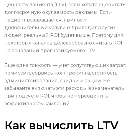
ценность пациента (LTV), если хотите оценивать
долгосрочную окупаемость рекламы. Если
пациент возвращается, приносит
дополнительные услуги и приводит других
людей, реальный ROI будет выше. Поэтому для
некоторых каналов целесообразно считать ROI
на основании прогнозируемого LTV.
Еще одна тонкость — учёт сопутствующих затрат:
комиссии, сервисы коллтрекинга, стоимость
администрирования, скидки и акции. Не
забывайте включать эти расходы в знаменатель
при подсчёте ROI, чтобы не переоценить
эффективность кампаний.
Как вычислить LTV