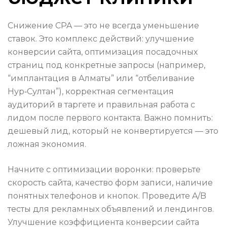
Снижение CPA — это не всегда уменьшение
ставок. Это комплекс действий: улучшение
конверсии сайта, оптимизация посадочных
страниц под конкретные запросы (например,
“имплантация в Алматы” или “отбеливание
Нур‑Султан”), корректная сегментация
аудиторий в таргете и правильная работа с
лидом после первого контакта. Важно помнить:
дешевый лид, который не конвертируется — это
ложная экономия.
Начните с оптимизации воронки: проверьте
скорость сайта, качество форм записи, наличие
понятных телефонов и кнопок. Проведите A/B
тесты для рекламных объявлений и лендингов.
Улучшение коэффициента конверсии сайта