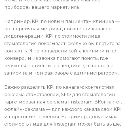
приборов» вашего маркетинга.
Например, KPI по новым пациентам клиника —
это первичная метрика для оценки каналов
лидогенерации. KPI по стоимости лида
стоматология показывает, сколько вы платите за
контакт. KPI по конверсии сайта клиники и по
конверсии из звонка помогают понять, где
теряются пациенты: на лендинге, в процессе
записи или при разговоре с администратором.
Важно разделять KPI по каналам: контекстная
реклама стоматологии, SEO для стоматологии,
таргетированная реклама (Instagram, ВКонтакте),
офлайн-реклама — для каждого канала свои KPI
и пороговые значения. Например, допустимая
стоимость лида для Instagram может быть выше,