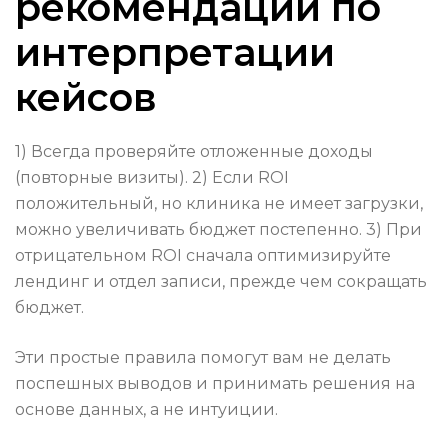
рекомендации по
интерпретации
кейсов
1) Всегда проверяйте отложенные доходы
(повторные визиты). 2) Если ROI
положительный, но клиника не имеет загрузки,
можно увеличивать бюджет постепенно. 3) При
отрицательном ROI сначала оптимизируйте
лендинг и отдел записи, прежде чем сокращать
бюджет.
Эти простые правила помогут вам не делать
поспешных выводов и принимать решения на
основе данных, а не интуиции.