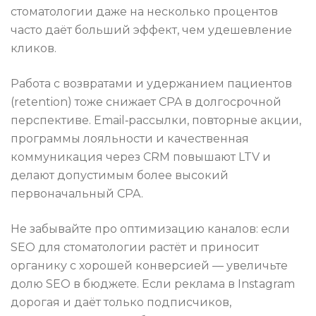
стоматологии даже на несколько процентов
часто даёт больший эффект, чем удешевление
кликов.
Работа с возвратами и удержанием пациентов
(retention) тоже снижает CPA в долгосрочной
перспективе. Email‑рассылки, повторные акции,
программы лояльности и качественная
коммуникация через CRM повышают LTV и
делают допустимым более высокий
первоначальный CPA.
Не забывайте про оптимизацию каналов: если
SEO для стоматологии растёт и приносит
органику с хорошей конверсией — увеличьте
долю SEO в бюджете. Если реклама в Instagram
дорогая и даёт только подписчиков,