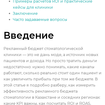
Примеры расчётов ROI и практические
кейсы для клиники
Заключение
Часто задаваемые вопросы
Введение
Рекламный бюджет стоматологической
клиники — это не дань моде, а источник новых
пациентов и дохода. Но просто тратить деньги
недостаточно: нужно понимать, какие каналы
работают, сколько реально стоит один пациент и
как увеличить прибыль при том же бюджете. В
этой статье я подробно разберу, как измерить
эффективность рекламного бюджета
стоматологии в Казахстане и соседних регионах:
какие KPI важны, как посчитать ROI и ROAS,