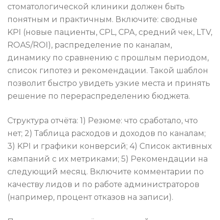
стоматологической клиники должен быть
понятным и практичным. Включите: сводные
KPI (новые пациенты, CPL, CPA, средний чек, LTV,
ROAS/ROI), распределение по каналам,
динамику по сравнению с прошлым периодом,
список гипотез и рекомендации. Такой шаблон
позволит быстро увидеть узкие места и принять
решение по перераспределению бюджета.
Структура отчёта: 1) Резюме: что сработало, что
нет; 2) Таблица расходов и доходов по каналам;
3) KPI и графики конверсий; 4) Список активных
кампаний с их метриками; 5) Рекомендации на
следующий месяц. Включите комментарии по
качеству лидов и по работе администраторов
(например, процент отказов на записи).