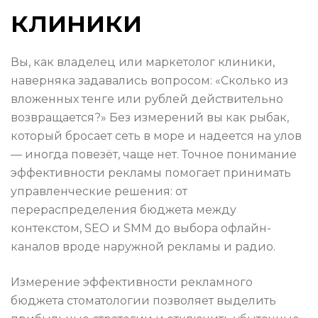
клиники
Вы, как владелец или маркетолог клиники,
наверняка задавались вопросом: «Сколько из
вложенных тенге или рублей действительно
возвращается?» Без измерений вы как рыбак,
который бросает сеть в море и надеется на улов
— иногда повезёт, чаще нет. Точное понимание
эффективности рекламы помогает принимать
управленческие решения: от
перераспределения бюджета между
контекстом, SEO и SMM до выбора офлайн-
каналов вроде наружной рекламы и радио.
Измерение эффективности рекламного
бюджета стоматологии позволяет выделить