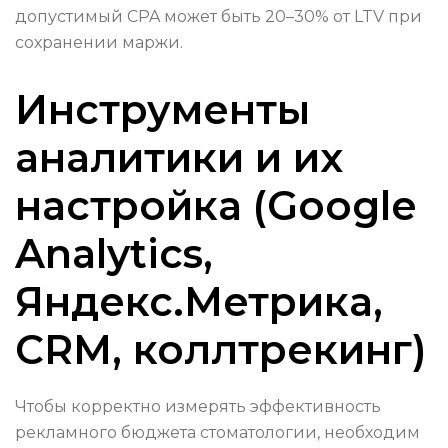
допустимый CPA может быть 20–30% от LTV при
сохранении маржи.
Инструменты
аналитики и их
настройка (Google
Analytics,
Яндекс.Метрика,
CRM, коллтрекинг)
Чтобы корректно измерять эффективность
рекламного бюджета стоматологии, необходим