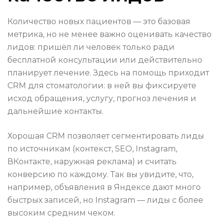
Количество новых пациентов — это базовая
метрика, но не менее важно оценивать качество
лидов: пришёл ли человек только ради
бесплатной консультации или действительно
планирует лечение. Здесь на помощь приходит
CRM для стоматологии: в ней вы фиксируете
исход обращения, услугу, прогноз лечения и
дальнейшие контакты.
Хорошая CRM позволяет сегментировать лиды
по источникам (контекст, SEO, Instagram,
ВКонтакте, наружная реклама) и считать
конверсию по каждому. Так вы увидите, что,
например, объявления в Яндексе дают много
быстрых записей, но Instagram — лиды с более
высоким средним чеком.