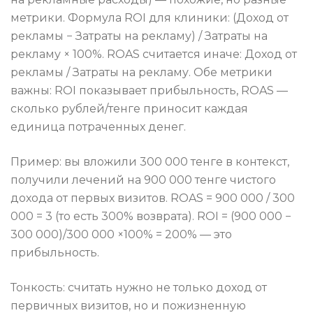
метрики. Формула ROI для клиники: (Доход от
рекламы − Затраты на рекламу) / Затраты на
рекламу × 100%. ROAS считается иначе: Доход от
рекламы / Затраты на рекламу. Обе метрики
важны: ROI показывает прибыльность, ROAS —
сколько рублей/тенге приносит каждая
единица потраченных денег.
Пример: вы вложили 300 000 тенге в контекст,
получили лечений на 900 000 тенге чистого
дохода от первых визитов. ROAS = 900 000 / 300
000 = 3 (то есть 300% возврата). ROI = (900 000 −
300 000)/300 000 ×100% = 200% — это
прибыльность.
Тонкость: считать нужно не только доход от
первичных визитов, но и пожизненную