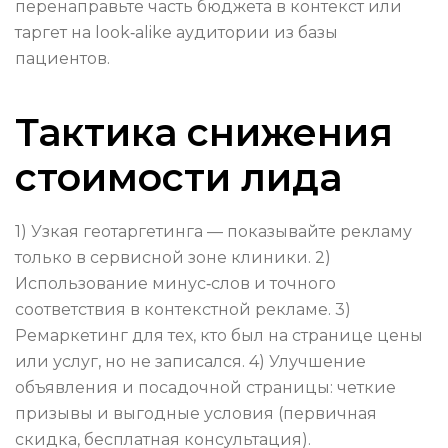
перенаправьте часть бюджета в контекст или
таргет на look‑alike аудитории из базы
пациентов.
Тактика снижения
стоимости лида
1) Узкая геотаргетинга — показывайте рекламу
только в сервисной зоне клиники. 2)
Использование минус‑слов и точного
соответствия в контекстной рекламе. 3)
Ремаркетинг для тех, кто был на странице цены
или услуг, но не записался. 4) Улучшение
объявления и посадочной страницы: четкие
призывы и выгодные условия (первичная
скидка, бесплатная консультация).