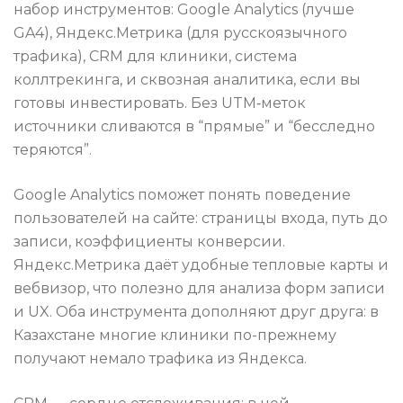
набор инструментов: Google Analytics (лучше
GA4), Яндекс.Метрика (для русскоязычного
трафика), CRM для клиники, система
коллтрекинга, и сквозная аналитика, если вы
готовы инвестировать. Без UTM‑меток
источники сливаются в “прямые” и “бесследно
теряются”.
Google Analytics поможет понять поведение
пользователей на сайте: страницы входа, путь до
записи, коэффициенты конверсии.
Яндекс.Метрика даёт удобные тепловые карты и
вебвизор, что полезно для анализа форм записи
и UX. Оба инструмента дополняют друг друга: в
Казахстане многие клиники по-прежнему
получают немало трафика из Яндекса.