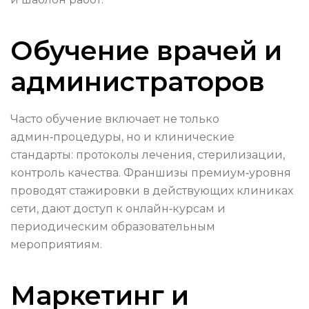
Обучение врачей и
администраторов
Часто обучение включает не только
админ‑процедуры, но и клинические
стандарты: протоколы лечения, стерилизации,
контроль качества. Франшизы премиум‑уровня
проводят стажировки в действующих клиниках
сети, дают доступ к онлайн‑курсам и
периодическим образовательным
мероприятиям.
Маркетинг и