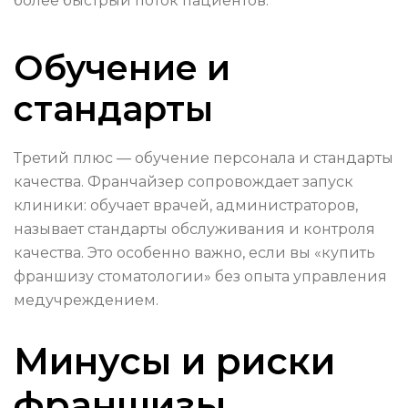
более быстрый поток пациентов.
Обучение и
стандарты
Третий плюс — обучение персонала и стандарты
качества. Франчайзер сопровождает запуск
клиники: обучает врачей, администраторов,
называет стандарты обслуживания и контроля
качества. Это особенно важно, если вы «купить
франшизу стоматологии» без опыта управления
медучреждением.
Минусы и риски
франшизы