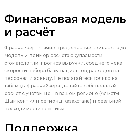
Финансовая модель
и расчёт
Франчайзер обычно предоставляет финансовую
модель и пример расчета окупаемости
стоматологии: прогноз выручки, среднего чека,
скорости набора базы пациентов, расходов на
персонал и аренду. Не полагайтесь только на
таблицы франчайзера: делайте собственный
расчет с учётом цен в вашем регионе (Алматы,
Шымкент или регионы Казахстана) и реальной
проходимости клиники.
Поддержка