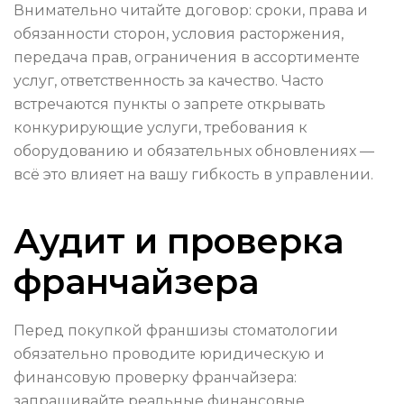
Внимательно читайте договор: сроки, права и
обязанности сторон, условия расторжения,
передача прав, ограничения в ассортименте
услуг, ответственность за качество. Часто
встречаются пункты о запрете открывать
конкурирующие услуги, требования к
оборудованию и обязательных обновлениях —
всё это влияет на вашу гибкость в управлении.
Аудит и проверка
франчайзера
Перед покупкой франшизы стоматологии
обязательно проводите юридическую и
финансовую проверку франчайзера:
запрашивайте реальные финансовые