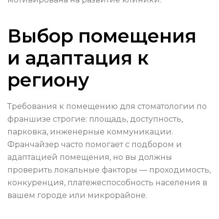
Выбор помещения
и адаптация к
региону
Требования к помещению для стоматологии по
франшизе строгие: площадь, доступность,
парковка, инженерные коммуникации.
Франчайзер часто помогает с подбором и
адаптацией помещения, но вы должны
проверить локальные факторы — проходимость,
конкуренция, платежеспособность населения в
вашем городе или микрорайоне.