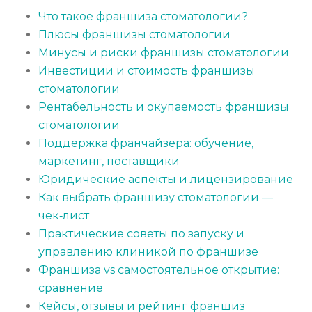
Что такое франшиза стоматологии?
Плюсы франшизы стоматологии
Минусы и риски франшизы стоматологии
Инвестиции и стоимость франшизы
стоматологии
Рентабельность и окупаемость франшизы
стоматологии
Поддержка франчайзера: обучение,
маркетинг, поставщики
Юридические аспекты и лицензирование
Как выбрать франшизу стоматологии —
чек‑лист
Практические советы по запуску и
управлению клиникой по франшизе
Франшиза vs самостоятельное открытие:
сравнение
Кейсы, отзывы и рейтинг франшиз