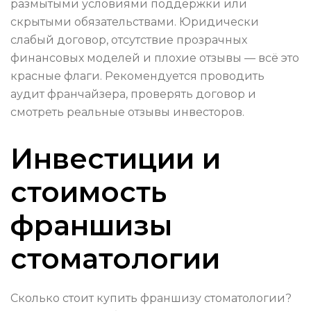
размытыми условиями поддержки или
скрытыми обязательствами. Юридически
слабый договор, отсутствие прозрачных
финансовых моделей и плохие отзывы — всё это
красные флаги. Рекомендуется проводить
аудит франчайзера, проверять договор и
смотреть реальные отзывы инвесторов.
Инвестиции и
стоимость
франшизы
стоматологии
Сколько стоит купить франшизу стоматологии?