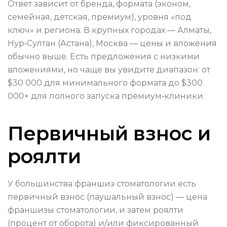
Ответ зависит от бренда, формата (эконом,
семейная, детская, премиум), уровня «под
ключ» и региона. В крупных городах — Алматы,
Нур‑Султан (Астана), Москва — цены и вложения
обычно выше. Есть предложения с низкими
вложениями, но чаще вы увидите диапазон: от
$30 000 для минимального формата до $300
000+ для полного запуска премиум‑клиники.
Первичный взнос и
роялти
У большинства франшиз стоматологии есть
первичный взнос (паушальный взнос) — цена
франшизы стоматологии, и затем роялти
(процент от оборота) и/или фиксированный