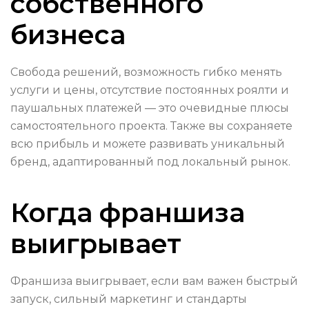
собственного
бизнеса
Свободa решений, возможность гибко менять
услуги и цены, отсутствие постоянных роялти и
паушальных платежей — это очевидные плюсы
самостоятельного проекта. Также вы сохраняете
всю прибыль и можете развивать уникальный
бренд, адаптированный под локальный рынок.
Когда франшиза
выигрывает
Франшиза выигрывает, если вам важен быстрый
запуск, сильный маркетинг и стандарты