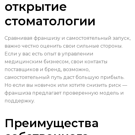
открытие
стоматологии
Сравнивая франшизу и самостоятельный запуск,
важно честно оценить свои сильные стороны.
Если у вас есть опыт в управлении
медицинским бизнесом, свои контакты
поставщиков и бренд, возможно,
самостоятельный путь даст большую прибыль.
Но если вы новичок или хотите снизить риск —
франшиза предлагает проверенную модель и
поддержку.
Преимущества