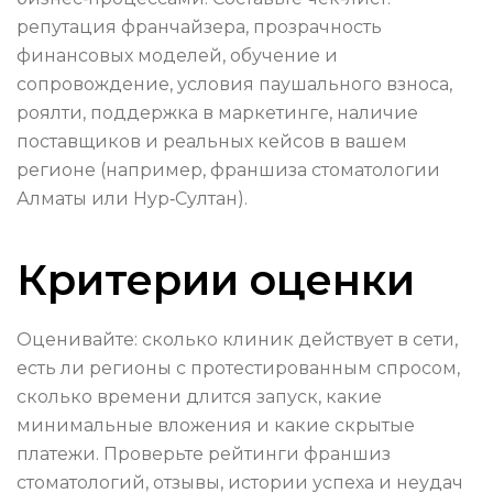
репутация франчайзера, прозрачность
финансовых моделей, обучение и
сопровождение, условия паушального взноса,
роялти, поддержка в маркетинге, наличие
поставщиков и реальных кейсов в вашем
регионе (например, франшиза стоматологии
Алматы или Нур‑Султан).
Критерии оценки
Оценивайте: сколько клиник действует в сети,
есть ли регионы с протестированным спросом,
сколько времени длится запуск, какие
минимальные вложения и какие скрытые
платежи. Проверьте рейтинги франшиз
стоматологий, отзывы, истории успеха и неудач