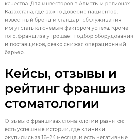
качества. Для инвесторов в Алматы и регионах
Казахстана, где важно доверие пациентов,
известный бренд и стандарт обслуживания
могут стать ключевым фактором успеха. Кроме
того, франшиза упрощает подбор оборудования
и поставщиков, резко снижая операционный
барьер.
Кейсы, отзывы и
рейтинг франшиз
стоматологии
Отзывы о франшизах стоматологии разнятся:
есть успешные истории, где клиники
окупились за 18–24 месяца, и есть негативные