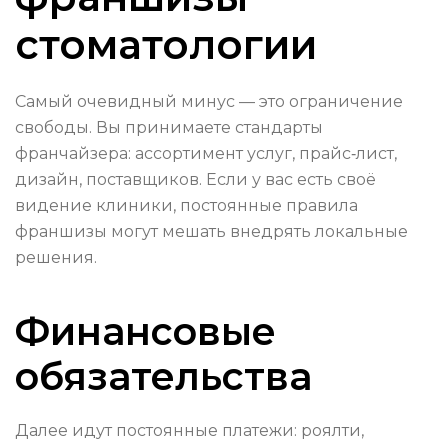
стоматологии
Самый очевидный минус — это ограничение
свободы. Вы принимаете стандарты
франчайзера: ассортимент услуг, прайс‑лист,
дизайн, поставщиков. Если у вас есть своё
видение клиники, постоянные правила
франшизы могут мешать внедрять локальные
решения.
Финансовые
обязательства
Далее идут постоянные платежи: роялти,