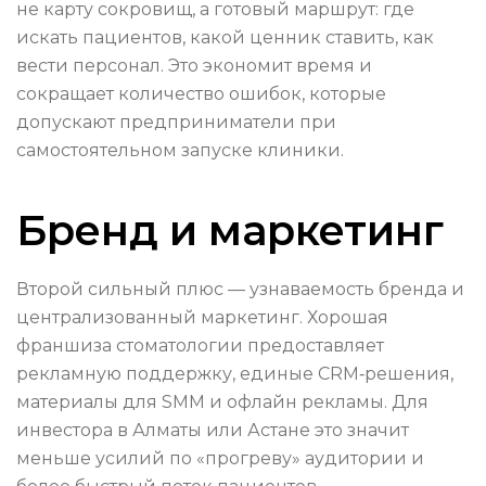
не карту сокровищ, а готовый маршрут: где
искать пациентов, какой ценник ставить, как
вести персонал. Это экономит время и
сокращает количество ошибок, которые
допускают предприниматели при
самостоятельном запуске клиники.
Бренд и маркетинг
Второй сильный плюс — узнаваемость бренда и
централизованный маркетинг. Хорошая
франшиза стоматологии предоставляет
рекламную поддержку, единые CRM‑решения,
материалы для SMM и офлайн рекламы. Для
инвестора в Алматы или Астане это значит
меньше усилий по «прогреву» аудитории и