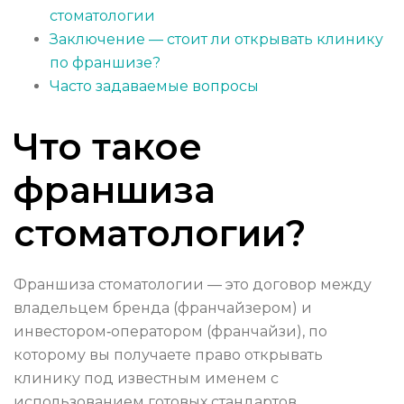
стоматологии
Заключение — стоит ли открывать клинику
по франшизе?
Часто задаваемые вопросы
Что такое
франшиза
стоматологии?
Франшиза стоматологии — это договор между
владельцем бренда (франчайзером) и
инвестором‑оператором (франчайзи), по
которому вы получаете право открывать
клинику под известным именем с
использованием готовых стандартов,