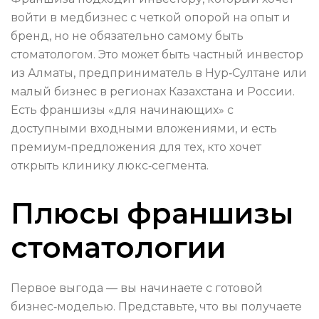
войти в медбизнес с четкой опорой на опыт и
бренд, но не обязательно самому быть
стоматологом. Это может быть частный инвестор
из Алматы, предприниматель в Нур‑Султане или
малый бизнес в регионах Казахстана и России.
Есть франшизы «для начинающих» с
доступными входными вложениями, и есть
премиум‑предложения для тех, кто хочет
открыть клинику люкс‑сегмента.
Плюсы франшизы
стоматологии
Первое выгода — вы начинаете с готовой
бизнес‑моделью. Представьте, что вы получаете