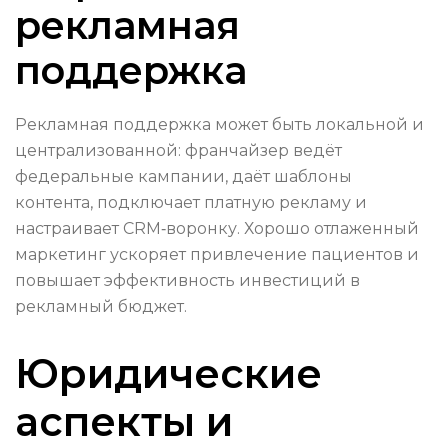
рекламная
поддержка
Рекламная поддержка может быть локальной и
централизованной: франчайзер ведёт
федеральные кампании, даёт шаблоны
контента, подключает платную рекламу и
настраивает CRM‑воронку. Хорошо отлаженный
маркетинг ускоряет привлечение пациентов и
повышает эффективность инвестиций в
рекламный бюджет.
Юридические
аспекты и