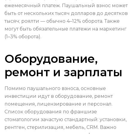
ежемесячный платеж. Паушальный взнос может
быть от нескольких тысяч долларов до десятков
тысяч; роялти — обычно 4–12% оборота. Также
могут быть обязательные платежи на маркетинг
(1–3% оборота).
Оборудование,
ремонт и зарплаты
Помимо паушального взноса, основные
инвестиции идут в оборудование, ремонт
помещения, лицензирование и персонал.
Список оборудования по франшизе
стоматологии зачастую стандартный: установки,
рентген, стерилизация, мебель, CRM. Важно