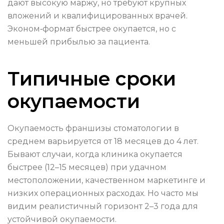
дают высокую маржу, но требуют крупных
вложений и квалифицированных врачей.
Эконом‑формат быстрее окупается, но с
меньшей прибылью за пациента.
Типичные сроки
окупаемости
Окупаемость франшизы стоматологии в
среднем варьируется от 18 месяцев до 4 лет.
Бывают случаи, когда клиника окупается
быстрее (12–15 месяцев) при удачном
местоположении, качественном маркетинге и
низких операционных расходах. Но часто мы
видим реалистичный горизонт 2–3 года для
устойчивой окупаемости.