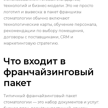
технологий и бизнес‑модели. Это не просто
логотип и вывеска: в пакет франшизы
стоматологии обычно включают
технологические карты, обучение персонала,
рекомендации по выбору помещения,
договоры с поставщиками, CRM и
маркетинговую стратегию.
Что входит в
франчайзинговый
пакет
Типичный франчайзинговый пакет
стоматологии — это набор документов и услуг: