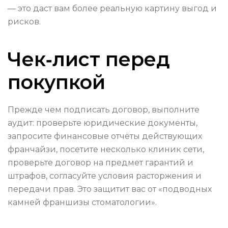
— это даст вам более реальную картину выгод и
рисков.
Чек‑лист перед
покупкой
Прежде чем подписать договор, выполните
аудит: проверьте юридические документы,
запросите финансовые отчёты действующих
франчайзи, посетите несколько клиник сети,
проверьте договор на предмет гарантий и
штрафов, согласуйте условия расторжения и
передачи прав. Это защитит вас от «подводных
камней франшизы стоматологии».