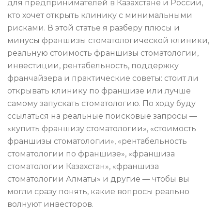
для предпринимателей в Казахстане и России,
кто хочет открыть клинику с минимальными
рисками. В этой статье я разберу плюсы и
минусы франшизы стоматологической клиники,
реальную стоимость франшизы стоматологии,
инвестиции, рентабельность, поддержку
франчайзера и практические советы: стоит ли
открывать клинику по франшизе или лучше
самому запускать стоматологию. По ходу буду
ссылаться на реальные поисковые запросы —
«купить франшизу стоматологии», «стоимость
франшизы стоматологии», «рентабельность
стоматологии по франшизе», «франшиза
стоматологии Казахстан», «франшиза
стоматологии Алматы» и другие — чтобы вы
могли сразу понять, какие вопросы реально
волнуют инвесторов.