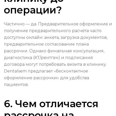
операции?
Частично — да. Предварительное оформление и
получение предварительного расчёта часто
доступны онлайн: анкета, загрузка документов,
предварительное согласование плана
рассрочки. Однако финальная консультация,
диагностика (КТ/рентген) и подписания
договора могут потребовать визита в клинику.
Dentalsem предлагает «бесконтактное
оформление рассрочки» для удобства
пациентов.
6. Чем отличается
рассрочка на