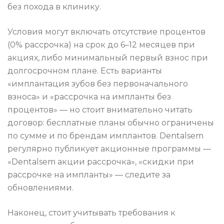
без похода в клинику.
Условия могут включать отсутствие процентов
(0% рассрочка) на срок до 6–12 месяцев при
акциях, либо минимальный первый взнос при
долгосрочном плане. Есть варианты
«имплантация зубов без первоначального
взноса» и «рассрочка на импланты без
процентов» — но стоит внимательно читать
договор: бесплатные планы обычно ограничены
по сумме и по брендам имплантов. Dentalsem
регулярно публикует акционные программы —
«Dentalsem акции рассрочка», «скидки при
рассрочке на импланты» — следите за
обновлениями.
Наконец, стоит учитывать требования к