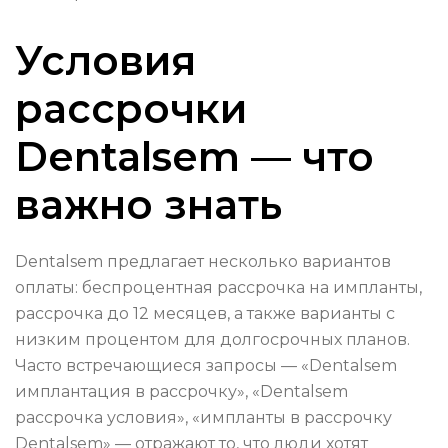
Условия
рассрочки
Dentalsem — что
важно знать
Dentalsem предлагает несколько вариантов
оплаты: беспроцентная рассрочка на импланты,
рассрочка до 12 месяцев, а также варианты с
низким процентом для долгосрочных планов.
Часто встречающиеся запросы — «Dentalsem
имплантация в рассрочку», «Dentalsem
рассрочка условия», «импланты в рассрочку
Dentalsem» — отражают то, что люди хотят