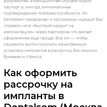
документам: в большинстве случаев нужно
паспорт и, иногда, минимальные
подтверждения платежеспособности. Но
Dentalsem предлагает и программы «кредит без
справок» или «быстрый кредит на
имплантацию» через партнёров, что делает
оформление ещё проще. Всё это — чтобы
пациенты могли получить качественную
установку имплантов в рассрочку без лишних
бумажек и стресса.
Как оформить
рассрочку на
импланты в