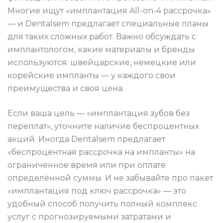
Многие ищут «имплантация All-on-4 рассрочка»
— и Dentalsem предлагает специальные планы
для таких сложных работ. Важно обсуждать с
имплантологом, какие материалы и бренды
используются: швейцарские, немецкие или
корейские импланты — у каждого свои
преимущества и своя цена.
Если ваша цель — «имплантация зубов без
переплат», уточните наличие беспроцентных
акций. Иногда Dentalsem предлагает
«беспроцентная рассрочка на импланты» на
ограниченное время или при оплате
определённой суммы. И не забывайте про пакет
«имплантация под ключ рассрочка» — это
удобный способ получить полный комплекс
услуг с прогнозируемыми затратами и