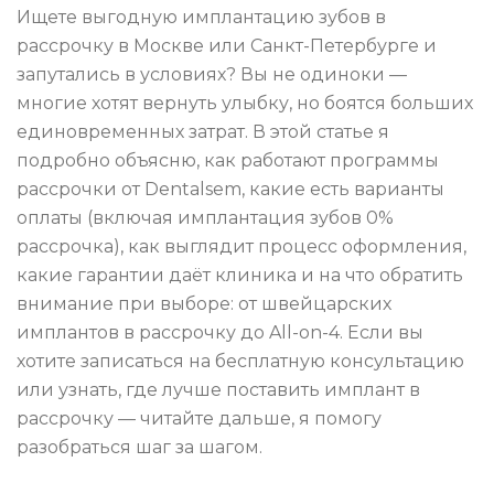
Ищете выгодную имплантацию зубов в
рассрочку в Москве или Санкт-Петербурге и
запутались в условиях? Вы не одиноки —
многие хотят вернуть улыбку, но боятся больших
единовременных затрат. В этой статье я
подробно объясню, как работают программы
рассрочки от Dentalsem, какие есть варианты
оплаты (включая имплантация зубов 0%
рассрочка), как выглядит процесс оформления,
какие гарантии даёт клиника и на что обратить
внимание при выборе: от швейцарских
имплантов в рассрочку до All-on-4. Если вы
хотите записаться на бесплатную консультацию
или узнать, где лучше поставить имплант в
рассрочку — читайте дальше, я помогу
разобраться шаг за шагом.