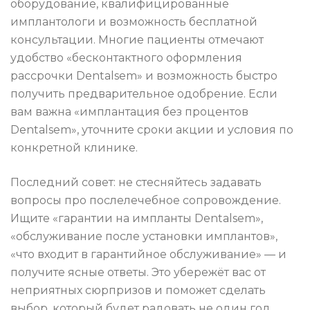
оборудование, квалифицированные
имплантологи и возможность бесплатной
консультации. Многие пациенты отмечают
удобство «бесконтактного оформления
рассрочки Dentalsem» и возможность быстро
получить предварительное одобрение. Если
вам важна «имплантация без процентов
Dentalsem», уточните сроки акции и условия по
конкретной клинике.
Последний совет: не стесняйтесь задавать
вопросы про послелечебное сопровождение.
Ищите «гарантии на импланты Dentalsem»,
«обслуживание после установки имплантов»,
«что входит в гарантийное обслуживание» — и
получите ясные ответы. Это убережёт вас от
неприятных сюрпризов и поможет сделать
выбор, который будет радовать не один год.