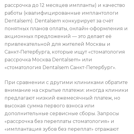
рассрочка до 12 месяцев импланты) и качество
работы (квалифицированные имплантологи
Dentalsem). Dentalsem конкурирует за счёт
понятных планов оплаты, онлайн-оформления и
акционных предложений — это делает её
привлекательной для жителей Москвы и
Санкт‑Петербурга, которые ищут «стоматология
рассрочка Москва Dentalsem» или
«стоматология Dentalsem Санкт-Петербург».
При сравнении с другими клиниками обратите
внимание на скрытые платежи: иногда клиники
предлагают низкий ежемесячный платеж, но
высокая сумма первого взноса или
дополнительные сервисные сборы. Запросы
«рассрочка без переплаты стоматология» и
«имплантация зубов без переплат» отражают