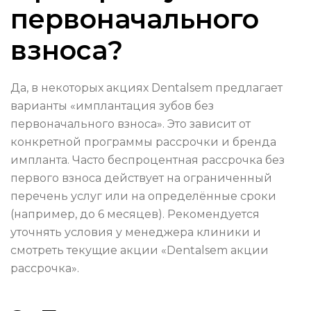
первоначального
взноса?
Да, в некоторых акциях Dentalsem предлагает
варианты «имплантация зубов без
первоначального взноса». Это зависит от
конкретной программы рассрочки и бренда
импланта. Часто беспроцентная рассрочка без
первого взноса действует на ограниченный
перечень услуг или на определённые сроки
(например, до 6 месяцев). Рекомендуется
уточнять условия у менеджера клиники и
смотреть текущие акции «Dentalsem акции
рассрочка».