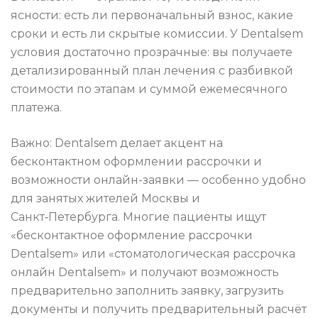
ясности: есть ли первоначальный взнос, какие
сроки и есть ли скрытые комиссии. У Dentalsem
условия достаточно прозрачные: вы получаете
детализированный план лечения с разбивкой
стоимости по этапам и суммой ежемесячного
платежа.
Важно: Dentalsem делает акцент на
бесконтактном оформлении рассрочки и
возможности онлайн-заявки — особенно удобно
для занятых жителей Москвы и
Санкт‑Петербурга. Многие пациенты ищут
«бесконтактное оформление рассрочки
Dentalsem» или «стоматологическая рассрочка
онлайн Dentalsem» и получают возможность
предварительно заполнить заявку, загрузить
документы и получить предварительный расчёт