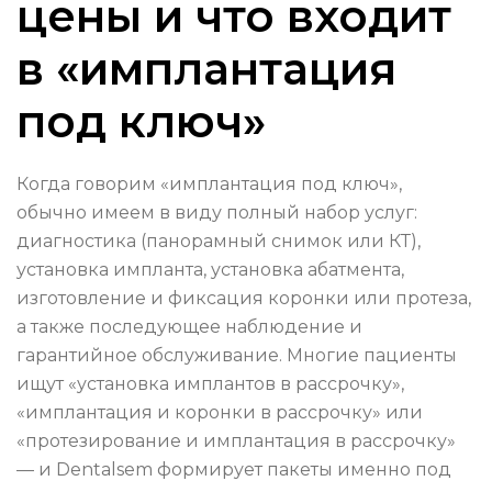
цены и что входит
в «имплантация
под ключ»
Когда говорим «имплантация под ключ»,
обычно имеем в виду полный набор услуг:
диагностика (панорамный снимок или КТ),
установка импланта, установка абатмента,
изготовление и фиксация коронки или протеза,
а также последующее наблюдение и
гарантийное обслуживание. Многие пациенты
ищут «установка имплантов в рассрочку»,
«имплантация и коронки в рассрочку» или
«протезирование и имплантация в рассрочку»
— и Dentalsem формирует пакеты именно под