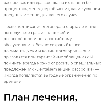
рассрочка» или «рассрочка на импланты без
процентов», менеджер объяснит, какие условия
доступны именно для вашего случая.
После подписания договора и старта лечения
вы получаете график платежей и
договорённости по гарантийному
обслуживанию. Важно: сохраняйте все
документы, чеки и копии договоров — они
пригодятся при гарантийных обращениях. И
помните: всегда можно спросить о специальных
предложениях «Dentalsem акции рассрочка» —
иногда появляются выгодные ограничения по
времени.
План лечения,