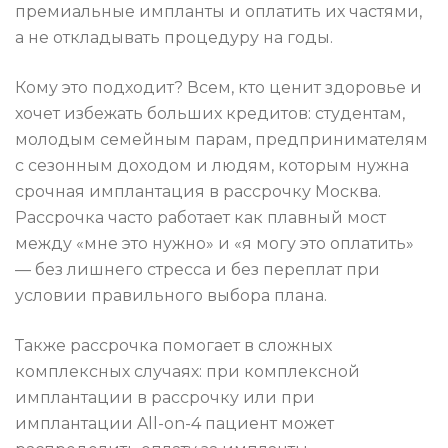
премиальные импланты и оплатить их частями,
а не откладывать процедуру на годы.
Кому это подходит? Всем, кто ценит здоровье и
хочет избежать больших кредитов: студентам,
молодым семейным парам, предпринимателям
с сезонным доходом и людям, которым нужна
срочная имплантация в рассрочку Москва.
Рассрочка часто работает как плавный мост
между «мне это нужно» и «я могу это оплатить»
— без лишнего стресса и без переплат при
условии правильного выбора плана.
Также рассрочка помогает в сложных
комплексных случаях: при комплексной
имплантации в рассрочку или при
имплантации All-on-4 пациент может