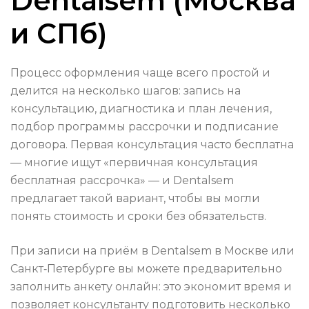
Dentalsem (Москва
и СПб)
Процесс оформления чаще всего простой и
делится на несколько шагов: запись на
консультацию, диагностика и план лечения,
подбор программы рассрочки и подписание
договора. Первая консультация часто бесплатна
— многие ищут «первичная консультация
бесплатная рассрочка» — и Dentalsem
предлагает такой вариант, чтобы вы могли
понять стоимость и сроки без обязательств.
При записи на приём в Dentalsem в Москве или
Санкт‑Петербурге вы можете предварительно
заполнить анкету онлайн: это экономит время и
позволяет консультанту подготовить несколько