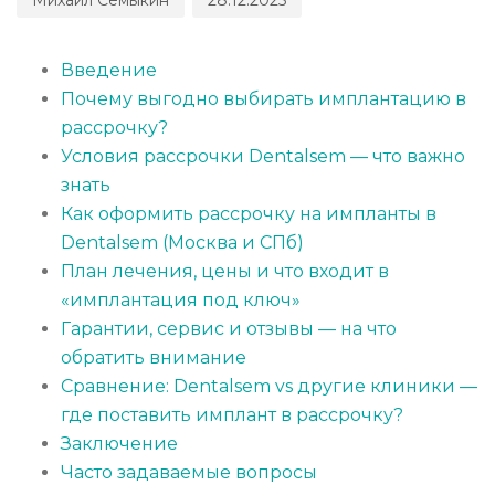
Введение
Почему выгодно выбирать имплантацию в
рассрочку?
Условия рассрочки Dentalsem — что важно
знать
Как оформить рассрочку на импланты в
Dentalsem (Москва и СПб)
План лечения, цены и что входит в
«имплантация под ключ»
Гарантии, сервис и отзывы — на что
обратить внимание
Сравнение: Dentalsem vs другие клиники —
где поставить имплант в рассрочку?
Заключение
Часто задаваемые вопросы