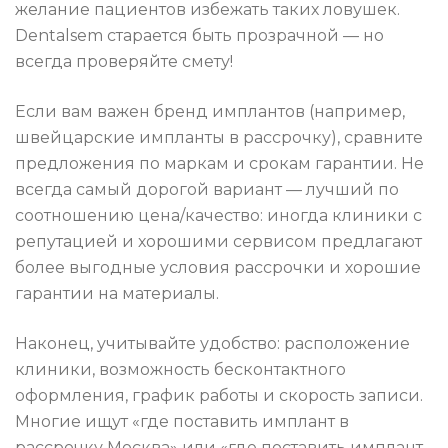
желание пациентов избежать таких ловушек.
Dentalsem старается быть прозрачной — но
всегда проверяйте смету!
Если вам важен бренд имплантов (например,
швейцарские импланты в рассрочку), сравните
предложения по маркам и срокам гарантии. Не
всегда самый дорогой вариант — лучший по
соотношению цена/качество: иногда клиники с
репутацией и хорошими сервисом предлагают
более выгодные условия рассрочки и хорошие
гарантии на материалы.
Наконец, учитывайте удобство: расположение
клиники, возможность бесконтактного
оформления, график работы и скорость записи.
Многие ищут «где поставить имплант в
рассрочку Москва» или «где поставить имплант