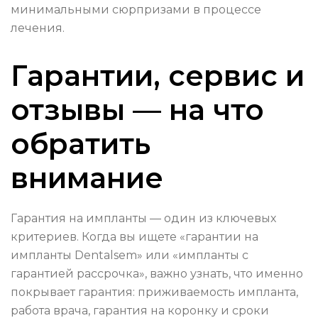
минимальными сюрпризами в процессе
лечения.
Гарантии, сервис и
отзывы — на что
обратить
внимание
Гарантия на импланты — один из ключевых
критериев. Когда вы ищете «гарантии на
импланты Dentalsem» или «импланты с
гарантией рассрочка», важно узнать, что именно
покрывает гарантия: приживаемость импланта,
работа врача, гарантия на коронку и сроки