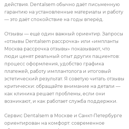
действия. Dentalsem обычно даёт письменную
гарантию на установленные материалы и работу
— это даёт спокойствие на годы вперёд.
Отзывы — ещё один важный ориентир. Запросы
«отзывы Dentalsem рассрочка» или «импланты
Москва рассрочка отзывы» показывают, что
люди ценят реальный опыт других пациентов:
процесс оформления, удобство графика
платежей, работу имплантолога и итоговый
эстетический результат. Я советую читать отзывы
критически: обращайте внимание на детали —
как клиника решает проблемы, если они
возникают, и как работает служба поддержки.
Сервис Dentalsem в Москве и Санкт‑Петербурге
ориентирован на комфорт: современное