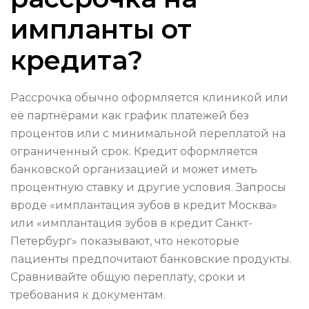
импланты от
кредита?
Рассрочка обычно оформляется клиникой или
её партнёрами как график платежей без
процентов или с минимальной переплатой на
ограниченный срок. Кредит оформляется
банковской организацией и может иметь
процентную ставку и другие условия. Запросы
вроде «имплантация зубов в кредит Москва»
или «имплантация зубов в кредит Санкт-
Петербург» показывают, что некоторые
пациенты предпочитают банковские продукты.
Сравнивайте общую переплату, сроки и
требования к документам.