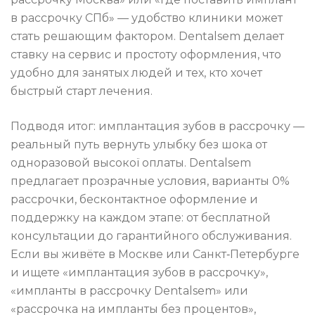
в рассрочку СПб» — удобство клиники может
стать решающим фактором. Dentalsem делает
ставку на сервис и простоту оформления, что
удобно для занятых людей и тех, кто хочет
быстрый старт лечения.
Подводя итог: имплантация зубов в рассрочку —
реальный путь вернуть улыбку без шока от
одноразовой высокої оплаты. Dentalsem
предлагает прозрачные условия, варианты 0%
рассрочки, бесконтактное оформление и
поддержку на каждом этапе: от бесплатной
консультации до гарантийного обслуживания.
Если вы живёте в Москве или Санкт‑Петербурге
и ищете «имплантация зубов в рассрочку»,
«импланты в рассрочку Dentalsem» или
«рассрочка на импланты без процентов»,