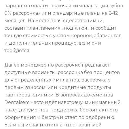
вариантов оплаты, включая «имплантация зубов
0% рассрочка» или стандартные планы на 6–12
месяцев. На месте врач сделает снимки,
составит план лечения «под ключ» и сообщит
точную стоимость с учётом коронок, абатментов
и дополнительных процедур, если они
требуются.
Далее менеджер по рассрочке предлагает
доступные варианты: рассрочка без процентов
для определённых имплантов, рассрочка с
первым взносом, или кредитные продукты
партнёров клиники. В вопросах документов
Dentalsem часто идёт навстречу: минимальный
пакет документов, поддержка бесконтактного
оформления и быстрый ответ по одобрению.
Если вы искали «импланты с гарантией