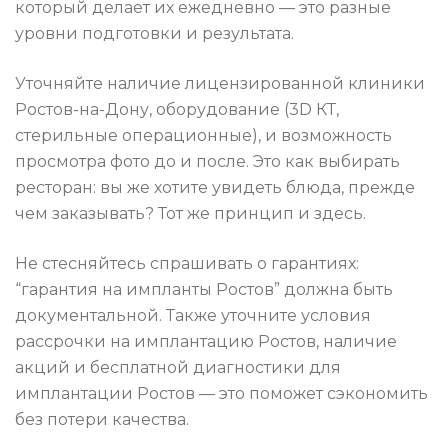
который делает их ежедневно — это разные
уровни подготовки и результата.
Уточняйте наличие лицензированной клиники
Ростов-на-Дону, оборудование (3D КТ,
стерильные операционные), и возможность
просмотра фото до и после. Это как выбирать
ресторан: вы же хотите увидеть блюда, прежде
чем заказывать? Тот же принцип и здесь.
Не стесняйтесь спрашивать о гарантиях:
“гарантия на импланты Ростов” должна быть
документальной. Также уточните условия
рассрочки на имплантацию Ростов, наличие
акций и бесплатной диагностики для
имплантации Ростов — это поможет сэкономить
без потери качества.