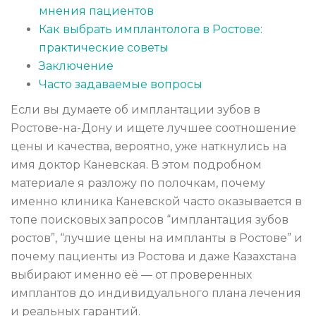
мнения пациентов
Как выбрать имплантолога в Ростове:
практические советы
Заключение
Часто задаваемые вопросы
Если вы думаете об имплантации зубов в
Ростове-на-Дону и ищете лучшее соотношение
цены и качества, вероятно, уже наткнулись на
имя доктор Каневская. В этом подробном
материале я разложу по полочкам, почему
именно клиника Каневской часто оказывается в
топе поисковых запросов “имплантация зубов
ростов”, “лучшие цены на импланты в Ростове” и
почему пациенты из Ростова и даже Казахстана
выбирают именно её — от проверенных
имплантов до индивидуального плана лечения
и реальных гарантий.