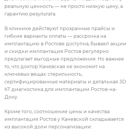
реальную ценность — не просто низкую цену, а
гарантию результата.
В клинике действуют прозрачные прайсы и
гибкие варианты оплаты — рассрочка на
имплантацию в Ростове доступна, бывают акции
и скидки имплантация Ростов регулярно
предлагает выгодные предложения. Но важнее
то, что доктор Каневская не экономит на
ключевых вещах: стерильность,
сертифицированные материалы и детальная 3D
КТ диагностика для имплантации Ростов-на-
Дону.
Кроме того, соотношение цены и качества
имплантация Ростов у Каневской складывается
из высокой доли персонализации: