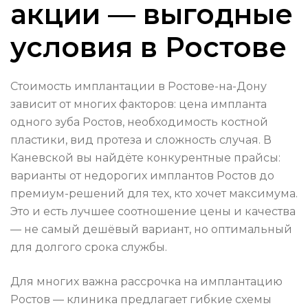
акции — выгодные
условия в Ростове
Стоимость имплантации в Ростове-на-Дону
зависит от многих факторов: цена импланта
одного зуба Ростов, необходимость костной
пластики, вид протеза и сложность случая. В
Каневской вы найдёте конкурентные прайсы:
варианты от недорогих имплантов Ростов до
премиум-решений для тех, кто хочет максимума.
Это и есть лучшее соотношение цены и качества
— не самый дешёвый вариант, но оптимальный
для долгого срока службы.
Для многих важна рассрочка на имплантацию
Ростов — клиника предлагает гибкие схемы