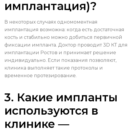
имплантация)?
В некоторых случаях одномоментная
имплантация возможна: когда есть достаточная
кость и стабильно можно добиться первичной
фиксации импланта. Доктор проводит 3D КТ для
имплантации Ростов и принимает решение
индивидуально. Если показания позволяют,
клиника выполняет такие протоколы и
временное протезирование.
3. Какие импланты
используются в
клинике —