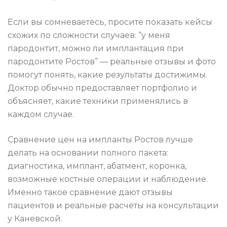
Если вы сомневаетесь, просите показать кейсы
схожих по сложности случаев: “у меня
пародонтит, можно ли имплантация при
пародонтите Ростов” — реальные отзывы и фото
помогут понять, какие результаты достижимы.
Доктор обычно предоставляет портфолио и
объясняет, какие техники применялись в
каждом случае.
Сравнение цен на импланты Ростов лучше
делать на основании полного пакета:
диагностика, имплант, абатмент, коронка,
возможные костные операции и наблюдение.
Именно такое сравнение дают отзывы
пациентов и реальные расчёты на консультации
у Каневской.