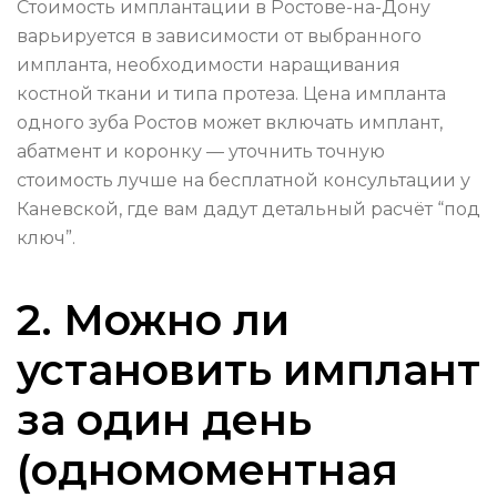
Стоимость имплантации в Ростове-на-Дону
варьируется в зависимости от выбранного
импланта, необходимости наращивания
костной ткани и типа протеза. Цена импланта
одного зуба Ростов может включать имплант,
абатмент и коронку — уточнить точную
стоимость лучше на бесплатной консультации у
Каневской, где вам дадут детальный расчёт “под
ключ”.
2. Можно ли
установить имплант
за один день
(одномоментная