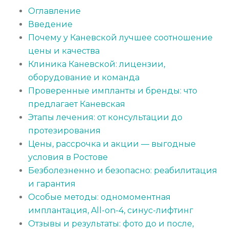
Оглавление
Введение
Почему у Каневской лучшее соотношение
цены и качества
Клиника Каневской: лицензии,
оборудование и команда
Проверенные импланты и бренды: что
предлагает Каневская
Этапы лечения: от консультации до
протезирования
Цены, рассрочка и акции — выгодные
условия в Ростове
Безболезненно и безопасно: реабилитация
и гарантия
Особые методы: одномоментная
имплантация, All-on-4, синус-лифтинг
Отзывы и результаты: фото до и после,