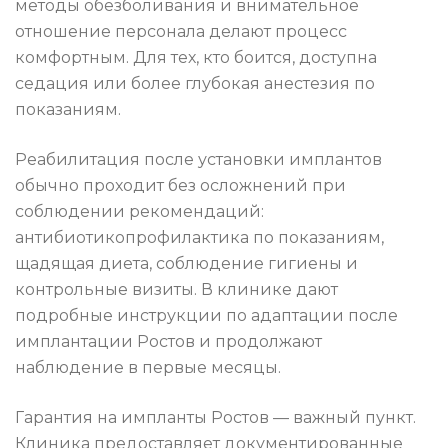
методы обезболивания и внимательное
отношение персонала делают процесс
комфортным. Для тех, кто боится, доступна
седация или более глубокая анестезия по
показаниям.
Реабилитация после установки имплантов
обычно проходит без осложнений при
соблюдении рекомендаций:
антибиотикопрофилактика по показаниям,
щадящая диета, соблюдение гигиены и
контрольные визиты. В клинике дают
подробные инструкции по адаптации после
имплантации Ростов и продолжают
наблюдение в первые месяцы.
Гарантия на импланты Ростов — важный пункт.
Клиника предоставляет документированные