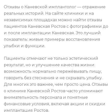
Отзывы о Каневской имплантолог — отражение
реальных историй. На сайте клиники и на
независимых площадках можно найти отзывы
пациентов Каневская Ростов с фотографиями до
и после имплантации Каневская. Это лучший
показатель: живые примеры восстановления
улыбки и функции.
Пациенты отмечают не только эстетический
результат, но и улучшение качества жизни:
возможность нормально пережёвывать пищу,
говорить без стеснения и не скрывать улыбку.
Для многих это важнее, чем просто цена. Отзывы
о клинике Каневской Ростов часто упоминают
внимательность персонала и понятные
финансовые условия, включая акции и скидки
имплантация Ростов.