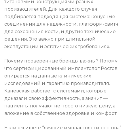
титановыми конструкциями разных
производителей. Для каждого случая
подбирается подходящая система: конусные
соединения для надежности, платформ-свитч
для сохранения кости, и другие технические
решения. Это важно при длительной
эксплуатации и эстетических требованиях.
Почему проверенные бренды важны? Потому
что сертифицированный имплантолог Ростов
опирается на данные клинических
исследований и гарантию производителя.
Каневская работает с системами, которые
доказали свою эффективность, а значит —
пациенты получают не просто низкую цену, а
вложение в собственное здоровье и комфорт.
Если вы ищете “лучшие имплантологи ростова”