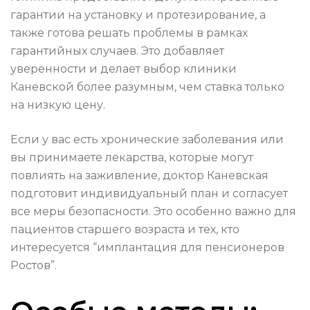
гарантии на установку и протезирование, а
также готова решать проблемы в рамках
гарантийных случаев. Это добавляет
уверенности и делает выбор клиники
Каневской более разумным, чем ставка только
на низкую цену.
Если у вас есть хронические заболевания или
вы принимаете лекарства, которые могут
повлиять на заживление, доктор Каневская
подготовит индивидуальный план и согласует
все меры безопасности. Это особенно важно для
пациентов старшего возраста и тех, кто
интересуется “имплантация для пенсионеров
Ростов”.