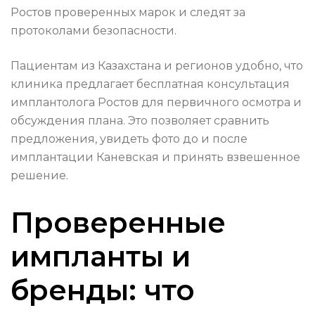
Ростов проверенных марок и следят за
протоколами безопасности.
Пациентам из Казахстана и регионов удобно, что
клиника предлагает бесплатная консультация
имплантолога Ростов для первичного осмотра и
обсуждения плана. Это позволяет сравнить
предложения, увидеть фото до и после
имплантации Каневская и принять взвешенное
решение.
Проверенные
импланты и
бренды: что