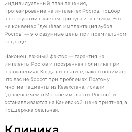
индивидуальный план лечения,
протезирование на имплантах Ростов, подбор
конструкции с учётом прикуса и эстетики. Это
не конвейер “дешёвая имплантация зубов
Ростов” — это разумные цены при премиальном
подходе.
Наконец, важный фактор — гарантия на
импланты Ростов и прозрачная политика при
осложнениях. Когда вы платите, важно понимать,
что вас не бросят при проблемах. Поэтому
многие пациенты из Казахстана, искали
“дешевле чем в Москве импланты Ростов”, и
останавливаются на Каневской: цена приятная, а
поддержка реальная.
Клиника