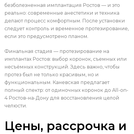
безболезненная имплантация Ростов — и это
реально: современные анестетики и техника
делают процесс комфортным. После установки
следует контроль и временное протезирование,
если это предусмотрено планом.
Финальная стадия — протезирование на
имплантах Ростов: выбор коронок, съемных или
несъёмных конструкций. Здесь важно, чтобы
протез был не только красивым, но и
функциональным. Каневская предлагает
полный спектр: от одиночных коронок до All-on-
4 Ростов-на-Дону для восстановления целой
челюсти.
Цены, рассрочка и