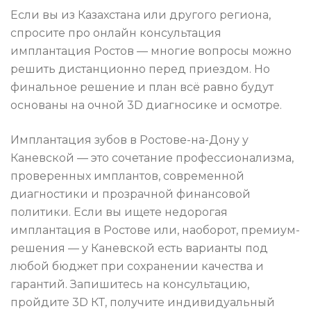
Если вы из Казахстана или другого региона,
спросите про онлайн консультация
имплантация Ростов — многие вопросы можно
решить дистанционно перед приездом. Но
финальное решение и план всё равно будут
основаны на очной 3D диагносике и осмотре.
Имплантация зубов в Ростове-на-Дону у
Каневской — это сочетание профессионализма,
проверенных имплантов, современной
диагностики и прозрачной финансовой
политики. Если вы ищете недорогая
имплантация в Ростове или, наоборот, премиум-
решения — у Каневской есть варианты под
любой бюджет при сохранении качества и
гарантий. Запишитесь на консультацию,
пройдите 3D КТ, получите индивидуальный