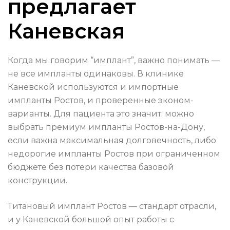
предлагает
Каневская
Когда мы говорим “имплант”, важно понимать —
не все импланты одинаковы. В клинике
Каневской используются и импортные
импланты Ростов, и проверенные эконом-
варианты. Для пациента это значит: можно
выбрать премиум импланты Ростов-на-Дону,
если важна максимальная долговечность, либо
недорогие импланты Ростов при ограниченном
бюджете без потери качества базовой
конструкции.
Титановый имплант Ростов — стандарт отрасли,
и у Каневской большой опыт работы с