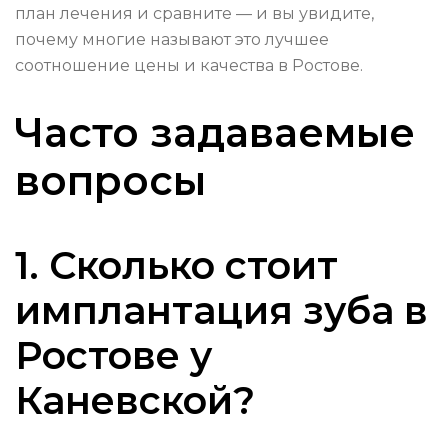
план лечения и сравните — и вы увидите,
почему многие называют это лучшее
соотношение цены и качества в Ростове.
Часто задаваемые
вопросы
1. Сколько стоит
имплантация зуба в
Ростове у
Каневской?