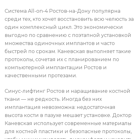
Система All-on-4 Ростов-на-Дону популярна
среди тех, кто хочет восстановить всю челюсть за
один комплексный цикл. Это экономически
выгодно по сравнению с поэтапной установкой
множества одиночных имплантов и часто
быстрей по срокам. Каневская выполняет такие
протоколы, сочетая их с планированием по
компьютерной имплантации Ростов и
качественными протезами.
Синус-лифтинг Ростов и наращивание костной
ткани — не редкость. Иногда без них
имплантация невозможна: недостаточная
высота кости в пазухе мешает установке. Доктор
Каневская использует современные материалы
для костной пластики и безопасные протоколы,