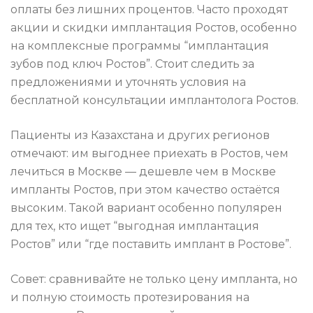
оплаты без лишних процентов. Часто проходят
акции и скидки имплантация Ростов, особенно
на комплексные программы “имплантация
зубов под ключ Ростов”. Стоит следить за
предложениями и уточнять условия на
бесплатной консультации имплантолога Ростов.
Пациенты из Казахстана и других регионов
отмечают: им выгоднее приехать в Ростов, чем
лечиться в Москве — дешевле чем в Москве
импланты Ростов, при этом качество остаётся
высоким. Такой вариант особенно популярен
для тех, кто ищет “выгодная имплантация
Ростов” или “где поставить имплант в Ростове”.
Совет: сравнивайте не только цену импланта, но
и полную стоимость протезирования на