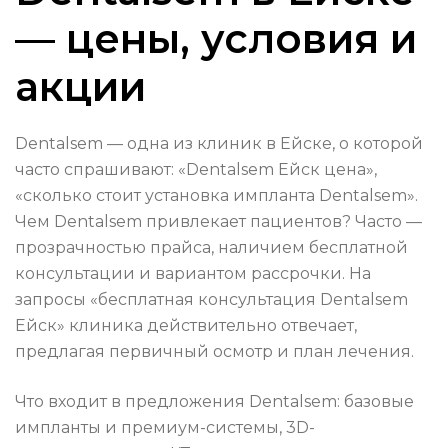
— цены, условия и
акции
Dentalsem — одна из клиник в Ейске, о которой
часто спрашивают: «Dentalsem Ейск цена»,
«сколько стоит установка импланта Dentalsem».
Чем Dentalsem привлекает пациентов? Часто —
прозрачностью прайса, наличием бесплатной
консультации и вариантом рассрочки. На
запросы «бесплатная консультация Dentalsem
Ейск» клиника действительно отвечает,
предлагая первичный осмотр и план лечения.
Что входит в предложения Dentalsem: базовые
импланты и премиум-системы, 3D-