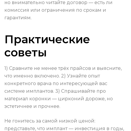
но внимательно читайте договор — есть ли
комиссия или ограничения по срокам и
гарантиям.
Практические
советы
1) Сравните не менее трёх прайсов и выясните,
что именно включено. 2) Узнайте опыт
конкретного врача по интересующей вас
системе имплантов. 3) Спрашивайте про
материал коронки — цирконий дороже, но
эстетичнее и прочнее.
Не гонитесь за самой низкой ценой:
представьте, что имплант — инвестиция в годы,