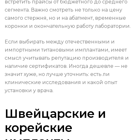
встретить прайсы от бюджетного до среднего
сегмента. Важно смотреть не только на цену
самого стержня, но и на абатмент, временные
коронки и окончательную работу лаборатории.
Если выбирать между отечественными и
импортными титановыми имплантами, имеет
смысл учитывать репутацию производителя и
наличие сертификатов. Иногда дешевле — не
значит хуже, но лучше уточнить: есть ли
клинические исследования и какой опыт
установки у врача.
Швейцарские и
корейские