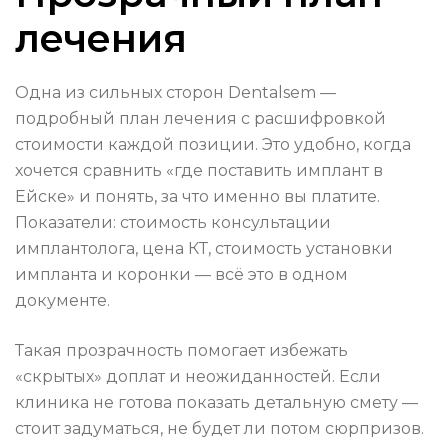
лечения
Одна из сильных сторон Dentalsem —
подробный план лечения с расшифровкой
стоимости каждой позиции. Это удобно, когда
хочется сравнить «где поставить имплант в
Ейске» и понять, за что именно вы платите.
Показатели: стоимость консультации
имплантолога, цена КТ, стоимость установки
импланта и коронки — всё это в одном
документе.
Такая прозрачность помогает избежать
«скрытых» доплат и неожиданностей. Если
клиника не готова показать детальную смету —
стоит задуматься, не будет ли потом сюрпризов.