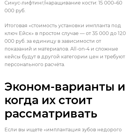
Синус-лифтинг/наращивание кости: 15 000–60
000 руб.
Итоговая «стоимость установки импланта под
ключ Ейск» в простом случае — от 35 000 до 120
000 руб. за единицу в зависимости от
показаний и материалов. All-on-4 и сложные
кейсы будут в другой категории цен и требуют
персонального расчёта.
Эконом-варианты и
когда их стоит
рассматривать
Если вы ищете «имплантация зубов недорого