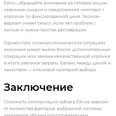
Ейск», обращайте внимание на сетевые акции,
сезонные скидки и предложения «имплант +
коронка» по фиксированной цене. Эконом-
вариант имеет смысл, если нет проблем с
костью и нужна простая реставрация.
Однако при сложных клинических ситуациях
экономия может выйти боком: дополнительные
операции или замена некачественной коронки
в итоге увеличат затраты. Баланс между ценой и
качеством — ключевой критерий выбора.
Заключение
Стоимость имплантации зубов в Ейске зависит
от множества факторов: выбранной системы
имплантов, объёма подготовительных