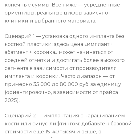
конечные суммы. Всё ниже — усреднённые
ориентиры, реальные цифры зависят от
клиники и выбранного материала.
Сценарий 1 — установка одного импланта без
костной пластики: здесь цена «имплант +
абатмент + коронка» может начинаться от
средней отметки и достигать более высокого
сегмента в зависимости от производителя
импланта и коронки. Часто диапазон — от
примерно 35 000 до 80 000 руб. за единицу
(ориентировочно, в зависимости от прайса
2025).
Сценарий 2 — имплантация с наращиванием
кости или синус-лифтингом: добавьте к базовой
стоимости ещё 15–40 тысяч и выше, в