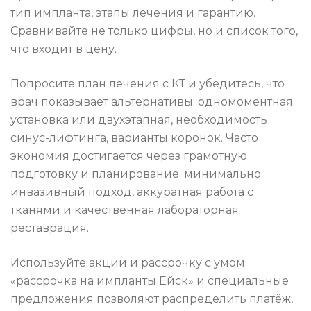
тип импланта, этапы лечения и гарантию.
Сравнивайте не только цифры, но и список того,
что входит в цену.
Попросите план лечения с КТ и убедитесь, что
врач показывает альтернативы: одномоментная
установка или двухэтапная, необходимость
синус-лифтинга, варианты коронок. Часто
экономия достигается через грамотную
подготовку и планирование: минимально
инвазивный подход, аккуратная работа с
тканями и качественная лабораторная
реставрация.
Используйте акции и рассрочку с умом:
«рассрочка на импланты Ейск» и специальные
предложения позволяют распределить платёж,