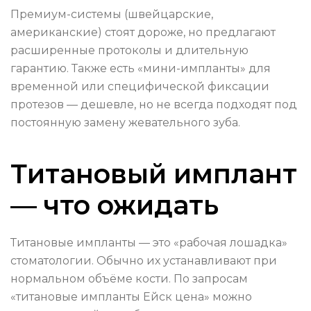
Премиум-системы (швейцарские,
американские) стоят дороже, но предлагают
расширенные протоколы и длительную
гарантию. Также есть «мини-импланты» для
временной или специфической фиксации
протезов — дешевле, но не всегда подходят под
постоянную замену жевательного зуба.
Титановый имплант
— что ожидать
Титановые импланты — это «рабочая лошадка»
стоматологии. Обычно их устанавливают при
нормальном объёме кости. По запросам
«титановые импланты Ейск цена» можно