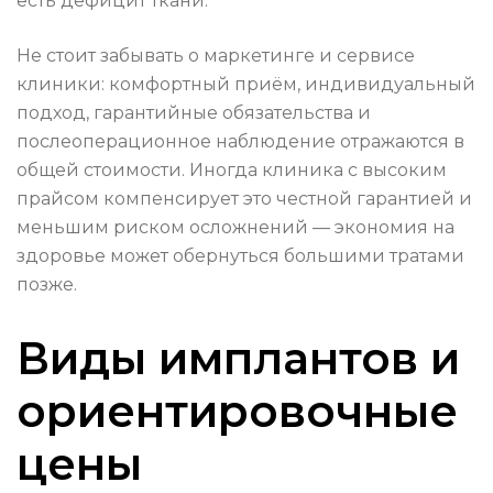
есть дефицит ткани.
Не стоит забывать о маркетинге и сервисе
клиники: комфортный приём, индивидуальный
подход, гарантийные обязательства и
послеоперационное наблюдение отражаются в
общей стоимости. Иногда клиника с высоким
прайсом компенсирует это честной гарантией и
меньшим риском осложнений — экономия на
здоровье может обернуться большими тратами
позже.
Виды имплантов и
ориентировочные
цены