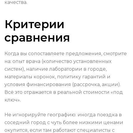
качества.
Критерии
сравнения
Когда вы сопоставляете предложения, смотрите
на: опыт врача (количество установленных
систем), наличие лаборатории в городе,
материалы коронок, политику гарантий и
условия финансирования (рассрочка, акции).
Всё это отражается в реальной стоимости «под
ключ».
Не игнорируйте географию: иногда поездка в
соседний город с чуть более низкими ценами
окупится, если там работают специалисты с