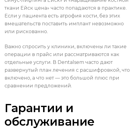
синус-лифтинга Ейск» и «наращивание костной
ткани Ейск цена» часто попадаются в практике.
Если у пациента есть атрофия кости, без этих
вмешательств поставить имплант невозможно
или рискованно.
Важно спросить у клиники, включены ли такие
операции в прайс или рассматриваются как
отдельные услуги. В Dentalsem часто дают
развернутый план лечения с расшифровкой, что
включено, а что нет — это большой плюс при
сравнении предложений.
Гарантии и
обслуживание