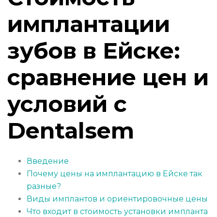
имплантации
зубов в Ейске:
сравнение цен и
условий с
Dentalsem
Введение
Почему цены на имплантацию в Ейске так
разные?
Виды имплантов и ориентировочные цены
Что входит в стоимость установки импланта