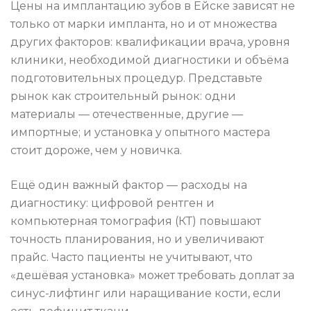
Цены на имплантацию зубов в Ейске зависят не
только от марки импланта, но и от множества
других факторов: квалификации врача, уровня
клиники, необходимой диагностики и объёма
подготовительных процедур. Представьте
рынок как строительный рынок: одни
материалы — отечественные, другие —
импортные; и установка у опытного мастера
стоит дороже, чем у новичка.
Ещё один важный фактор — расходы на
диагностику: цифровой рентген и
компьютерная томография (КТ) повышают
точность планирования, но и увеличивают
прайс. Часто пациенты не учитывают, что
«дешёвая установка» может требовать доплат за
синус-лифтинг или наращивание кости, если