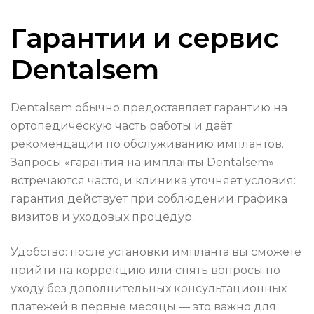
Гарантии и сервис
Dentalsem
Dentalsem обычно предоставляет гарантию на
ортопедическую часть работы и даёт
рекомендации по обслуживанию имплантов.
Запросы «гарантия на импланты Dentalsem»
встречаются часто, и клиника уточняет условия:
гарантия действует при соблюдении графика
визитов и уходовых процедур.
Удобство: после установки импланта вы сможете
прийти на коррекцию или снять вопросы по
уходу без дополнительных консультационных
платежей в первые месяцы — это важно для