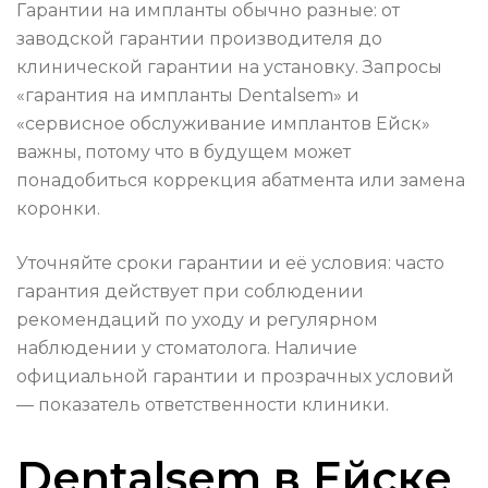
Гарантии на импланты обычно разные: от
заводской гарантии производителя до
клинической гарантии на установку. Запросы
«гарантия на импланты Dentalsem» и
«сервисное обслуживание имплантов Ейск»
важны, потому что в будущем может
понадобиться коррекция абатмента или замена
коронки.
Уточняйте сроки гарантии и её условия: часто
гарантия действует при соблюдении
рекомендаций по уходу и регулярном
наблюдении у стоматолога. Наличие
официальной гарантии и прозрачных условий
— показатель ответственности клиники.
Dentalsem в Ейске