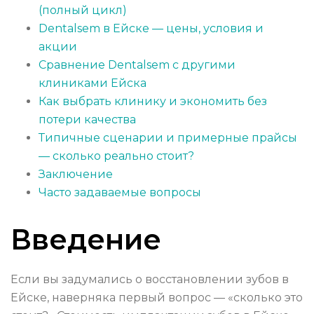
(полный цикл)
Dentalsem в Ейске — цены, условия и
акции
Сравнение Dentalsem с другими
клиниками Ейска
Как выбрать клинику и экономить без
потери качества
Типичные сценарии и примерные прайсы
— сколько реально стоит?
Заключение
Часто задаваемые вопросы
Введение
Если вы задумались о восстановлении зубов в
Ейске, наверняка первый вопрос — «сколько это