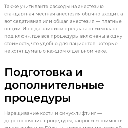
Также учитывайте расходы на анестезию:
стандартная местная анестезия обычно входит, а
вот седативная или общая анестезия — платные
опции. Иногда клиники предлагают «имплант
под ключ», где все процедуры включены в одну
стоимость, что удобно для пациентов, которые
не хотят думать о каждом отдельном чеке.
Подготовка и
дополнительные
процедуры
Наращивание кости и синус-лифтинг —
дорогостоящие процедуры, запросы «стоимость