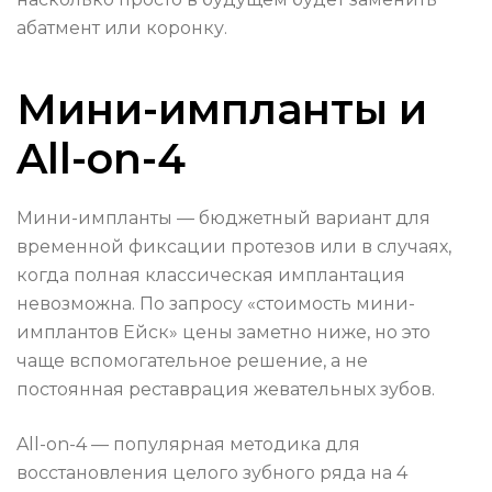
абатмент или коронку.
Мини-импланты и
All-on-4
Мини-импланты — бюджетный вариант для
временной фиксации протезов или в случаях,
когда полная классическая имплантация
невозможна. По запросу «стоимость мини-
имплантов Ейск» цены заметно ниже, но это
чаще вспомогательное решение, а не
постоянная реставрация жевательных зубов.
All-on-4 — популярная методика для
восстановления целого зубного ряда на 4