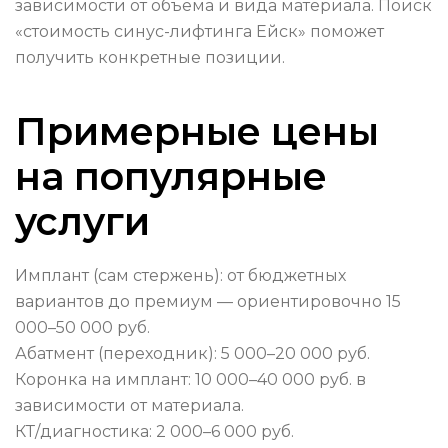
зависимости от объёма и вида материала. Поиск
«стоимость синус-лифтинга Ейск» поможет
получить конкретные позиции.
Примерные цены
на популярные
услуги
Имплант (сам стержень): от бюджетных
вариантов до премиум — ориентировочно 15
000–50 000 руб.
Абатмент (переходник): 5 000–20 000 руб.
Коронка на имплант: 10 000–40 000 руб. в
зависимости от материала.
КТ/диагностика: 2 000–6 000 руб.