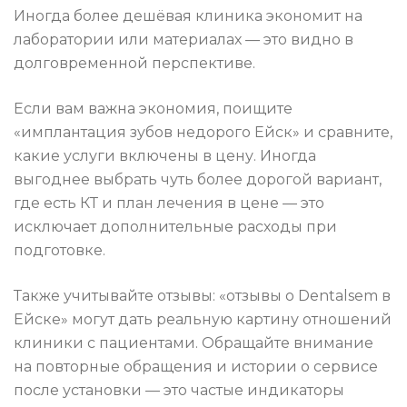
Иногда более дешёвая клиника экономит на
лаборатории или материалах — это видно в
долговременной перспективе.
Если вам важна экономия, поищите
«имплантация зубов недорого Ейск» и сравните,
какие услуги включены в цену. Иногда
выгоднее выбрать чуть более дорогой вариант,
где есть КТ и план лечения в цене — это
исключает дополнительные расходы при
подготовке.
Также учитывайте отзывы: «отзывы о Dentalsem в
Ейске» могут дать реальную картину отношений
клиники с пациентами. Обращайте внимание
на повторные обращения и истории о сервисе
после установки — это частые индикаторы