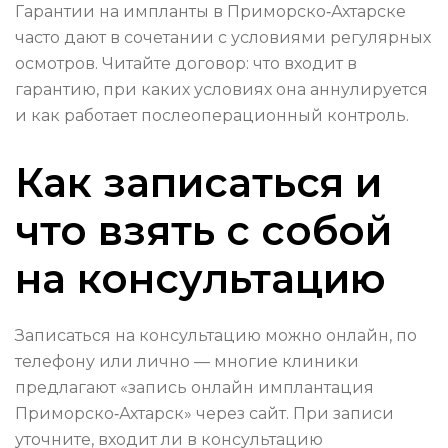
Гарантии на импланты в Приморско‑Ахтарске
часто дают в сочетании с условиями регулярных
осмотров. Читайте договор: что входит в
гарантию, при каких условиях она аннулируется
и как работает послеоперационный контроль.
Как записаться и
что взять с собой
на консультацию
Записаться на консультацию можно онлайн, по
телефону или лично — многие клиники
предлагают «запись онлайн имплантация
Приморско‑Ахтарск» через сайт. При записи
уточните, входит ли в консультацию