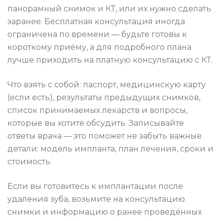
панорамный снимок и КТ, или их нужно сделать
заранее. Бесплатная консультация иногда
ограничена по времени — будьте готовы к
короткому приёму, а для подробного плана
лучше приходить на платную консультацию с КТ.
Что взять с собой: паспорт, медицинскую карту
(если есть), результаты предыдущих снимков,
список принимаемых лекарств и вопросы,
которые вы хотите обсудить. Записывайте
ответы врача — это поможет не забыть важные
детали: модель импланта, план лечения, сроки и
стоимость.
Если вы готовитесь к имплантации после
удаления зуба, возьмите на консультацию
снимки и информацию о ранее проведённых