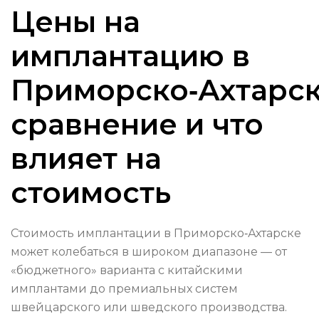
Цены на
имплантацию в
Приморско‑Ахтарск
сравнение и что
влияет на
стоимость
Стоимость имплантации в Приморско‑Ахтарске
может колебаться в широком диапазоне — от
«бюджетного» варианта с китайскими
имплантами до премиальных систем
швейцарского или шведского производства.