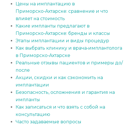
Цены на имплантацию в
Приморско‑Ахтарске: сравнение и что
влияет на стоимость
Какие импланты предлагают в
Приморско‑Ахтарске: бренды и классы
Этапы имплантации и виды процедур
Как выбрать клинику и врача‑имплантолога
в Приморско‑Ахтарске
Реальные отзывы пациентов и примеры до/
после
Акции, скидки и как сэкономить на
имплантации
Безопасность, осложнения и гарантия на
импланты
Как записаться и что взять с собой на
консультацию
Часто задаваемые вопросы