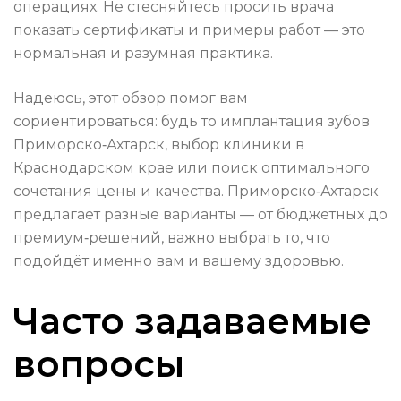
операциях. Не стесняйтесь просить врача
показать сертификаты и примеры работ — это
нормальная и разумная практика.
Надеюсь, этот обзор помог вам
сориентироваться: будь то имплантация зубов
Приморско‑Ахтарск, выбор клиники в
Краснодарском крае или поиск оптимального
сочетания цены и качества. Приморско‑Ахтарск
предлагает разные варианты — от бюджетных до
премиум‑решений, важно выбрать то, что
подойдёт именно вам и вашему здоровью.
Часто задаваемые
вопросы