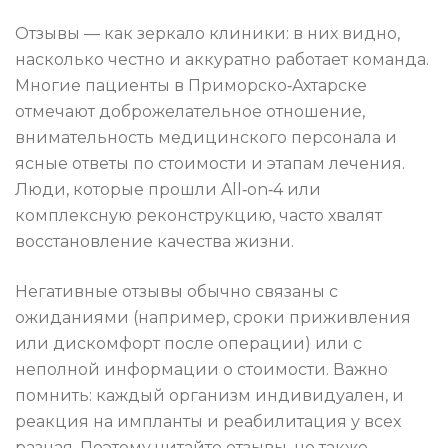
Отзывы — как зеркало клиники: в них видно,
насколько честно и аккуратно работает команда.
Многие пациенты в Приморско‑Ахтарске
отмечают доброжелательное отношение,
внимательность медицинского персонала и
ясные ответы по стоимости и этапам лечения.
Люди, которые прошли All‑on‑4 или
комплексную реконструкцию, часто хвалят
восстановление качества жизни.
Негативные отзывы обычно связаны с
ожиданиями (например, сроки приживления
или дискомфорт после операции) или с
неполной информации о стоимости. Важно
помнить: каждый организм индивидуален, и
реакция на импланты и реабилитация у всех
разная. Поэтому читайте отзывы, но также