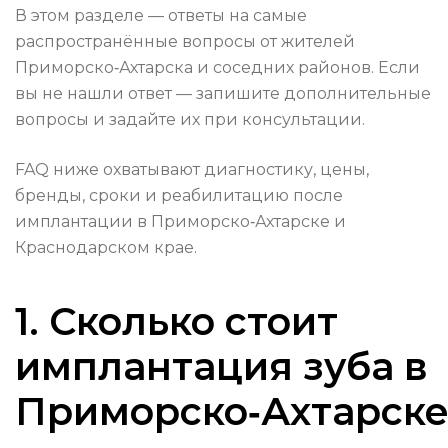
В этом разделе — ответы на самые
распространённые вопросы от жителей
Приморско‑Ахтарска и соседних районов. Если
вы не нашли ответ — запишите дополнительные
вопросы и задайте их при консультации.
FAQ ниже охватывают диагностику, цены,
бренды, сроки и реабилитацию после
имплантации в Приморско‑Ахтарске и
Краснодарском крае.
1. Сколько стоит
имплантация зуба в
Приморско‑Ахтарске