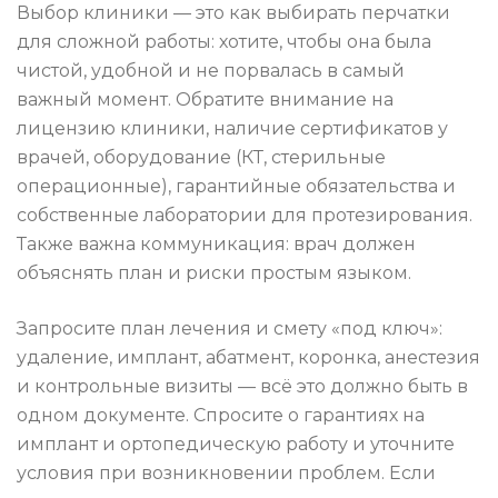
Выбор клиники — это как выбирать перчатки
для сложной работы: хотите, чтобы она была
чистой, удобной и не порвалась в самый
важный момент. Обратите внимание на
лицензию клиники, наличие сертификатов у
врачей, оборудование (КТ, стерильные
операционные), гарантийные обязательства и
собственные лаборатории для протезирования.
Также важна коммуникация: врач должен
объяснять план и риски простым языком.
Запросите план лечения и смету «под ключ»:
удаление, имплант, абатмент, коронка, анестезия
и контрольные визиты — всё это должно быть в
одном документе. Спросите о гарантиях на
имплант и ортопедическую работу и уточните
условия при возникновении проблем. Если