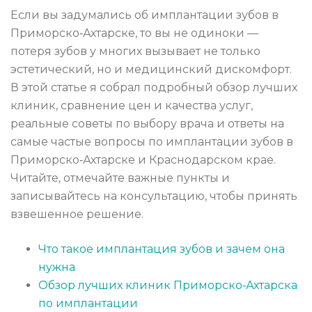
Если вы задумались об имплантации зубов в
Приморско‑Ахтарске, то вы не одиноки —
потеря зубов у многих вызывает не только
эстетический, но и медицинский дискомфорт.
В этой статье я собрал подробный обзор лучших
клиник, сравнение цен и качества услуг,
реальные советы по выбору врача и ответы на
самые частые вопросы по имплантации зубов в
Приморско‑Ахтарске и Краснодарском крае.
Читайте, отмечайте важные пункты и
записывайтесь на консультацию, чтобы принять
взвешенное решение.
Что такое имплантация зубов и зачем она
нужна
Обзор лучших клиник Приморско‑Ахтарска
по имплантации