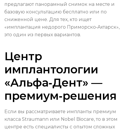
предлагают панорамный снимок на месте и
базовую консультацию бесплатно или по
сниженной цене. Для тех, кто ищет
«имплантация недорого Приморско‑Ахтарск»,
это один из первых вариантов.
Центр
имплантологии
«Альфа‑Дент» —
премиум‑решения
Если вы рассматриваете импланты премиум
класса Straumann или Nobel Biocare, то в этом
центре есть специалисты с опытом сложных