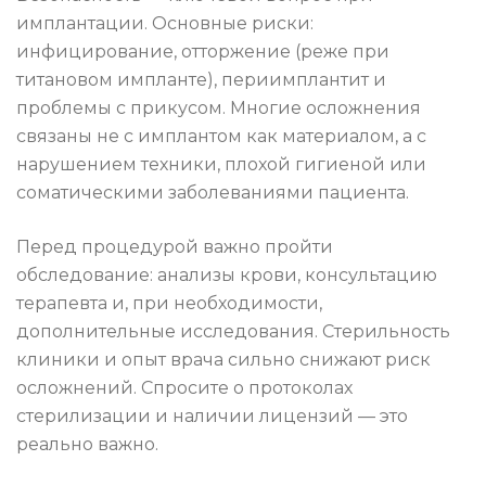
имплантации. Основные риски:
инфицирование, отторжение (реже при
титановом импланте), периимплантит и
проблемы с прикусом. Многие осложнения
связаны не с имплантом как материалом, а с
нарушением техники, плохой гигиеной или
соматическими заболеваниями пациента.
Перед процедурой важно пройти
обследование: анализы крови, консультацию
терапевта и, при необходимости,
дополнительные исследования. Стерильность
клиники и опыт врача сильно снижают риск
осложнений. Спросите о протоколах
стерилизации и наличии лицензий — это
реально важно.