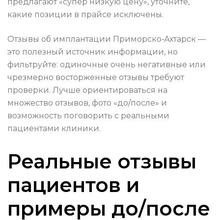
предлагают «супер низкую цену», уточните,
какие позиции в прайсе исключены.
Отзывы об имплантации Приморско‑Ахтарск —
это полезный источник информации, но
фильтруйте: одиночные очень негативные или
чрезмерно восторженные отзывы требуют
проверки. Лучше ориентироваться на
множество отзывов, фото «до/после» и
возможность поговорить с реальными
пациентами клиники.
Реальные отзывы
пациентов и
примеры до/после