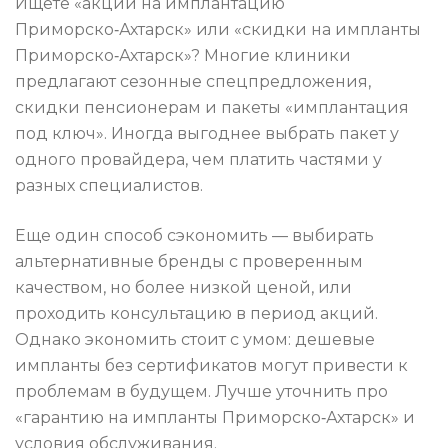
Ищете «акции на имплантацию
Приморско‑Ахтарск» или «скидки на импланты
Приморско‑Ахтарск»? Многие клиники
предлагают сезонные спецпредложения,
скидки пенсионерам и пакеты «имплантация
под ключ». Иногда выгоднее выбрать пакет у
одного провайдера, чем платить частями у
разных специалистов.
Еще один способ сэкономить — выбирать
альтернативные бренды с проверенным
качеством, но более низкой ценой, или
проходить консультацию в период акций.
Однако экономить стоит с умом: дешевые
импланты без сертификатов могут привести к
проблемам в будущем. Лучше уточнить про
«гарантию на импланты Приморско‑Ахтарск» и
условия обслуживания.