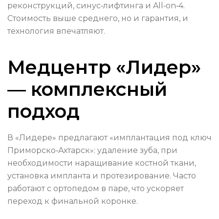
реконструкций, синус‑лифтинга и All‑on‑4.
Стоимость выше среднего, но и гарантия, и
технология впечатляют.
Медцентр «Лидер»
— комплексный
подход
В «Лидере» предлагают «имплантация под ключ
Приморско‑Ахтарск»: удаление зуба, при
необходимости наращивание костной ткани,
установка импланта и протезирование. Часто
работают с ортопедом в паре, что ускоряет
переход к финальной коронке.