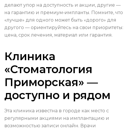
делают упор на доступность и акции, другие —
на гарантию и премиум‑импланты. Помните, что
«лучше» для одного может быть «дорого» для
другого — ориентируйтесь на свои приоритеты:
цена, срок лечения, материал или гарантия.
Клиника
«Стоматология
Приморская» —
доступно и рядом
Эта клиника известна в городе как место с
регулярными акциями на имплантацию и
возможностью записи онлайн. Врачи