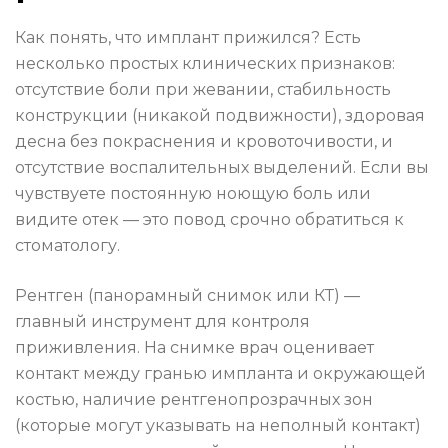
Как понять, что имплант прижился? Есть
несколько простых клинических признаков:
отсутствие боли при жевании, стабильность
конструкции (никакой подвижности), здоровая
десна без покраснения и кровоточивости, и
отсутствие воспалительных выделений. Если вы
чувствуете постоянную ноющую боль или
видите отек — это повод срочно обратиться к
стоматологу.
Рентген (панорамный снимок или КТ) —
главный инструмент для контроля
приживления. На снимке врач оценивает
контакт между гранью импланта и окружающей
костью, наличие рентгенопрозрачных зон
(которые могут указывать на неполный контакт)