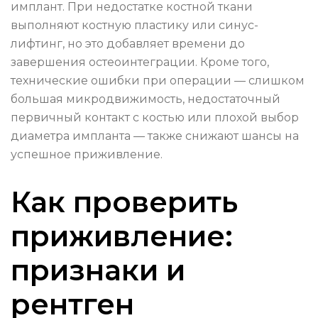
имплант. При недостатке костной ткани
выполняют костную пластику или синус-
лифтинг, но это добавляет времени до
завершения остеоинтеграции. Кроме того,
технические ошибки при операции — слишком
большая микродвижимость, недостаточный
первичный контакт с костью или плохой выбор
диаметра импланта — также снижают шансы на
успешное приживление.
Как проверить
приживление:
признаки и
рентген