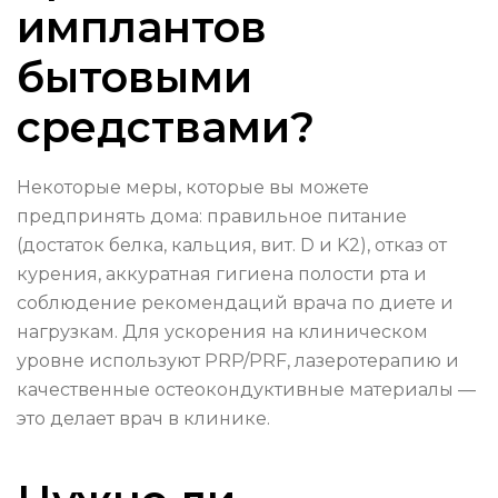
имплантов
бытовыми
средствами?
Некоторые меры, которые вы можете
предпринять дома: правильное питание
(достаток белка, кальция, вит. D и K2), отказ от
курения, аккуратная гигиена полости рта и
соблюдение рекомендаций врача по диете и
нагрузкам. Для ускорения на клиническом
уровне используют PRP/PRF, лазеротерапию и
качественные остеокондуктивные материалы —
это делает врач в клинике.