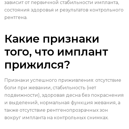
зависит от первичной стабильности импланта,
состояния здоровья и результатов контрольного
рентгена.
Какие признаки
того, что имплант
прижился?
Признаки успешного приживления: отсутствие
боли при жевании, стабильность (нет
подвижности), здоровая десна без покраснения
и выделений, нормальная функция жевания, а
также отсутствие рентгенопрозрачных зон
вокруг импланта на контрольных снимках.