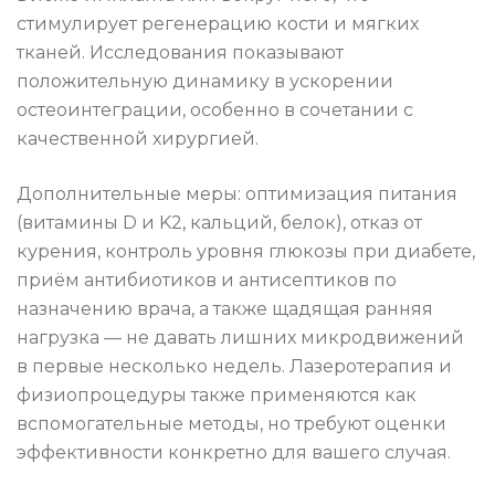
стимулирует регенерацию кости и мягких
тканей. Исследования показывают
положительную динамику в ускорении
остеоинтеграции, особенно в сочетании с
качественной хирургией.
Дополнительные меры: оптимизация питания
(витамины D и K2, кальций, белок), отказ от
курения, контроль уровня глюкозы при диабете,
приём антибиотиков и антисептиков по
назначению врача, а также щадящая ранняя
нагрузка — не давать лишних микродвижений
в первые несколько недель. Лазеротерапия и
физиопроцедуры также применяются как
вспомогательные методы, но требуют оценки
эффективности конкретно для вашего случая.