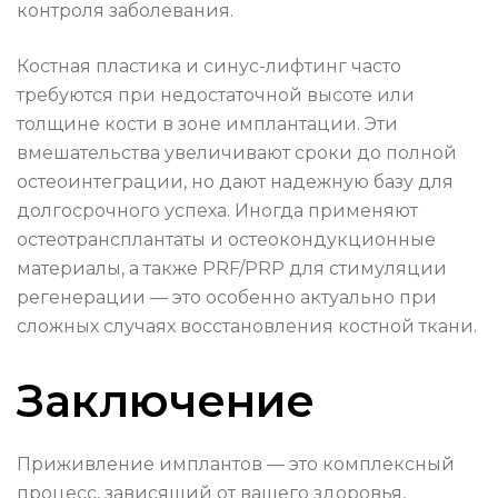
контроля заболевания.
Костная пластика и синус-лифтинг часто
требуются при недостаточной высоте или
толщине кости в зоне имплантации. Эти
вмешательства увеличивают сроки до полной
остеоинтеграции, но дают надежную базу для
долгосрочного успеха. Иногда применяют
остеотрансплантаты и остеокондукционные
материалы, а также PRF/PRP для стимуляции
регенерации — это особенно актуально при
сложных случаях восстановления костной ткани.
Заключение
Приживление имплантов — это комплексный
процесс, зависящий от вашего здоровья,