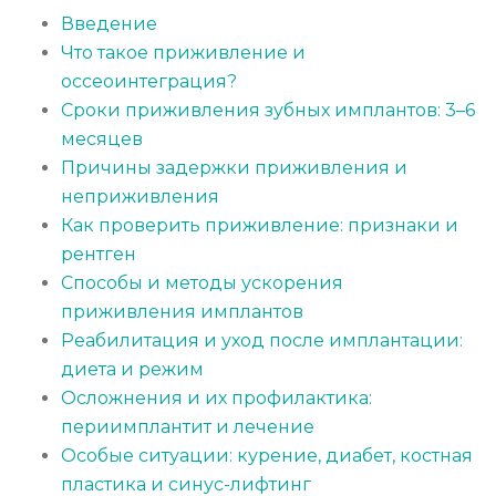
Введение
Что такое приживление и
оссеоинтеграция?
Сроки приживления зубных имплантов: 3–6
месяцев
Причины задержки приживления и
неприживления
Как проверить приживление: признаки и
рентген
Способы и методы ускорения
приживления имплантов
Реабилитация и уход после имплантации:
диета и режим
Осложнения и их профилактика:
периимплантит и лечение
Особые ситуации: курение, диабет, костная
пластика и синус-лифтинг