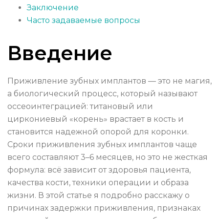
Заключение
Часто задаваемые вопросы
Введение
Приживление зубных имплантов — это не магия,
а биологический процесс, который называют
оссеоинтеграцией: титановый или
циркониевый «корень» врастает в кость и
становится надежной опорой для коронки.
Сроки приживления зубных имплантов чаще
всего составляют 3–6 месяцев, но это не жесткая
формула: всё зависит от здоровья пациента,
качества кости, техники операции и образа
жизни. В этой статье я подробно расскажу о
причинах задержки приживления, признаках