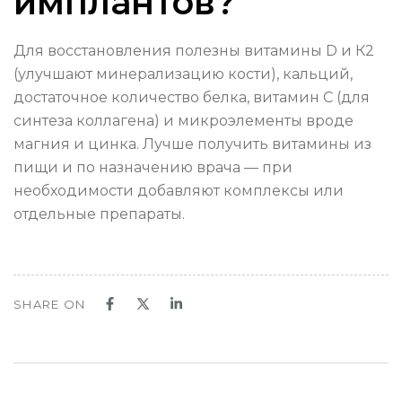
имплантов?
Для восстановления полезны витамины D и К2
(улучшают минерализацию кости), кальций,
достаточное количество белка, витамин С (для
синтеза коллагена) и микроэлементы вроде
магния и цинка. Лучше получить витамины из
пищи и по назначению врача — при
необходимости добавляют комплексы или
отдельные препараты.
SHARE ON