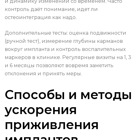
и динамику изменений со временем. Часто
контроль даёт понимание, идет ли
остеоинтеграция как надо.
Дополнительные тесты: оценка подвижности
(ручной тест), измерение глубины карманов
вокруг импланта и контроль воспалительных
маркеров в клинике. Регулярные визиты на 1, 3
и 6 месяцы позволяют вовремя заметить
отклонения и принять меры.
Способы и методы
ускорения
приживления
имплантов