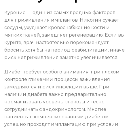
Курение — один из самых вредных факторов
для приживления имплантов. Никотин сужает
сосуды, ухудшает кровоснабжение кости и
мягких тканей, замедляет регенерацию. Если вы
курите, врач настоятельно порекомендует
бросить хотя бы на период реабилитации, иначе
риск неприживления заметно увеличивается.
Диабет требует особого внимания: при плохом
контроле гликемии процессы заживления
замедляются и риск инфекции выше. При
наличии диабета важно предварительно
нормализовать уровень глюкозы и тесно
сотрудничать с эндокринологом. Многие
пациенты с компенсированным диабетом
успешно проходят имплантацию при условии