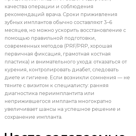
качества операции и соблюдения
рекомендаций врача. Сроки приживления
зубных имплантов обычно составляют 3–6
месяцев, но можно ускорить восстановление с
помощью правильной подготовки,
современных методов (PRF/PRP, хорошая
первичная фиксация, грамотная костная
пластика) и внимательного ухода: отказаться от
курения, контролировать диабет, следовать
диете и гигиене. Если возникли сомнения — не
тяните с визитом к специалисту: ранняя
диагностика периимплантита или
неприжившегося импланта многократно
увеличивает шансы на успешное решение и
сохранение импланта.