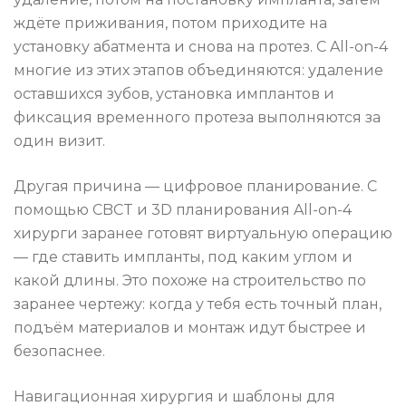
ждёте приживания, потом приходите на
установку абатмента и снова на протез. С All-on-4
многие из этих этапов объединяются: удаление
оставшихся зубов, установка имплантов и
фиксация временного протеза выполняются за
один визит.
Другая причина — цифровое планирование. С
помощью CBCT и 3D планирования All-on-4
хирурги заранее готовят виртуальную операцию
— где ставить импланты, под каким углом и
какой длины. Это похоже на строительство по
заранее чертежу: когда у тебя есть точный план,
подъём материалов и монтаж идут быстрее и
безопаснее.
Навигационная хирургия и шаблоны для