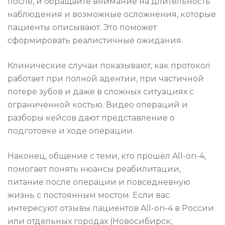
после, и обращайте внимание на длительность
наблюдения и возможные осложнения, которые
пациенты описывают. Это поможет
сформировать реалистичные ожидания.
Клинические случаи показывают, как протокол
работает при полной адентии, при частичной
потере зубов и даже в сложных ситуациях с
ограниченной костью. Видео операций и
разборы кейсов дают представление о
подготовке и ходе операции.
Наконец, общение с теми, кто прошёл All-on-4,
помогает понять нюансы реабилитации,
питание после операции и повседневную
жизнь с постоянным мостом. Если вас
интересуют отзывы пациентов All-on-4 в России
или отдельных городах (Новосибирск,