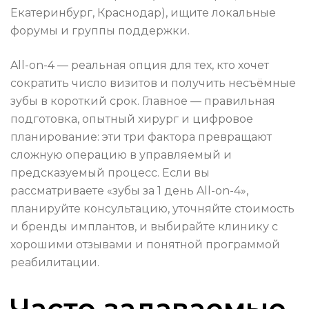
Екатеринбург, Краснодар), ищите локальные
форумы и группы поддержки.
All-on-4 — реальная опция для тех, кто хочет
сократить число визитов и получить несъёмные
зубы в короткий срок. Главное — правильная
подготовка, опытный хирург и цифровое
планирование: эти три фактора превращают
сложную операцию в управляемый и
предсказуемый процесс. Если вы
рассматриваете «зубы за 1 день All-on-4»,
планируйте консультацию, уточняйте стоимость
и бренды имплантов, и выбирайте клинику с
хорошими отзывами и понятной программой
реабилитации.
Часто задаваемые