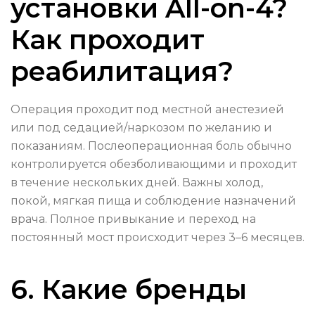
установки All-on-4?
Как проходит
реабилитация?
Операция проходит под местной анестезией
или под седацией/наркозом по желанию и
показаниям. Послеоперационная боль обычно
контролируется обезболивающими и проходит
в течение нескольких дней. Важны холод,
покой, мягкая пища и соблюдение назначений
врача. Полное привыкание и переход на
постоянный мост происходит через 3–6 месяцев.
6. Какие бренды