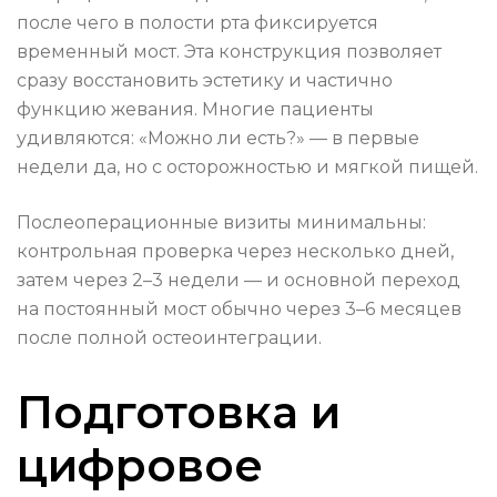
после чего в полости рта фиксируется
временный мост. Эта конструкция позволяет
сразу восстановить эстетику и частично
функцию жевания. Многие пациенты
удивляются: «Можно ли есть?» — в первые
недели да, но с осторожностью и мягкой пищей.
Послеоперационные визиты минимальны:
контрольная проверка через несколько дней,
затем через 2–3 недели — и основной переход
на постоянный мост обычно через 3–6 месяцев
после полной остеоинтеграции.
Подготовка и
цифровое