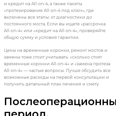
и кредит на All-on-4, а также пакеты
«протезирование All-on-4 под ключ», где
включены все этапы: от диагностики до
постоянного моста. Если вы ищете «рассрочка
All-on-4» или «кредит на All-on-4», проверяйте
общую сумму и условия гарантии.
Цены на временные коронки, ремонт мостов и
замены тоже стоит учитывать: «сколько стоят
временные коронки All-on-4» и «замена протеза
All-on-4» — частые вопросы. Лучше обсудить все
возможные расходы на первой консультации и
получить детальный план лечения и смету.
Послеоперационн
период,