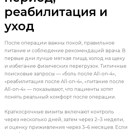
реабилитация и
уход
После операции важны покой, правильное
питание и соблюдение рекомендаций врача. В
первые дни лучше мягкая пища, холод на щеку
и избегание физических перегрузок. Типичные
поисковые запросы — «боль после All-on-4»,
«реабилитация после All-on-4», «питание после
All-on-4» — показывают, что пациенты хотят
понять реальный комфорт после операции.
Краткосрочные визиты включают контроль
через несколько дней, затем через 2–3 недели,
и оценку приживления через 3–6 месяцев. Если