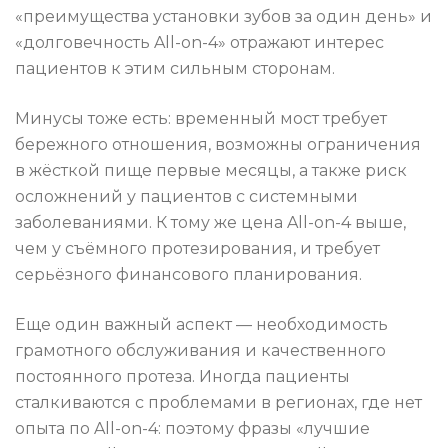
«преимущества установки зубов за один день» и
«долговечность All-on-4» отражают интерес
пациентов к этим сильным сторонам.
Минусы тоже есть: временный мост требует
бережного отношения, возможны ограничения
в жёсткой пище первые месяцы, а также риск
осложнений у пациентов с системными
заболеваниями. К тому же цена All-on-4 выше,
чем у съёмного протезирования, и требует
серьёзного финансового планирования.
Еще один важный аспект — необходимость
грамотного обслуживания и качественного
постоянного протеза. Иногда пациенты
сталкиваются с проблемами в регионах, где нет
опыта по All-on-4: поэтому фразы «лучшие