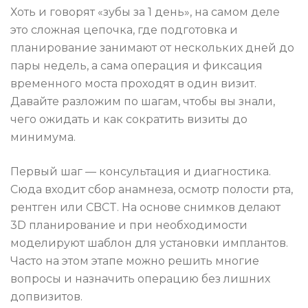
Хоть и говорят «зубы за 1 день», на самом деле
это сложная цепочка, где подготовка и
планирование занимают от нескольких дней до
пары недель, а сама операция и фиксация
временного моста проходят в один визит.
Давайте разложим по шагам, чтобы вы знали,
чего ожидать и как сократить визиты до
минимума.
Первый шаг — консультация и диагностика.
Сюда входит сбор анамнеза, осмотр полости рта,
рентген или CBCT. На основе снимков делают
3D планирование и при необходимости
моделируют шаблон для установки имплантов.
Часто на этом этапе можно решить многие
вопросы и назначить операцию без лишних
допвизитов.