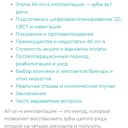
Этапы All-on-4 имплантации — зубы за 1
день
Подготовка и цифровое планирование: 3D,
CBCT и навигация
Показания и противопоказания
Преимущества и недостатки All-on-4
Стоимость, акции и варианты оплаты
Послеоперационный период,
реабилитация и уход
Выбор клиники и имплантов: бренды и
опыт хирургов
Реальные отзывы и клинические случаи
Заключение
Часто задаваемые вопросы
All-on-4 имплантация — это метод, который
позволяет восстановить зубы целого ряда
опорой на четыре импланта и получить