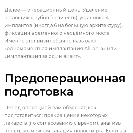
Далее — операционный день. Удаление
оставшихся зубов (если есть), установка 4
имплантов (иногда 6 на большую архитектуру),
фиксация временного несъёмного моста.
Именно этот визит обычно называют
«одномоментная имплантация All-on-4» или
«имплантация за один визит».
Предоперационная
подготовка
Перед операцией вам объяснят, как
подготовиться: прекращение некоторых
лекарств (по согласованию с врачом), анализы
крови, возможная санация полости рта. Если вы