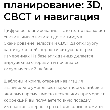
планирование: 3D,
CBCT и навигация
Цифровое планирование — это то, что позволяет
снизить число визитов до минимума.
Сканирование челюсти и CBCT дают хирургу
картину «костей, нервов и синусов» в трёх
измерениях. На базе этих данных делается
виртуальная операция и печатается
хирургический шаблон.
Шаблоны и компьютерная навигация
значительно уменьшают вероятность ошибок и
экономят время: вместо нескольких примерок и
коррекций вы получаете точную посадку
имплантов с первого раза. Поисковые термины