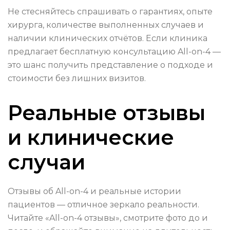
Не стесняйтесь спрашивать о гарантиях, опыте
хирурга, количестве выполненных случаев и
наличии клинических отчётов. Если клиника
предлагает бесплатную консультацию All-on-4 —
это шанс получить представление о подходе и
стоимости без лишних визитов.
Реальные отзывы
и клинические
случаи
Отзывы об All-on-4 и реальные истории
пациентов — отличное зеркало реальности.
Читайте «All-on-4 отзывы», смотрите фото до и