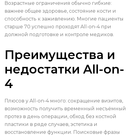
Возрастные ограничения обычно гибкие:
важнее общее здоровье, состояние кости и
способность к заживлению. Многие пациенты
старше 70 успешно проходят All-on-4 при
должной подготовке и контроле медиков.
Преимущества и
недостатки All-on-
4
Плюсов у All-on-4 много: сокращение визитов,
возможность получить временный несъёмный
протез в день операции, обход без костной
пластики в ряде случаев, эстетика и
восстановление функции. Поисковые фразы