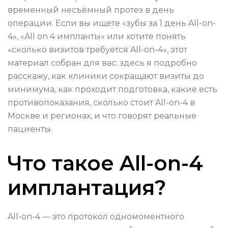
временный несъёмный протез в день
операции. Если вы ищете «зубы за 1 день All-on-
4», «All on 4 импланты» или хотите понять
«сколько визитов требуется All-on-4», этот
материал собран для вас: здесь я подробно
расскажу, как клиники сокращают визиты до
минимума, как проходит подготовка, какие есть
противопоказания, сколько стоит All-on-4 в
Москве и регионах, и что говорят реальные
пациенты.
Что такое All-on-4
имплантация?
All-on-4 — это протокол одномоментного