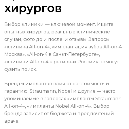
хирургов
Выбор клиники — ключевой момент. Ищите
опытных хирургов, реальные клинические
случаи, фото до и после, и отзывы. Запросы
«клиника All-on-4», «имплантация зубов All-on-4
Москва», «All-on-4 в Санкт-Петербурге»,
«клиники All-on-4 в регионах России» помогут
сузить поиск.
Бренды имплантов влияют на стоимость и
гарантию: Straumann, Nobel и другие — часто
упоминаемые в запросах «импланты Straumann
All-on-4», «импланты Nobel All-on-4». Выбор
бренда зависит от бюджета и предпочтений
врача.