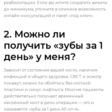
реабилитации. Если вы хотите сократить визиты
до минимума, уточните в клинике возможность
онлайн-консультаций и пакет «под ключ».
2. Можно ли
получить «зубы за 1
день» у меня?
Зависит от состояния вашей кости, наличия
инфекций и общего здоровья. CBCT и осмотр
покажут, можно ли обойтись без костной
пластики и синус-лифтинга. Многие пациенты
действительно получают временный
несъёмный мост в день операции — это и
называется «зубы за 1 день All-on-4».