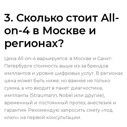
3. Сколько стоит All-
on-4 в Москве и
регионах?
Цена All-on-4 варьируется: в Москве и Санкт-
Петербурге стоимость выше из-за брендов
имплантов и уровня цифровых услуг. В регионах
цена может быть ниже, но важнее не только
сумма, а что входит в пакет: диагностика,
импланты (Straumann, Nobel или другие),
временный и постоянный протез, анестезия и
гарантия. Рекомендую запросить смету «под
ключ» на первой консультации.