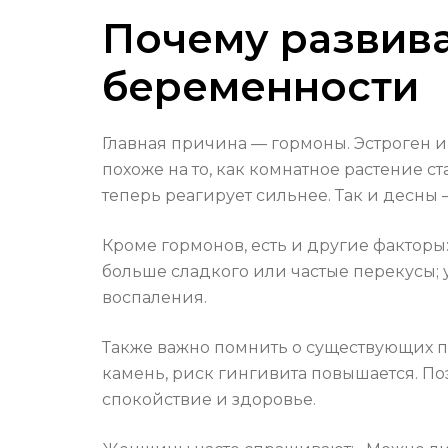
Почему развива
беременности
Главная причина — гормоны. Эстроген и
похоже на то, как комнатное растение с
теперь реагирует сильнее. Так и десны
Кроме гормонов, есть и другие факторы
больше сладкого или частые перекусы; 
воспаления.
Также важно помнить о существующих п
камень, риск гингивита повышается. По
спокойствие и здоровье.