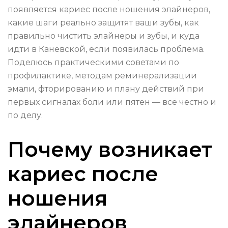
появляется кариес после ношения элайнеров,
какие шаги реально защитят ваши зубы, как
правильно чистить элайнеры и зубы, и куда
идти в Каневской, если появилась проблема.
Поделюсь практическими советами по
профилактике, методам реминерализации
эмали, фторированию и плану действий при
первых сигналах боли или пятен — всё честно и
по делу.
Почему возникает
кариес после
ношения
элайнеров