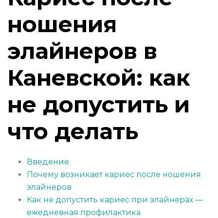
ношения
элайнеров в
Каневской: как
не допустить и
что делать
Введение
Почему возникает кариес после ношения
элайнеров
Как не допустить кариес при элайнерах —
ежедневная профилактика