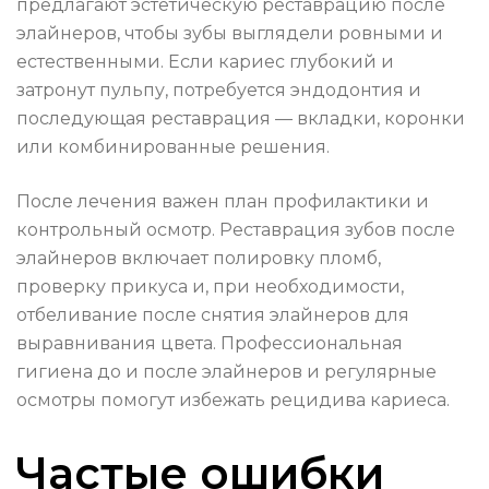
предлагают эстетическую реставрацию после
элайнеров, чтобы зубы выглядели ровными и
естественными. Если кариес глубокий и
затронут пульпу, потребуется эндодонтия и
последующая реставрация — вкладки, коронки
или комбинированные решения.
После лечения важен план профилактики и
контрольный осмотр. Реставрация зубов после
элайнеров включает полировку пломб,
проверку прикуса и, при необходимости,
отбеливание после снятия элайнеров для
выравнивания цвета. Профессиональная
гигиена до и после элайнеров и регулярные
осмотры помогут избежать рецидива кариеса.
Частые ошибки