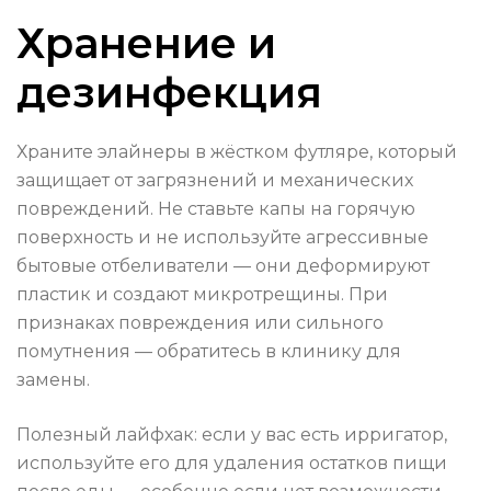
Хранение и
дезинфекция
Храните элайнеры в жёстком футляре, который
защищает от загрязнений и механических
повреждений. Не ставьте капы на горячую
поверхность и не используйте агрессивные
бытовые отбеливатели — они деформируют
пластик и создают микротрещины. При
признаках повреждения или сильного
помутнения — обратитесь в клинику для
замены.
Полезный лайфхак: если у вас есть ирригатор,
используйте его для удаления остатков пищи