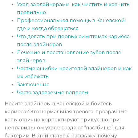
Уход за элайнерами: как чистить и хранить
правильно
Профессиональная помощь в Каневской:
где и когда обращаться
Что делать при первых симптомах кариеса
после элайнеров
Лечение и восстановление зубов после
элайнеров
Частые ошибки носителей элайнеров и как
их избежать
Заключение
Часто задаваемые вопросы
Носите элайнеры в Каневской и боитесь
кариеса? Это нормальная тревога: прозрачные
капы отлично корректируют прикус, но при
неправильном уходе создают “пастбище” для
бактерий. В этой статье я расскажу, почему