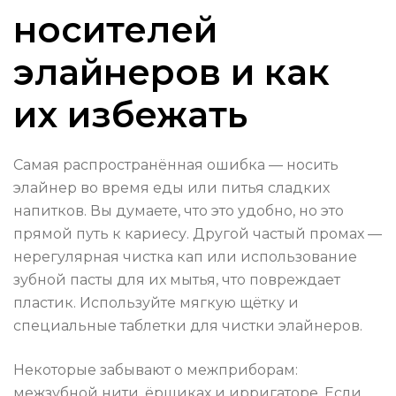
носителей
элайнеров и как
их избежать
Самая распространённая ошибка — носить
элайнер во время еды или питья сладких
напитков. Вы думаете, что это удобно, но это
прямой путь к кариесу. Другой частый промах —
нерегулярная чистка кап или использование
зубной пасты для их мытья, что повреждает
пластик. Используйте мягкую щётку и
специальные таблетки для чистки элайнеров.
Некоторые забывают о межприборам:
межзубной нити, ёршиках и ирригаторе. Если