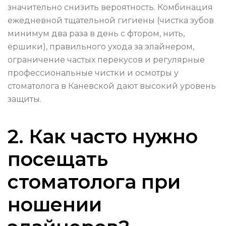
значительно снизить вероятность. Комбинация
ежедневной тщательной гигиены (чистка зубов
минимум два раза в день с фтором, нить,
ёршики), правильного ухода за элайнером,
ограничение частых перекусов и регулярные
профессиональные чистки и осмотры у
стоматолога в Каневской дают высокий уровень
защиты.
2. Как часто нужно
посещать
стоматолога при
ношении