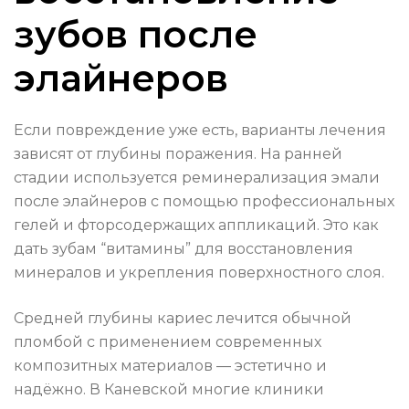
зубов после
элайнеров
Если повреждение уже есть, варианты лечения
зависят от глубины поражения. На ранней
стадии используется реминерализация эмали
после элайнеров с помощью профессиональных
гелей и фторсодержащих аппликаций. Это как
дать зубам “витамины” для восстановления
минералов и укрепления поверхностного слоя.
Средней глубины кариес лечится обычной
пломбой с применением современных
композитных материалов — эстетично и
надёжно. В Каневской многие клиники