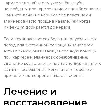
кариес под элайнером уже ушёл вглубь,
потребуется препарирование и пломбирование.
Помните: лечение кариеса под пластинами
элайнеров часто проще в начале, чем когда
инфекция добирается до нервов.
Если появилась острая боль или опухоль — это
повод для экстренной помощи. В Каневской
есть клиники, оказывающие срочную помощь
при кариесе и элайнерах: обезболивание,
удаление воспаления и план лечения. Не тяните
с этим — осложнения могут стоить дороже и
времени, чем вовремя начатое лечение.
Лечение и
восстановление