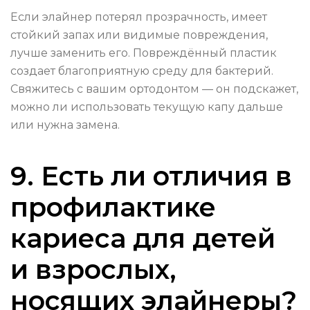
Если элайнер потерял прозрачность, имеет
стойкий запах или видимые повреждения,
лучше заменить его. Повреждённый пластик
создает благоприятную среду для бактерий.
Свяжитесь с вашим ортодонтом — он подскажет,
можно ли использовать текущую капу дальше
или нужна замена.
9. Есть ли отличия в
профилактике
кариеса для детей
и взрослых,
носящих элайнеры?