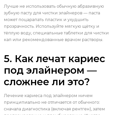
Лучше не использовать обычную абразивную
зубную пасту для чистки элайнеров — паста
может поцарапать пластик и ухудшить
прозрачность. Используйте мягкую щётку и
тёплую воду, специальные таблетки для чистки
кап или рекомендованные врачом растворы.
5. Как лечат кариес
под элайнером —
сложнее ли это?
Лечение кариеса под элайнером ничем
принципиально не отличается от обычного:
сначала диагностика (включая рентген), затем