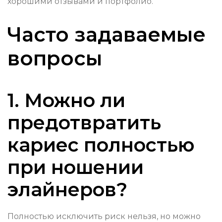
хорошими отзывами и портфолио.
Часто задаваемые
вопросы
1. Можно ли
предотвратить
кариес полностью
при ношении
элайнеров?
Полностью исключить риск нельзя, но можно