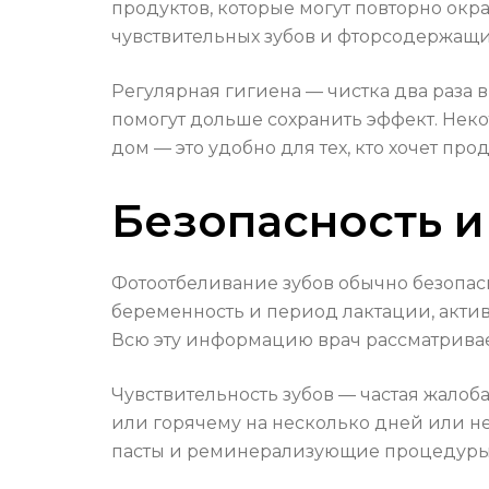
продуктов, которые могут повторно окр
чувствительных зубов и фторсодержащ
Регулярная гигиена — чистка два раза 
помогут дольше сохранить эффект. Не
дом — это удобно для тех, кто хочет прод
Безопасность и
Фотоотбеливание зубов обычно безопасн
беременность и период лактации, актив
Всю эту информацию врач рассматрива
Чувствительность зубов — частая жалоб
или горячему на несколько дней или 
пасты и реминерализующие процедуры 