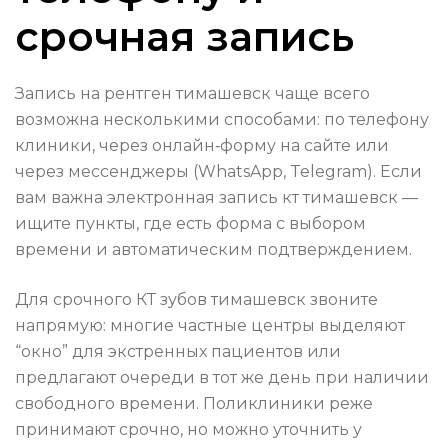
срочная запись
Запись на рентген тимашевск чаще всего
возможна несколькими способами: по телефону
клиники, через онлайн‑форму на сайте или
через мессенджеры (WhatsApp, Telegram). Если
вам важна электронная запись кт тимашевск —
ищите пункты, где есть форма с выбором
времени и автоматическим подтверждением.
Для срочного КТ зубов тимашевск звоните
напрямую: многие частные центры выделяют
“окно” для экстренных пациентов или
предлагают очереди в тот же день при наличии
свободного времени. Поликлиники реже
принимают срочно, но можно уточнить у