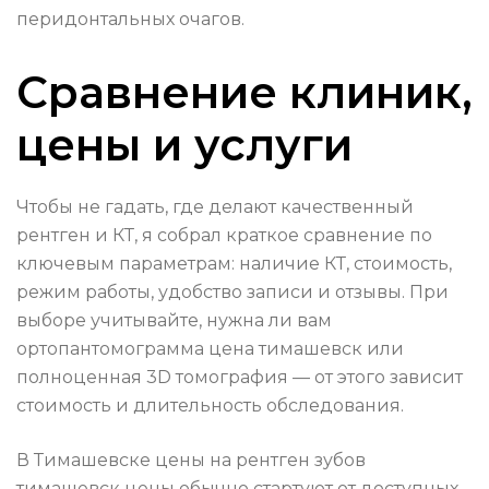
перидонтальных очагов.
Сравнение клиник,
цены и услуги
Чтобы не гадать, где делают качественный
рентген и КТ, я собрал краткое сравнение по
ключевым параметрам: наличие КТ, стоимость,
режим работы, удобство записи и отзывы. При
выборе учитывайте, нужна ли вам
ортопантомограмма цена тимашевск или
полноценная 3D томография — от этого зависит
стоимость и длительность обследования.
В Тимашевске цены на рентген зубов
тимашевск цены обычно стартуют от доступных