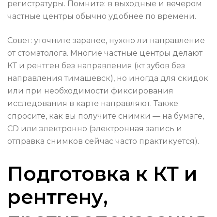
регистратуры. Помните: в выходные и вечером
частные центры обычно удобнее по времени.
Совет: уточните заранее, нужно ли направление
от стоматолога. Многие частные центры делают
КТ и рентген без направления (кт зубов без
направления тимашевск), но иногда для скидок
или при необходимости фиксирования
исследования в карте направляют. Также
спросите, как вы получите снимки — на бумаге,
CD или электронно (электронная запись и
отправка снимков сейчас часто практикуется).
Подготовка к КТ и
рентгену,