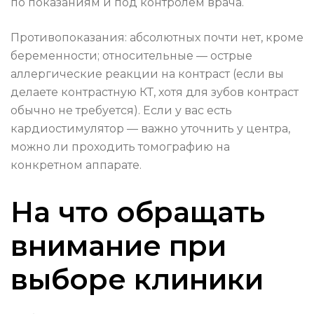
по показаниям и под контролем врача.
Противопоказания: абсолютных почти нет, кроме
беременности; относительные — острые
аллергические реакции на контраст (если вы
делаете контрастную КТ, хотя для зубов контраст
обычно не требуется). Если у вас есть
кардиостимулятор — важно уточнить у центра,
можно ли проходить томографию на
конкретном аппарате.
На что обращать
внимание при
выборе клиники