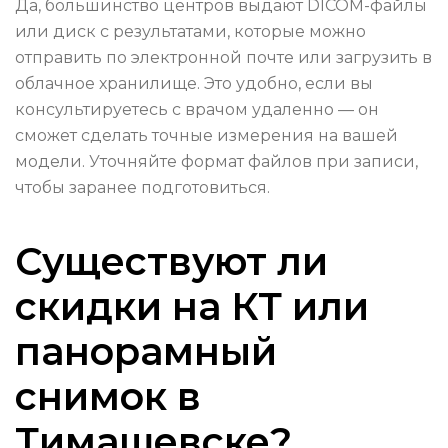
Да, большинство центров выдают DICOM-файлы
или диск с результатами, которые можно
отправить по электронной почте или загрузить в
облачное хранилище. Это удобно, если вы
консультируетесь с врачом удаленно — он
сможет сделать точные измерения на вашей
модели. Уточняйте формат файлов при записи,
чтобы заранее подготовиться.
Существуют ли
скидки на КТ или
панорамный
снимок в
Тимашевске?