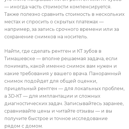
— иногда часть стоимости компенсируется.
Также полезно сравнить стоимость в нескольких
местах и спросить о скрытых платежах —
например, за запись срочного времени или за
сохранение снимков на носитель.
Найти, где сделать рентген и КТ зубов в
Тимашевске — вполне решаемая задача, если
понимать, какой именно снимок вам нужен и
какие требования у вашего врача. Панорамный
снимок подойдет для общей оценки,
прицельный рентген — для локальных проблем,
а 3D‑КТ — для имплантации и сложных
диагностических задач. Записывайтесь заранее,
сравнивайте цены и читайте отзывы — и вы
получите быстрое и точное исследование
рядом с домом.