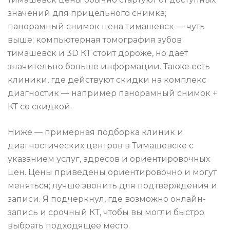
значений для прицельного снимка;
панорамный снимок цена тимашевск — чуть
выше; компьютерная томография зубов
тимашевск и 3D КТ стоит дороже, но дает
значительно больше информации. Также есть
клиники, где действуют скидки на комплекс
диагностик — например панорамный снимок +
КТ со скидкой.
Ниже — примерная подборка клиник и
диагностических центров в Тимашевске с
указанием услуг, адресов и ориентировочных
цен. Цены приведены ориентировочно и могут
меняться; лучше звонить для подтверждения и
записи. Я подчеркнул, где возможно онлайн-
запись и срочный КТ, чтобы вы могли быстро
выбрать подходящее место.