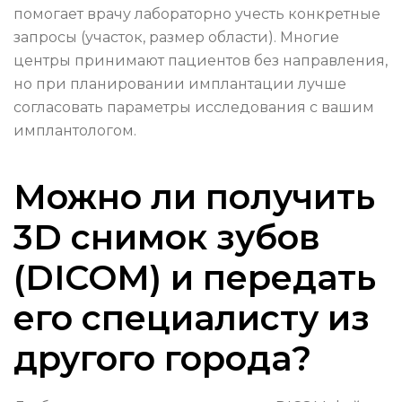
помогает врачу лабораторно учесть конкретные
запросы (участок, размер области). Многие
центры принимают пациентов без направления,
но при планировании имплантации лучше
согласовать параметры исследования с вашим
имплантологом.
Можно ли получить
3D снимок зубов
(DICOM) и передать
его специалисту из
другого города?