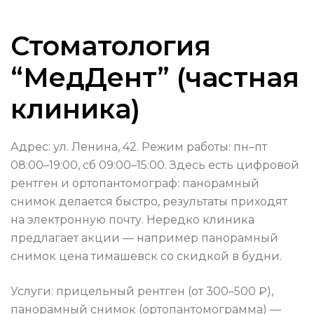
Стоматология
“МедДент” (частная
клиника)
Адрес: ул. Ленина, 42. Режим работы: пн–пт
08:00–19:00, сб 09:00–15:00. Здесь есть цифровой
рентген и ортопантомограф: панорамный
снимок делается быстро, результаты приходят
на электронную почту. Нередко клиника
предлагает акции — например панорамный
снимок цена тимашевск со скидкой в будни.
Услуги: прицельный рентген (от 300–500 ₽),
панорамный снимок (ортопантомограмма) —