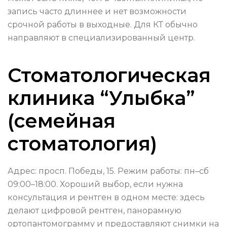
запись часто длиннее и нет возможности
срочной работы в выходные. Для КТ обычно
направляют в специализированный центр.
Стоматологическая
клиника “Улыбка”
(семейная
стоматология)
Адрес: просп. Победы, 15. Режим работы: пн–сб
09:00–18:00. Хороший выбор, если нужна
консультация и рентген в одном месте: здесь
делают цифровой рентген, панорамную
ортопантомограмму и предоставляют снимки на