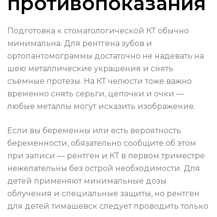
противопоказания
Подготовка к стоматологической КТ обычно
минимальна. Для рентгена зубов и
ортопантомограммы достаточно не надевать на
шею металлические украшения и снять
съемные протезы. На КТ челюсти тоже важно
временно снять серьги, цепочки и очки —
любые металлы могут исказить изображение.
Если вы беременны или есть вероятность
беременности, обязательно сообщите об этом
при записи — рентген и КТ в первом триместре
нежелательны без острой необходимости. Для
детей применяют минимальные дозы
облучения и специальные защиты, но рентген
для детей тимашевск следует проводить только