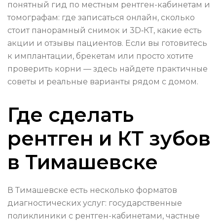
понятный гид по местным рентген-кабинетам и
томографам: где записаться онлайн, сколько
стоит панорамный снимок и 3D‑КТ, какие есть
акции и отзывы пациентов. Если вы готовитесь
к имплантации, брекетам или просто хотите
проверить корни — здесь найдете практичные
советы и реальные варианты рядом с домом.
Где сделать
рентген и КТ зубов
в Тимашевске
В Тимашевске есть несколько форматов
диагностических услуг: государственные
поликлиники с рентген-кабинетами, частные