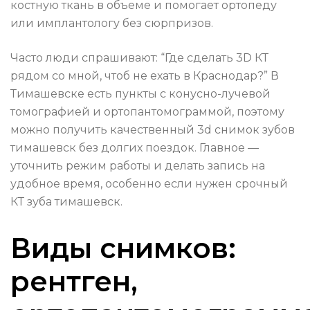
костную ткань в объеме и помогает ортопеду
или имплантологу без сюрпризов.
Часто люди спрашивают: “Где сделать 3D КТ
рядом со мной, чтоб не ехать в Краснодар?” В
Тимашевске есть пункты с конусно-лучевой
томографией и ортопантомограммой, поэтому
можно получить качественный 3d снимок зубов
тимашевск без долгих поездок. Главное —
уточнить режим работы и делать запись на
удобное время, особенно если нужен срочный
КТ зуба тимашевск.
Виды снимков:
рентген,