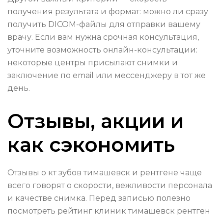
получения результата и формат: можно ли сразу
получить DICOM-файлы для отправки вашему
врачу. Если вам нужна срочная консультация,
уточните возможность онлайн-консультации:
некоторые центры присылают снимки и
заключение по email или мессенджеру в тот же
день.
Отзывы, акции и
как сэкономить
Отзывы о кт зубов тимашевск и рентгене чаще
всего говорят о скорости, вежливости персонала
и качестве снимка. Перед записью полезно
посмотреть рейтинг клиник тимашевск рентген