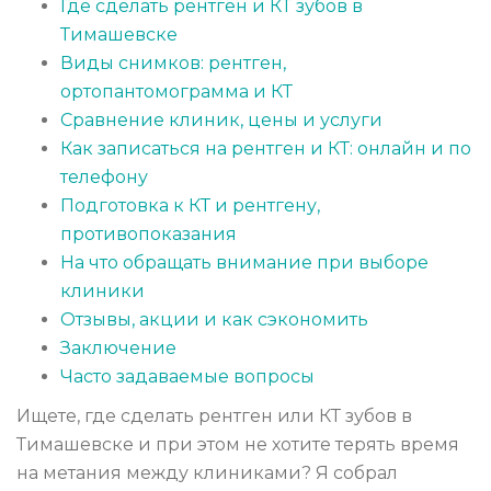
Где сделать рентген и КТ зубов в
Тимашевске
Виды снимков: рентген,
ортопантомограмма и КТ
Сравнение клиник, цены и услуги
Как записаться на рентген и КТ: онлайн и по
телефону
Подготовка к КТ и рентгену,
противопоказания
На что обращать внимание при выборе
клиники
Отзывы, акции и как сэкономить
Заключение
Часто задаваемые вопросы
Ищете, где сделать рентген или КТ зубов в
Тимашевске и при этом не хотите терять время
на метания между клиниками? Я собрал