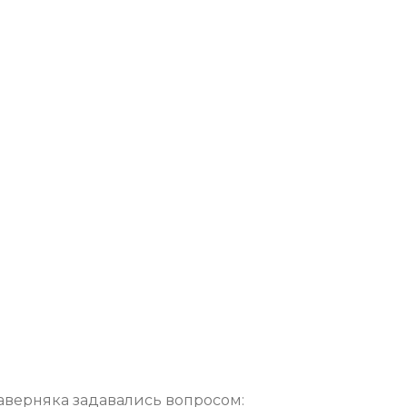
наверняка задавались вопросом: