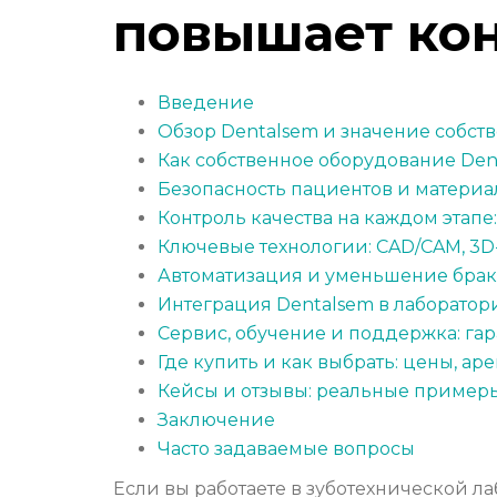
повышает кон
Введение
Обзор Dentalsem и значение собст
Как собственное оборудование Den
Безопасность пациентов и материа
Контроль качества на каждом этапе:
Ключевые технологии: CAD/CAM, 3D
Автоматизация и уменьшение брака
Интеграция Dentalsem в лаборатор
Сервис, обучение и поддержка: гар
Где купить и как выбрать: цены, 
Кейсы и отзывы: реальные пример
Заключение
Часто задаваемые вопросы
Если вы работаете в зуботехнической л