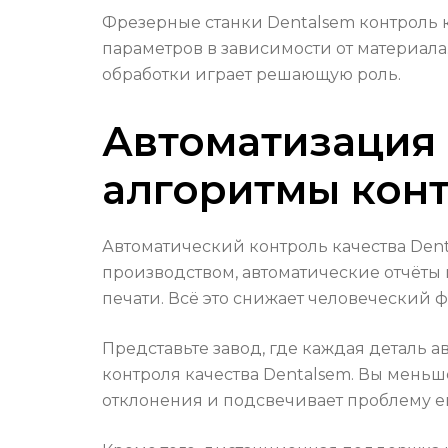
Фрезерные станки Dentalsem контроль к
параметров в зависимости от материала
обработки играет решающую роль.
Автоматизация 
алгоритмы конт
Автоматический контроль качества Dent
производством, автоматические отчёты
печати. Всё это снижает человеческий 
Представьте завод, где каждая деталь 
контроля качества Dentalsem. Вы меньш
отклонения и подсвечивает проблему ещ