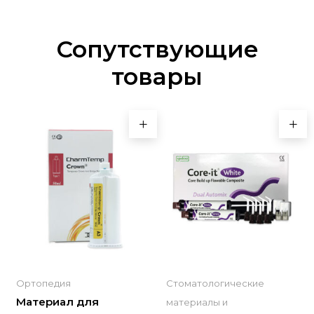
Сопутствующие
товары
Ортопедия
Стоматологические
Материал для
материалы и