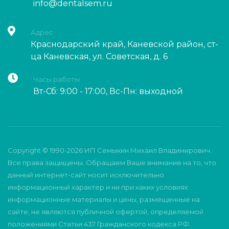
info@dentalsem.ru
Адрес
Краснодарский край, Каневской район, ст-
ца Каневская, ул. Советская, д. 6
Часы работы
Вт-Сб: 9:00 - 17:00, Вс-Пн: выходной
Copyright © 1990-2026 ИП Семыкин Михаил Владимирович.
Все права защищены. Обращаем Ваше внимание на то, что
данный интернет-сайт носит исключительно
информационный характер и ни при каких условиях
информационные материалы и цены, размещенные на
сайте, не являются публичной офертой, определяемой
положениями Статьи 437 Гражданского кодекса РФ.