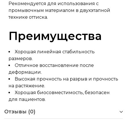
Рекомендуется для использования с
промывочным материалом в двухэтапной
технике оттиска.
Преимущества
Хорошая линейная стабильность
размеров.
Отличное восстановление после
деформации.
Высокая прочность на разрыв и прочность
на растяжение.
Хорошая биосовместимость, безопасен
для пациентов.
Отзывы (0)