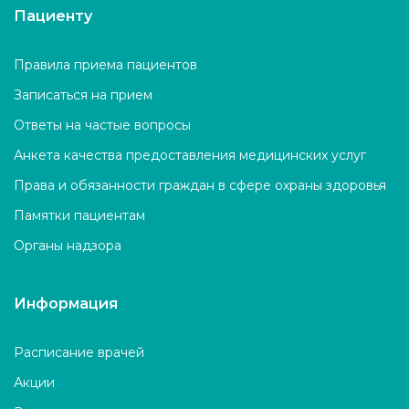
Пациенту
Правила приема пациентов
Записаться на прием
Ответы на частые вопросы
Анкета качества предоставления медицинских услуг
Права и обязанности граждан в сфере охраны здоровья
Памятки пациентам
Органы надзора
Информация
Расписание врачей
Акции