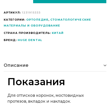
АРТИКУЛ:
1231915333
КАТЕГОРИИ:
ОРТОПЕДИЯ
,
СТОМАТОЛОГИЧЕСКИЕ
МАТЕРИАЛЫ И ОБОРУДОВАНИЕ
СТРАНА ПРОИЗВОДИТЕЛЬ:
КИТАЙ
БРЕНД:
HUGE DENTAL
Описание
Показания
Для оттисков коронок, мостовидных
протезов, вкладок и накладок.