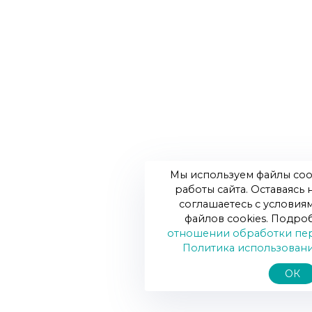
Мы используем файлы coo
работы сайта. Оставаясь 
соглашаетесь с условия
файлов cookies. Подро
отношении обработки пе
Политика использовани
ОК