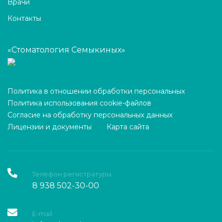
Врачи
Контакты
«Стоматология Семыкиных»
Политика в отношении обработки персональных
Политика использования cookie-файлов
Согласие на обработку персональных данных
Лицензии и документы
Карта сайта
Телефон регистратуры
8 938 502-30-00
E-mail