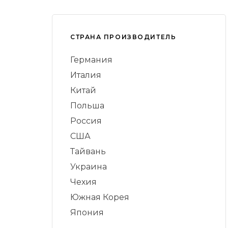
СТРАНА ПРОИЗВОДИТЕЛЬ
Германия
Италия
Китай
Польша
Россия
США
Тайвань
Украина
Чехия
Южная Корея
Япония