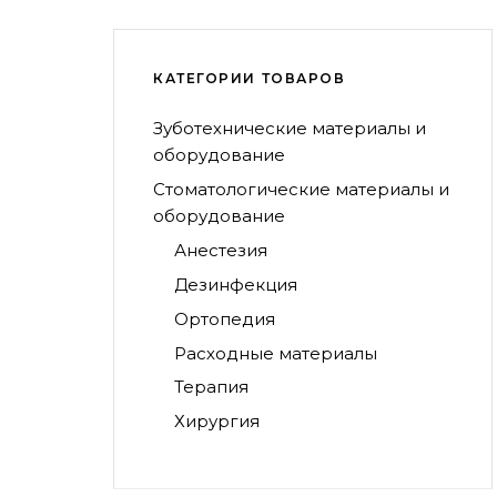
КАТЕГОРИИ ТОВАРОВ
Зуботехнические материалы и
оборудование
Стоматологические материалы и
оборудование
Анестезия
Дезинфекция
Ортопедия
Расходные материалы
Терапия
Хирургия