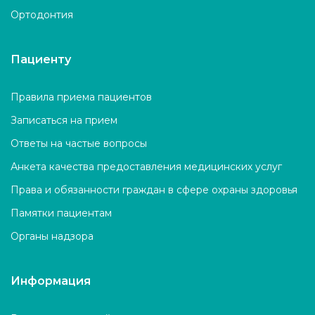
Ортодонтия
Пациенту
Правила приема пациентов
Записаться на прием
Ответы на частые вопросы
Анкета качества предоставления медицинских услуг
Права и обязанности граждан в сфере охраны здоровья
Памятки пациентам
Органы надзора
Информация