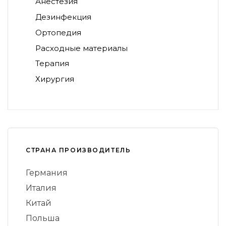
Анестезия
Дезинфекция
Ортопедия
Расходные материалы
Терапия
Хирургия
СТРАНА ПРОИЗВОДИТЕЛЬ
Германия
Италия
Китай
Польша