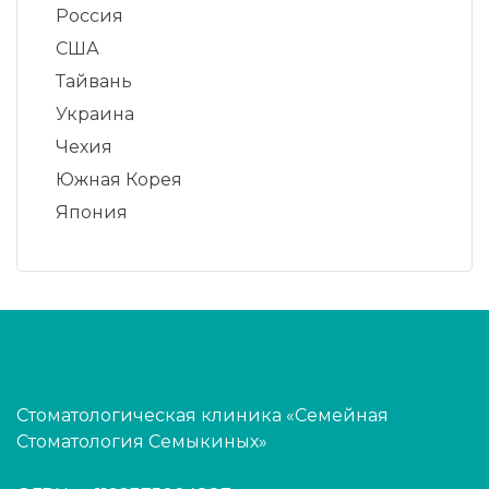
Россия
США
Тайвань
Украина
Чехия
Южная Корея
Япония
Стоматологическая клиника «Семейная
Стоматология Семыкиных»