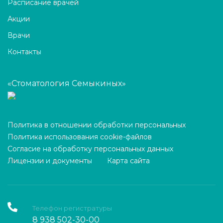
Расписание врачей
Акции
Врачи
Контакты
«Стоматология Семыкиных»
Политика в отношении обработки персональных
Политика использования cookie-файлов
Согласие на обработку персональных данных
Лицензии и документы
Карта сайта
Телефон регистратуры
8 938 502-30-00