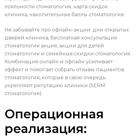
лояльности стоматология, карта скидок
клиника, накопительные баллы стоматология.
Не забывайте про офлайн-акции: дни открытых
дверей клиника, бесплатная консультация
стоматология акция, акции для детей
стоматология и семейные скидки стоматология.
Комбинация онлайн и офлайн усиливает
эффект и помогает собрать отзывы пациентов
стоматология, которые в свою очередь
укрепляют репутацию клиники (SERM
стоматология).
Операционная
реализация: