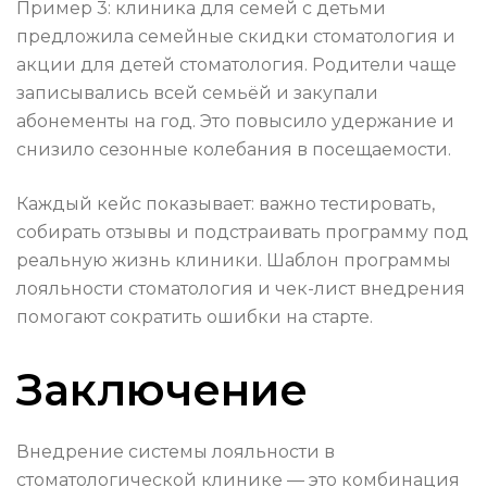
Пример 3: клиника для семей с детьми
предложила семейные скидки стоматология и
акции для детей стоматология. Родители чаще
записывались всей семьёй и закупали
абонементы на год. Это повысило удержание и
снизило сезонные колебания в посещаемости.
Каждый кейс показывает: важно тестировать,
собирать отзывы и подстраивать программу под
реальную жизнь клиники. Шаблон программы
лояльности стоматология и чек-лист внедрения
помогают сократить ошибки на старте.
Заключение
Внедрение системы лояльности в
стоматологической клинике — это комбинация