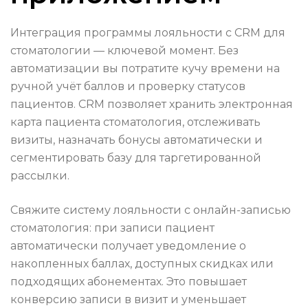
Интеграция программы лояльности с CRM для
стоматологии — ключевой момент. Без
автоматизации вы потратите кучу времени на
ручной учёт баллов и проверку статусов
пациентов. CRM позволяет хранить электронная
карта пациента стоматология, отслеживать
визиты, назначать бонусы автоматически и
сегментировать базу для таргетированной
рассылки.
Свяжите систему лояльности с онлайн-записью
стоматология: при записи пациент
автоматически получает уведомление о
накопленных баллах, доступных скидках или
подходящих абонементах. Это повышает
конверсию записи в визит и уменьшает