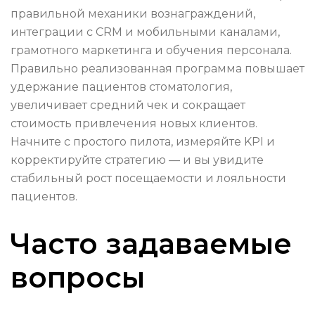
правильной механики вознаграждений,
интеграции с CRM и мобильными каналами,
грамотного маркетинга и обучения персонала.
Правильно реализованная программа повышает
удержание пациентов стоматология,
увеличивает средний чек и сокращает
стоимость привлечения новых клиентов.
Начните с простого пилота, измеряйте KPI и
корректируйте стратегию — и вы увидите
стабильный рост посещаемости и лояльности
пациентов.
Часто задаваемые
вопросы