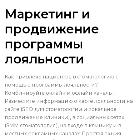
Маркетинг и
продвижение
программы
лояльности
Как привлечь пациентов в стоматологию с
помощью программы лояльности?
Комбинируйте онлайн и офлайн каналы.
Разместите информацию о карте лояльности на
сайте (SEO для стоматологии и локальное
продвижение клиники), в социальных сетях
(SMM стоматология), на входе в клинику и в
местных рекламных каналах. Простая акция