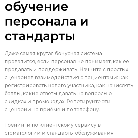
обучение
персонала и
стандарты
Даже самая крутая бонусная система
провалится, если персонал не понимает, как её
продавать и поддерживать. Начните с простых
сценариев взаимодействия с пациентами: как
регистрировать нового участника, как начислять
баллы, какие ответы давать на вопросы о
скидках и промокодах. Репетируйте эти
сценарии на приёме и по телефону.
Тренинги по клиентскому сервису в
стоматологии и стандарты обслуживания