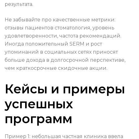
результата.
Не забывайте про качественные метрики:
отзывы пациентов стоматология, уровень
удовлетворенности, частота рекомендаций.
Иногда положительный SERM и рост
упоминаний в социальных сетях приносят
больше дохода в долгосрочной перспективе,
чем краткосрочные скидочные акции.
Кейсы и примеры
успешных
программ
Пример 1: небольшая частная клиника ввела