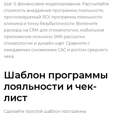
Шаг 3: финансовое моделирование. Рассчитайте
стоимость внедрения программы лояльности,
прогнозируемый ROI программы лояльности
клиника и точку безубыточности. Включите
расходы на CRM для стоматологии, мобильное
приложение клиники, SMS-рассылки
стоматология и дизайн карт. Сравните с
ожидаемым снижением CAC и ростом среднего
чека.
Шаблон программы
лояльности и чек-
лист
Сделайте простой шаблон программы