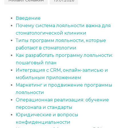
Введение
Почему система лояльности важна для
стоматологической клиники
Типы программ лояльности, которые
работают в стоматологии
Как разработать программу лояльности:
пошаговый план
Интеграция с CRM, онлайн-записью и
мобильным приложением
Маркетинг и продвижение программы
лояльности
Операционная реализация: обучение
персонала и стандарты
Юридические и вопросы
конфиденциальности