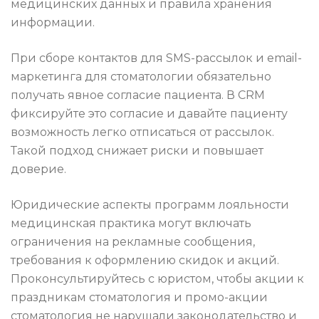
медицинских данных и правила хранения
информации.
При сборе контактов для SMS-рассылок и email-
маркетинга для стоматологии обязательно
получать явное согласие пациента. В CRM
фиксируйте это согласие и давайте пациенту
возможность легко отписаться от рассылок.
Такой подход снижает риски и повышает
доверие.
Юридические аспекты программ лояльности
медицинская практика могут включать
ограничения на рекламные сообщения,
требования к оформлению скидок и акций.
Проконсультируйтесь с юристом, чтобы акции к
праздникам стоматология и промо-акции
стоматология не нарушали законодательство и