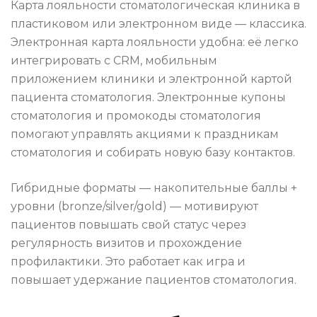
Карта лояльности стоматологическая клиника в
пластиковом или электронном виде — классика.
Электронная карта лояльности удобна: её легко
интегрировать с CRM, мобильным
приложением клиники и электронной картой
пациента стоматология. Электронные купоны
стоматология и промокоды стоматология
помогают управлять акциями к праздникам
стоматология и собирать новую базу контактов.
Гибридные форматы — накопительные баллы +
уровни (bronze/silver/gold) — мотивируют
пациентов повышать свой статус через
регулярность визитов и прохождение
профилактики. Это работает как игра и
повышает удержание пациентов стоматология.