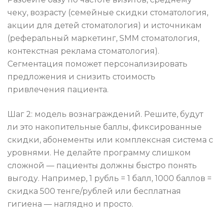
чеку, возрасту (семейные скидки стоматология,
акции для детей стоматология) и источникам
(реферальный маркетинг, SMM стоматология,
контекстная реклама стоматология).
Сегментация поможет персонализировать
предложения и снизить стоимость
привлечения пациента.
Шаг 2: модель вознаграждений. Решите, будут
ли это накопительные баллы, фиксированные
скидки, абонементы или комплексная система с
уровнями. Не делайте программу слишком
сложной — пациенты должны быстро понять
выгоду. Например, 1 рубль = 1 балл, 1000 баллов =
скидка 500 тенге/рублей или бесплатная
гигиена — наглядно и просто.