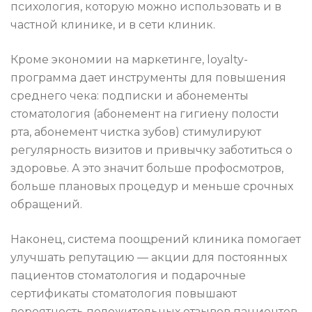
психология, которую можно использовать и в
частной клинике, и в сети клиник.
Кроме экономии на маркетинге, loyalty-
программа дает инструменты для повышения
среднего чека: подписки и абонементы
стоматология (абонемент на гигиену полости
рта, абонемент чистка зубов) стимулируют
регулярность визитов и привычку заботиться о
здоровье. А это значит больше профосмотров,
больше плановых процедур и меньше срочных
обращений.
Наконец, система поощрений клиника помогает
улучшать репутацию — акции для постоянных
пациентов стоматология и подарочные
сертификаты стоматология повышают
вероятность положительных отзывов пациентов