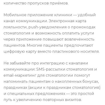
количество пропусков приёмов.
Мобильное приложение клиники — удобный
канал коммуникации. Электронная карта
лояльности, push-уведомления о промокодах
стоматология и возможность оплатить услуги
через приложение повышают вовлечённость
пациентов. Многие пациенты предпочитают
цифровую карту вместо пластикового носителя.
Не забывайте про интеграцию с каналами
коммуникации: SMS-рассылки стоматология и
email-маркетинг для стоматологии помогут
напоминать пациентам о накопленных бонусах,
праздниках (акции к праздникам стоматология)
и специальных предложениях — это простой
путь к увеличению повторных визитов.