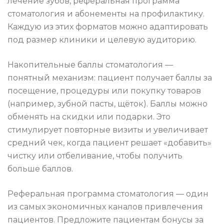
лечение зубов, реферальная программа
стоматология и абонементы на профилактику.
Каждую из этих форматов можно адаптировать
под размер клиники и целевую аудиторию.
Накопительные баллы стоматология —
понятный механизм: пациент получает баллы за
посещение, процедуры или покупку товаров
(например, зубной пасты, щёток). Баллы можно
обменять на скидки или подарки. Это
стимулирует повторные визиты и увеличивает
средний чек, когда пациент решает «добавить»
чистку или отбеливание, чтобы получить
больше баллов.
Реферальная программа стоматология — один
из самых экономичных каналов привлечения
пациентов. Предложите пациентам бонусы за