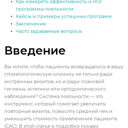
Как измерять эффективность и ROI
программы лояльности
Кейсы и примеры успешных программ
Заключение
Часто задаваемые вопросы
Введение
Вы хотите, чтобы пациенты возвращались в вашу
стоматологическую клинику не только ради
экстренных визитов, но и ради плановой
гигиены, эстетики или ортодонтического
наблюдения? Система лояльности — это
инструмент, который помогает увеличить
повторные визиты, повысить средний чек и
уменьшить стоимость привлечения пациента
(CAC). В этой статье я подробно покажу