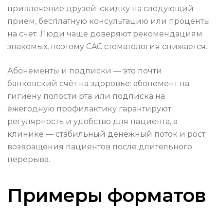
привлечение друзей: скидку на следующий
прием, бесплатную консультацию или проценты
на счет. Люди чаще доверяют рекомендациям
знакомых, поэтому CAC стоматология снижается.
Абонементы и подписки — это почти
банковский счёт на здоровье: абонемент на
гигиену полости рта или подписка на
ежегодную профилактику гарантируют
регулярность и удобство для пациента, а
клинике — стабильный денежный поток и рост
возвращения пациентов после длительного
перерыва.
Примеры форматов