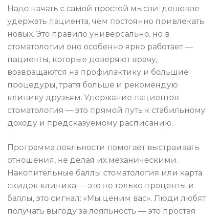
Надо начать с самой простой мысли: дешевле
удержать пациента, чем постоянно привлекать
новых. Это правило универсально, но в
стоматологии оно особенно ярко работает —
пациенты, которые доверяют врачу,
возвращаются на профилактику и большие
процедуры, тратя больше и рекомендую
клинику друзьям. Удержание пациентов
стоматология — это прямой путь к стабильному
доходу и предсказуемому расписанию.
Программа лояльности помогает выстраивать
отношения, не делая их механическими.
Накопительные баллы стоматология или карта
скидок клиника — это не только проценты и
баллы, это сигнал: «Мы ценим вас». Люди любят
получать выгоду за лояльность — это простая