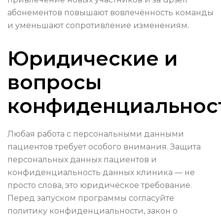
абонементов повышают вовлечённость команды
и уменьшают сопротивление изменениям.
Юридические и
вопросы
конфиденциальнос
Любая работа с персональными данными
пациентов требует особого внимания. Защита
персональных данных пациентов и
конфиденциальность данных клиника — не
просто слова, это юридическое требование.
Перед запуском программы согласуйте
политику конфиденциальности, закон о