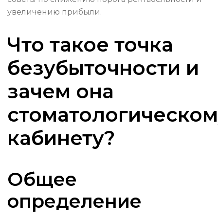
увеличению прибыли.
Что такое точка
безубыточности и
зачем она
стоматологическом
кабинету?
Общее
определение