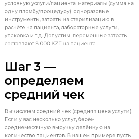
условную услуги/пациента: материалы (сумма на
одну пломбу/процедуру), одноразовые
инструменты, затраты на стерилизацию в
расчёте на пациента, лабораторные услуги,
упаковка и т.д. Допустим, переменные затраты
составляют 8 000 KZT на пациента.
Шаг 3 —
определяем
средний чек
Вычисляем средний чек (средняя цена услуги).
Если у вас несколько услуг, берём
среднемесячную выручку делённую на
количество пациентов. В нашем примере пусть