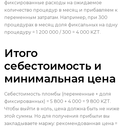
фиксированные расходы на ожидаемое
количество процедур в месяц и прибавляем к
переменным затратам. Например, при 300
процедурах в месяц доля фиксальных на одну
процедуру = 1 200 000 / 300 = 4 000 KZT.
Итого
себестоимость и
минимальная цена
Себестоимость пломбы (переменные + доля
фиксированных) = 5 800 + 4 000 = 9 800 KZT.
Чтобы выйти в ноль, цена должна быть не ниже
этой суммы. Но для получения прибыли вы
закладываете маржу: рекомендованная цена =