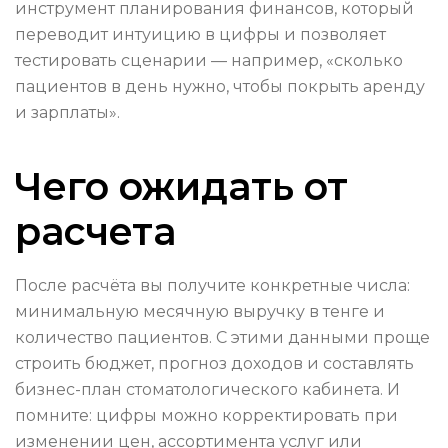
инструмент планирования финансов, который
переводит интуицию в цифры и позволяет
тестировать сценарии — например, «сколько
пациентов в день нужно, чтобы покрыть аренду
и зарплаты».
Чего ожидать от
расчета
После расчёта вы получите конкретные числа:
минимальную месячную выручку в тенге и
количество пациентов. С этими данными проще
строить бюджет, прогноз доходов и составлять
бизнес-план стоматологического кабинета. И
помните: цифры можно корректировать при
изменении цен, ассортимента услуг или