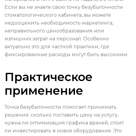
Если вы не знаете свою точку безубыточности
стоматологического кабинета, вы можете
недооценить необходимость маркетинга,
неправильного ценообразования или
излишних затрат на персонал. Особенно
актуально это для частной практики, где
фиксированные расходы могут быть высокими.
Практическое
применение
Точка безубыточности помогает принимать
решения: сколько поставить цену на услугу,
нужна ли оптимизация графика врачей, стоит
ли инвестировать в новое оборудование. Это