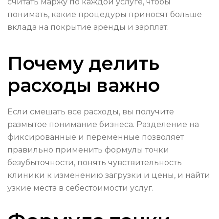
считать маржу по каждой услуге, чтобы
понимать, какие процедуры приносят больше
вклада на покрытие аренды и зарплат.
Почему делить
расходы важно
Если смешать все расходы, вы получите
размытое понимание бизнеса. Разделение на
фиксированные и переменные позволяет
правильно применить формулы точки
безубыточности, понять чувствительность
клиники к изменению загрузки и цены, и найти
узкие места в себестоимости услуг.