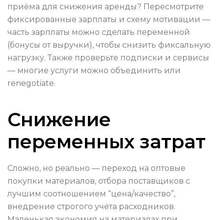
приёма для снижения аренды? Пересмотрите
фиксированные зарплаты и схему мотивации —
часть зарплаты можно сделать переменной
(бонусы от выручки), чтобы снизить фиксальную
нагрузку. Также проверьте подписки и сервисы
— многие услуги можно объединить или
renegotiate.
Снижение
переменных затрат
Сложно, но реально — переход на оптовые
покупки материалов, отбора поставщиков с
лучшим соотношением “цена/качество”,
внедрение строгого учёта расходников.
Маленькая экономия на материалах при