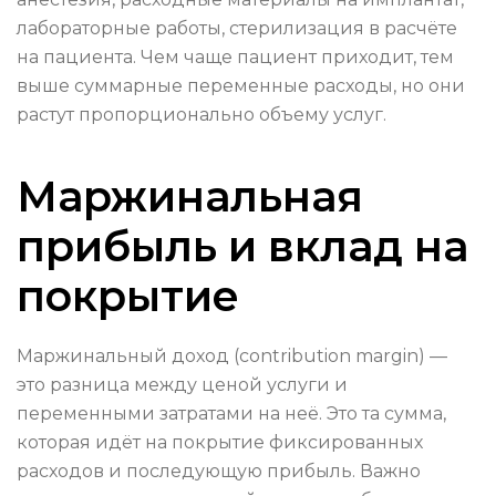
лабораторные работы, стерилизация в расчёте
на пациента. Чем чаще пациент приходит, тем
выше суммарные переменные расходы, но они
растут пропорционально объему услуг.
Маржинальная
прибыль и вклад на
покрытие
Маржинальный доход (contribution margin) —
это разница между ценой услуги и
переменными затратами на неё. Это та сумма,
которая идёт на покрытие фиксированных
расходов и последующую прибыль. Важно