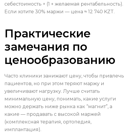
себестоимость × (1 + желаемая рентабельность).
Если хотите 30% маржи — цена ≈ 12 740 KZT.
Практические
замечания по
ценообразованию
Часто клиники занижают цену, чтобы привлечь
пациентов, но при этом теряют маржу и
увеличивают нагрузку. Лучше считать
минимальную цену, понимать, какие услуги
можно держать ниже рынка как “магнит”, а
какие — продавать с высокой маржей
(комплексная терапия, ортопедия,
имплантация).