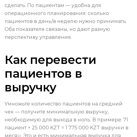
сделать. По пациентам — удобна для
операционного планирования: сколько
пациентов в день/в неделю нужно принимать.
Оба показателя связаны, но дают разную
перспективу управления.
Как перевести
пациентов в
выручку
Умножьте количество пациентов на средний
чек — получите минимальную выручку,
необходимую для выхода в ноль. В примере: 71
пациент × 25 000 KZT = 1 775 000 KZT выручки в
месяц. Это и есть минимальная выручка для