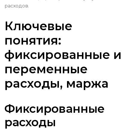
расходов.
Ключевые
понятия:
фиксированные и
переменные
расходы, маржа
Фиксированные
расходы