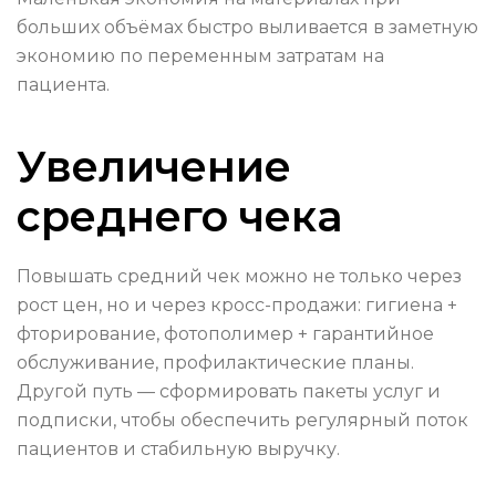
больших объёмах быстро выливается в заметную
экономию по переменным затратам на
пациента.
Увеличение
среднего чека
Повышать средний чек можно не только через
рост цен, но и через кросс-продажи: гигиена +
фторирование, фотополимер + гарантийное
обслуживание, профилактические планы.
Другой путь — сформировать пакеты услуг и
подписки, чтобы обеспечить регулярный поток
пациентов и стабильную выручку.