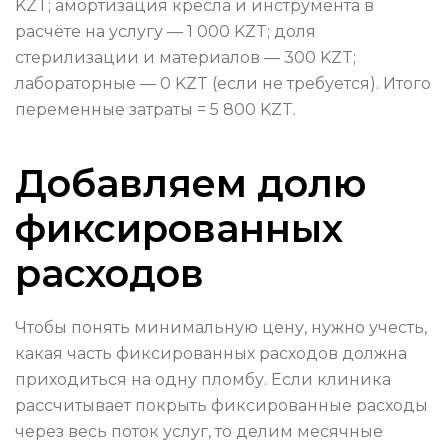
KZT; амортизация кресла и инструмента в
расчёте на услугу — 1 000 KZT; доля
стерилизации и материалов — 300 KZT;
лабораторные — 0 KZT (если не требуется). Итого
переменные затраты = 5 800 KZT.
Добавляем долю
фиксированных
расходов
Чтобы понять минимальную цену, нужно учесть,
какая часть фиксированных расходов должна
приходиться на одну пломбу. Если клиника
рассчитывает покрыть фиксированные расходы
через весь поток услуг, то делим месячные