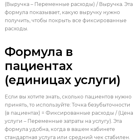
(Выручка – Переменные расходы) / Выручка. Эта
формула показывает, какую выручку нужно
получить, чтобы покрыть все фиксированные
расходы.
Формула в
пациентах
(единицах услуги)
Если вы хотите знать, сколько пациентов нужно
принять, то используйте: Точка безубыточности
(в пациентах) = Фиксированные расходы / (Цена
услуги – Переменные затраты на услугу). Эта
формула удобна, когда в вашем кабинете
стандартная услуга или средний чек стабилен.