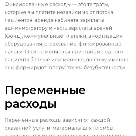
Фиксированные расходы — это те траты,
которые вы платите независимо от потока
пациентов: аренда кабинета, зарплаты
администратору и часть зарплаты врачей
(фонд), коммунальные платежи, амортизация
оборудования, страхование, фиксированные
налоги. Они не меняются при приёме одного
пациента больше или меньше, поэтому именно
они формируют “опору” точки безубыточности.
Переменные
расходы
Переменные расходы зависят от каждой
оказанной услуги: материалы для пломбы,
анестезия, расходные материалы на имплантат,