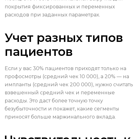
покрытия фиксированных и переменных
расходов при заданных параметрах.
Учет разных типов
пациентов
Если у вас 30% пациентов приходят только на
профосмотры (средний чек 10 000), а 20% — на
импланты (средний чек 200 000), нужно считать
взвешенный средний чек и переменные
расходы. Это даст более точную точку
безубыточности и покажет, какие сегменты
приносят больше маржинального вклада.