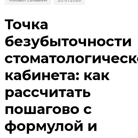
Точка
безубыточности
стоматологическ
кабинета: как
рассчитать
пошагово с
формулой и