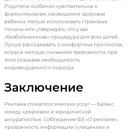
Родители особенно чувствительны к
формулировкам, касающимся здоровья
ребенка. Нельзя использовать страховые
посылы или утверждать, что у вас
«безболезненная» процедура для всех детей.
Лучше рассказывать о комфортных протоколах,
играх и методах снижения тревожности, при
этом указывая необходимость
индивидуального подхода.
Заключение
Реклама стоматологических услуг — баланс
между креативом и юридической
аккуратностью. Соблюдение ФЗ «О рекламе»,
прозрачность информации о лицензии и