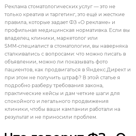
Реклама стоматологических услуг — это не
только креатив и таргетинг, это ещё и жесткие
правила, которые задает ФЗ «О рекламе» и
профильная медицинская нормативка. Если вы
владелец клиники, маркетолог или
SMM‑специалист в стоматологии, вы наверняка
сталкивались с вопросами: что можно писать в
объявлении, можно ли показывать фото
пациентов, как продвигаться в Яндекс.Директ и
при этом не получить штраф? В этой статье я
подробно разберу требования закона,
практические кейсы и дам четкие шаги для
спокойного и легального продвижения
клиники, чтобы ваши кампании работали на
результат и не приносили проблем.