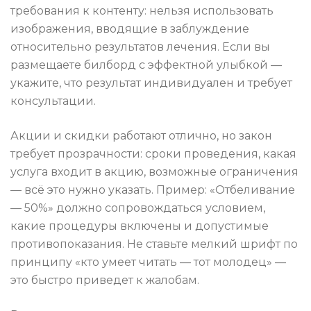
требования к контенту: нельзя использовать
изображения, вводящие в заблуждение
относительно результатов лечения. Если вы
размещаете билборд с эффектной улыбкой —
укажите, что результат индивидуален и требует
консультации.
Акции и скидки работают отлично, но закон
требует прозрачности: сроки проведения, какая
услуга входит в акцию, возможные ограничения
— всё это нужно указать. Пример: «Отбеливание
— 50%» должно сопровождаться условием,
какие процедуры включены и допустимые
противопоказания. Не ставьте мелкий шрифт по
принципу «кто умеет читать — тот молодец» —
это быстро приведет к жалобам.