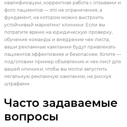
квалификации, корректная работа с отзывами и
фото пациентов — это не ограничения, а
фундамент, на котором можно выстроить
устойчивый маркетинг клиники. Если вы
потратите время на юридическую проверку,
обучение команды и внедрение чек-листа,
ваши рекламные кампании будут привлекать
пациентов эффективнее и безопаснее. Хотите —
подготовим пример объявления и чек-лист для
вашей клиники, чтобы вы могли запустить
легальную рекламную кампанию, не рискуя
штрафами.
Часто задаваемые
вопросы