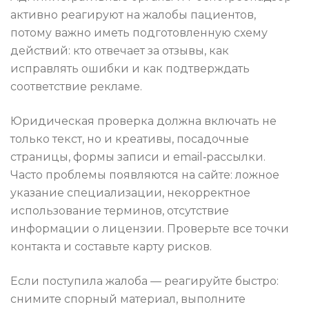
активно реагируют на жалобы пациентов,
потому важно иметь подготовленную схему
действий: кто отвечает за отзывы, как
исправлять ошибки и как подтверждать
соответствие рекламе.
Юридическая проверка должна включать не
только текст, но и креативы, посадочные
страницы, формы записи и email‑рассылки.
Часто проблемы появляются на сайте: ложное
указание специализации, некорректное
использование терминов, отсутствие
информации о лицензии. Проверьте все точки
контакта и составьте карту рисков.
Если поступила жалоба — реагируйте быстро:
снимите спорный материал, выполните