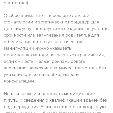
статистика).
Особое внимание — к рекламе детской
стоматологии и эстетических процедур: для
детских услуг недопустимо создание ощущения
срочности или запугивания родителя, а для
отбеливания и прочих эстетических
манипуляций нужно указывать
противопоказания и возрастные ограничения,
если они есть. Нельзя рекламировать
анестезию, наркоз или химические методы без
указания рисков и необходимости
консультации.
Нельзя также использовать медицинские
титулы и сведения о квалификации врачей без
подтверждения. Если вы пишете «доктор наук»,