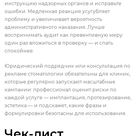
инструкцию надзорных органов и исправьте
ошибки. Медленная реакция усугубляет
проблему и увеличивает вероятность
административного наказания. Лучше
воспринимать аудит как превентивную меру:
один раз вложиться в проверку — и спать
спокойнее.
Юридический подрядчик или консультация по
рекламе стоматологии обязательны для клиник,
которые регулярно запускают масштабные
кампании: профессионал оценит риски по
каждой услуге — имплантация, протезирование,
эстетика — и подскажет, какие фразы и
формулировки безопасны для использования.
Чек-лист