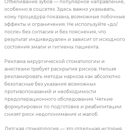
Отбеливание зубов — популярное направление,
особенно в соцсетях. Здесь важно указывать,
кому процедура показана, возможные побочные
эффекты и ограничения. Не используйте «до/
после» без согласия и без пояснения, что
результат индивидуален и зависит от исходного
состояния эмали и гигиены пациента.
Реклама хирургической стоматологии и
анестезии требует раскрытия рисков. Нельзя
рекламировать методы наркоза как абсолютно
безопасные без указания возможных
противопоказаний и необходимости
предоперационного обследования. Четкие
формулировки по подготовке и реабилитации
снизят риск недопонимания и жалоб.
Детская стоматология — это отдельная история.