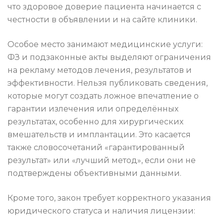
что здоровое доверие пациента начинается с
честности в объявлении и на сайте клиники.
Особое место занимают медицинские услуги:
ФЗ и подзаконные акты выделяют ограничения
на рекламу методов лечения, результатов и
эффективности. Нельзя публиковать сведения,
которые могут создать ложное впечатление о
гарантии излечения или определённых
результатах, особенно для хирургических
вмешательств и имплантации. Это касается
также словосочетаний «гарантированный
результат» или «лучший метод», если они не
подтверждены объективными данными.
Кроме того, закон требует корректного указания
юридического статуса и наличия лицензии: