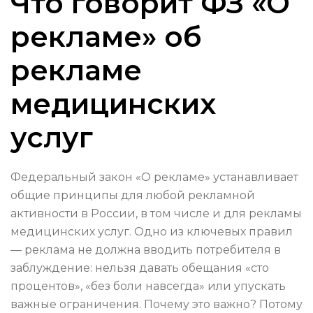
Что говорит ФЗ «О
рекламе» об
рекламе
медицинских
услуг
Федеральный закон «О рекламе» устанавливает
общие принципы для любой рекламной
активности в России, в том числе и для рекламы
медицинских услуг. Одно из ключевых правил
— реклама не должна вводить потребителя в
заблуждение: нельзя давать обещания «сто
процентов», «без боли навсегда» или упускать
важные ограничения. Почему это важно? Потому