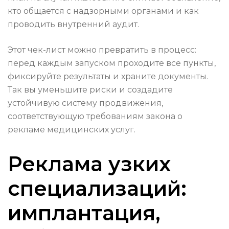
кто общается с надзорными органами и как
проводить внутренний аудит.
Этот чек-лист можно превратить в процесс:
перед каждым запуском проходите все пункты,
фиксируйте результаты и храните документы.
Так вы уменьшите риски и создадите
устойчивую систему продвижения,
соответствующую требованиям закона о
рекламе медицинских услуг.
Реклама узких
специализаций:
имплантация,