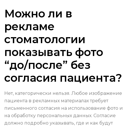
Можно ли в
рекламе
стоматологии
показывать фото
“до/после” без
согласия пациента?
Нет, категорически нельзя. Любое изображение
пациента в рекламных материалах требует
письменного согласия на использование фото и
на обработку персональных данных. Согласие
должно подробно указывать, где и как будут