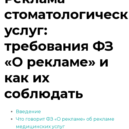
стоматологическ
услуг:
требования ФЗ
«О рекламе» и
как их
соблюдать
Введение
Что говорит ФЗ «О рекламе» об рекламе
медицинских услуг