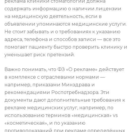
реклама клиники стоматологии должна
содержать информацию о наличии лицензии
на медицинскую деятельность, если в
объявлении упоминаются медицинские услуги.
Не стоит забывать и о требованиях к указанию
адреса, телефона и способов записи — все это
помогает пациенту быстро проверить клинику и
уменьшает риск претензий.
Важно понимать, что ФЗ «О рекламе» действует
в комплексе с отраслевыми нормами —
например, приказами Минздрава и
рекомендациями Роспотребнадзора. Эти
документы дают дополнительные требования к
рекламе медицинских услуг, например, по
использованию терминов «медицинская» vs
«косметическая», и по указанию
противопоказаний при рекламе определённых