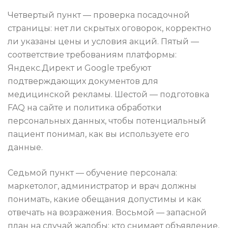
Четвертый пункт — проверка посадочной
страницы: нет ли скрытых оговорок, корректно
ли указаны цены и условия акций. Пятый —
соответствие требованиям платформы:
Яндекс.Директ и Google требуют
подтверждающих документов для
медицинской рекламы. Шестой — подготовка
FAQ на сайте и политика обработки
персональных данных, чтобы потенциальный
пациент понимал, как вы используете его
данные.
Седьмой пункт — обучение персонала:
маркетолог, администратор и врач должны
понимать, какие обещания допустимы и как
отвечать на возражения. Восьмой — запасной
план на случай жалобы: кто снимает объявление,