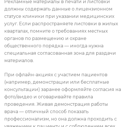
Рекламные материалы в печати и листовки
должны содержать данные о лицензионном
статусе клиники при указании медицинских
услуг. Если распространяете листовки в жилых
кварталах, помните о требованиях местных
органов по размещению и охране
общественного порядка — иногда нужна
специальная согласованная зона для раздачи
материалов.
При офлайн-акциях с участием пациентов
(например, демонстрации или бесплатные
консультации) заранее оформляйте согласия на
фото/видео и оговаривайте правила
проведения. Живая демонстрация работы
врача — отличный способ показать
профессионализм, но она должна проходить с
уважением к пациенту и с соблюдением всех