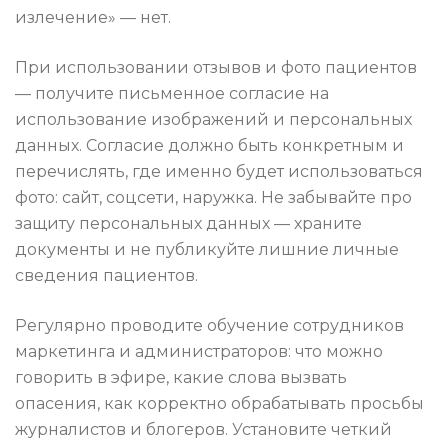
излечение» — нет.
При использовании отзывов и фото пациентов
— получите письменное согласие на
использование изображений и персональных
данных. Согласие должно быть конкретным и
перечислять, где именно будет использоваться
фото: сайт, соцсети, наружка. Не забывайте про
защиту персональных данных — храните
документы и не публикуйте лишние личные
сведения пациентов.
Регулярно проводите обучение сотрудников
маркетинга и администраторов: что можно
говорить в эфире, какие слова вызвать
опасения, как корректно обрабатывать просьбы
журналистов и блогеров. Установите четкий