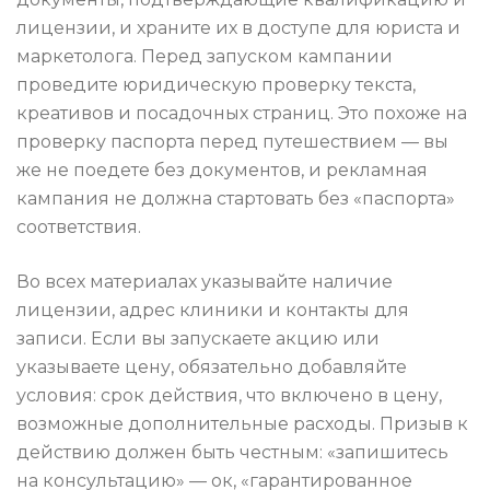
лицензии, и храните их в доступе для юриста и
маркетолога. Перед запуском кампании
проведите юридическую проверку текста,
креативов и посадочных страниц. Это похоже на
проверку паспорта перед путешествием — вы
же не поедете без документов, и рекламная
кампания не должна стартовать без «паспорта»
соответствия.
Во всех материалах указывайте наличие
лицензии, адрес клиники и контакты для
записи. Если вы запускаете акцию или
указываете цену, обязательно добавляйте
условия: срок действия, что включено в цену,
возможные дополнительные расходы. Призыв к
действию должен быть честным: «запишитесь
на консультацию» — ок, «гарантированное