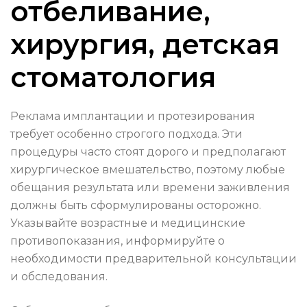
отбеливание,
хирургия, детская
стоматология
Реклама имплантации и протезирования
требует особенно строгого подхода. Эти
процедуры часто стоят дорого и предполагают
хирургическое вмешательство, поэтому любые
обещания результата или времени заживления
должны быть сформулированы осторожно.
Указывайте возрастные и медицинские
противопоказания, информируйте о
необходимости предварительной консультации
и обследования.