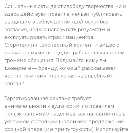
Социальные сети дают свободу творчества, но и
здесь действуют правила: нельзя публиковать
вводящие в заблуждение «до/после» без
согласия, нельзя навязывать результаты и
эксплуатировать страхи пациентов.
Сторителлинг, экспертный контент и видео с
разъяснениями процедур работают лучше, чем
громкие обещания. Подумайте: кому вы
доверяете — бренду, который рассказывает
честно, или тому, кто пускает «волшебный»
слоган?
Таргетированная реклама требует
внимательности к аудитории: по правилам
нельзя напрямую нацеливаться на пациентов в
уязвимом состоянии (например, предложение
срочной операции при тугоухости). Используйте