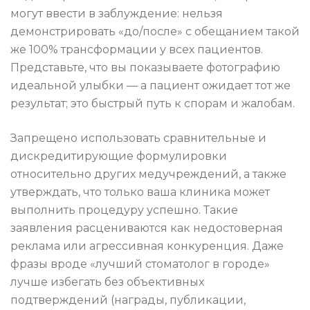
могут ввести в заблуждение: нельзя
демонстрировать «до/после» с обещанием такой
же 100% трансформации у всех пациентов.
Представьте, что вы показываете фотографию
идеальной улыбки — а пациент ожидает тот же
результат; это быстрый путь к спорам и жалобам.
Запрещено использовать сравнительные и
дискредитирующие формулировки
относительно других медучреждений, а также
утверждать, что только ваша клиника может
выполнить процедуру успешно. Такие
заявления расцениваются как недостоверная
реклама или агрессивная конкуренция. Даже
фразы вроде «лучший стоматолог в городе»
лучше избегать без объективных
подтверждений (награды, публикации,