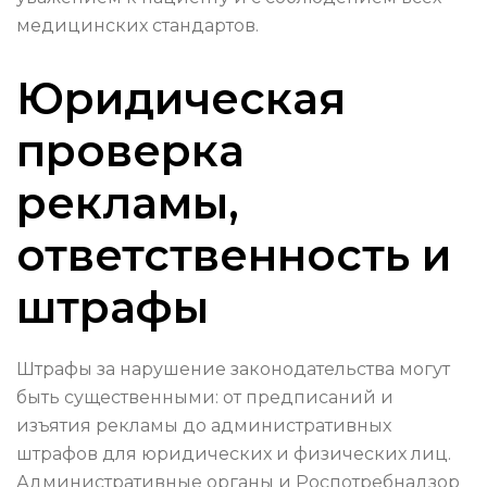
медицинских стандартов.
Юридическая
проверка
рекламы,
ответственность и
штрафы
Штрафы за нарушение законодательства могут
быть существенными: от предписаний и
изъятия рекламы до административных
штрафов для юридических и физических лиц.
Административные органы и Роспотребнадзор