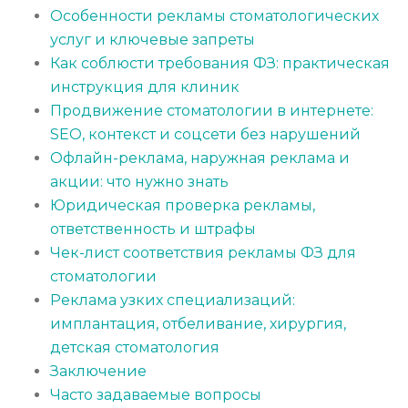
Особенности рекламы стоматологических
услуг и ключевые запреты
Как соблюсти требования ФЗ: практическая
инструкция для клиник
Продвижение стоматологии в интернете:
SEO, контекст и соцсети без нарушений
Офлайн-реклама, наружная реклама и
акции: что нужно знать
Юридическая проверка рекламы,
ответственность и штрафы
Чек-лист соответствия рекламы ФЗ для
стоматологии
Реклама узких специализаций:
имплантация, отбеливание, хирургия,
детская стоматология
Заключение
Часто задаваемые вопросы