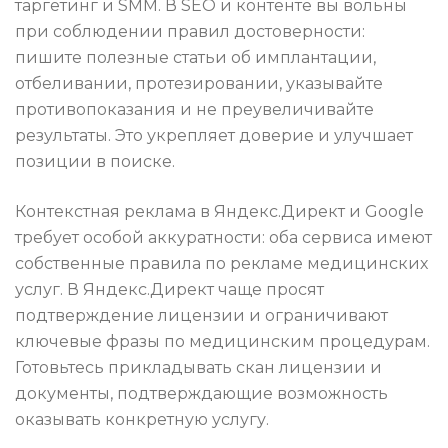
таргетинг и SMM. В SEO и контенте вы вольны
при соблюдении правил достоверности:
пишите полезные статьи об имплантации,
отбеливании, протезировании, указывайте
противопоказания и не преувеличивайте
результаты. Это укрепляет доверие и улучшает
позиции в поиске.
Контекстная реклама в Яндекс.Директ и Google
требует особой аккуратности: оба сервиса имеют
собственные правила по рекламе медицинских
услуг. В Яндекс.Директ чаще просят
подтверждение лицензии и ограничивают
ключевые фразы по медицинским процедурам.
Готовьтесь прикладывать скан лицензии и
документы, подтверждающие возможность
оказывать конкретную услугу.