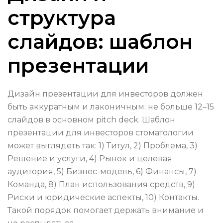
структура
слайдов: шаблон
презентации
Дизайн презентации для инвесторов должен
быть аккуратным и лаконичным: не больше 12–15
слайдов в основном pitch deck. Шаблон
презентации для инвесторов стоматологии
может выглядеть так: 1) Титул, 2) Проблема, 3)
Решение и услуги, 4) Рынок и целевая
аудитория, 5) Бизнес-модель, 6) Финансы, 7)
Команда, 8) План использования средств, 9)
Риски и юридические аспекты, 10) Контакты.
Такой порядок помогает держать внимание и