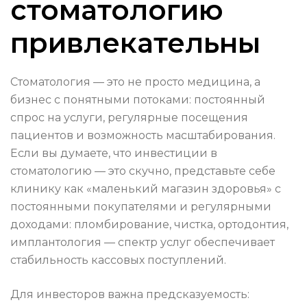
стоматологию
привлекательны
Стоматология — это не просто медицина, а
бизнес с понятными потоками: постоянный
спрос на услуги, регулярные посещения
пациентов и возможность масштабирования.
Если вы думаете, что инвестиции в
стоматологию — это скучно, представьте себе
клинику как «маленький магазин здоровья» с
постоянными покупателями и регулярными
доходами: пломбирование, чистка, ортодонтия,
имплантология — спектр услуг обеспечивает
стабильность кассовых поступлений.
Для инвесторов важна предсказуемость: