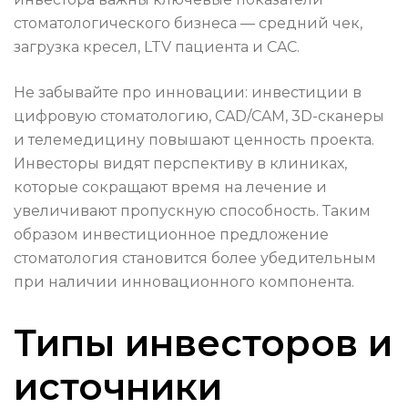
стоматологического бизнеса — средний чек,
загрузка кресел, LTV пациента и CAC.
Не забывайте про инновации: инвестиции в
цифровую стоматологию, CAD/CAM, 3D-сканеры
и телемедицину повышают ценность проекта.
Инвесторы видят перспективу в клиниках,
которые сокращают время на лечение и
увеличивают пропускную способность. Таким
образом инвестиционное предложение
стоматология становится более убедительным
при наличии инновационного компонента.
Типы инвесторов и
источники