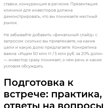
ставки, конкуренция в регионе. Презентация
клиники для инвесторов должна
демонстрировать, что вы понимаете местный
рынок.
Не забывайте добавить «финальный слайд» с
запросом: сколько вы привлекаете, на какие
цели и какую долю предлагаете. Конкретика
важна: «Ищем 50 млн тг / 5 млн руб. за 20% доли»
— инвестор сразу понимает, о чём речь и какие
условия обсуждать.
Подготовка к
встрече: практика,
ответы на вопросы