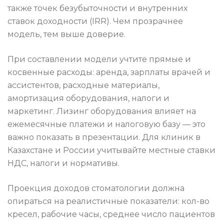
также точек безубыточности и внутренних
ставок доходности (IRR). Чем прозрачнее
модель, тем выше доверие.
При составлении модели учтите прямые и
косвенные расходы: аренда, зарплаты врачей и
ассистентов, расходные материалы,
амортизация оборудования, налоги и
маркетинг. Лизинг оборудования влияет на
ежемесячные платежи и налоговую базу — это
важно показать в презентации. Для клиник в
Казахстане и России учитывайте местные ставки
НДС, налоги и нормативы.
Проекция доходов стоматологии должна
опираться на реалистичные показатели: кол-во
кресел, рабочие часы, среднее число пациентов