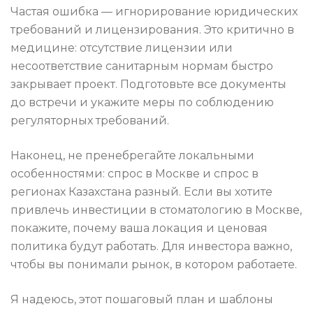
Частая ошибка — игнорирование юридических
требований и лицензирования. Это критично в
медицине: отсутствие лицензии или
несоответствие санитарным нормам быстро
закрывает проект. Подготовьте все документы
до встречи и укажите меры по соблюдению
регуляторных требований.
Наконец, не пренебрегайте локальными
особенностями: спрос в Москве и спрос в
регионах Казахстана разный. Если вы хотите
привлечь инвестиции в стоматологию в Москве,
покажите, почему ваша локация и ценовая
политика будут работать. Для инвестора важно,
чтобы вы понимали рынок, в котором работаете.
Я надеюсь, этот пошаговый план и шаблоны