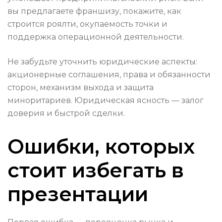
вы предлагаете франшизу, покажите, как
строится роялти, окупаемость точки и
поддержка операционной деятельности.
Не забудьте уточнить юридические аспекты:
акционерные соглашения, права и обязанности
сторон, механизм выхода и защита
миноритариев. Юридическая ясность — залог
доверия и быстрой сделки.
Ошибки, которых
стоит избегать в
презентации