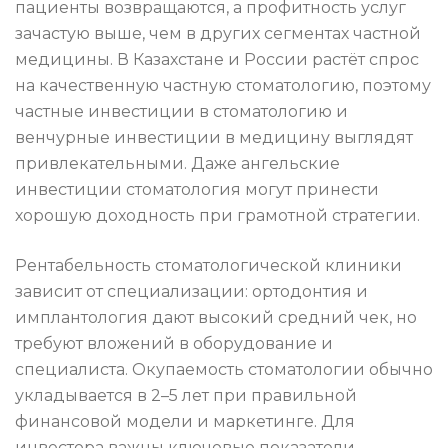
пациенты возвращаются, а профитность услуг
зачастую выше, чем в других сегментах частной
медицины. В Казахстане и России растёт спрос
на качественную частную стоматологию, поэтому
частные инвестиции в стоматологию и
венчурные инвестиции в медицину выглядят
привлекательными. Даже ангельские
инвестиции стоматология могут принести
хорошую доходность при грамотной стратегии.
Рентабельность стоматологической клиники
зависит от специализации: ортодонтия и
имплантология дают высокий средний чек, но
требуют вложений в оборудование и
специалиста. Окупаемость стоматологии обычно
укладывается в 2–5 лет при правильной
финансовой модели и маркетинге. Для
инвестора важны ключевые показатели