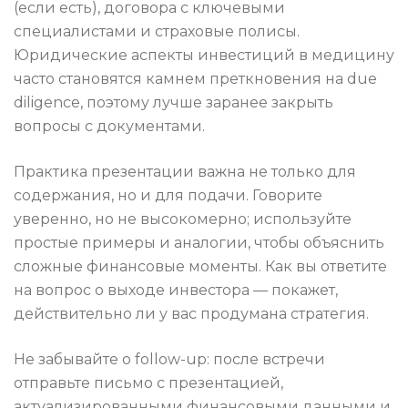
(если есть), договора с ключевыми
специалистами и страховые полисы.
Юридические аспекты инвестиций в медицину
часто становятся камнем преткновения на due
diligence, поэтому лучше заранее закрыть
вопросы с документами.
Практика презентации важна не только для
содержания, но и для подачи. Говорите
уверенно, но не высокомерно; используйте
простые примеры и аналогии, чтобы объяснить
сложные финансовые моменты. Как вы ответите
на вопрос о выходе инвестора — покажет,
действительно ли у вас продумана стратегия.
Не забывайте о follow-up: после встречи
отправьте письмо с презентацией,
актуализированными финансовыми данными и