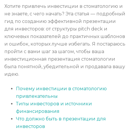
Хотите привлечь инвестиции в стоматологию и
не знаете, с чего начать? Эта статья — подробный
гид по созданию эффективной презентации
для инвесторов: от структуры pitch deck и
ключевых показателей до практичных шаблонов
и ошибок, которых лучше избегать. Я постараюсь
пройти с вами шаг за шагом, чтобы ваша
инвестиционная презентация стоматологии
была понятной, убедительной и продавала вашу
идею.
Почему инвестиции в стоматологию
привлекательны
Типы инвесторов и источники
финансирования
Что должно быть в презентации для
инвесторов