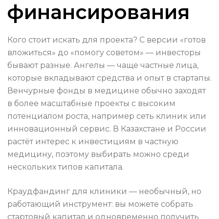
финансирования
Кого стоит искать для проекта? С версии «готов
вложиться» до «помогу советом» — инвесторы
бывают разные. Ангелы — чаще частные лица,
которые вкладывают средства и опыт в стартапы.
Венчурные фонды в медицине обычно заходят
в более масштабные проекты с высоким
потенциалом роста, например сеть клиник или
инновационный сервис. В Казахстане и России
растёт интерес к инвестициям в частную
медицину, поэтому выбирать можно среди
нескольких типов капитала.
Краудфандинг для клиники — необычный, но
работающий инструмент: вы можете собрать
стартовый капитал и одновременно получить