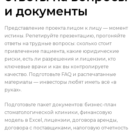
и документы
Представление проекта лицом к лицу — момент
истины. Репетируйте презентацию, прогоняйте
ответы на трудные вопросы: сколько стоит
привлечение пациента, какие юридические
риски, есть ли разрешения и лицензии, кто
ключевые врачи и как вы контролируете
качество. Подготовьте FAQ и распечатанные
материалы — инвесторы любят иметь всё «в
руках».
Подготовьте пакет документов: бизнес-план
стоматологической клиники, финансовую
модель в Excel, лицензии, договора аренды,
договора с поставщиками, налоговую отчетность