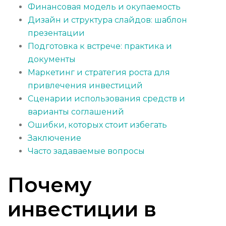
Финансовая модель и окупаемость
Дизайн и структура слайдов: шаблон
презентации
Подготовка к встрече: практика и
документы
Маркетинг и стратегия роста для
привлечения инвестиций
Сценарии использования средств и
варианты соглашений
Ошибки, которых стоит избегать
Заключение
Часто задаваемые вопросы
Почему
инвестиции в