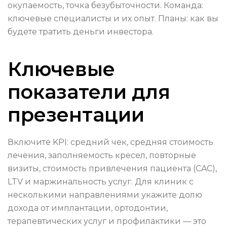
окупаемость, точка безубыточности. Команда:
ключевые специалисты и их опыт. Планы: как вы
будете тратить деньги инвестора.
Ключевые
показатели для
презентации
Включите KPI: средний чек, средняя стоимость
лечения, заполняемость кресел, повторные
визиты, стоимость привлечения пациента (CAC),
LTV и маржинальность услуг. Для клиник с
несколькими направлениями укажите долю
дохода от имплантации, ортодонтии,
терапевтических услуг и профилактики — это