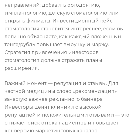
направлений: добавить ортодонтию,
имплантологию, детскую стоматологию или
открыть филиалы. Инвестиционный кейс
стоматология становится интереснее, если вы
логично объясняете, как каждый вложенный
тенге/рубль повышает выручку и маржу.
Стратегия привлечения инвесторов
стоматология должна отражать планы
расширения.
Важный момент — репутация и отзывы. Для
частной медицины слово «рекомендация»
зачастую важнее рекламного баннера.
Инвесторы ценят клиники с высокой
репутацией и положительными отзывами — это
снижает риск оттока пациентов и повышает
конверсию маркетинговых каналов.