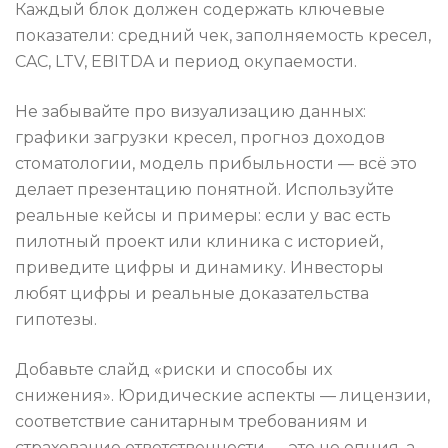
Каждый блок должен содержать ключевые
показатели: средний чек, заполняемость кресел,
CAC, LTV, EBITDA и период окупаемости.
Не забывайте про визуализацию данных:
графики загрузки кресел, прогноз доходов
стоматологии, модель прибыльности — всё это
делает презентацию понятной. Используйте
реальные кейсы и примеры: если у вас есть
пилотный проект или клиника с историей,
приведите цифры и динамику. Инвесторы
любят цифры и реальные доказательства
гипотезы.
Добавьте слайд «риски и способы их
снижения». Юридические аспекты — лицензии,
соответствие санитарным требованиям и
страхование ответственности — это не опция, а