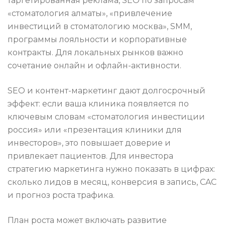
таргетированная реклама, SEO по запросам
«стоматология алматы», «привлечение
инвестиций в стоматологию москва», SMM,
программы лояльности и корпоративные
контракты. Для локальных рынков важно
сочетание онлайн и офлайн-активности.
SEO и контент-маркетинг дают долгосрочный
эффект: если ваша клиника появляется по
ключевым словам «стоматология инвестиции
россия» или «презентация клиники для
инвесторов», это повышает доверие и
привлекает пациентов. Для инвестора
стратегию маркетинга нужно показать в цифрах:
сколько лидов в месяц, конверсия в запись, CAC
и прогноз роста трафика.
План роста может включать развитие