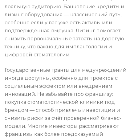
лояльную аудиторию. Банковские кредиты и
лизинг оборудования — классический путь,
особенно если у вас уже есть активы или
подтверждённая выручка. Лизинг помогает
снизить первоначальные затраты на дорогую
технику, что важно для имплантологии и
цифровой стоматологии.
Государственные гранты для медучреждений
иногда доступны, особенно для проектов с
социальным эффектом или внедрением
инноваций. Не забывайте про франшизу:
покупка стоматологической клиники под
брендом — способ привлечь инвестиции и
снизить риски за счёт проверенной бизнес-
модели. Многие инвесторы рассматривают
франшизы как более предсказуемый