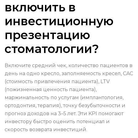
включить в
инвестиционную
презентацию
стоматологии?
Включите средний чек, количество пациентов в
день на одно кресло, заполняемость кресел, CAC
(стоимость привлечения пациента), LTV
(пожизненная ценность пациента),
маржинальность по услугам (имплантология,
ортодонтия, терапия), точку безубыточности и
прогноз доходов на 3–5 лет. Эти KPI помогают
инвестору быстро оценить потенциал и
скорость возврата инвестиций.