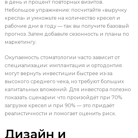
в день и процент повторных визитов.
Небольшое упражнение: посчитайте «выручку
кресла» и умножьте на количество кресел и
рабочие дни в году — так вы получите базовый
прогноз. Затем добавьте сезонность и планы по
маркетингу.
Окупаемость стоматологии часто зависит от
специализации: имплантация и ортодонтия
могут вернуть инвестиции быстрее из‑за
высокого среднего чека, но требуют больших
капитальных вложений. Для инвестора полезно
показать сценарии: что произойдёт при 70%
загрузке кресел и при 90% — это придаёт
реалистичности и помогает оценить риск.
Дизайн и