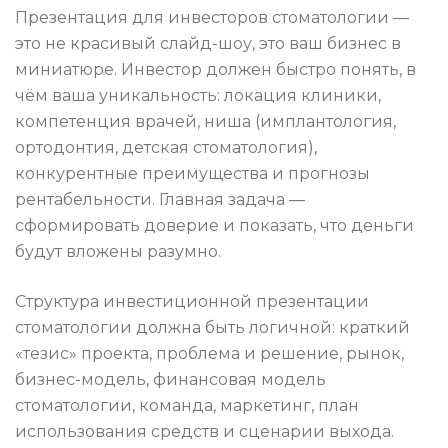
Презентация для инвесторов стоматологии —
это не красивый слайд-шоу, это ваш бизнес в
миниатюре. Инвестор должен быстро понять, в
чём ваша уникальность: локация клиники,
компетенция врачей, ниша (имплантология,
ортодонтия, детская стоматология),
конкурентные преимущества и прогнозы
рентабельности. Главная задача —
сформировать доверие и показать, что деньги
будут вложены разумно.
Структура инвестиционной презентации
стоматологии должна быть логичной: краткий
«тезис» проекта, проблема и решение, рынок,
бизнес-модель, финансовая модель
стоматологии, команда, маркетинг, план
использования средств и сценарии выхода.