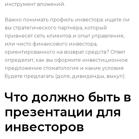
инструмент вложений.
Важно понимать профиль инвестора: ищете ли
вы стратегического партнёра, который
привнесёт сеть клиентов и опыт управления,
или чисто финансового инвестора,
ориентированного на возврат средств? Ответ
определит, как вы оформите инвестиционное
предложение стоматология и какие условия
будете предлагать (доля, дивиденды, выкуп).
Что должно быть в
презентации для
инвесторов