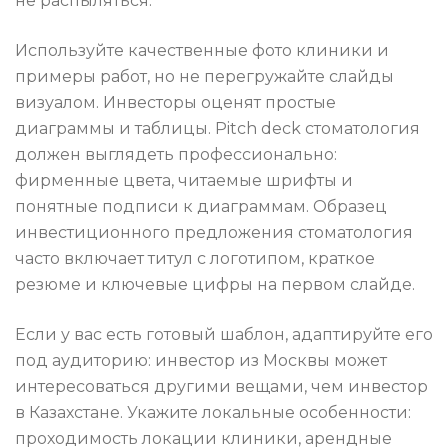
не распыляться.
Используйте качественные фото клиники и
примеры работ, но не перегружайте слайды
визуалом. Инвесторы оценят простые
диаграммы и таблицы. Pitch deck стоматология
должен выглядеть профессионально:
фирменные цвета, читаемые шрифты и
понятные подписи к диаграммам. Образец
инвестиционного предложения стоматология
часто включает титул с логотипом, краткое
резюме и ключевые цифры на первом слайде.
Если у вас есть готовый шаблон, адаптируйте его
под аудиторию: инвестор из Москвы может
интересоваться другими вещами, чем инвестор
в Казахстане. Укажите локальные особенности:
проходимость локации клиники, арендные