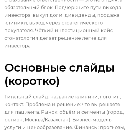
обязательный блок. Подчеркните пути выхода
инвестора: выкуп доли, дивиденды, продажа
клиники, выход через стратегического
покупателя. Чёткий инвестиционный кейс
стоматология делает решение легче для
инвестора.
Основные слайды
(коротко)
Титульный слайд: название клиники, логотип,
контакт. Проблема и решение: что вы решаете
для пациента. Рынок: объём и сегменты (город,
регион, Москва/Казахстан). Бизнес-модель:
услуги и ценообразование. Финансы: прогнозы,