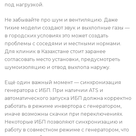
под нагрузкой.
Не забывайте про шум и вентиляцию. Даже
тихие модели создают звук и выхлопные газы —
в городских условиях это может создать
проблемы с соседями и местными нормами.
Для клиник в Казахстане стоит заранее
согласовать место установки, предусмотреть
шумоизоляцию и отвод выхлопа наружу.
Ещё один важный момент — синхронизация
генератора с ИБП. При наличии ATS и
автоматического запуска ИБП должна корректно
работать в режиме инвертора с генератором,
иначе возможны скачки при переключениях.
Некоторые ИБП позволяют синхронизацию и
работу в совместном режиме с генератором, что