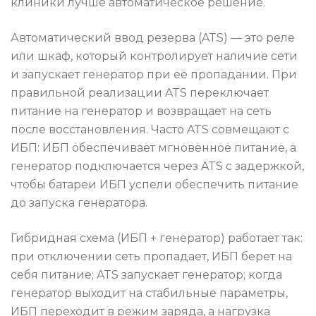
клиники лучше автоматическое решение.
Автоматический ввод резерва (ATS) — это реле
или шкаф, который контролирует наличие сети
и запускает генератор при её пропадании. При
правильной реализации ATS переключает
питание на генератор и возвращает на сеть
после восстановления. Часто ATS совмещают с
ИБП: ИБП обеспечивает мгновенное питание, а
генератор подключается через ATS с задержкой,
чтобы батареи ИБП успели обеспечить питание
до запуска генератора.
Гибридная схема (ИБП + генератор) работает так:
при отключении сеть пропадает, ИБП берет на
себя питание; ATS запускает генератор; когда
генератор выходит на стабильные параметры,
ИБП переходит в режим заряда, а нагрузка