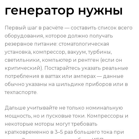
генератор нужны
Первый шаг в расчёте — составить список всего
оборудования, которое должно получать
резервное питание: стоматологическая
установка, компрессор, вакуум, турбины,
светильники, компьютер и рентген (если он
критический). Постарайтесь указать реальные
потребления в ваттах или амперах — данные
обычно указаны на шильдике приборов или в
техпаспорте.
Дальше учитывайте не только номинальную
мощность, но и пусковые токи. Компрессоры и
некоторые моторы могут требовать
кратковременно в 3–5 раз большего тока при