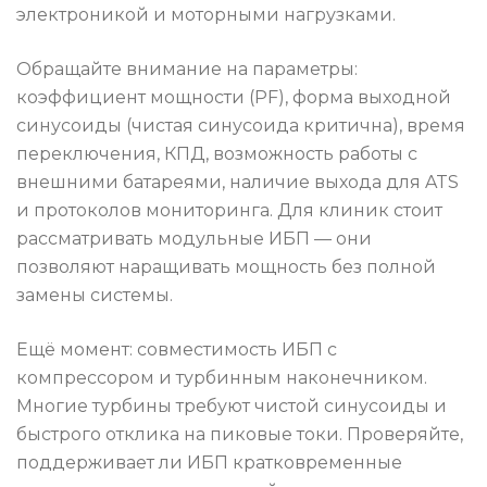
электроникой и моторными нагрузками.
Обращайте внимание на параметры:
коэффициент мощности (PF), форма выходной
синусоиды (чистая синусоида критична), время
переключения, КПД, возможность работы с
внешними батареями, наличие выхода для ATS
и протоколов мониторинга. Для клиник стоит
рассматривать модульные ИБП — они
позволяют наращивать мощность без полной
замены системы.
Ещё момент: совместимость ИБП с
компрессором и турбинным наконечником.
Многие турбины требуют чистой синусоиды и
быстрого отклика на пиковые токи. Проверяйте,
поддерживает ли ИБП кратковременные