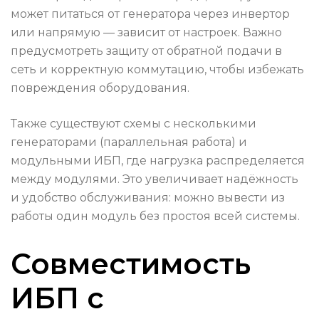
может питаться от генератора через инвертор
или напрямую — зависит от настроек. Важно
предусмотреть защиту от обратной подачи в
сеть и корректную коммутацию, чтобы избежать
повреждения оборудования.
Также существуют схемы с несколькими
генераторами (параллельная работа) и
модульными ИБП, где нагрузка распределяется
между модулями. Это увеличивает надёжность
и удобство обслуживания: можно вывести из
работы один модуль без простоя всей системы.
Совместимость
ИБП с