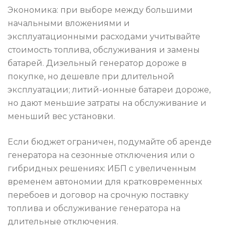
Экономика: при выборе между большими
начальными вложениями и
эксплуатационными расходами учитывайте
стоимость топлива, обслуживания и замены
батарей. Дизельный генератор дороже в
покупке, но дешевле при длительной
эксплуатации; литий-ионные батареи дороже,
но дают меньшие затраты на обслуживание и
меньший вес установки.
Если бюджет ограничен, подумайте об аренде
генератора на сезонные отключения или о
гибридных решениях: ИБП с увеличенным
временем автономии для кратковременных
перебоев и договор на срочную поставку
топлива и обслуживание генератора на
длительные отключения.