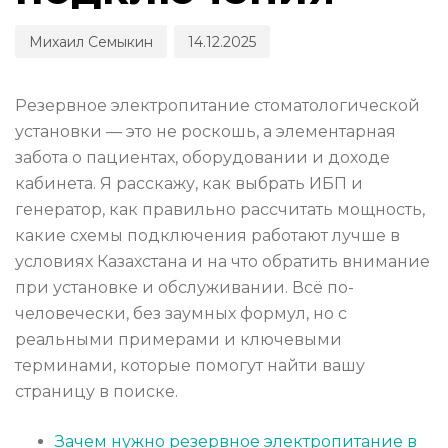
Михаил Семыкин
14.12.2025
Резервное электропитание стоматологической
установки — это не роскошь, а элементарная
забота о пациентах, оборудовании и доходе
кабинета. Я расскажу, как выбрать ИБП и
генератор, как правильно рассчитать мощность,
какие схемы подключения работают лучше в
условиях Казахстана и на что обратить внимание
при установке и обслуживании. Всё по-
человечески, без заумных формул, но с
реальными примерами и ключевыми
терминами, которые помогут найти вашу
страницу в поиске.
Зачем нужно резервное электропитание в