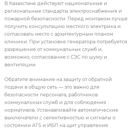
В Казахстане действуют национальные и
региональные стандарты электроснабжения и
пожарной безопасности. Перед монтажом лучше
получить консультацию местного электрика и
согласовать место с архитектурным планом
клиники. При установке генератора потребуется
разрешение от коммунальных служб и,
возможно, согласование с СЭС по шуму и
вентиляции.
Обратите внимание на защиту от обратной
подачи в общую сеть — это важно для
безопасности персонала, работников
коммунальных служб и для соблюдения
нормативов. Устанавливайте автоматические
выключатели с селективностью и сигналы о
состоянии ATS и ИБП на щит управления