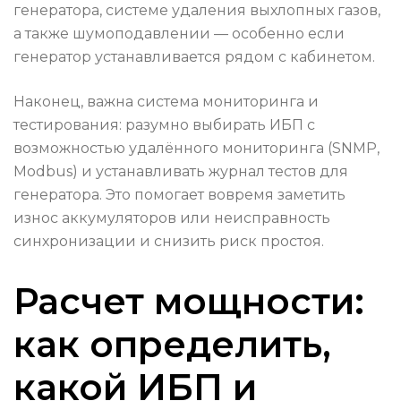
генератора, системе удаления выхлопных газов,
а также шумоподавлении — особенно если
генератор устанавливается рядом с кабинетом.
Наконец, важна система мониторинга и
тестирования: разумно выбирать ИБП с
возможностью удалённого мониторинга (SNMP,
Modbus) и устанавливать журнал тестов для
генератора. Это помогает вовремя заметить
износ аккумуляторов или неисправность
синхронизации и снизить риск простоя.
Расчет мощности:
как определить,
какой ИБП и