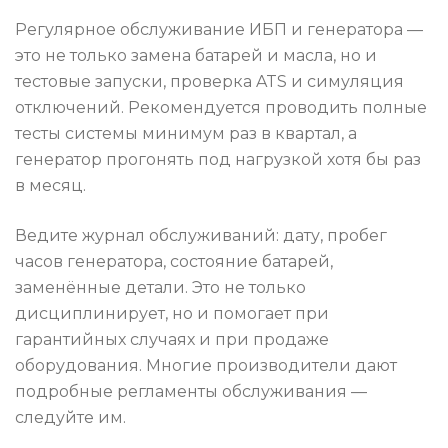
Регулярное обслуживание ИБП и генератора —
это не только замена батарей и масла, но и
тестовые запуски, проверка ATS и симуляция
отключений. Рекомендуется проводить полные
тесты системы минимум раз в квартал, а
генератор прогонять под нагрузкой хотя бы раз
в месяц.
Ведите журнал обслуживаний: дату, пробег
часов генератора, состояние батарей,
заменённые детали. Это не только
дисциплинирует, но и помогает при
гарантийных случаях и при продаже
оборудования. Многие производители дают
подробные регламенты обслуживания —
следуйте им.