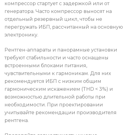
компрессор стартует с задержкой или от
генератора. Часто компрессор выносят на
отдельный резервный цикл, чтобы не
перегружать ИБП, рассчитанный на основную
электронику.
Рентген-аппараты и панорамные установки
требуют стабильности и часто оснащены
встроенными блоками питания,
чувствительными к гармоникам. Для них
рекомендуется ИБП с низким общим
гармоническим искажением (THD < 3%) и
возможностью длительной работы при
необходимости. При проектировании
учитывайте рекомендации производителя
рентгена.