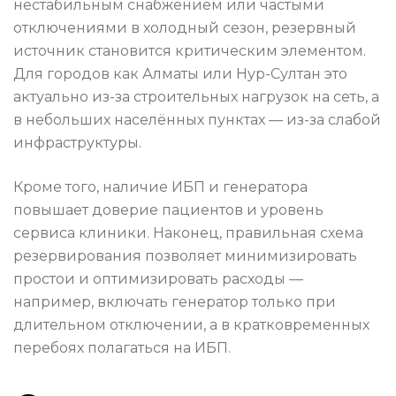
нестабильным снабжением или частыми
отключениями в холодный сезон, резервный
источник становится критическим элементом.
Для городов как Алматы или Нур-Султан это
актуально из-за строительных нагрузок на сеть, а
в небольших населённых пунктах — из-за слабой
инфраструктуры.
Кроме того, наличие ИБП и генератора
повышает доверие пациентов и уровень
сервиса клиники. Наконец, правильная схема
резервирования позволяет минимизировать
простои и оптимизировать расходы —
например, включать генератор только при
длительном отключении, а в кратковременных
перебоях полагаться на ИБП.