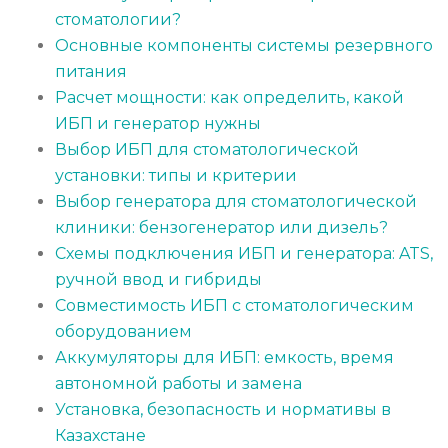
стоматологии?
Основные компоненты системы резервного
питания
Расчет мощности: как определить, какой
ИБП и генератор нужны
Выбор ИБП для стоматологической
установки: типы и критерии
Выбор генератора для стоматологической
клиники: бензогенератор или дизель?
Схемы подключения ИБП и генератора: ATS,
ручной ввод и гибриды
Совместимость ИБП с стоматологическим
оборудованием
Аккумуляторы для ИБП: емкость, время
автономной работы и замена
Установка, безопасность и нормативы в
Казахстане