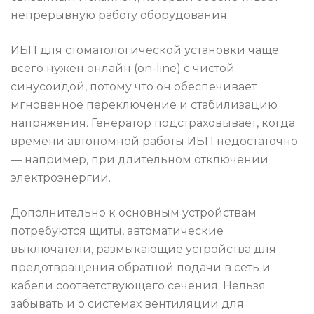
непрерывную работу оборудования.
ИБП для стоматологической установки чаще
всего нужен онлайн (on-line) с чистой
синусоидой, потому что он обеспечивает
мгновенное переключение и стабилизацию
напряжения. Генератор подстраховывает, когда
времени автономной работы ИБП недостаточно
— например, при длительном отключении
электроэнергии.
Дополнительно к основным устройствам
потребуются щиты, автоматические
выключатели, размыкающие устройства для
предотвращения обратной подачи в сеть и
кабели соответствующего сечения. Нельзя
забывать и о системах вентиляции для