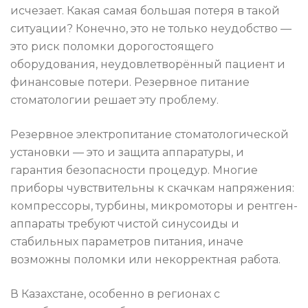
исчезает. Какая самая большая потеря в такой
ситуации? Конечно, это не только неудобство —
это риск поломки дорогостоящего
оборудования, неудовлетворённый пациент и
финансовые потери. Резервное питание
стоматологии решает эту проблему.
Резервное электропитание стоматологической
установки — это и защита аппаратуры, и
гарантия безопасности процедур. Многие
приборы чувствительны к скачкам напряжения:
компрессоры, турбины, микромоторы и рентген-
аппараты требуют чистой синусоиды и
стабильных параметров питания, иначе
возможны поломки или некорректная работа.
В Казахстане, особенно в регионах с