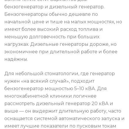
бензогенератор и дизельный генератор.
Бензогенераторы обычно дешевле по
начальной цене и тише на малых мощностях, но
имеют более высокий расход топлива и
меньшую долговечность при больших
нагрузках. Дизельные генераторы дороже, но
экономичнее при длительной работе и более
надёжны.
Для небольшой стоматологии, где генератор
нужен «на всякий случай», подходит
бензогенератор мощностью 5–10 кВА. Для
многокабинетной клиники логичнее
рассмотреть дизельный генератор 20 кВА и
выше — он выдержит длительную работу, часто
оснащается системой автоматического запуска и
имеет лучшие показатели по пусковым токам