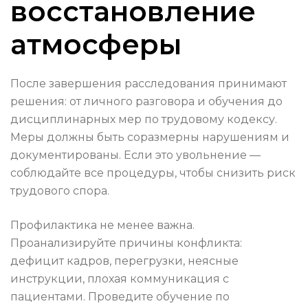
восстановление
атмосферы
После завершения расследования принимают
решения: от личного разговора и обучения до
дисциплинарных мер по трудовому кодексу.
Меры должны быть соразмерны нарушениям и
документированы. Если это увольнение —
соблюдайте все процедуры, чтобы снизить риск
трудового спора.
Профилактика не менее важна.
Проанализируйте причины конфликта:
дефицит кадров, перегрузки, неясные
инструкции, плохая коммуникация с
пациентами. Проведите обучение по