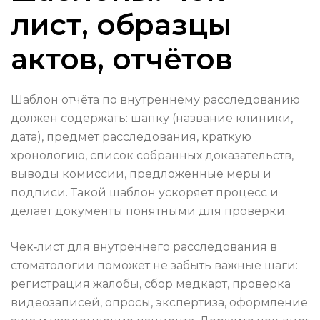
лист, образцы
актов, отчётов
Шаблон отчёта по внутреннему расследованию
должен содержать: шапку (название клиники,
дата), предмет расследования, краткую
хронологию, список собранных доказательств,
выводы комиссии, предложенные меры и
подписи. Такой шаблон ускоряет процесс и
делает документы понятными для проверки.
Чек‑лист для внутреннего расследования в
стоматологии поможет не забыть важные шаги:
регистрация жалобы, сбор медкарт, проверка
видеозаписей, опросы, экспертиза, оформление