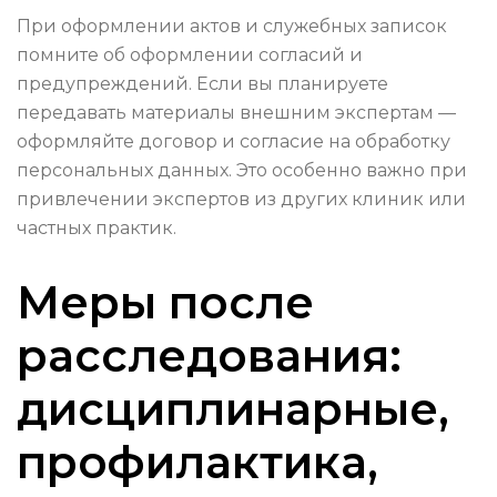
При оформлении актов и служебных записок
помните об оформлении согласий и
предупреждений. Если вы планируете
передавать материалы внешним экспертам —
оформляйте договор и согласие на обработку
персональных данных. Это особенно важно при
привлечении экспертов из других клиник или
частных практик.
Меры после
расследования:
дисциплинарные,
профилактика,