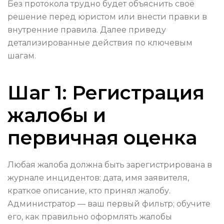
Без протокола трудно будет объяснить своё
решение перед юристом или внести правки в
внутренние правила. Далее приведу
детализированные действия по ключевым
шагам.
Шаг 1: Регистрация
жалобы и
первичная оценка
Любая жалоба должна быть зарегистрирована в
журнале инцидентов: дата, имя заявителя,
краткое описание, кто принял жалобу.
Администратор — ваш первый фильтр; обучите
его, как правильно оформлять жалобы