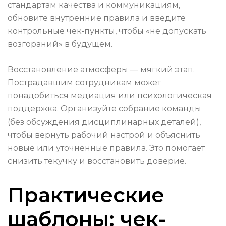
стандартам качества и коммуникациям,
обновите внутренние правила и введите
контрольные чек‑пункты, чтобы «не допускать
возгораний» в будущем.
Восстановление атмосферы — мягкий этап.
Пострадавшим сотрудникам может
понадобиться медиация или психологическая
поддержка. Организуйте собрание команды
(без обсуждения дисциплинарных деталей),
чтобы вернуть рабочий настрой и объяснить
новые или уточнённые правила. Это помогает
снизить текучку и восстановить доверие.
Практические
шаблоны: чек-