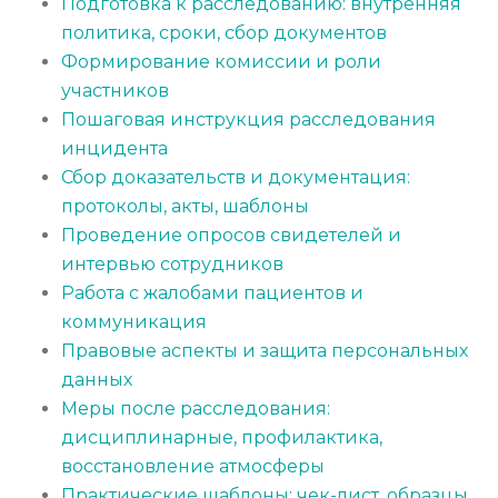
Подготовка к расследованию: внутренняя
политика, сроки, сбор документов
Формирование комиссии и роли
участников
Пошаговая инструкция расследования
инцидента
Сбор доказательств и документация:
протоколы, акты, шаблоны
Проведение опросов свидетелей и
интервью сотрудников
Работа с жалобами пациентов и
коммуникация
Правовые аспекты и защита персональных
данных
Меры после расследования:
дисциплинарные, профилактика,
восстановление атмосферы
Практические шаблоны: чек-лист, образцы