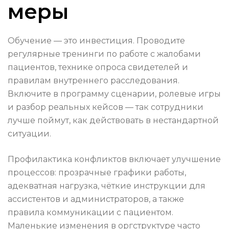
меры
Обучение — это инвестиция. Проводите
регулярные тренинги по работе с жалобами
пациентов, технике опроса свидетелей и
правилам внутреннего расследования.
Включите в программу сценарии, ролевые игры
и разбор реальных кейсов — так сотрудники
лучше поймут, как действовать в нестандартной
ситуации.
Профилактика конфликтов включает улучшение
процессов: прозрачные графики работы,
адекватная нагрузка, чёткие инструкции для
ассистентов и администраторов, а также
правила коммуникации с пациентом.
Маленькие изменения в оргструктуре часто