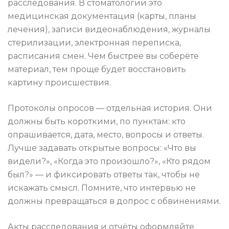
расследования. В стоматологии это
медицинская документация (карты, планы
лечения), записи видеонаблюдения, журналы
стерилизации, электронная переписка,
расписания смен. Чем быстрее вы соберёте
материал, тем проще будет восстановить
картину происшествия.
Протоколы опросов — отдельная история. Они
должны быть короткими, по пунктам: кто
опрашивается, дата, место, вопросы и ответы.
Лучше задавать открытые вопросы: «Что вы
видели?», «Когда это произошло?», «Кто рядом
был?» — и фиксировать ответы так, чтобы не
искажать смысл. Помните, что интервью не
должны превращаться в допрос с обвинениями.
Акты расследования и отчёты оформляйте