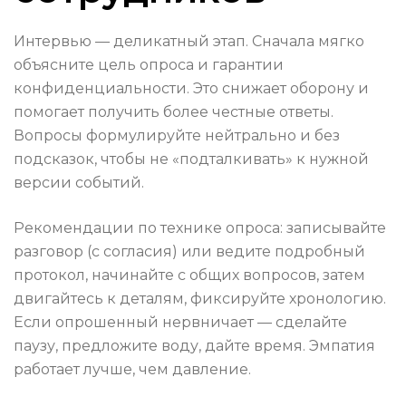
Интервью — деликатный этап. Сначала мягко
объясните цель опроса и гарантии
конфиденциальности. Это снижает оборону и
помогает получить более честные ответы.
Вопросы формулируйте нейтрально и без
подсказок, чтобы не «подталкивать» к нужной
версии событий.
Рекомендации по технике опроса: записывайте
разговор (с согласия) или ведите подробный
протокол, начинайте с общих вопросов, затем
двигайтесь к деталям, фиксируйте хронологию.
Если опрошенный нервничает — сделайте
паузу, предложите воду, дайте время. Эмпатия
работает лучше, чем давление.