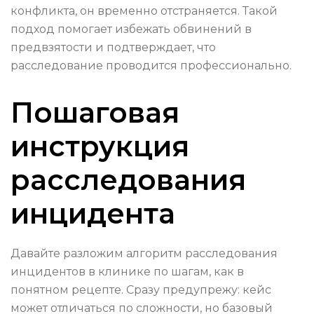
конфликта, он временно отстраняется. Такой
подход помогает избежать обвинений в
предвзятости и подтверждает, что
расследование проводится профессионально.
Пошаговая
инструкция
расследования
инцидента
Давайте разложим алгоритм расследования
инцидентов в клинике по шагам, как в
понятном рецепте. Сразу предупрежу: кейс
может отличаться по сложности, но базовый