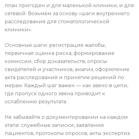
план пригоден и для маленькой клиники, и для
сетевой. Возьмём за основу «шаги внутреннего
расследования для стоматологической
клиники».
Основные шаги: регистрация жалобы,
первичная оценка риска, формирование
комиссии, сбор доказательств, опросы
свидетелей и участников, анализ, оформление
акта расследования и принятие решений по
мерам. Каждый шаг важен — как звено в цепи,
где пропуск одного звена приводит к
ослаблению результата.
Не забывайте о документировании на каждом
этапе: служебные записки, заявления
пациентов, протоколы опросов, акты экспертиз.