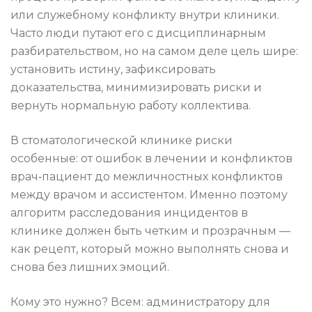
или служебному конфликту внутри клиники.
Часто люди путают его с дисциплинарным
разбирательством, но на самом деле цель шире:
установить истину, зафиксировать
доказательства, минимизировать риски и
вернуть нормальную работу коллектива.
В стоматологической клинике риски
особенные: от ошибок в лечении и конфликтов
врач‑пациент до межличностных конфликтов
между врачом и ассистентом. Именно поэтому
алгоритм расследования инцидентов в
клинике должен быть четким и прозрачным —
как рецепт, который можно выполнять снова и
снова без лишних эмоций.
Кому это нужно? Всем: администратору для