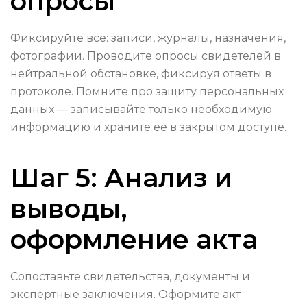
опросы
Фиксируйте всё: записи, журналы, назначения,
фотографии. Проводите опросы свидетелей в
нейтральной обстановке, фиксируя ответы в
протоколе. Помните про защиту персональных
данных — записывайте только необходимую
информацию и храните её в закрытом доступе.
Шаг 5: Анализ и
выводы,
оформление акта
Сопоставьте свидетельства, документы и
экспертные заключения. Оформите акт