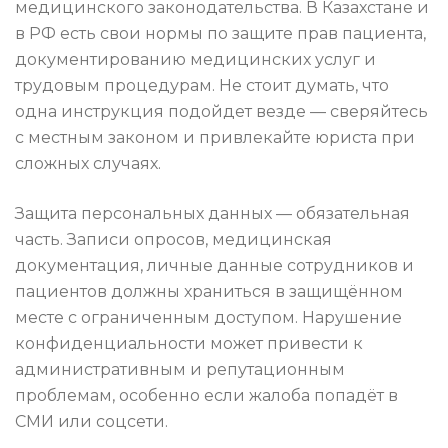
медицинского законодательства. В Казахстане и
в РФ есть свои нормы по защите прав пациента,
документированию медицинских услуг и
трудовым процедурам. Не стоит думать, что
одна инструкция подойдет везде — сверяйтесь
с местным законом и привлекайте юриста при
сложных случаях.
Защита персональных данных — обязательная
часть. Записи опросов, медицинская
документация, личные данные сотрудников и
пациентов должны храниться в защищённом
месте с ограниченным доступом. Нарушение
конфиденциальности может привести к
административным и репутационным
проблемам, особенно если жалоба попадёт в
СМИ или соцсети.