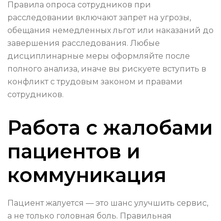
Правила опроса сотрудников при
расследовании включают запрет на угрозы,
обещания немедленных льгот или наказаний до
завершения расследования. Любые
дисциплинарные меры оформляйте после
полного анализа, иначе вы рискуете вступить в
конфликт с трудовым законом и правами
сотрудников.
Работа с жалобами
пациентов и
коммуникация
Пациент жалуется — это шанс улучшить сервис,
а не только головная боль. Правильная