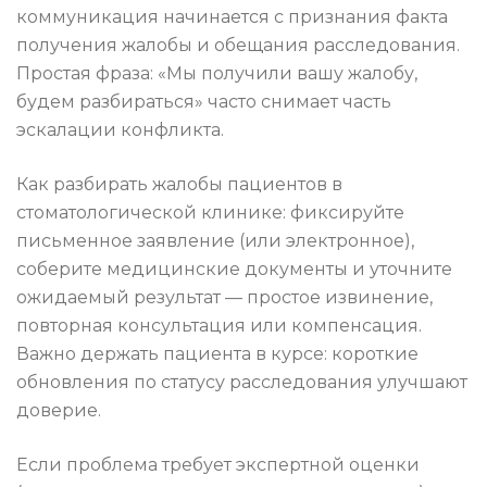
коммуникация начинается с признания факта
получения жалобы и обещания расследования.
Простая фраза: «Мы получили вашу жалобу,
будем разбираться» часто снимает часть
эскалации конфликта.
Как разбирать жалобы пациентов в
стоматологической клинике: фиксируйте
письменное заявление (или электронное),
соберите медицинские документы и уточните
ожидаемый результат — простое извинение,
повторная консультация или компенсация.
Важно держать пациента в курсе: короткие
обновления по статусу расследования улучшают
доверие.
Если проблема требует экспертной оценки