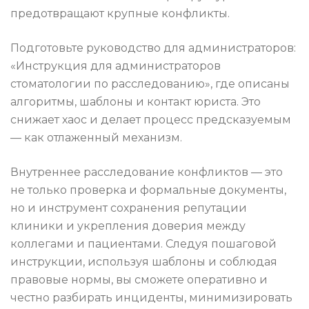
предотвращают крупные конфликты.
Подготовьте руководство для администраторов:
«Инструкция для администраторов
стоматологии по расследованию», где описаны
алгоритмы, шаблоны и контакт юриста. Это
снижает хаос и делает процесс предсказуемым
— как отлаженный механизм.
Внутреннее расследование конфликтов — это
не только проверка и формальные документы,
но и инструмент сохранения репутации
клиники и укрепления доверия между
коллегами и пациентами. Следуя пошаговой
инструкции, используя шаблоны и соблюдая
правовые нормы, вы сможете оперативно и
честно разбирать инциденты, минимизировать