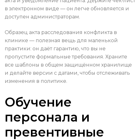
акта и уведомление пациента. Держите чек‑лист
в электронном виде — он легче обновляется и
доступен администраторам.
Образец акта расследования конфликта в
клинике — полезная вещь для маленькой
практики: он даёт гарантию, что вы не
пропустите формальные требования. Храните
все шаблоны в общем защищённом хранилище
и делайте версии с датами, чтобы отслеживать
изменения в политике.
Обучение
персонала и
превентивные