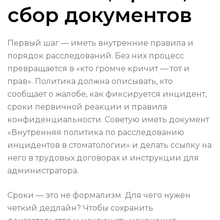
сбор документов
Первый шаг — иметь внутренние правила и
порядок расследований. Без них процесс
превращается в «кто громче кричит — тот и
прав». Политика должна описывать, кто
сообщает о жалобе, как фиксируется инцидент,
сроки первичной реакции и правила
конфиденциальности. Советую иметь документ
«Внутренняя политика по расследованию
инцидентов в стоматологии» и делать ссылку на
него в трудовых договорах и инструкции для
администратора.
Сроки — это не формализм. Для чего нужен
четкий дедлайн? Чтобы сохранить