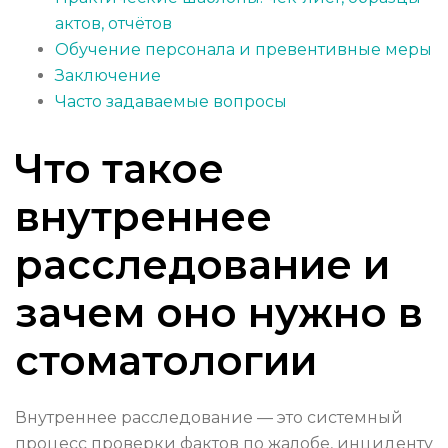
актов, отчётов
Обучение персонала и превентивные меры
Заключение
Часто задаваемые вопросы
Что такое
внутреннее
расследование и
зачем оно нужно в
стоматологии
Внутреннее расследование — это системный
процесс проверки фактов по жалобе, инциденту