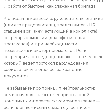
и работают быстрее, как слаженная бригада.
Кто входит в комиссию: руководитель клиники
(или его представитель), представитель HR,
старший врач (неучаствующий в конфликте),
секретарь комиссии (для оформления
протоколов) и, при необходимости,
независимый эксперт‑стоматолог. Роль
секретаря часто недооценивают — это человек,
который ведёт протокол расследования,
собирает акты и отвечает за хранение
документов.
Не забывайте про принцип нейтральности:
комиссия должна быть беспристрастной.
Конфликты интересов фиксируйте заранее —
если член комиссии связан с участником