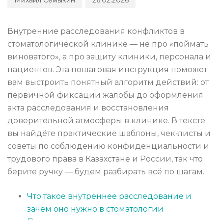
Внутренние расследования конфликтов в
стоматологической клинике — не про «поймать
виноватого», а про защиту клиники, персонала и
пациентов. Эта пошаговая инструкция поможет
вам выстроить понятный алгоритм действий: от
первичной фиксации жалобы до оформления
акта расследования и восстановления
доверительной атмосферы в клинике. В тексте
вы найдёте практические шаблоны, чек‑листы и
советы по соблюдению конфиденциальности и
трудового права в Казахстане и России, так что
берите ручку — будем разбирать всё по шагам.
Что такое внутреннее расследование и
зачем оно нужно в стоматологии