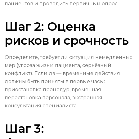
пациентов и проводить первичный опрос.
Шаг 2: Оценка
рисков и срочность
Определите, требует ли ситуация немедленных
мер (угроза жизни пациента, серьёзный
конфликт). Если да — временные действия
должны быть приняты в первые часы:
приостановка процедур, временная
перестановка персонала, экстренная
консультация специалиста.
Шаг 3: