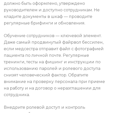
должно быть оформлено, утверждено
руководителем и доступно сотрудникам. Не
кладите документы в шкаф — проводите
регулярные брифинги и обновления.
Обучение сотрудников — ключевой элемент.
Даже самый продвинутый файрвол бессилен,
если медсестра отправит файл с фотографией
пациента по личной почте. Регулярные
тренинги, тесты на фишинг и инструкции по
использованию паролей и ролевого доступа
снизят человеческий фактор. Обратите
внимание на проверку персонала при приеме
на работу и на договор о неразглашении для
сотрудника.
Внедрите ролевой доступ и контроль