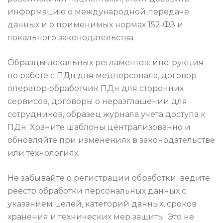
информацию о международной передаче
данных и о применимых нормах 152‑ФЗ и
локального законодательства.
Образцы локальных регламентов: инструкция
по работе с ПДн для медперсонала, договор
оператор‑обработчик ПДн для сторонних
сервисов, договоры о неразглашении для
сотрудников, образец журнала учета доступа к
ПДн. Храните шаблоны централизованно и
обновляйте при изменениях в законодательстве
или технологиях.
Не забывайте о регистрации обработки: ведите
реестр обработки персональных данных с
указанием целей, категорий данных, сроков
хранения и технических мер защиты. Это не