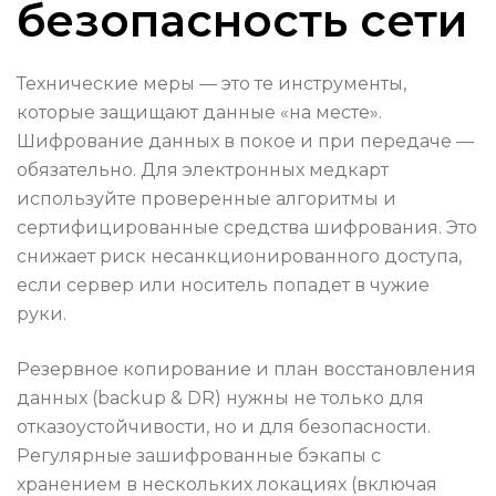
безопасность сети
Технические меры — это те инструменты,
которые защищают данные «на месте».
Шифрование данных в покое и при передаче —
обязательно. Для электронных медкарт
используйте проверенные алгоритмы и
сертифицированные средства шифрования. Это
снижает риск несанкционированного доступа,
если сервер или носитель попадет в чужие
руки.
Резервное копирование и план восстановления
данных (backup & DR) нужны не только для
отказоустойчивости, но и для безопасности.
Регулярные зашифрованные бэкапы с
хранением в нескольких локациях (включая