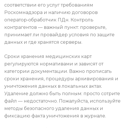
соответствии его услуг требованиям
Роскомнадзора и наличию договоров
оператор‑обработчик ПДн. Контроль
контрагентов — важный пункт: проверьте,
принимает ли провайдер условия по защите
данных и где хранятся серверы.
Сроки хранения медицинских карт
регулируются нормативами и зависят от
категории документации. Важно прописать
сроки хранения, процедуры архивирования и
уничтожения данных в локальных актах.
Удаление должно быть полным: просто сотрите
файл — недостаточно. Пожалуйста, используйте
методы безопасного удаления данных и
фиксацию факта уничтожения в журнале.