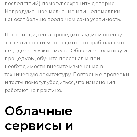
последствий) помогут сохранить доверие.
Непродуманное молчание или недомолвки
наносят больше вреда, чем сама уязвимость.
После инцидента проведите аудит и оценку
эффективности мер защиты: что сработало, что
нет, где есть узкие места. Обновите политику и
процедуры, обучите персонал и при
необходимости внесите изменения в
техническую архитектуру. Повторные проверки
и тесты помогут убедиться, что изменения
работают на практике.
Облачные
сервисы и