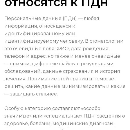
относятся к ПДн
Персональные данные (ПДн) — любая
информация, относящаяся к
идентифицированному или
идентифицируемому человеку. В стоматологии
это очевидные поля: ФИО, дата рождения,
телефон и адрес, но также и менее очевидные
— снимки, цифровые файлы с результатами
обследований, данные страхования и история
лечения. Понимание этой границы помогает
решить, какие данные минимизировать и какие
— защищать сильнее.
Особую категорию составляют «осообо
значимые» или «специальные» ПДн: сведения о
здоровье, болезни, медицинские диагнозы,