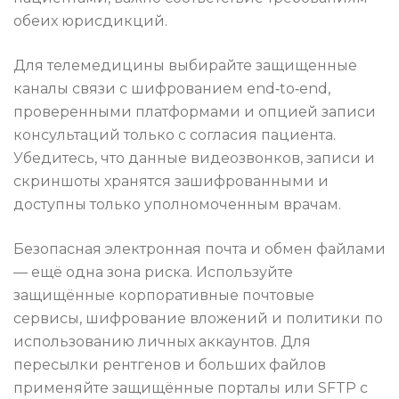
обеих юрисдикций.
Для телемедицины выбирайте защищенные
каналы связи с шифрованием end‑to‑end,
проверенными платформами и опцией записи
консультаций только с согласия пациента.
Убедитесь, что данные видеозвонков, записи и
скриншоты хранятся зашифрованными и
доступны только уполномоченным врачам.
Безопасная электронная почта и обмен файлами
— ещё одна зона риска. Используйте
защищённые корпоративные почтовые
сервисы, шифрование вложений и политики по
использованию личных аккаунтов. Для
пересылки рентгенов и больших файлов
применяйте защищённые порталы или SFTP с