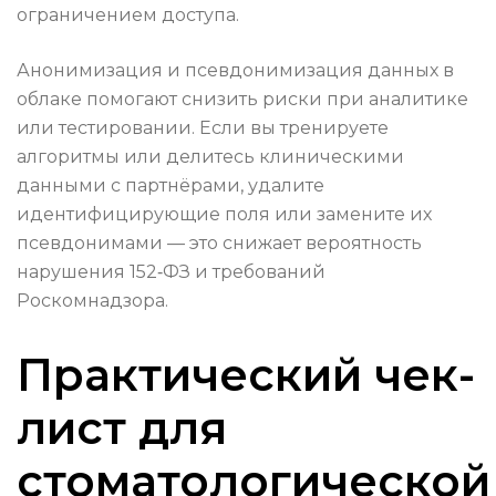
ограничением доступа.
Анонимизация и псевдонимизация данных в
облаке помогают снизить риски при аналитике
или тестировании. Если вы тренируете
алгоритмы или делитесь клиническими
данными с партнёрами, удалите
идентифицирующие поля или замените их
псевдонимами — это снижает вероятность
нарушения 152‑ФЗ и требований
Роскомнадзора.
Практический чек-
лист для
стоматологической