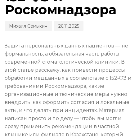
Роскомнадзора
Михаил Семыкин
26.11.2025
Защита персональных данных пациентов — не
формальность, а обязательная часть работы
современной стоматологической клиники. В
этой статье расскажу, как привести процессы
обработки медданных в соответствие с 152‑ФЗ и
требованиями Роскомнадзора, какие
организационные и технические меры нужно
внедрить, как оформить согласия и локальные
акты, и что делать при инцидентах. Материал
написан просто и по делу — чтобы вы могли
сразу применить рекомендации в частной
клинике или филиале в Казахстане, который