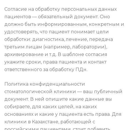
Согласие на обработку персональных данных
пациентов — обязательный документ. Оно
должно быть информированным, конкретным и
удостоверять, что пациент понимает цели
обработки: диагностика, лечение, передача
третьим лицам (например, лаборатории),
архивирование и т.д. В шаблоне согласия
укажите сроки, права пациента и контакт
ответственного за обработку ПДн.
Политика конфиденциальности
стоматологической клиники — ваш публичный
документ. В ней опишите какие данные вы
собираете, для каких целей, на каких
основаниях и какие у пациента есть права. Для
клиники в Казахстане, работающей с
российскими пациентами, стоит добавить