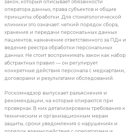
закон, который описывает обязанности
оператора данных, права субъектов и общие
принципы обработки. Для стоматологической
клиники это означает: четкий порядок сбора,
хранения и передачи персональных данных
пациентов, назначение ответственного за ПДн и
ведение реестра обработки персональных
данных. Не стоит воспринимать закон как набор
абстрактных правил — он регулирует
конкретные действия персонала с медкартами,
договорами и результатами обследований.
Роскомнадзор выпускает разъяснения и
рекомендации, на которые опираются при
проверках. В них детализированы требования к
техническим и организационным мерам
защиты, сроки уведомления о нарушениях и
порядок взаимодействия с операторами и