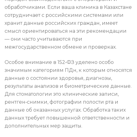
обработчиками. Если ваша клиника в Казахстане
сотрудничает с российскими системами или
хранит данные российских граждан, имеет
смысл ориентироваться на эти рекомендации
— они часто учитываются при
межгосударственном обмене и проверках.
Особое внимание в 152‑ФЗ уделено особо
значимым категориям ПДн, к которым относятся
данные о состоянии здоровья, диагнозы,
результаты анализов и биометрические данные.
Для стоматологии это клинические записи,
рентген‑снимки, фотографии полости рта и
данные об оказанных услугах. Обработка таких
данных требует повышенной ответственности и
дополнительных мер защиты.