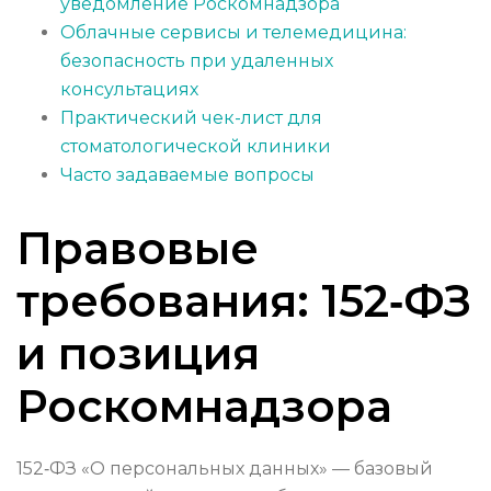
уведомление Роскомнадзора
Облачные сервисы и телемедицина:
безопасность при удаленных
консультациях
Практический чек-лист для
стоматологической клиники
Часто задаваемые вопросы
Правовые
требования: 152‑ФЗ
и позиция
Роскомнадзора
152‑ФЗ «О персональных данных» — базовый