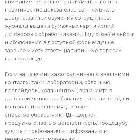
внимание не только на документы, но и на
практические доказательства — журналы
доступа, записи обучения сотрудников,
журналы выдачи бумажных карт и копий
договоров с обработчиками. Подготовьте кейсы
и объяснения в доступной форме: лучше
заранее иметь ответы на типичные вопросы
проверяющих.
Если ваша клиника сотрудничает с внешними
контрагентами (лаборатории, облачные
провайдеры, колл‑центры), включайте в
договоры четкие требования по защите ПДн и
контроль исполнения. Договор
оператор‑обработчик ПДн должен
предусматривать ответственность, процедуру
аудита и требования к шифрованию и
резервному копированию.