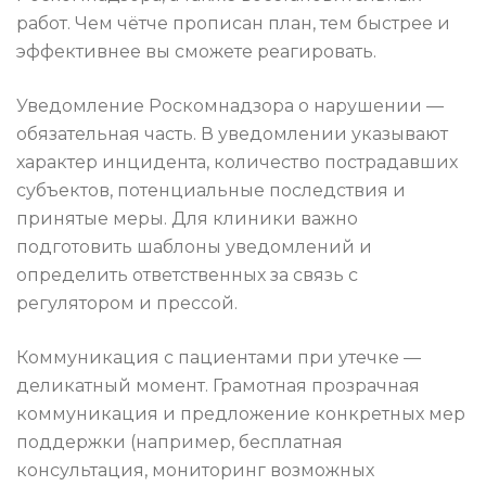
работ. Чем чётче прописан план, тем быстрее и
эффективнее вы сможете реагировать.
Уведомление Роскомнадзора о нарушении —
обязательная часть. В уведомлении указывают
характер инцидента, количество пострадавших
субъектов, потенциальные последствия и
принятые меры. Для клиники важно
подготовить шаблоны уведомлений и
определить ответственных за связь с
регулятором и прессой.
Коммуникация с пациентами при утечке —
деликатный момент. Грамотная прозрачная
коммуникация и предложение конкретных мер
поддержки (например, бесплатная
консультация, мониторинг возможных