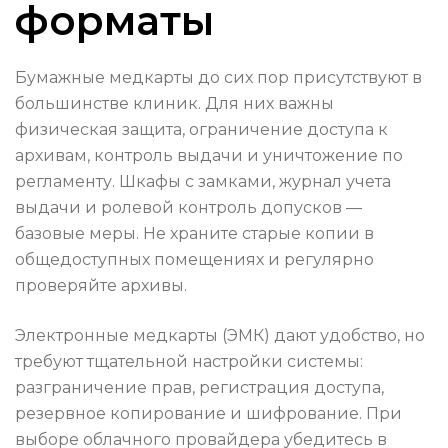
форматы
Бумажные медкарты до сих пор присутствуют в
большинстве клиник. Для них важны
физическая защита, ограничение доступа к
архивам, контроль выдачи и уничтожение по
регламенту. Шкафы с замками, журнал учета
выдачи и ролевой контроль допусков —
базовые меры. Не храните старые копии в
общедоступных помещениях и регулярно
проверяйте архивы.
Электронные медкарты (ЭМК) дают удобство, но
требуют тщательной настройки системы:
разграничение прав, регистрация доступа,
резервное копирование и шифрование. При
выборе облачного провайдера убедитесь в