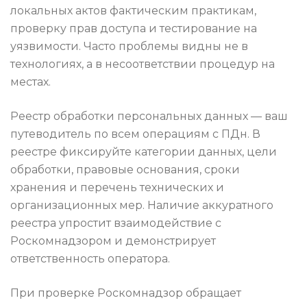
локальных актов фактическим практикам,
проверку прав доступа и тестирование на
уязвимости. Часто проблемы видны не в
технологиях, а в несоответствии процедур на
местах.
Реестр обработки персональных данных — ваш
путеводитель по всем операциям с ПДн. В
реестре фиксируйте категории данных, цели
обработки, правовые основания, сроки
хранения и перечень технических и
организационных мер. Наличие аккуратного
реестра упростит взаимодействие с
Роскомнадзором и демонстрирует
ответственность оператора.
При проверке Роскомнадзор обращает