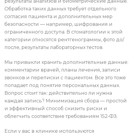
результаты анализов и биометрические данные.
Обработка таких данных требует отдельного
согласия пациента и дополнительных мер
безопасности — например, шифрования и
ограниченного доступа. В стоматологии к этой
категории относятся рентгенограммы, фото до/
после, результаты лабораторных тестов.
Мы привыкли хранить дополнительные данные:
комментарии врачей, планы лечения, записи
звонков и переписки с пациентом. Все это тоже
попадает под понятие персональных данных.
Вопрос стоит так: действительно ли нужна
каждая запись? Минимизация сбора — простой
и эффективный способ снизить риски и
облегчить соответствие требованиям 152‑ФЗ.
Если у вас в клинике используются