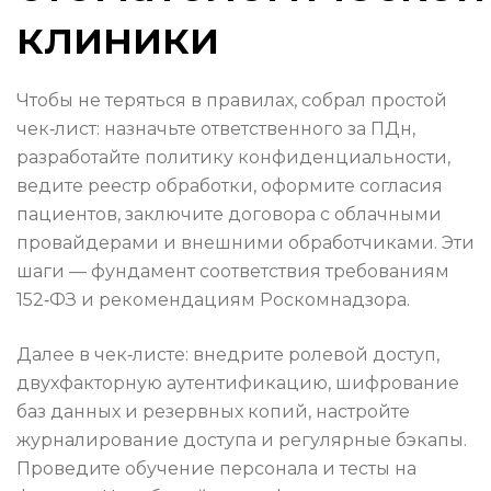
клиники
Чтобы не теряться в правилах, собрал простой
чек‑лист: назначьте ответственного за ПДн,
разработайте политику конфиденциальности,
ведите реестр обработки, оформите согласия
пациентов, заключите договора с облачными
провайдерами и внешними обработчиками. Эти
шаги — фундамент соответствия требованиям
152‑ФЗ и рекомендациям Роскомнадзора.
Далее в чек‑листе: внедрите ролевой доступ,
двухфакторную аутентификацию, шифрование
баз данных и резервных копий, настройте
журналирование доступа и регулярные бэкапы.
Проведите обучение персонала и тесты на