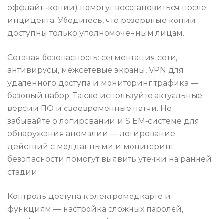
оффлайн‑копии) помогут восстановиться после
инцидента. Убедитесь, что резервные копии
доступны только уполномоченным лицам.
Сетевая безопасность: сегментация сети,
антивирусы, межсетевые экраны, VPN для
удаленного доступа и мониторинг трафика —
базовый набор. Также используйте актуальные
версии ПО и своевременные патчи. Не
забывайте о логировании и SIEM‑системе для
обнаружения аномалий — логирование
действий с медданными и мониторинг
безопасности помогут выявить утечки на ранней
стадии.
Контроль доступа к электромедкарте и
функциям — настройка сложных паролей,