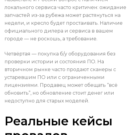
локального сервиса часто критичен: ожидание
запчастей из-за рубежа может растянуться на
недели, и кресло будет простаивать. Наличие
официального дилера и сервиса в вашем
городе — не роскошь, а требование.
Четвёртая — покупка б/у оборудования без
проверки истории и состояния ПО. На
вторичном рынке часто продают сканеры с
устаревшим ПО или с ограниченными
лицензиями. Продавец может обещать “всё
обновить”, но обновление стоит денег или
недоступно для старых моделей.
Реальные кейсы