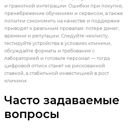
и грамотной интеграции. Ошибки при покупке,
пренебрежение обучением и сервисом, а также
попытки сэкономить на качестве и поддержке
приводят к реальным провалам: потере денег,
времени и репутации. Следуйте чеклисту,
тестируйте устройства в условиях клиники,
обсуждайте форматы и требования с
лабораторией и готовьте персонал — тогда
цифровой оттиск станет не рискованной
ставкой, а стабильной инвестицией в рост
клиники.
Часто задаваемые
вопросы