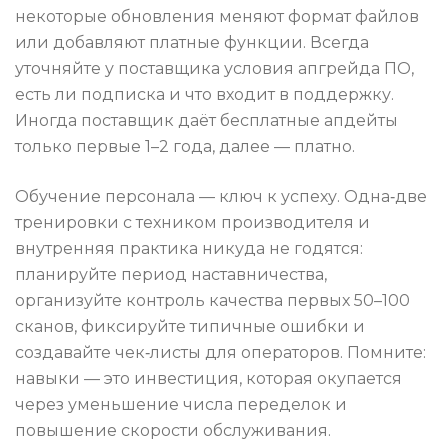
некоторые обновления меняют формат файлов
или добавляют платные функции. Всегда
уточняйте у поставщика условия апгрейда ПО,
есть ли подписка и что входит в поддержку.
Иногда поставщик даёт бесплатные апдейты
только первые 1–2 года, далее — платно.
Обучение персонала — ключ к успеху. Одна‑две
тренировки с техником производителя и
внутренняя практика никуда не годятся:
планируйте период наставничества,
организуйте контроль качества первых 50–100
сканов, фиксируйте типичные ошибки и
создавайте чек‑листы для операторов. Помните:
навыки — это инвестиция, которая окупается
через уменьшение числа переделок и
повышение скорости обслуживания.