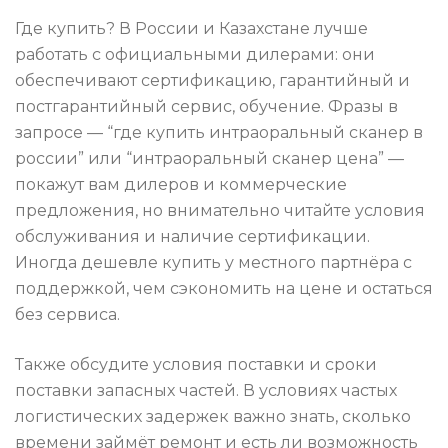
Где купить? В России и Казахстане лучше
работать с официальными дилерами: они
обеспечивают сертификацию, гарантийный и
постгарантийный сервис, обучение. Фразы в
запросе — “где купить интраоральный сканер в
россии” или “интраоральный сканер цена” —
покажут вам дилеров и коммерческие
предложения, но внимательно читайте условия
обслуживания и наличие сертификации.
Иногда дешевле купить у местного партнёра с
поддержкой, чем сэкономить на цене и остаться
без сервиса.
Также обсудите условия поставки и сроки
поставки запасных частей. В условиях частых
логистических задержек важно знать, сколько
времени займёт ремонт и есть ли возможность