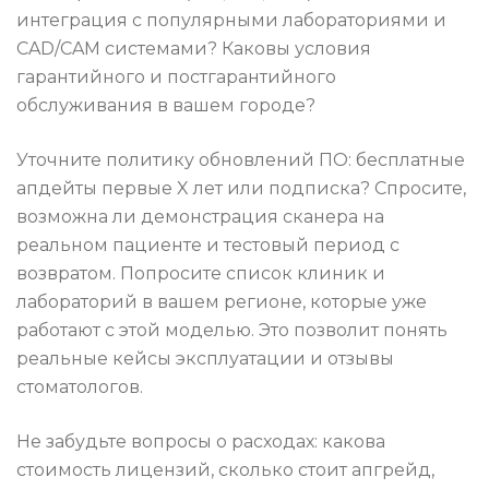
интеграция с популярными лабораториями и
CAD/CAM системами? Каковы условия
гарантийного и постгарантийного
обслуживания в вашем городе?
Уточните политику обновлений ПО: бесплатные
апдейты первые X лет или подписка? Спросите,
возможна ли демонстрация сканера на
реальном пациенте и тестовый период с
возвратом. Попросите список клиник и
лабораторий в вашем регионе, которые уже
работают с этой моделью. Это позволит понять
реальные кейсы эксплуатации и отзывы
стоматологов.
Не забудьте вопросы о расходах: какова
стоимость лицензий, сколько стоит апгрейд,