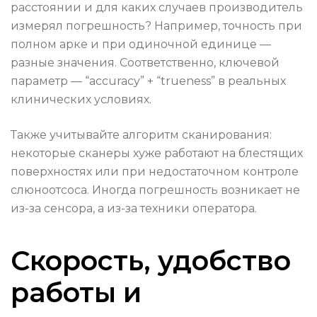
расстоянии и для каких случаев производитель
измерял погрешность? Например, точность при
полном арке и при одиночной единице —
разные значения. Соответственно, ключевой
параметр — “accuracy” + “trueness” в реальных
клинических условиях.
Также учитывайте алгоритм сканирования:
некоторые сканеры хуже работают на блестящих
поверхностях или при недостаточном контроле
слюноотсоса. Иногда погрешность возникает не
из-за сенсора, а из-за техники оператора.
Скорость, удобство
работы и