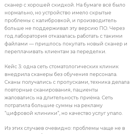
сканер с хорошей скидкой. На бумаге всё было
нормально, но устройство имело скрытые
проблемы с калибровкой, и производитель
больше не поддерживал эту версию ПО. Через
год лаборатория отказалась работать с такими
файлами — пришлось покупать новый сканер и
переплачивать клиентам за переделки.
Кейс 3: одна сеть стоматологических клиник
внедрила сканеры без обучения персонала.
Сканы получались с пропусками, техника делала
повторные сканирования, пациенты
жаловались на длительность приёма. Сеть
потратила большие суммы на рекламу
“цифровой клиники”, но качество услуг упало.
Из этих случаев очевидно: проблемы чаще не в