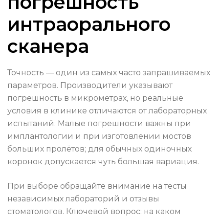
погрешность
интраорального
сканера
Точность — один из самых часто запрашиваемых
параметров. Производители указывают
погрешность в микрометрах, но реальные
условия в клинике отличаются от лабораторных
испытаний. Малые погрешности важны при
имплантологии и при изготовлении мостов
больших пролётов; для обычных одиночных
коронок допускается чуть большая вариация.
При выборе обращайте внимание на тесты
независимых лабораторий и отзывы
стоматологов. Ключевой вопрос: на каком