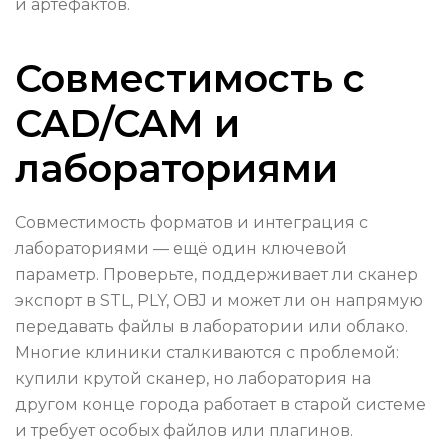
и артефактов.
Совместимость с
CAD/CAM и
лабораториями
Совместимость форматов и интеграция с
лабораториями — ещё один ключевой
параметр. Проверьте, поддерживает ли сканер
экспорт в STL, PLY, OBJ и может ли он напрямую
передавать файлы в лаборатории или облако.
Многие клиники сталкиваются с проблемой:
купили крутой сканер, но лаборатория на
другом конце города работает в старой системе
и требует особых файлов или плагинов.