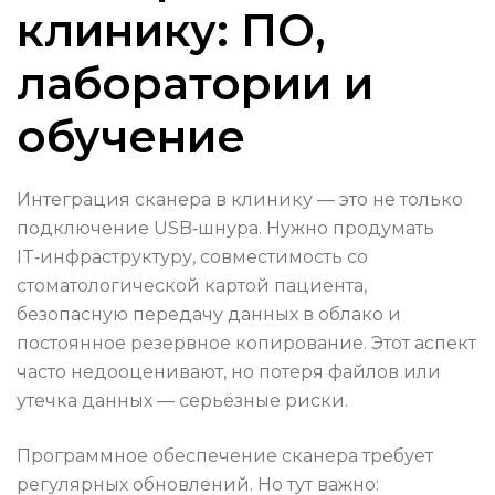
клинику: ПО,
лаборатории и
обучение
Интеграция сканера в клинику — это не только
подключение USB‑шнура. Нужно продумать
IT‑инфраструктуру, совместимость со
стоматологической картой пациента,
безопасную передачу данных в облако и
постоянное резервное копирование. Этот аспект
часто недооценивают, но потеря файлов или
утечка данных — серьёзные риски.
Программное обеспечение сканера требует
регулярных обновлений. Но тут важно: