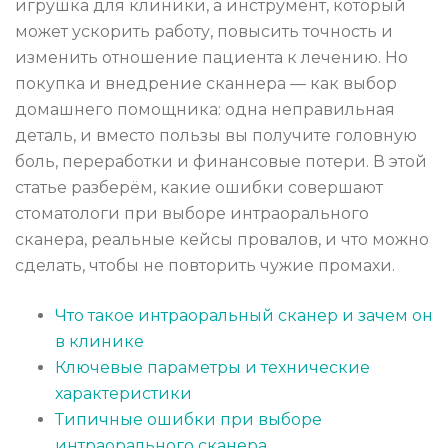
игрушка для клиники, а инструмент, который
может ускорить работу, повысить точность и
изменить отношение пациента к лечению. Но
покупка и внедрение сканнера — как выбор
домашнего помощника: одна неправильная
деталь, и вместо пользы вы получите головную
боль, переработки и финансовые потери. В этой
статье разберём, какие ошибки совершают
стоматологи при выборе интраорального
сканера, реальные кейсы провалов, и что можно
сделать, чтобы не повторить чужие промахи.
Что такое интраоральный сканер и зачем он
в клинике
Ключевые параметры и технические
характеристики
Типичные ошибки при выборе
интраорального сканера