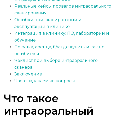
Реальные кейсы провалов интраорального
сканирования
Ошибки при сканировании и
эксплуатации в клинике
Интеграция в клинику: ПО, лаборатории и
обучение
Покупка, аренда, б/у: где купить и как не
ошибиться
Чеклист при выборе интраорального
сканера
Заключение
Часто задаваемые вопросы
Что такое
интраоральный