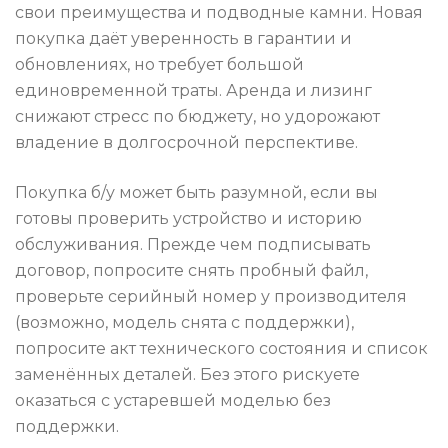
свои преимущества и подводные камни. Новая
покупка даёт уверенность в гарантии и
обновлениях, но требует большой
единовременной траты. Аренда и лизинг
снижают стресс по бюджету, но удорожают
владение в долгосрочной перспективе.
Покупка б/у может быть разумной, если вы
готовы проверить устройство и историю
обслуживания. Прежде чем подписывать
договор, попросите снять пробный файл,
проверьте серийный номер у производителя
(возможно, модель снята с поддержки),
попросите акт технического состояния и список
заменённых деталей. Без этого рискуете
оказаться с устаревшей моделью без
поддержки.