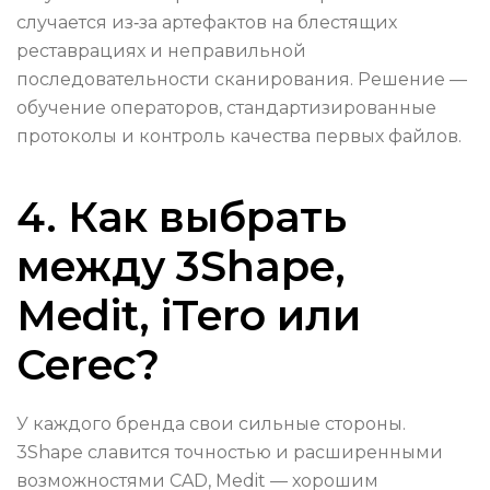
случается из‑за артефактов на блестящих
реставрациях и неправильной
последовательности сканирования. Решение —
обучение операторов, стандартизированные
протоколы и контроль качества первых файлов.
4. Как выбрать
между 3Shape,
Medit, iTero или
Cerec?
У каждого бренда свои сильные стороны.
3Shape славится точностью и расширенными
возможностями CAD, Medit — хорошим