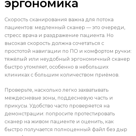
эргономика
Скорость сканирования важна для потока
пациентов: медленный сканер — это очереди,
стресс врача и раздражение пациента. Но
высокая скорость должна сочетаться с
простотой навигации по ПО и комфортом ручки:
тяжёлый или неудобный эргономичный сканер
быстро утомляет, особенно в небольших
клиниках с большим количеством приёмов.
Проверьте, насколько легко захватывать
междесневые зоны, поддесневую часть и
прикусы. Удобство часто проверяется на
демонстрации: попросите протестировать
сканер на живом пациенте и оценить, как
быстро получается полноценный файл без дыр