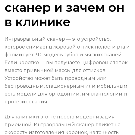
сканер и зачем он
в клинике
Интраоральный сканер — это устройство,
которое снимает цифровой оттиск полости рта и
формирует 3D-модель зубов и мягких тканей.
Если коротко — вы получаете цифровой слепок
вместо привычной массы для оттисков.
Устройство может быть проводным или
беспроводным, стационарным или мобильным;
есть модели для ортодонтии, имплантологии и
протезирования.
Для клиники это не просто модернизация
приёмной. Интраоральный сканер влияет на
скорость изготовления коронок, на точность