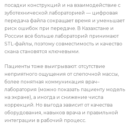
посадки конструкций и на взаимодействие с
зуботехнической лабораторией — цифровая
передача файла сокращает время и уменьшает
риск ошибок при передаче. В Казахстане и
России всё больше лабораторий принимают
STL-файлы, поэтому совместимость и качество
скана становятся ключевыми.
Пациенты тоже выигрывают: отсутствие
неприятного ощущения от слепочной массы,
более понятная коммуникация врач–
лаборатория (можно показать пациенту модель
на экране), а иногда и снижение числа
коррекций. Но выгода зависит от качества
оборудования, навыков врача и правильной
интеграции в рабочий процесс.