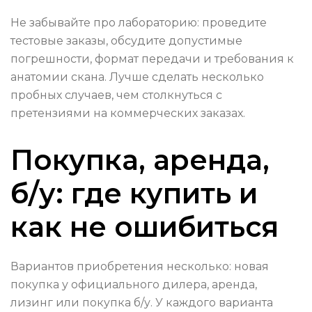
Не забывайте про лабораторию: проведите
тестовые заказы, обсудите допустимые
погрешности, формат передачи и требования к
анатомии скана. Лучше сделать несколько
пробных случаев, чем столкнуться с
претензиями на коммерческих заказах.
Покупка, аренда,
б/у: где купить и
как не ошибиться
Вариантов приобретения несколько: новая
покупка у официального дилера, аренда,
лизинг или покупка б/у. У каждого варианта