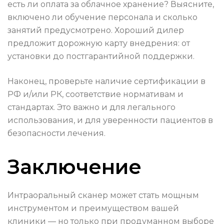
есть ли оплата за облачное хранение? Выясните,
включено ли обучение персонала и сколько
занятий предусмотрено. Хороший дилер
предложит дорожную карту внедрения: от
установки до постгарантийной поддержки.
Наконец, проверьте наличие сертификации в
РФ и/или РК, соответствие нормативам и
стандартах. Это важно и для легального
использования, и для уверенности пациентов в
безопасности лечения.
Заключение
Интраоральный сканер может стать мощным
инструментом и преимуществом вашей
клиники — но только при продуманном выборе