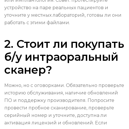
или имплантология. Совет: протестируйте
устройство на паре реальных пациентов и
уточните у местных лабораторий, готовы ли они
работать с этими файлами.
2. Стоит ли покупать
б/у интраоральный
сканер?
Можно, но с оговорками. Обязательно проверьте
историю обслуживания, наличие обновлений
ПО и поддержку производителя. Попросите
провести пробное сканирование, проверьте
серийный номер и уточните, доступна ли
активация лицензий и обновлений. Если