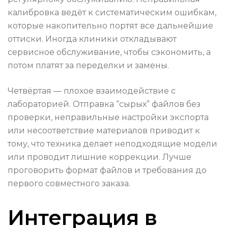
калибровка ведёт к систематическим ошибкам,
которые накопительно портят все дальнейшие
оттиски. Иногда клиники откладывают
сервисное обслуживание, чтобы сэкономить, а
потом платят за переделки и замены.
Четвёртая — плохое взаимодействие с
лабораторией. Отправка “сырых” файлов без
проверки, неправильные настройки экспорта
или несоответствие материалов приводит к
тому, что техника делает неподходящие модели
или проводит лишние коррекции. Лучше
проговорить формат файлов и требования до
первого совместного заказа.
Интеграция в