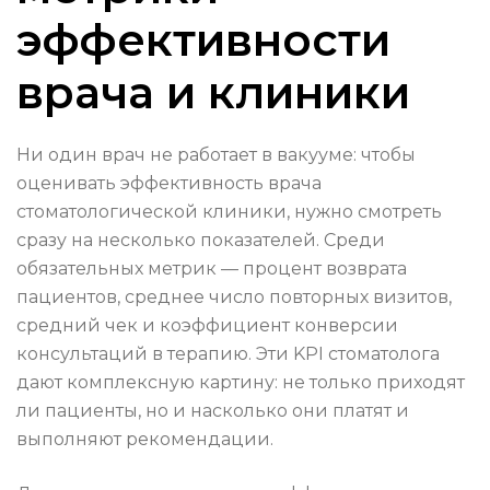
эффективности
врача и клиники
Ни один врач не работает в вакууме: чтобы
оценивать эффективность врача
стоматологической клиники, нужно смотреть
сразу на несколько показателей. Среди
обязательных метрик — процент возврата
пациентов, среднее число повторных визитов,
средний чек и коэффициент конверсии
консультаций в терапию. Эти KPI стоматолога
дают комплексную картину: не только приходят
ли пациенты, но и насколько они платят и
выполняют рекомендации.