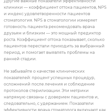
Другие важные показатели эффективности
клиники — коэффициент оттока пациентов, NPS
и индекс удовлетворенности пациентов
стоматология. NPS в стоматологии измеряет
готовность пациента рекомендовать врача
друзьям и близким — это мощный предиктор
роста. Коэффициент оттока показывает, сколько
пациентов перестали приходить за выбранный
период, и помогает выявлять проблемы на
ранней стадии.
Не забывайте о качестве клинических
показателей: процент успешных процедур,
осложнений после лечения и соблюдение
протоколов стерилизации. Эти метрики
напрямую связаны с доверием пациентов и,
следовательно, с удержанием. Показатели
эффективности врача стоматолога включают как