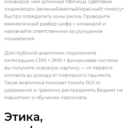
командой, чем длинные таблицы. Цветовые
индикаторы (зеленый/жёлтый/красный) помогут
быстро определить зоны риска. Проводите
ежемесячный разбор цифр с командой и
назначайте ответственных за улучшение
показателей.
Для глубокой аналитики подключите
интеграцию CRM + ЭМК + финансовая система:
вы получите сквозную картину — от первого
контакта до дохода от повторного пациента.
Такая аналитика поможет понять ROI от
удержания и грамотно распределять бюджет на
маркетинг и обучение персонала.
Этика,