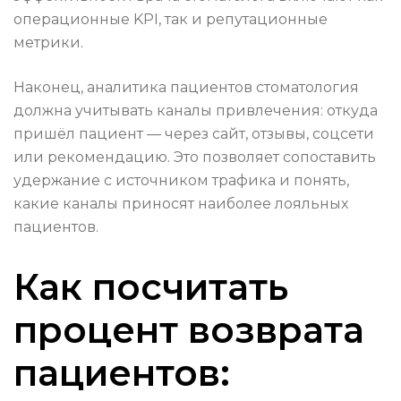
операционные KPI, так и репутационные
метрики.
Наконец, аналитика пациентов стоматология
должна учитывать каналы привлечения: откуда
пришёл пациент — через сайт, отзывы, соцсети
или рекомендацию. Это позволяет сопоставить
удержание с источником трафика и понять,
какие каналы приносят наиболее лояльных
пациентов.
Как посчитать
процент возврата
пациентов: