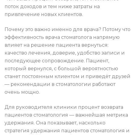
поток доходов и тем ниже затраты на
привлечение новых клиентов.
Почему это важно именно для врача? Потому что
эффективность врача стоматолога напрямую
влияет на решение пациента вернуться:
качество лечения, доверие, удобство записи и
последующее сопровождение. Пациент,
который вернулся, с большой вероятностью
станет постоянным клиентом и приведёт друзей
— рекомендации в стоматологии работают
очень мощно.
Для руководителя клиники процент возврата
пациентов стоматология — важнейшая метрика
удержания. Она показывает, насколько
стратегия удержания пациентов стоматология и