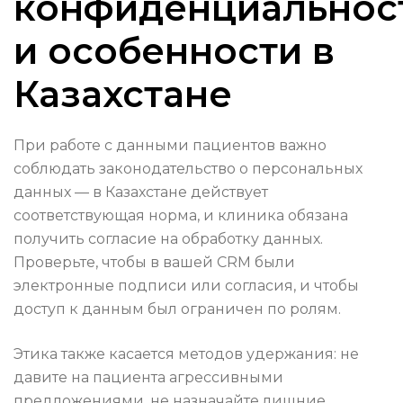
конфиденциальнос
и особенности в
Казахстане
При работе с данными пациентов важно
соблюдать законодательство о персональных
данных — в Казахстане действует
соответствующая норма, и клиника обязана
получить согласие на обработку данных.
Проверьте, чтобы в вашей CRM были
электронные подписи или согласия, и чтобы
доступ к данным был ограничен по ролям.
Этика также касается методов удержания: не
давите на пациента агрессивными
предложениями, не назначайте лишние