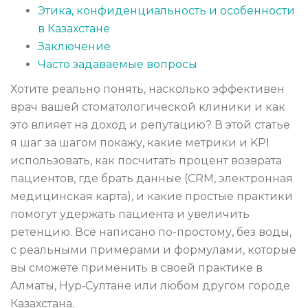
Этика, конфиденциальность и особенности
в Казахстане
Заключение
Часто задаваемые вопросы
Хотите реально понять, насколько эффективен
врач вашей стоматологической клиники и как
это влияет на доход и репутацию? В этой статье
я шаг за шагом покажу, какие метрики и KPI
использовать, как посчитать процент возврата
пациентов, где брать данные (CRM, электронная
медицинская карта), и какие простые практики
помогут удержать пациента и увеличить
ретенцию. Всё написано по-простому, без воды,
с реальными примерами и формулами, которые
вы сможете применить в своей практике в
Алматы, Нур‑Султане или любом другом городе
Казахстана.