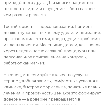
приведённого друга. Для многих пациентов
ценность скидки и ощущение заботы важнее,
чем разовая реклама.
Третий момент — персонализация. Пациент
должен чувствовать, что ему уделили внимание:
врач запомнил его имя, предыдущие проблемы
и планы лечения. Маленькие детали, как звонок
через неделю после сложной процедуры или
персональное приглашение на контроль,
работают как магнит.
Наконец, инвестируйте в качество услуг и
сервис: удобная запись, комфортные условия в
клинике, быстрое оформление, понятные планы
лечения и прозрачность цен. Всё это формирует
доверие — а доверие превращается в