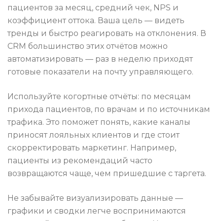
пациентов за месяц, средний чек, NPS и
коэффициент оттока. Ваша цель — видеть
тренды и быстро реагировать на отклонения. В
CRM большинство этих отчётов можно
автоматизировать — раз в неделю приходят
готовые показатели на почту управляющего.
Используйте когортные отчёты: по месяцам
прихода пациентов, по врачам и по источникам
трафика. Это поможет понять, какие каналы
приносят лояльных клиентов и где стоит
скорректировать маркетинг. Например,
пациенты из рекомендаций часто
возвращаются чаще, чем пришедшие с таргета.
Не забывайте визуализировать данные —
графики и сводки легче воспринимаются