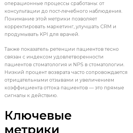
операционные процессы сработаны: от
консультации до пост‑лечебного наблюдения.
Понимание этой метрики позволяет
корректировать маркетинг, улучшать CRM и
продумывать KPI для врачей.
Также показатель ретенции пациентов тесно
связан с индексом удовлетворенности
пациентов стоматология и NPS в стоматологии.
Низкий процент возврата часто сопровождается
отрицательными отзывами и увеличением
коэффициента оттока пациентов — это прямые
сигналы к действию.
Ключевые
метрики