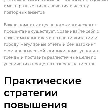
имеют разные циклы лечения и частоту
повторных визитов.
Важно помнить: идеального «магического»
процента не существует. Сравнивайте себя с
похожими клиниками по специализации и
городу. Регулярные отчёты и бенчмаркинг
стоматологической клиники помогут понять
тренды и поставить реалистичные цели по
увеличению процента возврата пациентов.
Практические
стратегии
повышения