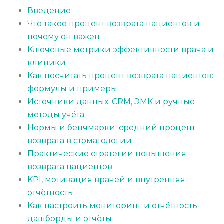
Введение
Что такое процент возврата пациентов и
почему он важен
Ключевые метрики эффективности врача и
клиники
Как посчитать процент возврата пациентов:
формулы и примеры
Источники данных: CRM, ЭМК и ручные
методы учёта
Нормы и бенчмарки: средний процент
возврата в стоматологии
Практические стратегии повышения
возврата пациентов
KPI, мотивация врачей и внутренняя
отчётность
Как настроить мониторинг и отчётность:
дашборды и отчёты