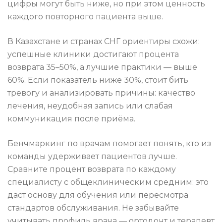
цифры могут быть ниже, но при этом ценность
каждого повторного пациента выше.
В Казахстане и странах СНГ ориентиры схожи:
успешные клиники достигают процента
возврата 35–50%, а лучшие практики — выше
60%. Если показатель ниже 30%, стоит бить
тревогу и анализировать причины: качество
лечения, неудобная запись или слабая
коммуникация после приёма.
Бенчмаркинг по врачам помогает понять, кто из
команды удерживает пациентов лучше.
Сравните процент возврата по каждому
специалисту с общеклиническим средним: это
даст основу для обучения или пересмотра
стандартов обслуживания. Не забывайте
учитывать профиль врача — ортодонт и терапевт