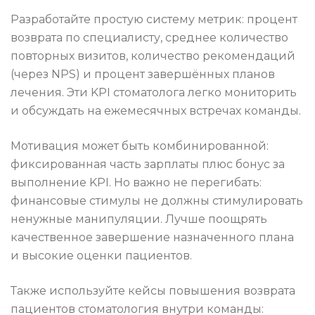
Разработайте простую систему метрик: процент
возврата по специалисту, среднее количество
повторных визитов, количество рекомендаций
(через NPS) и процент завершённых планов
лечения. Эти KPI стоматолога легко мониторить
и обсуждать на ежемесячных встречах команды.
Мотивация может быть комбинированной:
фиксированная часть зарплаты плюс бонус за
выполнение KPI. Но важно не перегибать:
финансовые стимулы не должны стимулировать
ненужные манипуляции. Лучше поощрять
качественное завершение назначенного плана
и высокие оценки пациентов.
Также используйте кейсы повышения возврата
пациентов стоматология внутри команды: