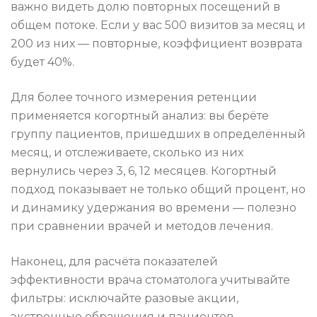
важно видеть долю повторных посещений в
общем потоке. Если у вас 500 визитов за месяц и
200 из них — повторные, коэффициент возврата
будет 40%.
Для более точного измерения ретенции
применяется когортный анализ: вы берёте
группу пациентов, пришедших в определённый
месяц, и отслеживаете, сколько из них
вернулись через 3, 6, 12 месяцев. Когортный
подход показывает не только общий процент, но
и динамику удержания во времени — полезно
при сравнении врачей и методов лечения.
Наконец, для расчёта показателей
эффективности врача стоматолога учитывайте
фильтры: исключайте разовые акции,
экстренные обращения и пациентов,