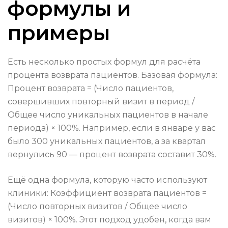
формулы и
примеры
Есть несколько простых формул для расчёта
процента возврата пациентов. Базовая формула:
Процент возврата = (Число пациентов,
совершивших повторный визит в период /
Общее число уникальных пациентов в начале
периода) × 100%. Например, если в январе у вас
было 300 уникальных пациентов, а за квартал
вернулись 90 — процент возврата составит 30%.
Ещё одна формула, которую часто используют
клиники: Коэффициент возврата пациентов =
(Число повторных визитов / Общее число
визитов) × 100%. Этот подход удобен, когда вам