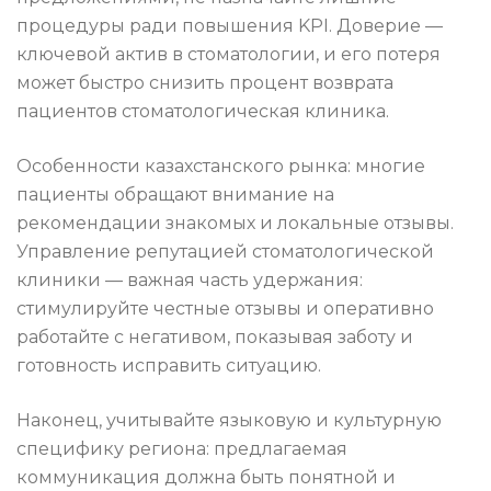
процедуры ради повышения KPI. Доверие —
ключевой актив в стоматологии, и его потеря
может быстро снизить процент возврата
пациентов стоматологическая клиника.
Особенности казахстанского рынка: многие
пациенты обращают внимание на
рекомендации знакомых и локальные отзывы.
Управление репутацией стоматологической
клиники — важная часть удержания:
стимулируйте честные отзывы и оперативно
работайте с негативом, показывая заботу и
готовность исправить ситуацию.
Наконец, учитывайте языковую и культурную
специфику региона: предлагаемая
коммуникация должна быть понятной и