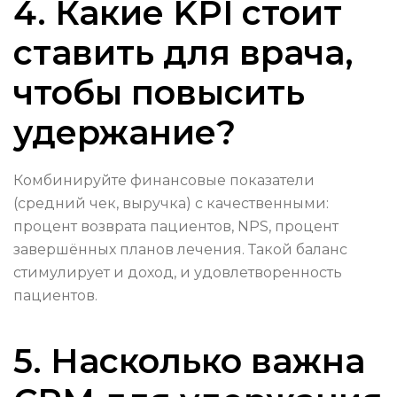
4. Какие KPI стоит
ставить для врача,
чтобы повысить
удержание?
Комбинируйте финансовые показатели
(средний чек, выручка) с качественными:
процент возврата пациентов, NPS, процент
завершённых планов лечения. Такой баланс
стимулирует и доход, и удовлетворенность
пациентов.
5. Насколько важна