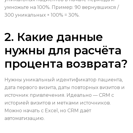
умножьте на 100%. Пример: 90 вернувшихся /
300 уникальных × 100% = 30%.
2. Какие данные
нужны для расчёта
процента возврата?
Нужны уникальный идентификатор пациента,
дата первого визита, даты повторных визитов и
источник привлечения. Идеально — CRM с
историей визитов и метками источников.
Можно начать с Excel, но CRM даёт
автоматизацию.