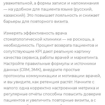
уважительной, а формы записи и напоминания
— на удобном для пациента языке (русский,
казахский). Это повышает лояльность и снижает
барьеры для повторного визита.
Измерять эффективность врача
стоматологической клиники — не роскошь, а
необходимость. Процент возврата пациентов и
сопутствующие KPI дают реальную картину
качества сервиса, работы врачей и маркетинга.
Настройте правильные формулы и источники
данных (CRM, ЭМК), внедрите простые
протоколы коммуникации и мотивации врачей,
и вы увидите, как ретенция растёт. Начните с
малого: одна корректно настроенная метрика и
регулярные отчёты способны повысить доверие
пациентов и увеличить повторные визиты, а с