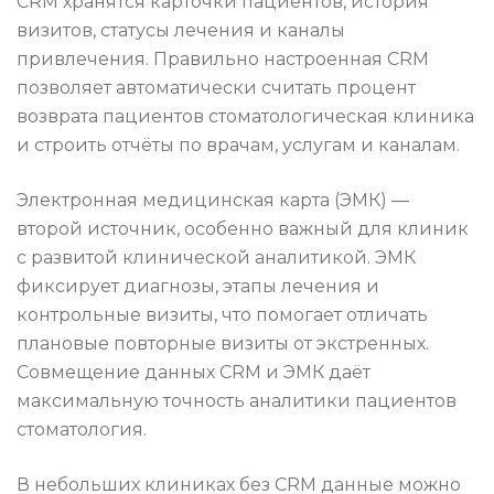
CRM хранятся карточки пациентов, история
визитов, статусы лечения и каналы
привлечения. Правильно настроенная CRM
позволяет автоматически считать процент
возврата пациентов стоматологическая клиника
и строить отчёты по врачам, услугам и каналам.
Электронная медицинская карта (ЭМК) —
второй источник, особенно важный для клиник
с развитой клинической аналитикой. ЭМК
фиксирует диагнозы, этапы лечения и
контрольные визиты, что помогает отличать
плановые повторные визиты от экстренных.
Совмещение данных CRM и ЭМК даёт
максимальную точность аналитики пациентов
стоматология.
В небольших клиниках без CRM данные можно