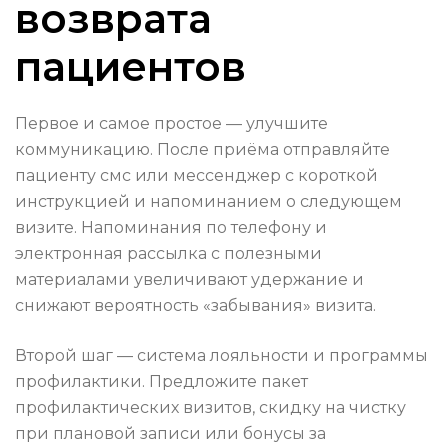
возврата
пациентов
Первое и самое простое — улучшите
коммуникацию. После приёма отправляйте
пациенту смс или мессенджер с короткой
инструкцией и напоминанием о следующем
визите. Напоминания по телефону и
электронная рассылка с полезными
материалами увеличивают удержание и
снижают вероятность «забывания» визита.
Второй шаг — система лояльности и программы
профилактики. Предложите пакет
профилактических визитов, скидку на чистку
при плановой записи или бонусы за