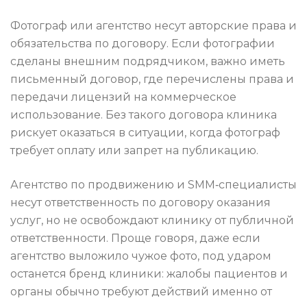
Фотограф или агентство несут авторские права и
обязательства по договору. Если фотографии
сделаны внешним подрядчиком, важно иметь
письменный договор, где перечислены права и
передачи лицензий на коммерческое
использование. Без такого договора клиника
рискует оказаться в ситуации, когда фотограф
требует оплату или запрет на публикацию.
Агентство по продвижению и SMM‑специалисты
несут ответственность по договору оказания
услуг, но не освобождают клинику от публичной
ответственности. Проще говоря, даже если
агентство выложило чужое фото, под ударом
останется бренд клиники: жалобы пациентов и
органы обычно требуют действий именно от