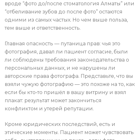
вроде “фото до/после стоматология Алматы” или
“отбеливание зубов до после фото” остаются
одними из самых частых. Но чем выше польза,
тем выше и ответственность.
Главная опасность — путаница прав: чья это
фотография, давал ли пациент согласие, были
ли соблюдены требования законодательства о
персональных данных, и не нарушены ли
авторские права фотографа. Представьте, что вы
взяли чужую фотографию — это похоже на то, как
если бы кто‑то пришёл в вашу витрину и взял
плакат: результат может закончиться
конфликтом и утерей репутации.
Кроме юридических последствий, есть и
этические моменты. Пациент может чувствовать