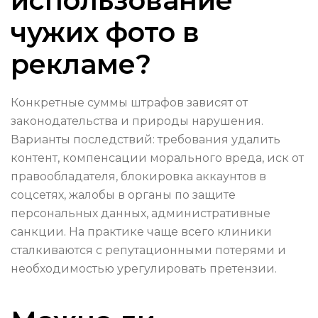
использование
чужих фото в
рекламе?
Конкретные суммы штрафов зависят от
законодательства и природы нарушения.
Варианты последствий: требования удалить
контент, компенсации морального вреда, иск от
правообладателя, блокировка аккаунтов в
соцсетях, жалобы в органы по защите
персональных данных, административные
санкции. На практике чаще всего клиники
сталкиваются с репутационными потерями и
необходимостью урегулировать претензии.