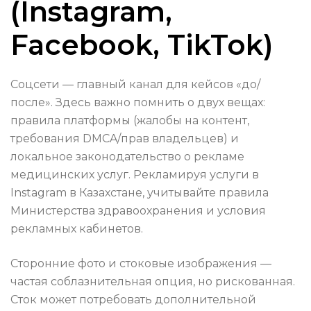
(Instagram,
Facebook, TikTok)
Соцсети — главный канал для кейсов «до/
после». Здесь важно помнить о двух вещах:
правила платформы (жалобы на контент,
требования DMCA/прав владельцев) и
локальное законодательство о рекламе
медицинских услуг. Рекламируя услуги в
Instagram в Казахстане, учитывайте правила
Министерства здравоохранения и условия
рекламных кабинетов.
Сторонние фото и стоковые изображения —
частая соблазнительная опция, но рискованная.
Сток может потребовать дополнительной