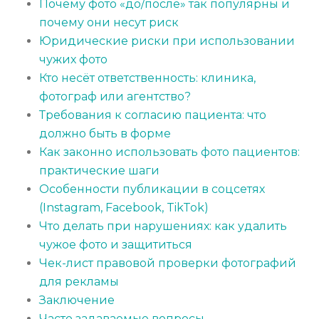
Почему фото «до/после» так популярны и
почему они несут риск
Юридические риски при использовании
чужих фото
Кто несёт ответственность: клиника,
фотограф или агентство?
Требования к согласию пациента: что
должно быть в форме
Как законно использовать фото пациентов:
практические шаги
Особенности публикации в соцсетях
(Instagram, Facebook, TikTok)
Что делать при нарушениях: как удалить
чужое фото и защититься
Чек-лист правовой проверки фотографий
для рекламы
Заключение
Часто задаваемые вопросы