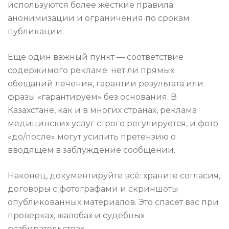
используются более жёсткие правила
анонимизации и ограничения по срокам
публикации.
Ещё один важный пункт — соответствие
содержимого рекламе: нет ли прямых
обещаний лечения, гарантии результата или
фразы «гарантируем» без основания. В
Казахстане, как и в многих странах, реклама
медицинских услуг строго регулируется, и фото
«до/после» могут усилить претензию о
вводящем в заблуждение сообщении.
Наконец, документируйте всё: храните согласия,
договоры с фотографами и скриншоты
опубликованных материалов. Это спасёт вас при
проверках, жалобах и судебных
разбирательствах.