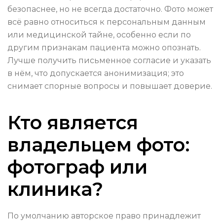
безопаснее, но не всегда достаточно. Фото может
всё равно относиться к персональным данным
или медицинской тайне, особенно если по
другим признакам пациента можно опознать.
Лучше получить письменное согласие и указать
в нём, что допускается анонимизация; это
снимает спорные вопросы и повышает доверие.
Кто является
владельцем фото:
фотограф или
клиника?
По умолчанию авторское право принадлежит