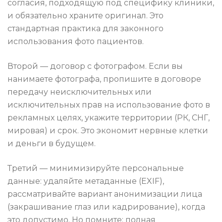
согласия, подходящую под специфику клиники,
и обязательно храните оригинал. Это
стандартная практика для законного
использования фото пациентов.
Второй — договор с фотографом. Если вы
нанимаете фотографа, пропишите в договоре
передачу неисключительных или
исключительных прав на использование фото в
рекламных целях, укажите территории (РК, СНГ,
мировая) и срок. Это экономит нервные клетки
и деньги в будущем.
Третий — минимизируйте персональные
данные: удаляйте метаданные (EXIF),
рассматривайте вариант анонимизации лица
(закрашивание глаз или кадрирование), когда
это допустимо. Но помните: полная