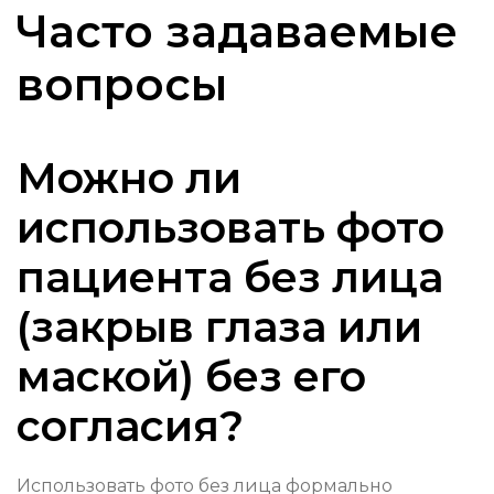
Часто задаваемые
вопросы
Можно ли
использовать фото
пациента без лица
(закрыв глаза или
маской) без его
согласия?
Использовать фото без лица формально