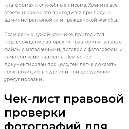
платформах и служебные письма. Храните все
ответы и сроки: это пригодится при подаче
административной или гражданской жалобы.
Если речь о чужой клинике, пригодится
подтверждение авторских прав: оригинальные
файлы с метаданными, договор с фотографом, и
само согласие пациента. Чем яснее
документирован процесс, тем легче доказать
свою позицию в суде или при досудебном
урегулировании.
Чек-лист правовой
проверки
фотографий для