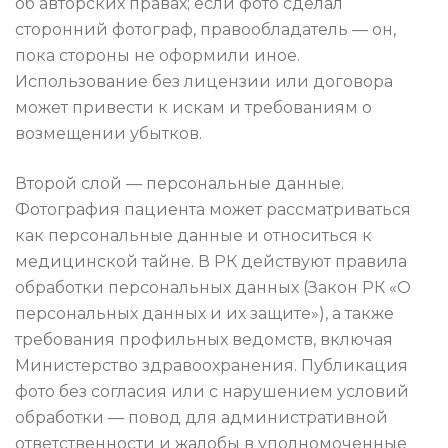
об авторских правах; если фото сделал
сторонний фотограф, правообладатель — он,
пока стороны не оформили иное.
Использование без лицензии или договора
может привести к искам и требованиям о
возмещении убытков.
Второй слой — персональные данные.
Фотография пациента может рассматриваться
как персональные данные и относиться к
медицинской тайне. В РК действуют правила
обработки персональных данных (Закон РК «О
персональных данных и их защите»), а также
требования профильных ведомств, включая
Министерство здравоохранения. Публикация
фото без согласия или с нарушением условий
обработки — повод для административной
ответственности и жалобы в уполномоченные