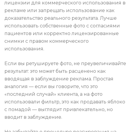
лицензии для коммерческого использования в
рекламе или запрещать использование как
доказательство реального результата. Лучше
использовать собственные фото с согласиями
пациентов или корректно лицензированные
снимки с правом коммерческого
использования.
Если вы ретушируете фото, не преувеличивайте
результат: это может быть расценено как
вводящая в заблуждение реклама. Простая
аналогия — если вы говорите, что это
«последний случай» клиента, а на фото
использовали фильтр, это как продавать яблоко
с помадой — выглядит привлекательно, но
вводит в заблуждение.
Не забывайте о процедуре реагирования на