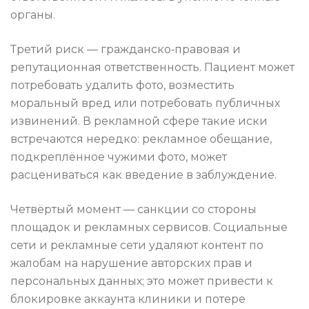
органы.
Третий риск — гражданско‑правовая и
репутационная ответственность. Пациент может
потребовать удалить фото, возместить
моральный вред или потребовать публичных
извинений. В рекламной сфере такие иски
встречаются нередко: рекламное обещание,
подкреплённое чужими фото, может
расцениваться как введение в заблуждение.
Четвёртый момент — санкции со стороны
площадок и рекламных сервисов. Социальные
сети и рекламные сети удаляют контент по
жалобам на нарушение авторских прав и
персональных данных; это может привести к
блокировке аккаунта клиники и потере