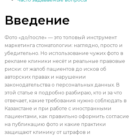
Введение
Фото «до/после» — это топовый инструмент
маркетинга стоматологии: наглядно, просто и
убедительно. Но использование чужих фото в
рекламе клиники несёт и реальные правовые
риски: от жалоб пациентов до исков об
авторских правах и нарушении
законодательства о персональных данных. В
этой статье я подробно разбираю, кто и за что
отвечает, какие требования нужно соблюдать в
Казахстане и при работе с иностранными
пациентами, как правильно оформить согласие
на публикацию фото и какие практики
защищают клинику от штрафов и