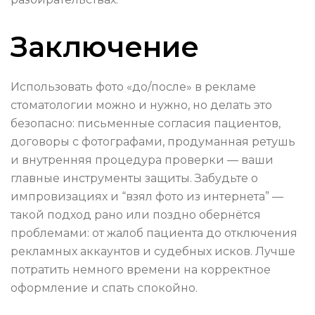
Заключение
Использовать фото «до/после» в рекламе
стоматологии можно и нужно, но делать это
безопасно: письменные согласия пациентов,
договоры с фотографами, продуманная ретушь
и внутренняя процедура проверки — ваши
главные инструменты защиты. Забудьте о
импровизациях и “взял фото из интернета” —
такой подход рано или поздно обернётся
проблемами: от жалоб пациента до отключения
рекламных аккаунтов и судебных исков. Лучше
потратить немного времени на корректное
оформление и спать спокойно.