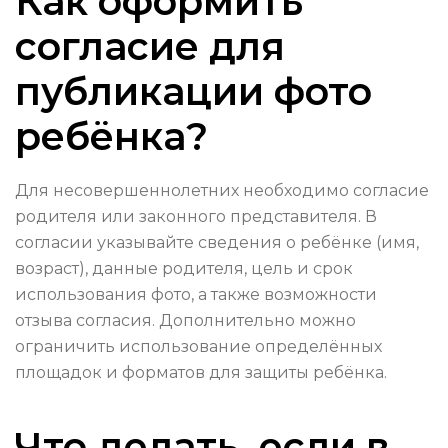
Как оформить
согласие для
публикации фото
ребёнка?
Для несовершеннолетних необходимо согласие
родителя или законного представителя. В
согласии указывайте сведения о ребёнке (имя,
возраст), данные родителя, цель и срок
использования фото, а также возможности
отзыва согласия. Дополнительно можно
ограничить использование определённых
площадок и форматов для защиты ребёнка.
Что делать, если в