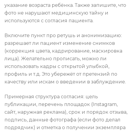
указание возраста ребёнка. Также запишите, что
фото не нарушают медицинскую тайну и
используются с согласия пациента.
Включите пункт про ретушь и анонимизацию:
разрешает ли пациент изменение снимков
(коррекция цвета, кадрирование, маскировка
лица). Желательно прописать, можно ли
использовать кадры с открытой улыбкой,
профиль и т.д. Это убережёт от претензий по
качеству или искам о введении в заблуждение.
Примерная структура согласия: цель
публикации, перечень площадок (Instagram,
сайт, наружная реклама), срок и порядок отзыва,
подпись, данные фотографа (если фото делал
подрядчик) и отметка о получении экземпляра