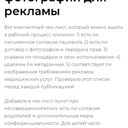
рекламы
Вот компактный чек-лист, который можно вшить
в рабочий процесс клиники: 1) есть ли
письменное согласие пациента; 2) есть ли
договор с фотографом и передача прав; 3)
указаны ли площадки и срок использования; 4)
удалены ли метаданные; 5) соответствует ли
изображение требованиям рекламы
медицинских услуг. Проверьте этот список
перед каждой публикацией.
Добавьте в чек-лист пункт про
несовершеннолетних: есть ли согласие
родителей и дополнительные меры
конфиденциальности. Для детей часто