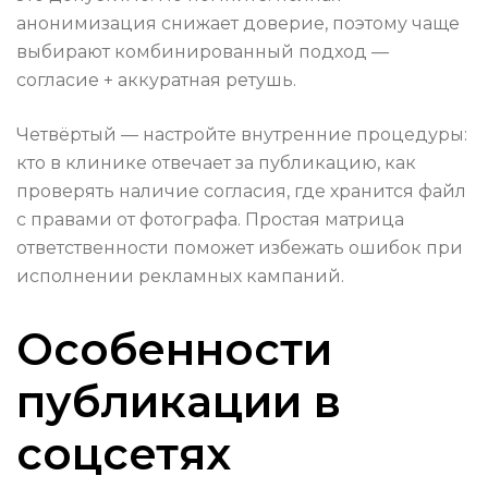
анонимизация снижает доверие, поэтому чаще
выбирают комбинированный подход —
согласие + аккуратная ретушь.
Четвёртый — настройте внутренние процедуры:
кто в клинике отвечает за публикацию, как
проверять наличие согласия, где хранится файл
с правами от фотографа. Простая матрица
ответственности поможет избежать ошибок при
исполнении рекламных кампаний.
Особенности
публикации в
соцсетях