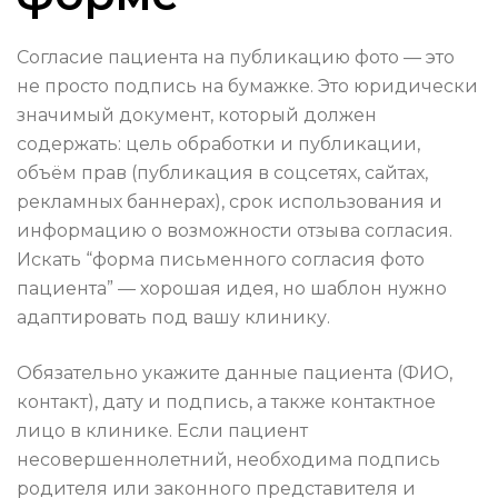
Согласие пациента на публикацию фото — это
не просто подпись на бумажке. Это юридически
значимый документ, который должен
содержать: цель обработки и публикации,
объём прав (публикация в соцсетях, сайтах,
рекламных баннерах), срок использования и
информацию о возможности отзыва согласия.
Искать “форма письменного согласия фото
пациента” — хорошая идея, но шаблон нужно
адаптировать под вашу клинику.
Обязательно укажите данные пациента (ФИО,
контакт), дату и подпись, а также контактное
лицо в клинике. Если пациент
несовершеннолетний, необходима подпись
родителя или законного представителя и