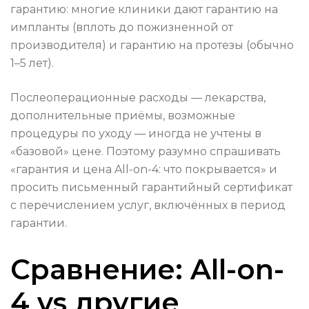
гарантию: многие клиники дают гарантию на
импланты (вплоть до пожизненной от
производителя) и гарантию на протезы (обычно
1–5 лет).
Послеоперационные расходы — лекарства,
дополнительные приёмы, возможные
процедуры по уходу — иногда не учтены в
«базовой» цене. Поэтому разумно спрашивать
«гарантия и цена All-on-4: что покрывается» и
просить письменный гарантийный сертификат
с перечислением услуг, включённых в период
гарантии.
Сравнение: All-on-
4 vs другие