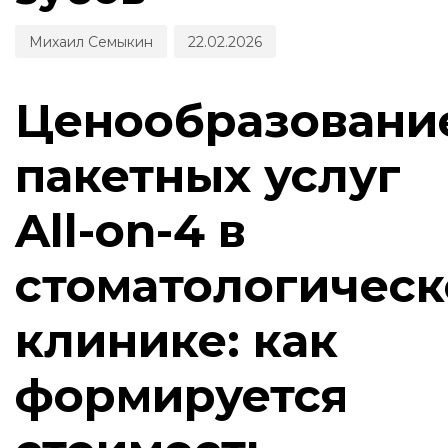
Михаил Семыкин
22.02.2026
Ценообразовани
пакетных услуг
All-on-4 в
стоматологичес
клинике: как
формируется