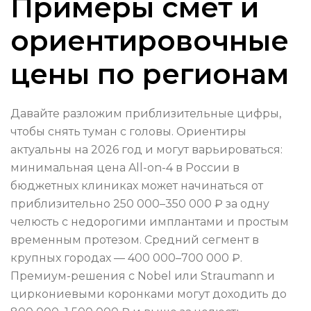
Примеры смет и
ориентировочные
цены по регионам
Давайте разложим приблизительные цифры,
чтобы снять туман с головы. Ориентиры
актуальны на 2026 год и могут варьироваться:
минимальная цена All-on-4 в России в
бюджетных клиниках может начинаться от
приблизительно 250 000–350 000 ₽ за одну
челюсть с недорогими имплантами и простым
временным протезом. Средний сегмент в
крупных городах — 400 000–700 000 ₽.
Премиум-решения с Nobel или Straumann и
циркониевыми коронками могут доходить до