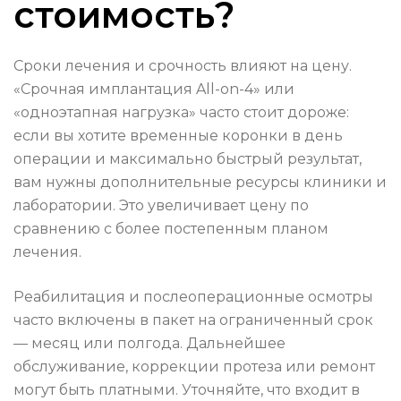
стоимость?
Сроки лечения и срочность влияют на цену.
«Срочная имплантация All-on-4» или
«одноэтапная нагрузка» часто стоит дороже:
если вы хотите временные коронки в день
операции и максимально быстрый результат,
вам нужны дополнительные ресурсы клиники и
лаборатории. Это увеличивает цену по
сравнению с более постепенным планом
лечения.
Реабилитация и послеоперационные осмотры
часто включены в пакет на ограниченный срок
— месяц или полгода. Дальнейшее
обслуживание, коррекции протеза или ремонт
могут быть платными. Уточняйте, что входит в