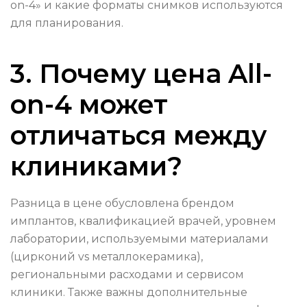
on-4» и какие форматы снимков используются
для планирования.
3. Почему цена All-
on-4 может
отличаться между
клиниками?
Разница в цене обусловлена брендом
имплантов, квалификацией врачей, уровнем
лаборатории, используемыми материалами
(цирконий vs металлокерамика),
региональными расходами и сервисом
клиники. Также важны дополнительные