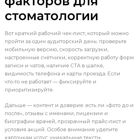
факторов для
стоматологии
Вот краткий рабочий чек‑лист, который можно
пройти за один аудиторский день: проверьте
мобильную версию, скорость загрузки,
настроенные счётчики, корректную работу форм
записи и чатов, наличие CTA в шапке,
видимость телефона и карты проезда. Если
что‑то не работает — фиксируйте и
приоритизируйте.
Дальше — контент и доверие: есть ли «фото до и
после», отзывы с именами, лицензии и
биографии врачей, прозрачный прайс‑лист и
условия акций. Особое внимание уделите
карточкам услуг: уникальные тексты,