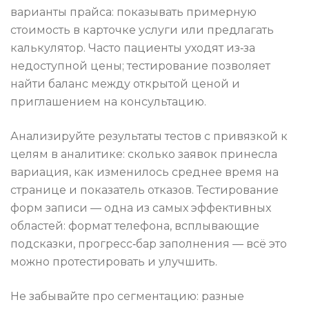
варианты прайса: показывать примерную
стоимость в карточке услуги или предлагать
калькулятор. Часто пациенты уходят из‑за
недоступной цены; тестирование позволяет
найти баланс между открытой ценой и
приглашением на консультацию.
Анализируйте результаты тестов с привязкой к
целям в аналитике: сколько заявок принесла
вариация, как изменилось среднее время на
странице и показатель отказов. Тестирование
форм записи — одна из самых эффективных
областей: формат телефона, всплывающие
подсказки, прогресс‑бар заполнения — всё это
можно протестировать и улучшить.
Не забывайте про сегментацию: разные