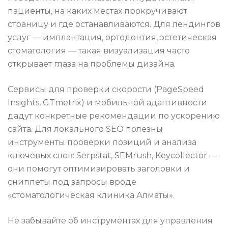
пациенты, на каких местах прокручивают
страницу и где останавливаются. Для лендингов
услуг — имплантация, ортодонтия, эстетическая
стоматология — такая визуализация часто
открывает глаза на проблемы дизайна.
Сервисы для проверки скорости (PageSpeed
Insights, GTmetrix) и мобильной адаптивности
дадут конкретные рекомендации по ускорению
сайта. Для локального SEO полезны
инструменты проверки позиций и анализа
ключевых слов: Serpstat, SEMrush, Keycollector —
они помогут оптимизировать заголовки и
сниппеты под запросы вроде
«стоматологическая клиника Алматы».
Не забывайте об инструментах для управления