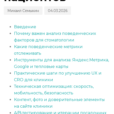
Михаил Семыкин
04.03.2026
Введение
Почему важен анализ поведенческих
факторов для стоматологии
Какие поведенческие метрики
отслеживать
Инструменты для анализа: Яндекс.Метрика,
Google и тепловые карты
Практические шаги по улучшению UX и
CRO для клиники
Техническая оптимизация: скорость,
мобильность, безопасность
Контент, фото и доверительные элементы
на сайте клиники
A/B‑тестирование и итерации посадочных