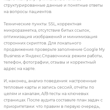
структурированные данные и понятные ответы
на вопросы пациентов.
Технические пункты: SSL, корректная
микроразметка, отсутствие битых ссылок,
оптимизация изображений и минимизация
сторонних скриптов. Для локального
продвижения проверьте заполнение Google My
Business и Яндекс.Справочника: режим работы,
телефон, фотографии, отзывы и корректный
адрес на карте.
И, наконец, анализ поведения: настроенные
тепловые карты и запись сессий, отчёты по
целям и каналам, A/B‑тесты на ключевых
страницах. После аудита составьте план задач с
приоритетами: что правим в первую очередь,