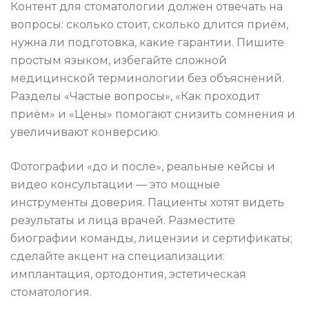
Контент для стоматологии должен отвечать на
вопросы: сколько стоит, сколько длится приём,
нужна ли подготовка, какие гарантии. Пишите
простым языком, избегайте сложной
медицинской терминологии без объяснений.
Разделы «Частые вопросы», «Как проходит
приём» и «Цены» помогают снизить сомнения и
увеличивают конверсию.
Фотографии «до и после», реальные кейсы и
видео консультации — это мощные
инструменты доверия. Пациенты хотят видеть
результаты и лица врачей. Разместите
биографии команды, лицензии и сертификаты;
сделайте акцент на специализации:
имплантация, ортодонтия, эстетическая
стоматология.