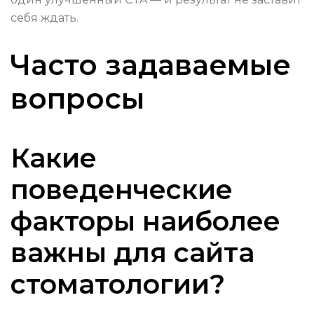
себя ждать.
Часто задаваемые
вопросы
Какие
поведенческие
факторы наиболее
важны для сайта
стоматологии?