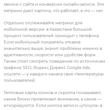
звонки с сайта и конверсии онлайн‑записи. Эти
метрики дают картину, что работает, а что — нет.
Отдельно отслеживайте метрики для
мобильной версии: в Казахстане большой
процент пользователей приходит с телефона.
Если мобильный показатель отказов
значительно выше, значит проблемы именно в
адаптивности, скорости или удобстве форм.
Также стоит смотреть поведение по источникам
трафика: SEO, Яндекс.Директ, Google Ads,
соцсети — у каждого канала своя «температура»
пользователей.
Тепловые карты кликов и скролла показывают,
какие блоки привлекают внимание, а какие —
игнорируются. Если кнопка записи «утонула» в