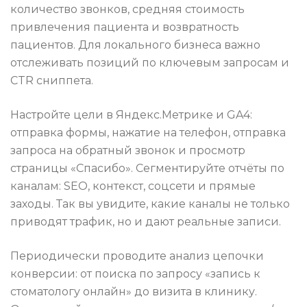
количество звонков, средняя стоимость
привлечения пациента и возвратность
пациентов. Для локального бизнеса важно
отслеживать позиций по ключевым запросам и
CTR сниппета.
Настройте цели в Яндекс.Метрике и GA4:
отправка формы, нажатие на телефон, отправка
запроса на обратный звонок и просмотр
страницы «Спасибо». Сегментируйте отчёты по
каналам: SEO, контекст, соцсети и прямые
заходы. Так вы увидите, какие каналы не только
приводят трафик, но и дают реальные записи.
Периодически проводите анализ цепочки
конверсии: от поиска по запросу «запись к
стоматологу онлайн» до визита в клинику.