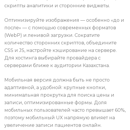
скрипты аналитики и сторонние виджеты.
Оптимизируйте изображения — особенно «до и
после» — с помощью современных форматов
(WebP) и ленивой загрузки. Сократите
количество сторонних скриптов, объедините
CSS и JS, настройте кэширование на сервере.
Для хостинга выбирайте провайдера с
серверами ближе к аудитории Казахстана.
Мобильная версия должна быть не просто
адаптивной, а удобной: крупные кнопки,
минимальная прокрутка для поиска цены и
записи, оптимизированные формы. Доля
мобильных пользователей часто превышает 60%,
поэтому мобильный UX напрямую влияет на
увеличение записи пациентов онлайн.