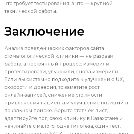
что требует тестирования, а что — крупной
технической работы.
Заключение
Анализ поведенческих факторов сайта
стоматологической клиники — не разовая
работа, а постоянный процесс: измерили,
протестировали, улучшили, снова измерили.
Если вы системно подходите к улучшению UX,
скорости и доверия, то заметите рост
онлайн‑записей, снижение стоимости
привлечения пациента и улучшение позиций в
локальном поиске. Берите этот чек‑лист,
адаптируйте под свою клинику в Казахстане и
начинайте с малого: одна гипотеза, один тест,
один улучшённый CTA — и результат не заставит