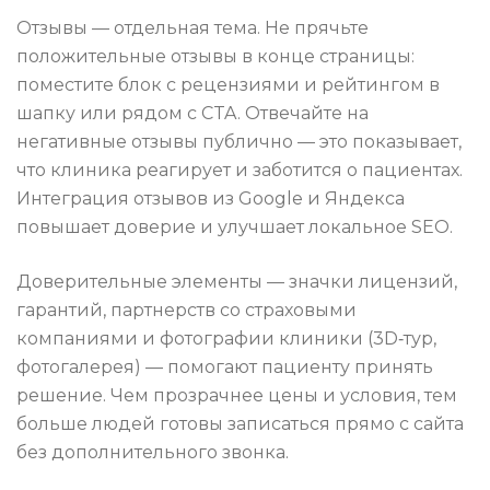
Отзывы — отдельная тема. Не прячьте
положительные отзывы в конце страницы:
поместите блок с рецензиями и рейтингом в
шапку или рядом с CTA. Отвечайте на
негативные отзывы публично — это показывает,
что клиника реагирует и заботится о пациентах.
Интеграция отзывов из Google и Яндекса
повышает доверие и улучшает локальное SEO.
Доверительные элементы — значки лицензий,
гарантий, партнерств со страховыми
компаниями и фотографии клиники (3D‑тур,
фотогалерея) — помогают пациенту принять
решение. Чем прозрачнее цены и условия, тем
больше людей готовы записаться прямо с сайта
без дополнительного звонка.