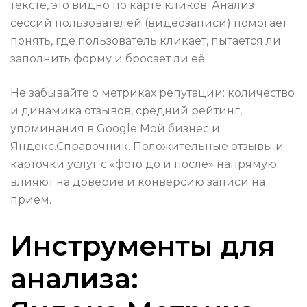
тексте, это видно по карте кликов. Анализ
сессий пользователей (видеозаписи) помогает
понять, где пользователь кликает, пытается ли
заполнить форму и бросает ли её.
Не забывайте о метриках репутации: количество
и динамика отзывов, средний рейтинг,
упоминания в Google Мой бизнес и
Яндекс.Справочник. Положительные отзывы и
карточки услуг с «фото до и после» напрямую
влияют на доверие и конверсию записи на
прием.
Инструменты для
анализа: