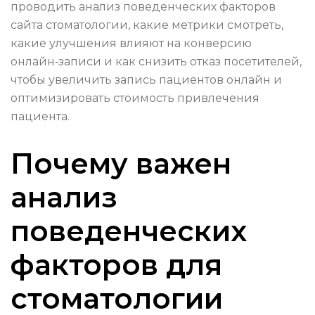
проводить анализ поведенческих факторов
сайта стоматологии, какие метрики смотреть,
какие улучшения влияют на конверсию
онлайн‑записи и как снизить отказ посетителей,
чтобы увеличить запись пациентов онлайн и
оптимизировать стоимость привлечения
пациента.
Почему важен
анализ
поведенческих
факторов для
стоматологии