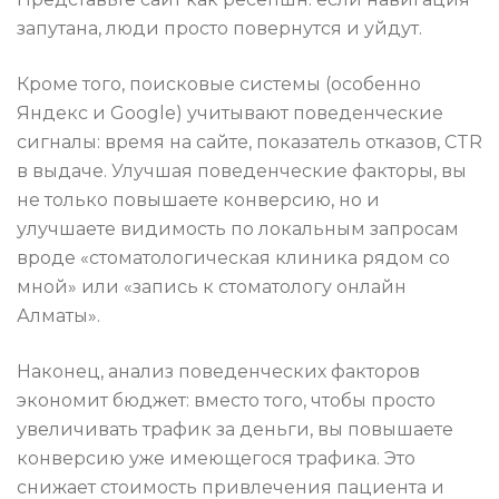
запутана, люди просто повернутся и уйдут.
Кроме того, поисковые системы (особенно
Яндекс и Google) учитывают поведенческие
сигналы: время на сайте, показатель отказов, CTR
в выдаче. Улучшая поведенческие факторы, вы
не только повышаете конверсию, но и
улучшаете видимость по локальным запросам
вроде «стоматологическая клиника рядом со
мной» или «запись к стоматологу онлайн
Алматы».
Наконец, анализ поведенческих факторов
экономит бюджет: вместо того, чтобы просто
увеличивать трафик за деньги, вы повышаете
конверсию уже имеющегося трафика. Это
снижает стоимость привлечения пациента и