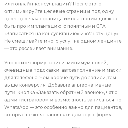
или онлайн-консультации? После этого
оптимизируйте целевые страницы под одну
цель: целевая страница имплантации должна
быть про имплантацию, с понятными CTA
«Записаться на консультацию» и «Узнать цену».
Не смешивайте много услуг на одном лендинге
— это рассеивает внимание.
Упростите форму записи: минимум полей,
очевидные подсказки, автозаполнение и маски
для телефона. Чем короче путь до записи, тем
выше конверсия. Добавьте альтернативные
пути: кнопка «Заказать обратный звонок», чат с
администратором и возможность записаться по
WhatsApp — это особенно важно для пациентов,
которые не хотят заполнять длинную форму.