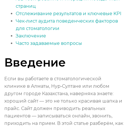
страниц
Отслеживание результатов и ключевые KPI
Чек‑лист аудита поведенческих факторов
для стоматологии
Заключение
Часто задаваемые вопросы
Введение
Если вы работаете в стоматологической
клинике в Алматы, Нур‑Султане или любом
другом городе Казахстана, наверняка знаете:
хороший сайт — это не только красивая шапка и
прайс. Сайт должен приводить реальных
пациентов — записываться онлайн, звонить,
приходить на прием. В этой статье разберём, как