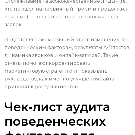
Отслеживайте «высококачественные лиды» (те,
кто пришёл на первичный приём и продолжил
лечение) — это важнее простого количества
заявок.
Подготовьте ежемесячный отчёт: изменения по
поведенческим факторам, результаты A/B‑тестов,
динамика звонков и онлайн‑записей. Такие
отчёты помогают корректировать
маркетинговую стратегию и показывать
руководству, как именно улучшения сайта
приводят к росту пациентов.
Чек‑лист аудита
поведенческих