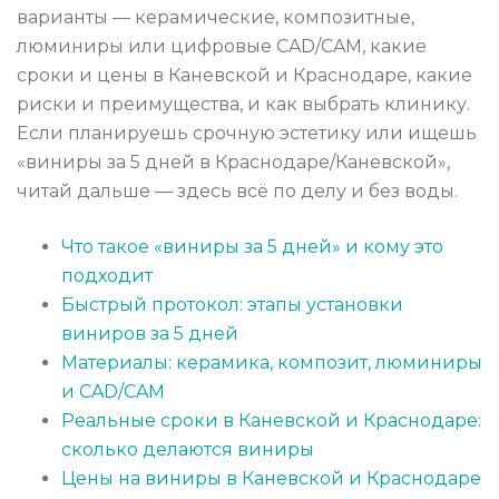
варианты — керамические, композитные,
люминиры или цифровые CAD/CAM, какие
сроки и цены в Каневской и Краснодаре, какие
риски и преимущества, и как выбрать клинику.
Если планируешь срочную эстетику или ищешь
«виниры за 5 дней в Краснодаре/Каневской»,
читай дальше — здесь всё по делу и без воды.
Что такое «виниры за 5 дней» и кому это
подходит
Быстрый протокол: этапы установки
виниров за 5 дней
Материалы: керамика, композит, люминиры
и CAD/CAM
Реальные сроки в Каневской и Краснодаре:
сколько делаются виниры
Цены на виниры в Каневской и Краснодаре