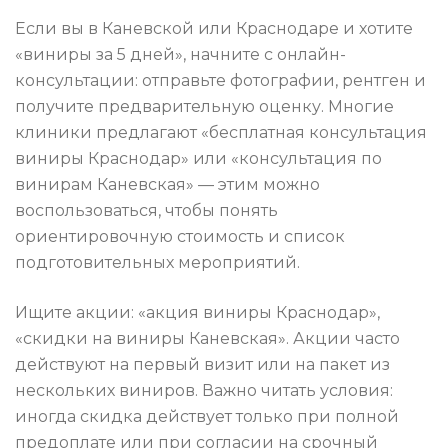
Если вы в Каневской или Краснодаре и хотите
«виниры за 5 дней», начните с онлайн-
консультации: отправьте фотографии, рентген и
получите предварительную оценку. Многие
клиники предлагают «бесплатная консультация
виниры Краснодар» или «консультация по
винирам Каневская» — этим можно
воспользоваться, чтобы понять
ориентировочную стоимость и список
подготовительных мероприятий.
Ищите акции: «акция виниры Краснодар»,
«скидки на виниры Каневская». Акции часто
действуют на первый визит или на пакет из
нескольких виниров. Важно читать условия:
иногда скидка действует только при полной
предоплате или при согласии на срочный