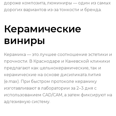
дороже композита, люминиры — один из самых
дорогих вариантов из-за тонкости и бренда.
Керамические
виниры
Керамика — это лучшее соотношение эстетики и
прочности. В Краснодаре и Каневской клиники
предлагают как цельнокерамические, так и
керамические на основе дисиликата лития
(e.max). При быстром протоколе керамику
изготавливают в лаборатории за 2–3 дня с
использованием CAD/CAM, а затем фиксируют на
адгезивную систему.