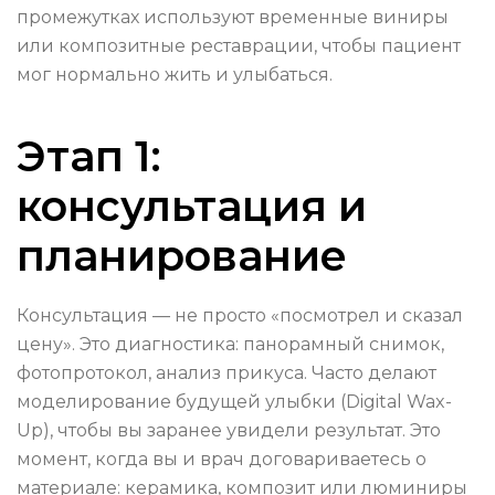
промежутках используют временные виниры
или композитные реставрации, чтобы пациент
мог нормально жить и улыбаться.
Этап 1:
консультация и
планирование
Консультация — не просто «посмотрел и сказал
цену». Это диагностика: панорамный снимок,
фотопротокол, анализ прикуса. Часто делают
моделирование будущей улыбки (Digital Wax-
Up), чтобы вы заранее увидели результат. Это
момент, когда вы и врач договариваетесь о
материале: керамика, композит или люминиры