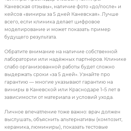
Каневская отзывы», наличие фото «до/после» и
кейсов «виниры за 5 дней Каневская». Лучше
всего, если клиника делает цифровое
моделирование и может показать пример
будущего результата.
Обратите внимание на наличие собственной
лаборатории или надёжных партнёров. Клинике
слабо организованной работы будет сложно
выдержать сроки «за 5 дней». Узнайте про
гарантию — многие указывают гарантию на
виниры в Каневской или Краснодаре 1–5 лет в
зависимости от материала и условий ухода.
Личное впечатление тоже важно: врач должен
выслушать, объяснить альтернативы (композит,
керамика, люминиры), показать тестовые