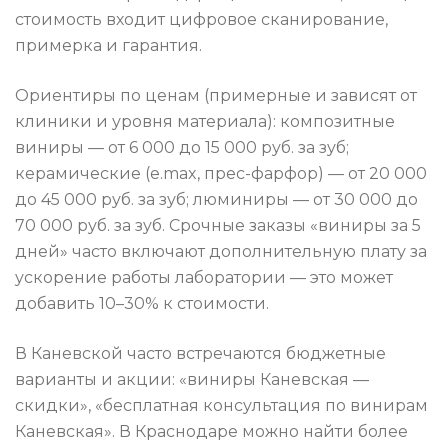
стоимость входит цифровое сканирование,
примерка и гарантия.
Ориентиры по ценам (примерные и зависят от
клиники и уровня материала): композитные
виниры — от 6 000 до 15 000 руб. за зуб;
керамические (e.max, прес-фарфор) — от 20 000
до 45 000 руб. за зуб; люминиры — от 30 000 до
70 000 руб. за зуб. Срочные заказы «виниры за 5
дней» часто включают дополнительную плату за
ускорение работы лаборатории — это может
добавить 10–30% к стоимости.
В Каневской часто встречаются бюджетные
варианты и акции: «виниры Каневская —
скидки», «бесплатная консультация по винирам
Каневская». В Краснодаре можно найти более