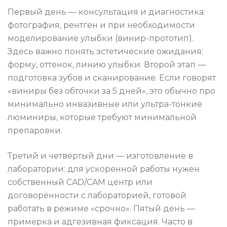
Первый день — консультация и диагностика:
фотография, рентген и при необходимости
моделирование улыбки (винир-прототип).
Здесь важно понять эстетические ожидания:
форму, оттенок, линию улыбки. Второй этап —
подготовка зубов и сканирование. Если говорят
«виниры без обточки за 5 дней», это обычно про
минимально инвазивные или ультра-тонкие
люминиры, которые требуют минимальной
препаровки.
Третий и четвёртый дни — изготовление в
лаборатории: для ускоренной работы нужен
собственный CAD/CAM центр или
договорённости с лабораторией, готовой
работать в режиме «срочно». Пятый день —
примерка и адгезивная фиксация. Часто в