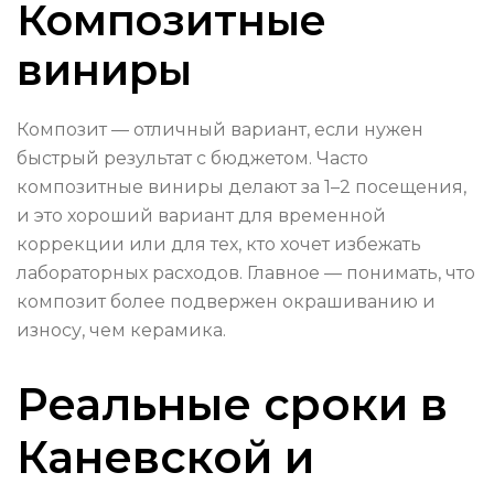
Композитные
виниры
Композит — отличный вариант, если нужен
быстрый результат с бюджетом. Часто
композитные виниры делают за 1–2 посещения,
и это хороший вариант для временной
коррекции или для тех, кто хочет избежать
лабораторных расходов. Главное — понимать, что
композит более подвержен окрашиванию и
износу, чем керамика.
Реальные сроки в
Каневской и