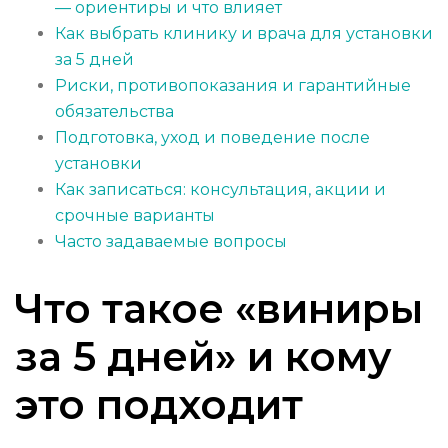
— ориентиры и что влияет
Как выбрать клинику и врача для установки
за 5 дней
Риски, противопоказания и гарантийные
обязательства
Подготовка, уход и поведение после
установки
Как записаться: консультация, акции и
срочные варианты
Часто задаваемые вопросы
Что такое «виниры
за 5 дней» и кому
это подходит