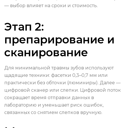
— выбор влияет на сроки и стоимость.
Этап 2:
препарирование и
сканирование
Для минимальной травмы зубов используют
щадящие техники: фасетки 0,3–0,7 мм или
практически без обточки (люминиры). Далее —
цифровой сканер или слепки. Цифровой поток
сокращает время отправки данных в
лабораторию и уменьшает риск ошибок,
связанных со снятием слепков вручную.