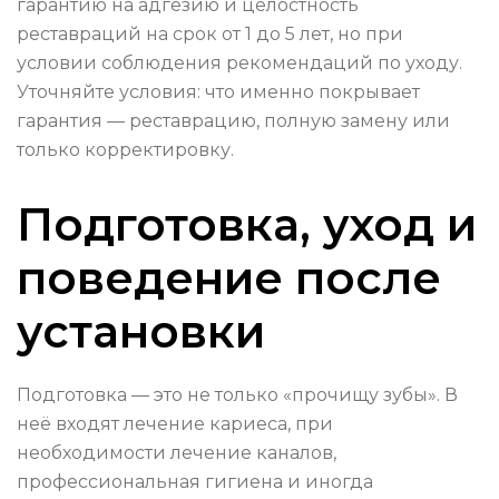
гарантию на адгезию и целостность
реставраций на срок от 1 до 5 лет, но при
условии соблюдения рекомендаций по уходу.
Уточняйте условия: что именно покрывает
гарантия — реставрацию, полную замену или
только корректировку.
Подготовка, уход и
поведение после
установки
Подготовка — это не только «прочищу зубы». В
неё входят лечение кариеса, при
необходимости лечение каналов,
профессиональная гигиена и иногда