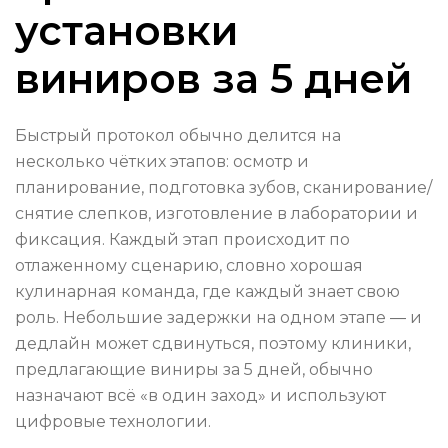
установки
виниров за 5 дней
Быстрый протокол обычно делится на
несколько чётких этапов: осмотр и
планирование, подготовка зубов, сканирование/
снятие слепков, изготовление в лаборатории и
фиксация. Каждый этап происходит по
отлаженному сценарию, словно хорошая
кулинарная команда, где каждый знает свою
роль. Небольшие задержки на одном этапе ― и
дедлайн может сдвинуться, поэтому клиники,
предлагающие виниры за 5 дней, обычно
назначают всё «в один заход» и используют
цифровые технологии.