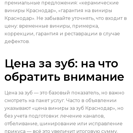
премиальные предложения: «керамические
виниры Краснодар», «гарантия на виниры
Краснодар». Не забывайте уточнять, что входит в
цену: временные виниры, примерка,
коррекции, гарантия и реставрации в случае
дефектов.
Цена за зуб: на что
обратить внимание
Цена за зуб — это базовый показатель, но важно
смотреть на пакет услуг. Часто в объявлении
указывают «цена виниры за зуб Краснодар», но
без учета подготовки: лечение каналов,
отбеливание, шинирование или исправление
прикуса — всё это увеличит итоговую сумму.