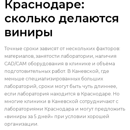
Краснодаре:
сколько делаются
виниры
Точные сроки зависят от нескольких факторов:
материалов, занятости лаборатории, наличия
CAD/CAM оборудования в клинике и объёма
подготовительных работ. В Каневской, где
меньше специализированных больших
лабораторий, сроки могут быть чуть длиннее,
если лаборатория находится в Краснодаре. Но
многие клиники в Каневской сотрудничают с
лабораториями Краснодара и могут предложить
«виниры за 5 дней» при условии хорошей
организации.