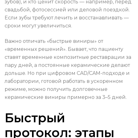
зубов), и кто ценит скорость — например, перед
свадьбой, фотосессией или деловой поездкой.
Если зубы требуют лечить и восстанавливать —
сроки могут увеличиться.
Важно отличать «быстрые виниры» от
«временных решений». Бывает, что пациенту
ставят временные композитные реставрации за
пару дней, а постоянные керамические делают
дольше. Но при цифровом CAD/CAM-подходе и
лаборатории, готовой работать в ускоренном
режиме, можно получить долговечные
керамические виниры примерно за 3–5 дней.
Быстрый
протокол: этапы