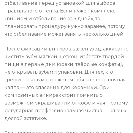
отбеливание перед установкой для выбора
правильного оттенка. Если нужен комплекс
«виниры и отбеливание за 5 дней», то
планировать процедуру нужно заранее, потому
что отбеливание может занять несколько дней.
После фиксации виниров важен уход: аккуратно
чистить зубы мягкой щёткой, избегать твёрдой
пищи в первые дни (орехи, твёрдые конфеты),
не открывать зубами упаковки. Для тех, кто
грешит ночным скрежетом, обязательно ночная
каппа — это спасение для керамики. При
композитных винирах стоит помнить о
возможном окрашивании от кофе и чая, поэтому
регулярная профессиональная чистка — ключ к
долгой эстетике.