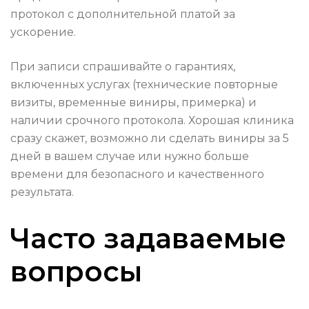
протокол с дополнительной платой за
ускорение.
При записи спрашивайте о гарантиях,
включенных услугах (технические повторные
визиты, временные виниры, примерка) и
наличии срочного протокола. Хорошая клиника
сразу скажет, возможно ли сделать виниры за 5
дней в вашем случае или нужно больше
времени для безопасного и качественного
результата.
Часто задаваемые
вопросы