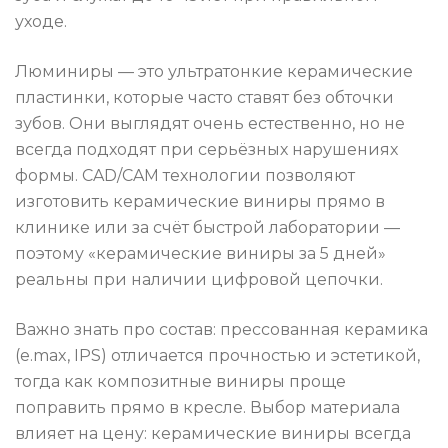
уходе.
Люминиры — это ультратонкие керамические
пластинки, которые часто ставят без обточки
зубов. Они выглядят очень естественно, но не
всегда подходят при серьёзных нарушениях
формы. CAD/CAM технологии позволяют
изготовить керамические виниры прямо в
клинике или за счёт быстрой лаборатории —
поэтому «керамические виниры за 5 дней»
реальны при наличии цифровой цепочки.
Важно знать про состав: прессованная керамика
(e.max, IPS) отличается прочностью и эстетикой,
тогда как композитные виниры проще
поправить прямо в кресле. Выбор материала
влияет на цену: керамические виниры всегда