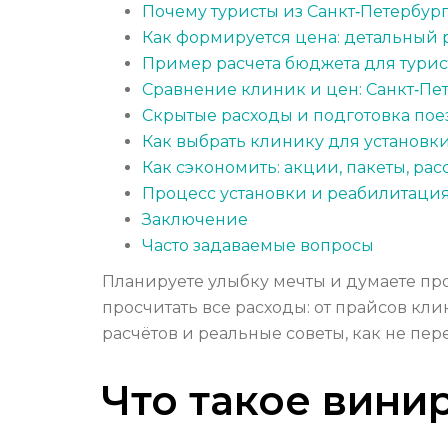
Почему туристы из Санкт‑Петербург
Как формируется цена: детальный 
Пример расчета бюджета для тури
Сравнение клиник и цен: Санкт‑Пет
Скрытые расходы и подготовка по
Как выбрать клинику для установки
Как сэкономить: акции, пакеты, рас
Процесс установки и реабилитация
Заключение
Часто задаваемые вопросы
Планируете улыбку мечты и думаете про 
просчитать все расходы: от прайсов кли
расчётов и реальные советы, как не пер
Что такое вини