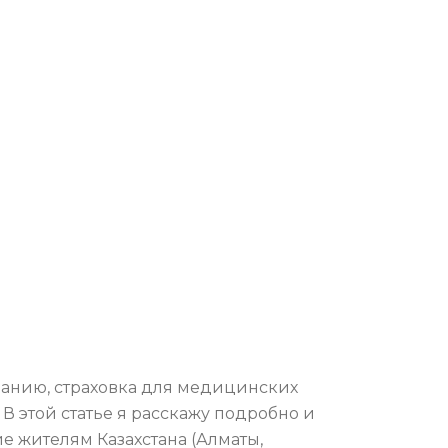
манию, страховка для медицинских
 В этой статье я расскажу подробно и
ие жителям Казахстана (Алматы,