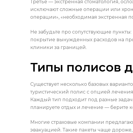
Третье — экстренная стоматология, ос
исключают сложные операции или хрон
операции», «необходимая экстренная п
Не забудьте про сопутствующие пункты
покрытие вынужденных расходов на пр
клиники за границей.
Типы полисов д
Существует несколько базовых вариант
туристический полис с опцией лечения
Каждый тип подходит под разные задачи
планируете отдых и лечение — берите
Многие страховые компании предлагаю
эвакуацией. Такие пакеты чаще дороже