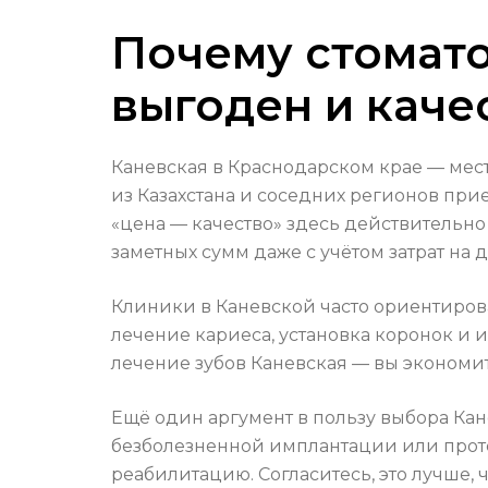
Почему стомато
выгоден и каче
Каневская в Краснодарском крае — мест
из Казахстана и соседних регионов при
«цена — качество» здесь действительно
заметных сумм даже с учётом затрат на 
Клиники в Каневской часто ориентиров
лечение кариеса, установка коронок и и
лечение зубов Каневская — вы экономи
Ещё один аргумент в пользу выбора Кан
безболезненной имплантации или проте
реабилитацию. Согласитесь, это лучше,