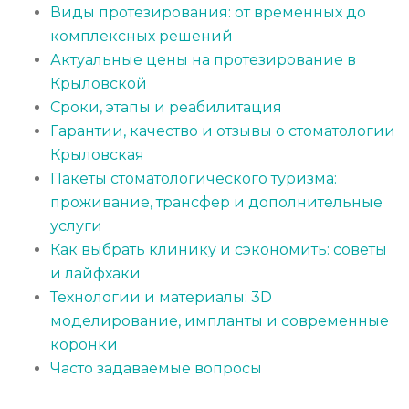
Виды протезирования: от временных до
комплексных решений
Актуальные цены на протезирование в
Крыловской
Сроки, этапы и реабилитация
Гарантии, качество и отзывы о стоматологии
Крыловская
Пакеты стоматологического туризма:
проживание, трансфер и дополнительные
услуги
Как выбрать клинику и сэкономить: советы
и лайфхаки
Технологии и материалы: 3D
моделирование, импланты и современные
коронки
Часто задаваемые вопросы