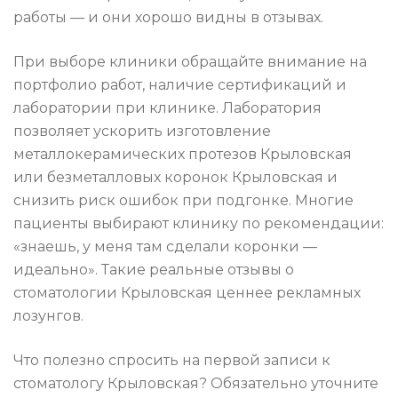
работы — и они хорошо видны в отзывах.
При выборе клиники обращайте внимание на
портфолио работ, наличие сертификаций и
лаборатории при клинике. Лаборатория
позволяет ускорить изготовление
металлокерамических протезов Крыловская
или безметалловых коронок Крыловская и
снизить риск ошибок при подгонке. Многие
пациенты выбирают клинику по рекомендации:
«знаешь, у меня там сделали коронки —
идеально». Такие реальные отзывы о
стоматологии Крыловская ценнее рекламных
лозунгов.
Что полезно спросить на первой записи к
стоматологу Крыловская? Обязательно уточните