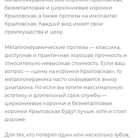
безметалловые и циркониевые коронки
Крыловская, а также протезы на имплантах
Крыловская. Каждый вид имеет свои
преимущества и цену.
Металлокерамические протезы — классика,
доступная и практичная: хорошая прочность и
относительно невысокая стоимость. Если ваш
вопрос — «цены на коронки Крыловская», то
металлокерамика часто оказывается внизу
диапазона. Но если вы хотите максимальную
эстетику и длительный срок службы —
циркониевые коронки и безметалловые
коронки Крыловская будут лучше, хотя и стоят
дороже.
Для тех, кто потерял один или несколько зубов,