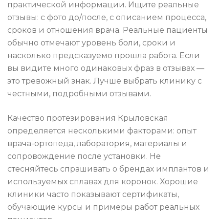
практической информации. Ищите реальные
отзывы: с фото до/после, с описанием процесса,
сроков и отношения врача. Реальные пациенты
обычно отмечают уровень боли, сроки и
насколько предсказуемо прошла работа. Если
вы видите много одинаковых фраз в отзывах —
это тревожный знак. Лучше выбрать клинику с
честными, подробными отзывами.
Качество протезирования Крыловская
определяется несколькими факторами: опыт
врача-ортопеда, лаборатория, материалы и
сопровождение после установки. Не
стесняйтесь спрашивать о брендах имплантов и
используемых сплавах для коронок. Хорошие
клиники часто показывают сертификаты,
обучающие курсы и примеры работ реальных