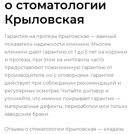
о стоматологии
Крыловская
Гарантия на протезы Крыловская — важный
показатель надежности клиники. Многие
клиники дают гарантию от 1 до 5 лет на коронки
и протезы, при этом на импланты часто
предоставляют пожизненную гарантию от
производителя, но с оговорками: гарантия
действует при соблюдении рекомендаций и
регулярных осмотрах. Читайте договор и
уточняйте, что именно покрывает гарантия —
материалные дефекты, переработки или только
заводские браки.
Отзывы о стоматологии Крыловская — кладезь