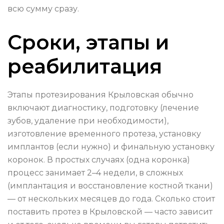
всю сумму сразу.
Сроки, этапы и
реабилитация
Этапы протезирования Крыловская обычно
включают диагностику, подготовку (лечение
зубов, удаление при необходимости),
изготовление временного протеза, установку
имплантов (если нужно) и финальную установку
коронок. В простых случаях (одна коронка)
процесс занимает 2–4 недели, в сложных
(имплантация и восстановление костной ткани)
— от нескольких месяцев до года. Сколько стоит
поставить протез в Крыловской — часто зависит