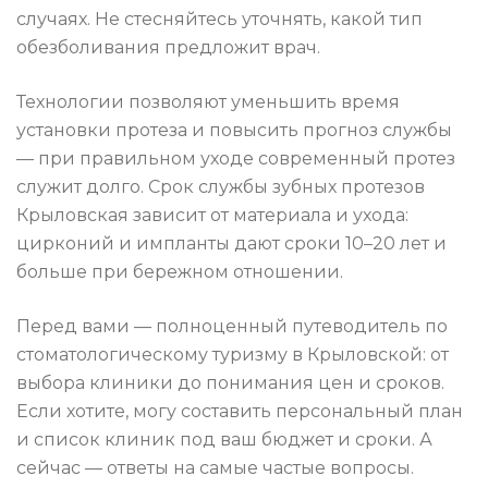
случаях. Не стесняйтесь уточнять, какой тип
обезболивания предложит врач.
Технологии позволяют уменьшить время
установки протеза и повысить прогноз службы
— при правильном уходе современный протез
служит долго. Срок службы зубных протезов
Крыловская зависит от материала и ухода:
цирконий и импланты дают сроки 10–20 лет и
больше при бережном отношении.
Перед вами — полноценный путеводитель по
стоматологическому туризму в Крыловской: от
выбора клиники до понимания цен и сроков.
Если хотите, могу составить персональный план
и список клиник под ваш бюджет и сроки. А
сейчас — ответы на самые частые вопросы.