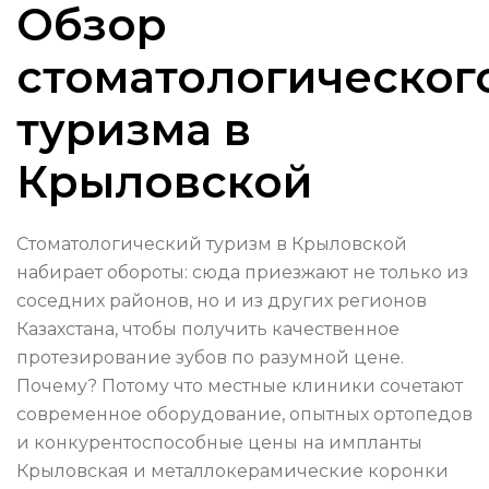
Обзор
стоматологическог
туризма в
Крыловской
Стоматологический туризм в Крыловской
набирает обороты: сюда приезжают не только из
соседних районов, но и из других регионов
Казахстана, чтобы получить качественное
протезирование зубов по разумной цене.
Почему? Потому что местные клиники сочетают
современное оборудование, опытных ортопедов
и конкурентоспособные цены на импланты
Крыловская и металлокерамические коронки