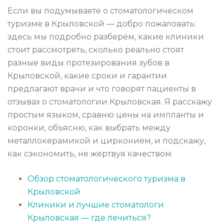
Если вы подумываете о стоматологическом
туризме в Крыловской — добро пожаловать:
здесь мы подробно разберём, какие клиники
стоит рассмотреть, сколько реально стоят
разные виды протезирования зубов в
Крыловской, какие сроки и гарантии
предлагают врачи и что говорят пациенты в
отзывах о стоматологии Крыловская. Я расскажу
простым языком, сравню цены на импланты и
коронки, объясню, как выбрать между
металлокерамикой и цирконием, и подскажу,
как сэкономить, не жертвуя качеством.
Обзор стоматологического туризма в
Крыловской
Клиники и лучшие стоматологи
Крыловская — где лечиться?