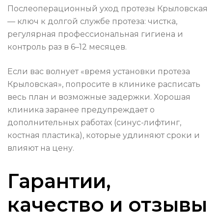
Послеоперационный уход протезы Крыловская
— ключ к долгой службе протеза: чистка,
регулярная профессиональная гигиена и
контроль раз в 6–12 месяцев.
Если вас волнует «время установки протеза
Крыловская», попросите в клинике расписать
весь план и возможные задержки. Хорошая
клиника заранее предупреждает о
дополнительных работах (синус-лифтинг,
костная пластика), которые удлиняют сроки и
влияют на цену.
Гарантии,
качество и отзывы