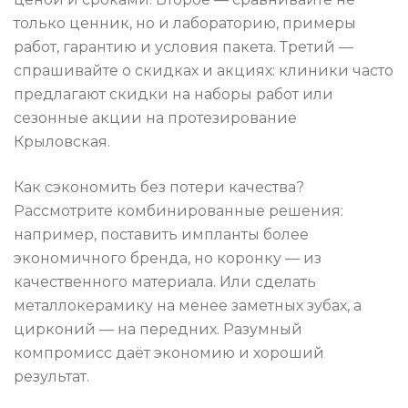
только ценник, но и лабораторию, примеры
работ, гарантию и условия пакета. Третий —
спрашивайте о скидках и акциях: клиники часто
предлагают скидки на наборы работ или
сезонные акции на протезирование
Крыловская.
Как сэкономить без потери качества?
Рассмотрите комбинированные решения:
например, поставить импланты более
экономичного бренда, но коронку — из
качественного материала. Или сделать
металлокерамику на менее заметных зубах, а
цирконий — на передних. Разумный
компромисс даёт экономию и хороший
результат.