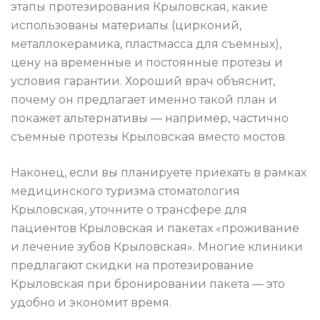
этапы протезирования Крыловская, какие
использованы материалы (цирконий,
металлокерамика, пластмасса для съемных),
цену на временные и постоянные протезы и
условия гарантии. Хороший врач объяснит,
почему он предлагает именно такой план и
покажет альтернативы — например, частично
съемные протезы Крыловская вместо мостов.
Наконец, если вы планируете приехать в рамках
медицинского туризма стоматология
Крыловская, уточните о трансфере для
пациентов Крыловская и пакетах «проживание
и лечение зубов Крыловская». Многие клиники
предлагают скидки на протезирование
Крыловская при бронировании пакета — это
удобно и экономит время.