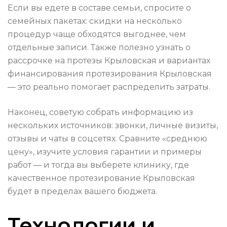
Если вы едете в составе семьи, спросите о
семейных пакетах: скидки на несколько
процедур чаще обходятся выгоднее, чем
отдельные записи. Также полезно узнать о
рассрочке на протезы Крыловская и вариантах
финансирования протезирования Крыловская
— это реально помогает распределить затраты.
Наконец, советую собрать информацию из
нескольких источников: звонки, личные визиты,
отзывы и чаты в соцсетях. Сравните «среднюю
цену», изучите условия гарантии и примеры
работ — и тогда вы выберете клинику, где
качественное протезирование Крыловская
будет в пределах вашего бюджета.
Технологии и