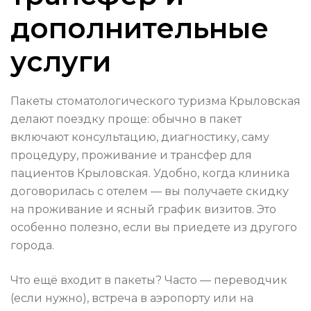
дополнительные
услуги
Пакеты стоматологического туризма Крыловская
делают поездку проще: обычно в пакет
включают консультацию, диагностику, саму
процедуру, проживание и трансфер для
пациентов Крыловская. Удобно, когда клиника
договорилась с отелем — вы получаете скидку
на проживание и ясный график визитов. Это
особенно полезно, если вы приедете из другого
города.
Что ещё входит в пакеты? Часто — переводчик
(если нужно), встреча в аэропорту или на