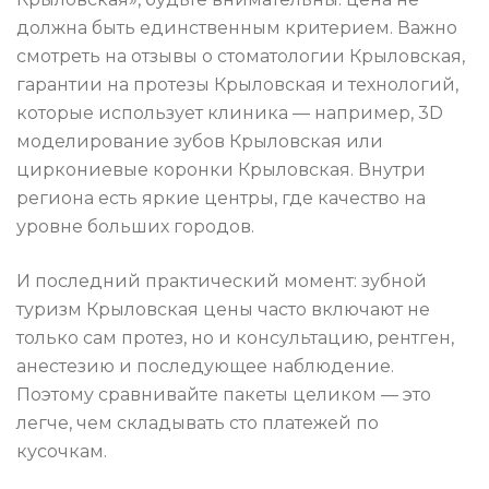
должна быть единственным критерием. Важно
смотреть на отзывы о стоматологии Крыловская,
гарантии на протезы Крыловская и технологий,
которые использует клиника — например, 3D
моделирование зубов Крыловская или
циркониевые коронки Крыловская. Внутри
региона есть яркие центры, где качество на
уровне больших городов.
И последний практический момент: зубной
туризм Крыловская цены часто включают не
только сам протез, но и консультацию, рентген,
анестезию и последующее наблюдение.
Поэтому сравнивайте пакеты целиком — это
легче, чем складывать сто платежей по
кусочкам.