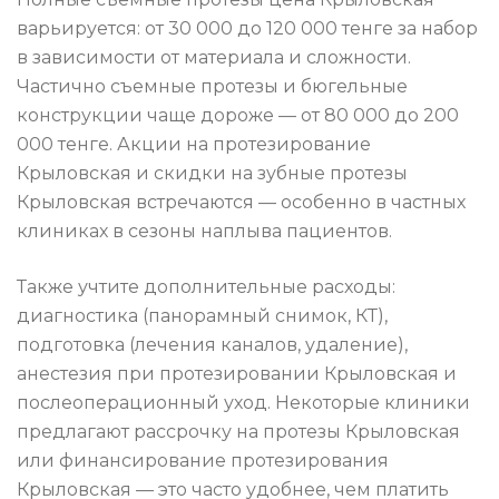
варьируется: от 30 000 до 120 000 тенге за набор
в зависимости от материала и сложности.
Частично съемные протезы и бюгельные
конструкции чаще дороже — от 80 000 до 200
000 тенге. Акции на протезирование
Крыловская и скидки на зубные протезы
Крыловская встречаются — особенно в частных
клиниках в сезоны наплыва пациентов.
Также учтите дополнительные расходы:
диагностика (панорамный снимок, КТ),
подготовка (лечения каналов, удаление),
анестезия при протезировании Крыловская и
послеоперационный уход. Некоторые клиники
предлагают рассрочку на протезы Крыловская
или финансирование протезирования
Крыловская — это часто удобнее, чем платить