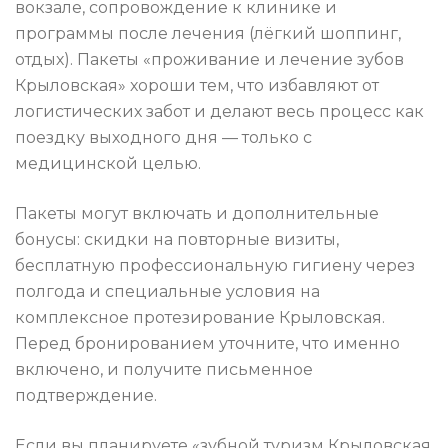
вокзале, сопровождение к клинике и
программы после лечения (лёгкий шоппинг,
отдых). Пакеты «проживание и лечение зубов
Крыловская» хороши тем, что избавляют от
логистических забот и делают весь процесс как
поездку выходного дня — только с
медицинской целью.
Пакеты могут включать и дополнительные
бонусы: скидки на повторные визиты,
бесплатную профессиональную гигиену через
полгода и специальные условия на
комплексное протезирование Крыловская.
Перед бронированием уточните, что именно
включено, и получите письменное
подтверждение.
Если вы планируете «зубной туризм Крыловская