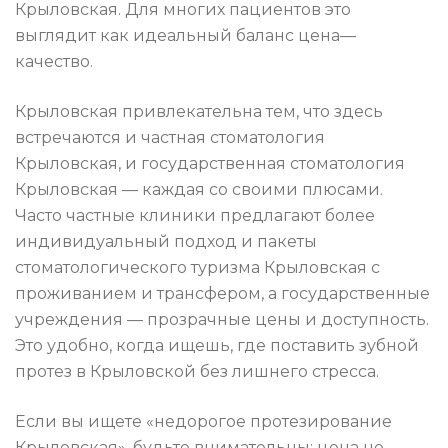
Крыловская. Для многих пациентов это
выглядит как идеальный баланс цена—
качество.
Крыловская привлекательна тем, что здесь
встречаются и частная стоматология
Крыловская, и государственная стоматология
Крыловская — каждая со своими плюсами.
Часто частные клиники предлагают более
индивидуальный подход и пакеты
стоматологического туризма Крыловская с
проживанием и трансфером, а государственные
учреждения — прозрачные цены и доступность.
Это удобно, когда ищешь, где поставить зубной
протез в Крыловской без лишнего стресса.
Если вы ищете «недорогое протезирование
Крыловская», будьте внимательны: цена не