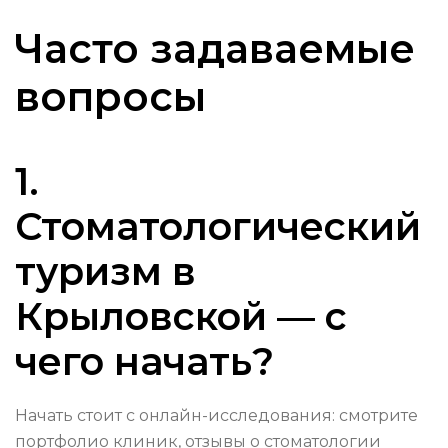
Часто задаваемые
вопросы
1.
Стоматологический
туризм в
Крыловской — с
чего начать?
Начать стоит с онлайн-исследования: смотрите
портфолио клиник, отзывы о стоматологии