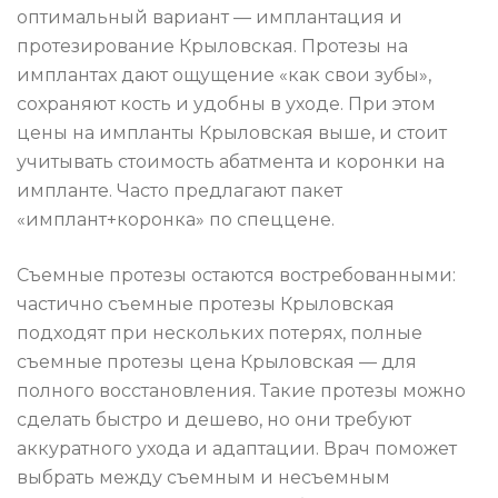
оптимальный вариант — имплантация и
протезирование Крыловская. Протезы на
имплантах дают ощущение «как свои зубы»,
сохраняют кость и удобны в уходе. При этом
цены на импланты Крыловская выше, и стоит
учитывать стоимость абатмента и коронки на
импланте. Часто предлагают пакет
«имплант+коронка» по спеццене.
Съемные протезы остаются востребованными:
частично съемные протезы Крыловская
подходят при нескольких потерях, полные
съемные протезы цена Крыловская — для
полного восстановления. Такие протезы можно
сделать быстро и дешево, но они требуют
аккуратного ухода и адаптации. Врач поможет
выбрать между съемным и несъемным