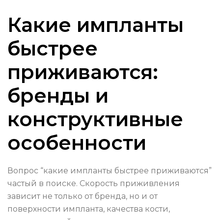
Какие импланты
быстрее
приживаются:
бренды и
конструктивные
особенности
Вопрос “какие импланты быстрее приживаются”
частый в поиске. Скорость приживления
зависит не только от бренда, но и от
поверхности импланта, качества кости,