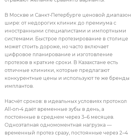
В Москве и Санкт‑Петербурге ценовой диапазон
шире: от недорогих клиник до премиума с
иностранными специалистами и импортными
системами. Быстрое протезирование в столице
может стоить дороже, но часто включает
цифровое планирование и изготовление
протезов в краткие сроки. В Казахстане есть
отличные клиники, которые предлагают
конкурентные цены и используют те же бренды
имплантов.
Насчёт сроков: в идеальных условиях протокол
All‑on‑4 даёт временные зубы в день, а
постоянные в среднем через 3–6 месяцев.
Одноэтапная одномоментная нагрузка —
временный протез сразу, постоянные через 2–4