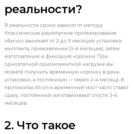
реальности?
В реальности сроки зависят от метода.
Классическое двухэтапное протезирование
обычно занимает от 3 до 9 месяцев: установка
импланта, приживление (3–6 месяцев), затем
изготовление и фиксация коронки. При
одноэтапной одномоментной нагрузке вы
можете получить временную коронку в день
установки, а постоянную — через 2–4 месяца. В
протоколах All‑on‑4 временный мост часто ставят
сразу, постоянный изготавливают спустя 3–6
месяцев.
2. Что такое