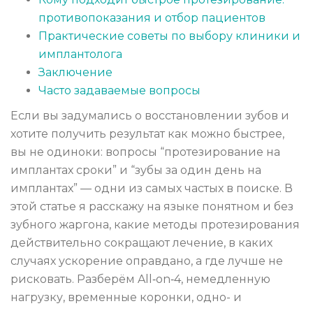
противопоказания и отбор пациентов
Практические советы по выбору клиники и
имплантолога
Заключение
Часто задаваемые вопросы
Если вы задумались о восстановлении зубов и
хотите получить результат как можно быстрее,
вы не одиноки: вопросы “протезирование на
имплантах сроки” и “зубы за один день на
имплантах” — одни из самых частых в поиске. В
этой статье я расскажу на языке понятном и без
зубного жаргона, какие методы протезирования
действительно сокращают лечение, в каких
случаях ускорение оправдано, а где лучше не
рисковать. Разберём All‑on‑4, немедленную
нагрузку, временные коронки, одно- и