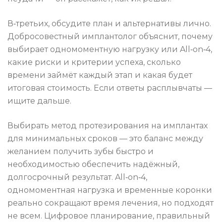
В‑третьих, обсудите план и альтернативы лично.
Добросовестный имплантолог объяснит, почему
выбирает одномоментную нагрузку или All‑on‑4,
какие риски и критерии успеха, сколько
времени займёт каждый этап и какая будет
итоговая стоимость. Если ответы расплывчаты —
ищите дальше.
Выбирать метод протезирования на имплантах
для минимальных сроков — это баланс между
желанием получить зубы быстро и
необходимостью обеспечить надёжный,
долгосрочный результат. All‑on‑4,
одномоментная нагрузка и временные коронки
реально сокращают время лечения, но подходят
не всем. Цифровое планирование, правильный