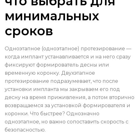
что выбрать для
минимальных
сроков
Одноэтапное (одноэтапное) протезирование —
когда имплант устанавливается и на него сразу
фиксируют формирователь десны или
временную коронку. Двухэтапное
протезирование подразумевает, что после
установки импланта мы закрываем его под
десну на время приживления, а потом вторично
возвращаемся за установкой формирователя и
коронки. Что быстрее? Однозначно
одноэтапное, но важно сопоставить скорость с
безопасностью.