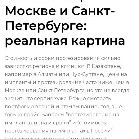
Москве и Санкт-
Петербурге:
реальная картина
Стоимость и сроки протезирования сильно
зависят от региона и клиники. В Казахстане,
например в Алматы или Нур‑Султане, цены на
импланты и протезирование часто ниже, чем в
Москве или Санкт‑Петербурге, но это не всегда
значит, что сервис хуже. Важно смотреть
портфолио врачей и отзывы пациентов, а не
только прайс. Запросы “протезирование на
имплантах цена и сроки” и “стоимость
протезирования на имплантах в России”
отражают желание сравнить варианты.