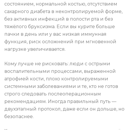
состоянием, нормальной костью, отсутствием
сахарного диабета в неконтролируемой форме,
без активных инфекций в полости рта и без
тяжёлого бруксизма. Если вы курите больше
пачки в день или у вас низкая иммунная
функция, риск осложнений при мгновенной
нагрузке увеличивается.
Кому лучше не рисковать: люди с острыми
воспалительными процессами, выраженной
атрофией кости, плохо контролируемыми
системными заболеваниями и те, кто не готов
строго следовать послеоперационным
рекомендациям. Иногда правильный путь —
двухэтапный протокол, даже если он дольше, но
безопаснее.