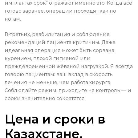
имплантах срок” отражают именно это. Когда всё
готово заранее, операции проходят как по
нотам.
В‑третьих, реабилитация и соблюдение
рекомендаций пациента критичны. Даже
идеальная операция может быть сорвана
курением, плохой гигиеной или
преждевременной жёваной нагрузкой. Я всегда
говорю пациентам: ваш вклад в скорость
лечения не меньше, чем работа хирурга.
Соблюдайте режим, приходите на контроль — и
сроки значительно сократятся.
Цена и сроки в
Казахстане,