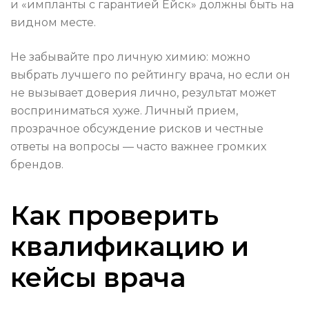
и «импланты с гарантией Ейск» должны быть на
видном месте.
Не забывайте про личную химию: можно
выбрать лучшего по рейтингу врача, но если он
не вызывает доверия лично, результат может
восприниматься хуже. Личный прием,
прозрачное обсуждение рисков и честные
ответы на вопросы — часто важнее громких
брендов.
Как проверить
квалификацию и
кейсы врача