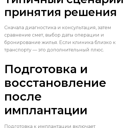
принятия решения
Сначала диагностика и консультация, затем
сравнение смет, выбор даты операции и
бронирование жилья. Если клиника близко к
транспорту — это дополнительный плюс.
Подготовка и
восстановление
после
имплантации
Подготовка к имплантации включает