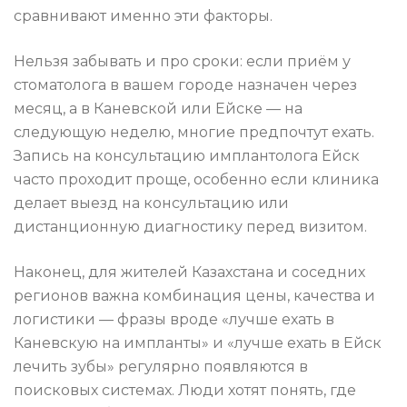
сравнивают именно эти факторы.
Нельзя забывать и про сроки: если приём у
стоматолога в вашем городе назначен через
месяц, а в Каневской или Ейске — на
следующую неделю, многие предпочтут ехать.
Запись на консультацию имплантолога Ейск
часто проходит проще, особенно если клиника
делает выезд на консультацию или
дистанционную диагностику перед визитом.
Наконец, для жителей Казахстана и соседних
регионов важна комбинация цены, качества и
логистики — фразы вроде «лучше ехать в
Каневскую на импланты» и «лучше ехать в Ейск
лечить зубы» регулярно появляются в
поисковых системах. Люди хотят понять, где