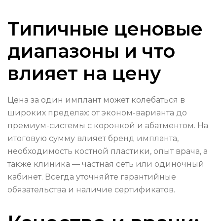
Типичные ценовые
диапазоны и что
влияет на цену
Цена за один имплант может колебаться в
широких пределах: от эконом-варианта до
премиум-системы с коронкой и абатментом. На
итоговую сумму влияет бренд импланта,
необходимость костной пластики, опыт врача, а
также клиника — частная сеть или одиночный
кабинет. Всегда уточняйте гарантийные
обязательства и наличие сертификатов.