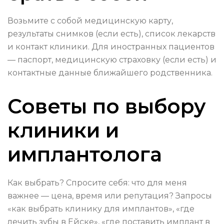
Возьмите с собой медицинскую карту,
результаты снимков (если есть), список лекарств
и контакт клиники. Для иностранных пациентов
— паспорт, медицинскую страховку (если есть) и
контактные данные ближайшего родственника.
Советы по выбору
клиники и
имплантолога
Как выбрать? Спросите себя: что для меня
важнее — цена, время или репутация? Запросы
«как выбрать клинику для имплантов», «где
лечить зубы в Ейске», «где поставить имплант в