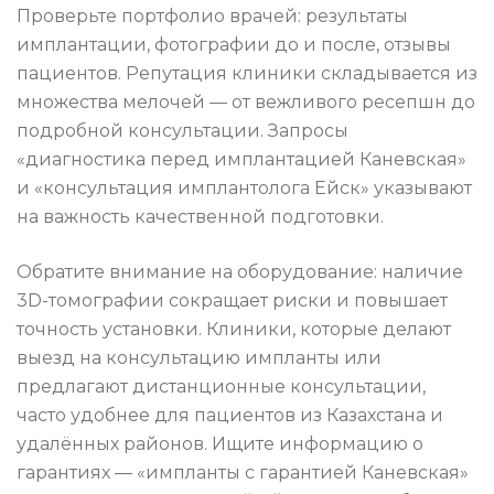
Проверьте портфолио врачей: результаты
имплантации, фотографии до и после, отзывы
пациентов. Репутация клиники складывается из
множества мелочей — от вежливого ресепшн до
подробной консультации. Запросы
«диагностика перед имплантацией Каневская»
и «консультация имплантолога Ейск» указывают
на важность качественной подготовки.
Обратите внимание на оборудование: наличие
3D-томографии сокращает риски и повышает
точность установки. Клиники, которые делают
выезд на консультацию импланты или
предлагают дистанционные консультации,
часто удобнее для пациентов из Казахстана и
удалённых районов. Ищите информацию о
гарантиях — «импланты с гарантией Каневская»