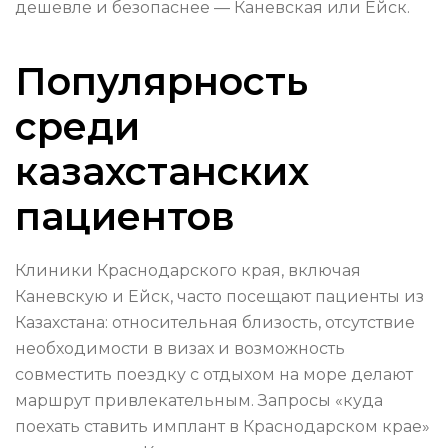
дешевле и безопаснее — Каневская или Ейск.
Популярность
среди
казахстанских
пациентов
Клиники Краснодарского края, включая
Каневскую и Ейск, часто посещают пациенты из
Казахстана: относительная близость, отсутствие
необходимости в визах и возможность
совместить поездку с отдыхом на море делают
маршрут привлекательным. Запросы «куда
поехать ставить имплант в Краснодарском крае»