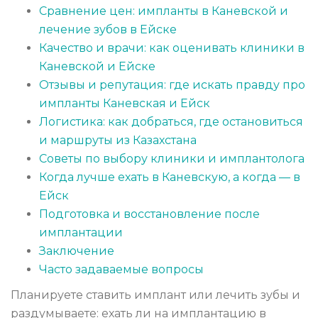
Сравнение цен: импланты в Каневской и
лечение зубов в Ейске
Качество и врачи: как оценивать клиники в
Каневской и Ейске
Отзывы и репутация: где искать правду про
импланты Каневская и Ейск
Логистика: как добраться, где остановиться
и маршруты из Казахстана
Советы по выбору клиники и имплантолога
Когда лучше ехать в Каневскую, а когда — в
Ейск
Подготовка и восстановление после
имплантации
Заключение
Часто задаваемые вопросы
Планируете ставить имплант или лечить зубы и
раздумываете: ехать ли на имплантацию в