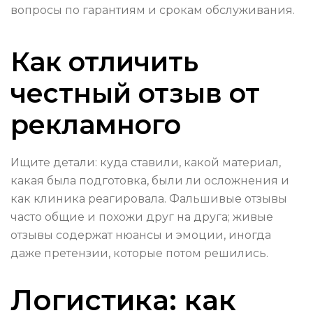
вопросы по гарантиям и срокам обслуживания.
Как отличить
честный отзыв от
рекламного
Ищите детали: куда ставили, какой материал,
какая была подготовка, были ли осложнения и
как клиника реагировала. Фальшивые отзывы
часто общие и похожи друг на друга; живые
отзывы содержат нюансы и эмоции, иногда
даже претензии, которые потом решились.
Логистика: как