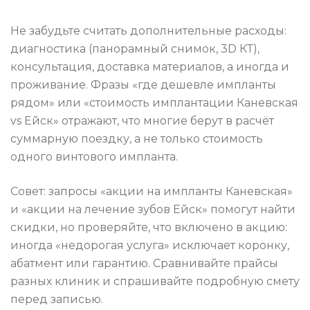
Не забудьте считать дополнительные расходы:
диагностика (панорамный снимок, 3D КТ),
консультация, доставка материалов, а иногда и
проживание. Фразы «где дешевле импланты
рядом» или «стоимость имплантации Каневская
vs Ейск» отражают, что многие берут в расчёт
суммарную поездку, а не только стоимость
одного винтового импланта.
Совет: запросы «акции на импланты Каневская»
и «акции на лечение зубов Ейск» помогут найти
скидки, но проверяйте, что включено в акцию:
иногда «недорогая услуга» исключает коронку,
абатмент или гарантию. Сравнивайте прайсы
разных клиник и спрашивайте подробную смету
перед записью.