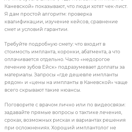
Каневской» показывают, что люди хотят чек-лист.
Я дам простой алгоритм: проверка
квалификации, изучение кейсов, сравнение
смет и условий гарантии.
Требуйте подробную смету: что входит в
стоимость импланта, коронки, абатмента, а что
оплачивается отдельно. Часто «недорогое
лечение зубов Ейск» подразумевает доплаты за
материалы. Запросы «где дешевле импланты
рядом» и «цены на импланты в Каневской» чаще
всего скрывают такие нюансы.
Поговорите с врачом лично или по видеосвязи:
задавайте прямые вопросы о тактике лечения,
сроках, возможных рисках и вариантах решения
при осложнениях. Хороший имплантолог не