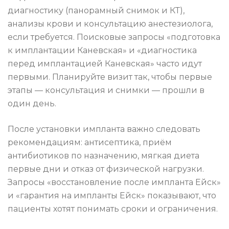
диагностику (панорамный снимок и КТ),
анализы крови и консультацию анестезиолога,
если требуется. Поисковые запросы «подготовка
к имплантации Каневская» и «диагностика
перед имплантацией Каневская» часто идут
первыми. Планируйте визит так, чтобы первые
этапы — консультация и снимки — прошли в
один день.
После установки импланта важно следовать
рекомендациям: антисептика, приём
антибиотиков по назначению, мягкая диета
первые дни и отказ от физической нагрузки.
Запросы «восстановление после импланта Ейск»
и «гарантия на импланты Ейск» показывают, что
пациенты хотят понимать сроки и ограничения.