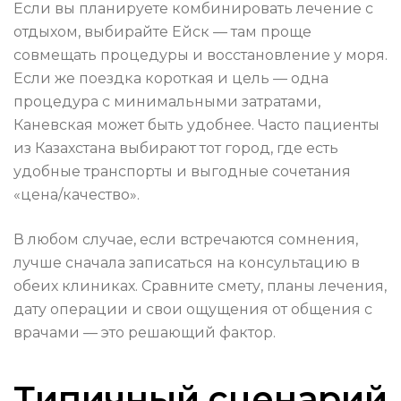
Если вы планируете комбинировать лечение с
отдыхом, выбирайте Ейск — там проще
совмещать процедуры и восстановление у моря.
Если же поездка короткая и цель — одна
процедура с минимальными затратами,
Каневская может быть удобнее. Часто пациенты
из Казахстана выбирают тот город, где есть
удобные транспорты и выгодные сочетания
«цена/качество».
В любом случае, если встречаются сомнения,
лучше сначала записаться на консультацию в
обеих клиниках. Сравните смету, планы лечения,
дату операции и свои ощущения от общения с
врачами — это решающий фактор.
Типичный сценарий