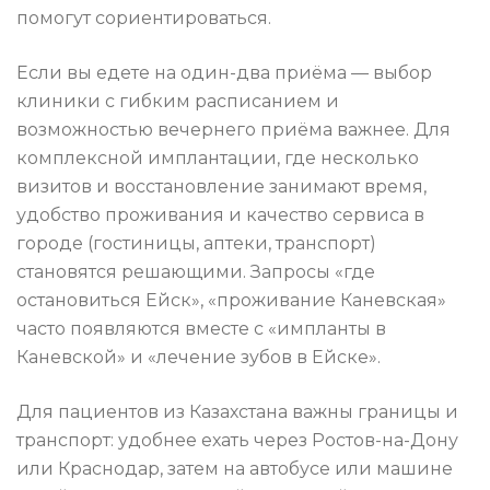
помогут сориентироваться.
Если вы едете на один-два приёма — выбор
клиники с гибким расписанием и
возможностью вечернего приёма важнее. Для
комплексной имплантации, где несколько
визитов и восстановление занимают время,
удобство проживания и качество сервиса в
городе (гостиницы, аптеки, транспорт)
становятся решающими. Запросы «где
остановиться Ейск», «проживание Каневская»
часто появляются вместе с «импланты в
Каневской» и «лечение зубов в Ейске».
Для пациентов из Казахстана важны границы и
транспорт: удобнее ехать через Ростов-на-Дону
или Краснодар, затем на автобусе или машине