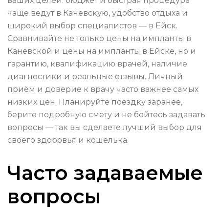
ваших целей: бюджет и быстрая процедура
чаще ведут в Каневскую, удобство отдыха и
широкий выбор специалистов — в Ейск.
Сравнивайте не только цены на импланты в
Каневской и цены на импланты в Ейске, но и
гарантию, квалификацию врачей, наличие
диагностики и реальные отзывы. Личный
приём и доверие к врачу часто важнее самых
низких цен. Планируйте поездку заранее,
берите подробную смету и не бойтесь задавать
вопросы — так вы сделаете лучший выбор для
своего здоровья и кошелька.
Часто задаваемые
вопросы