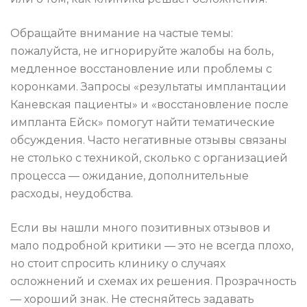
Обращайте внимание на частые темы:
пожалуйста, не игнорируйте жалобы на боль,
медленное восстановление или проблемы с
коронками. Запросы «результаты имплантации
Каневская пациенты» и «восстановление после
импланта Ейск» помогут найти тематические
обсуждения. Часто негативные отзывы связаны
не столько с техникой, сколько с организацией
процесса — ожидание, дополнительные
расходы, неудобства.
Если вы нашли много позитивных отзывов и
мало подробной критики — это не всегда плохо,
но стоит спросить клинику о случаях
осложнений и схемах их решения. Прозрачность
— хороший знак. Не стесняйтесь задавать