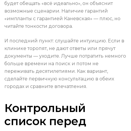
будет обещать «всё идеально», он объяснит
возможные сценарии. Наличие гарантий
«импланты с гарантией Каневская» — плюс, но
читайте тонкости договора.
И последний пункт: слушайте интуицию. Если в
клинике торопят, не дают ответы или прячут
документы — уходите. Лучше потратить немного
больше времени на поиск и потом не
переживать десятилетиями. Как вариант,
сделайте первичную консультацию в обеих
городах и сравните впечатления.
Контрольный
список перед