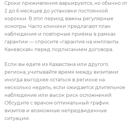
Сроки приживления варьируются, но обычно от
2 до 6 месяцев до установки постоянной
коронки. В этот период важны регулярные
осмотры. Часто клиники предлагают план
наблюдения и повторные приёмы в рамках
гарантии — спросите «гарантия на импланты
Каневская» перед подписанием договора.
Если вы едете из Казахстана или другого
региона, учитывайте время между визитами:
иногда выгоднее остаться в регионе на
несколько недель, если ожидается длительное
наблюдение или высок риск осложнений.
Обсудите с врачом оптимальный график
визитов и возможные непредвиденные
ситуации.