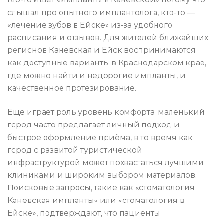
слышал про опытного имплантолога, кто-то —
«лечение зубов в Ейске» из-за удобного
расписания и отзывов. Для жителей ближайших
регионов Каневская и Ейск воспринимаются
как доступные варианты в Краснодарском крае,
где можно найти и недорогие импланты, и
качественное протезирование.
Еще играет роль уровень комфорта: маленький
город часто предлагает личный подход и
быстрое оформление приёма, в то время как
город с развитой туристической
инфраструктурой может похвастаться лучшими
клиниками и широким выбором материалов.
Поисковые запросы, такие как «стоматология
Каневская импланты» или «стоматология в
Ейске», подтверждают, что пациенты