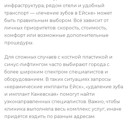
инфраструктура, рядом отели и удобный
транспорт — «лечение зубов в Ейске» может
быть правильным выбором. Всё зависит от
личных приоритетов: скорость, стоимость,
комфорт или возможные дополнительные
процедуры.
Для сложных случаев с костной пластикой и
синус-лифтингом часто выбирают города с
более широким спектром специалистов и
оборудованием. В таких ситуациях запросы
«керамические импланты Ейск», «удаление зуба
и имплант Каневская» помогут найти
узконаправленных специалистов. Важно, чтобы
клиника выполняла весь комплекс услуг, иначе
придётся ездить по разным адресам.