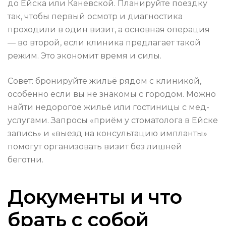
до Ейска или Каневской. Планируйте поездку
так, чтобы первый осмотр и диагностика
проходили в один визит, а основная операция
— во второй, если клиника предлагает такой
режим. Это экономит время и силы.
Совет: бронируйте жильё рядом с клиникой,
особенно если вы не знакомы с городом. Можно
найти недорогое жильё или гостиницы с мед-
услугами. Запросы «приём у стоматолога в Ейске
запись» и «выезд на консультацию импланты»
помогут организовать визит без лишней
беготни.
Документы и что
брать с собой