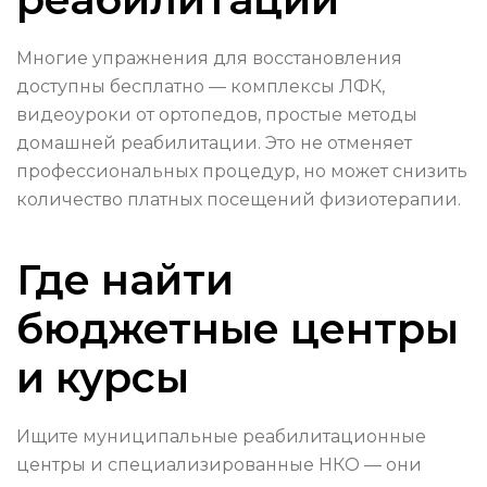
Многие упражнения для восстановления
доступны бесплатно — комплексы ЛФК,
видеоуроки от ортопедов, простые методы
домашней реабилитации. Это не отменяет
профессиональных процедур, но может снизить
количество платных посещений физиотерапии.
Где найти
бюджетные центры
и курсы
Ищите муниципальные реабилитационные
центры и специализированные НКО — они