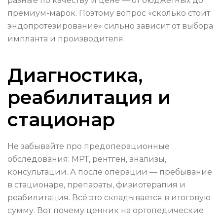
разные по качеству и цене — от бюджетных до
премиум-марок. Поэтому вопрос «сколько стоит
эндопротезирование» сильно зависит от выбора
импланта и производителя.
Диагностика,
реабилитация и
стационар
Не забывайте про предоперационные
обследования: МРТ, рентген, анализы,
консультации. А после операции — пребывание
в стационаре, препараты, физиотерапия и
реабилитация. Всё это складывается в итоговую
сумму. Вот почему ценник на ортопедические