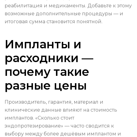
реабилитация и медикаменты. Добавьте к этому
возможные дополнительные процедуры — и
итоговая сумма становится понятной.
Импланты и
расходники —
почему такие
разные цены
Производитель, гарантия, материал и
клинические данные влияют на стоимость
имплантов. «Сколько стоит
эндопротезирование» — часто сводится к
выбору между более дешёвым имплантом и