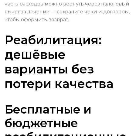
часть расходов можно вернуть через налоговый
вычет за лечение — сохраните чеки и договоры,
чтобы оформить возврат.
Реабилитация:
дешёвые
варианты без
потери качества
Бесплатные и
бюджетные