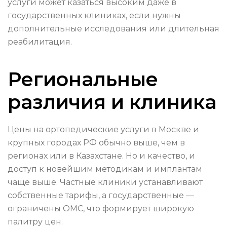
услуги может казаться высоким даже в
государственных клиниках, если нужны
дополнительные исследования или длительная
реабилитация.
Региональные
различия и клиника
Цены на ортопедические услуги в Москве и
крупных городах РФ обычно выше, чем в
регионах или в Казахстане. Но и качество, и
доступ к новейшим методикам и имплантам
чаще выше. Частные клиники устанавливают
собственные тарифы, а государственные —
ограничены ОМС, что формирует широкую
палитру цен.