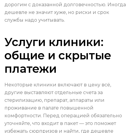
дорогим с доказанной долговечностью. Иногда
дешевле не значит хуже, но риски и срок
службы надо учитывать.
Услуги клиники:
общие и скрытые
платежи
Некоторые клиники включают в цену всё,
другие выставляют отдельные счета за
стерилизацию, препарат, аппараты или
проживание в палате повышенной
комфортности. Перед операцией обязательно
уточняйте, что входит в пакет — это поможет
избежать сюрпризов и найти, где дешевле