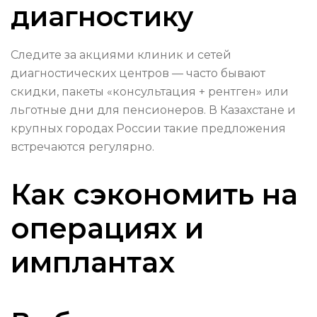
диагностику
Следите за акциями клиник и сетей
диагностических центров — часто бывают
скидки, пакеты «консультация + рентген» или
льготные дни для пенсионеров. В Казахстане и
крупных городах России такие предложения
встречаются регулярно.
Как сэкономить на
операциях и
имплантах