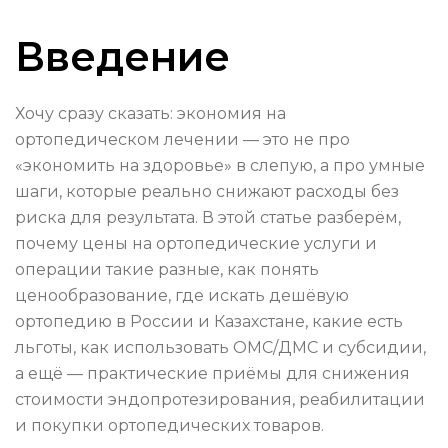
Введение
Хочу сразу сказать: экономия на
ортопедическом лечении — это не про
«экономить на здоровье» в слепую, а про умные
шаги, которые реально снижают расходы без
риска для результата. В этой статье разберём,
почему цены на ортопедические услуги и
операции такие разные, как понять
ценообразование, где искать дешёвую
ортопедию в России и Казахстане, какие есть
льготы, как использовать ОМС/ДМС и субсидии,
а ещё — практические приёмы для снижения
стоимости эндопротезирования, реабилитации
и покупки ортопедических товаров.