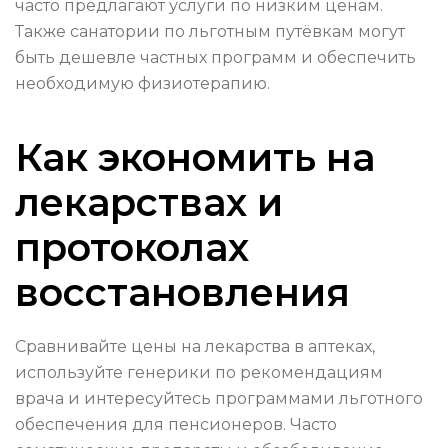
часто предлагают услуги по низким ценам.
Также санатории по льготным путёвкам могут
быть дешевле частных программ и обеспечить
необходимую физиотерапию.
Как экономить на
лекарствах и
протоколах
восстановления
Сравнивайте цены на лекарства в аптеках,
используйте генерики по рекомендациям
врача и интересуйтесь программами льготного
обеспечения для пенсионеров. Часто