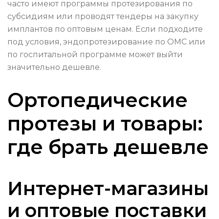
часто имеют программы протезирования по
субсидиям или проводят тендеры на закупку
имплантов по оптовым ценам. Если подходите
под условия, эндопротезирование по ОМС или
по госпитальной программе может выйти
значительно дешевле.
Ортопедические
протезы и товары:
где брать дешевле
Интернет-магазины
и оптовые поставки