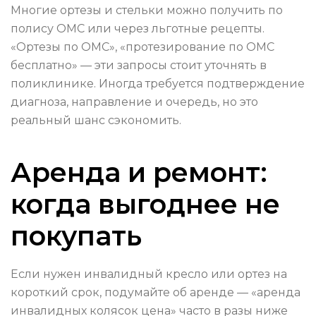
Многие ортезы и стельки можно получить по
полису ОМС или через льготные рецепты.
«Ортезы по ОМС», «протезирование по ОМС
бесплатно» — эти запросы стоит уточнять в
поликлинике. Иногда требуется подтверждение
диагноза, направление и очередь, но это
реальный шанс сэкономить.
Аренда и ремонт:
когда выгоднее не
покупать
Если нужен инвалидный кресло или ортез на
короткий срок, подумайте об аренде — «аренда
инвалидных колясок цена» часто в разы ниже