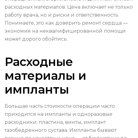
расходных материалов. Цена включает не только
работу врача, но и риски и ответственность.
Понимаете, это как доверить ремонт сердца —
экономия на неквалифицированной помощи
может дорого обойтись.
Расходные
материалы и
импланты
Большая часть стоимости операции часто
приходится на импланты и одноразовые
расходники: пластина, винты, имплант
тазобедренного сустава. Импланты бывают