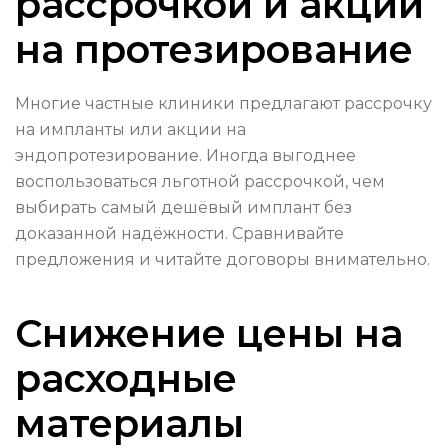
рассрочкой и акции
на протезирование
Многие частные клиники предлагают рассрочку
на импланты или акции на
эндопротезирование. Иногда выгоднее
воспользоваться льготной рассрочкой, чем
выбирать самый дешёвый имплант без
доказанной надёжности. Сравнивайте
предложения и читайте договоры внимательно.
Снижение цены на
расходные
материалы