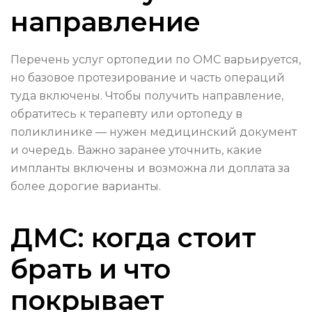
направление
Перечень услуг ортопедии по ОМС варьируется,
но базовое протезирование и часть операций
туда включены. Чтобы получить направление,
обратитесь к терапевту или ортопеду в
поликлинике — нужен медицинский документ
и очередь. Важно заранее уточнить, какие
импланты включены и возможна ли доплата за
более дорогие варианты.
ДМС: когда стоит
брать и что
покрывает