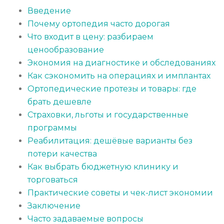
Введение
Почему ортопедия часто дорогая
Что входит в цену: разбираем
ценообразование
Экономия на диагностике и обследованиях
Как сэкономить на операциях и имплантах
Ортопедические протезы и товары: где
брать дешевле
Страховки, льготы и государственные
программы
Реабилитация: дешёвые варианты без
потери качества
Как выбрать бюджетную клинику и
торговаться
Практические советы и чек-лист экономии
Заключение
Часто задаваемые вопросы