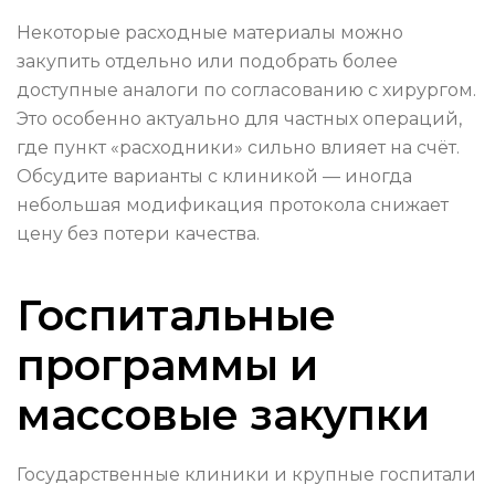
Некоторые расходные материалы можно
закупить отдельно или подобрать более
доступные аналоги по согласованию с хирургом.
Это особенно актуально для частных операций,
где пункт «расходники» сильно влияет на счёт.
Обсудите варианты с клиникой — иногда
небольшая модификация протокола снижает
цену без потери качества.
Госпитальные
программы и
массовые закупки
Государственные клиники и крупные госпитали