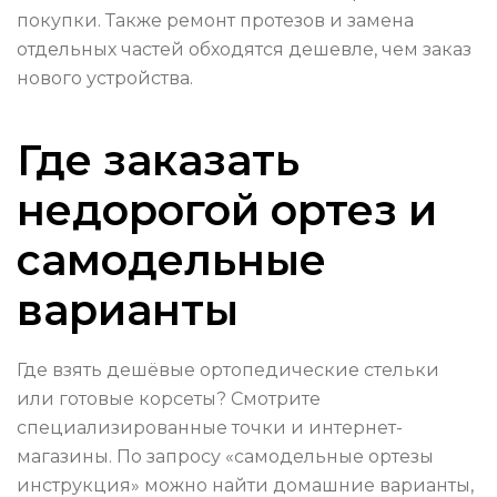
покупки. Также ремонт протезов и замена
отдельных частей обходятся дешевле, чем заказ
нового устройства.
Где заказать
недорогой ортез и
самодельные
варианты
Где взять дешёвые ортопедические стельки
или готовые корсеты? Смотрите
специализированные точки и интернет-
магазины. По запросу «самодельные ортезы
инструкция» можно найти домашние варианты,