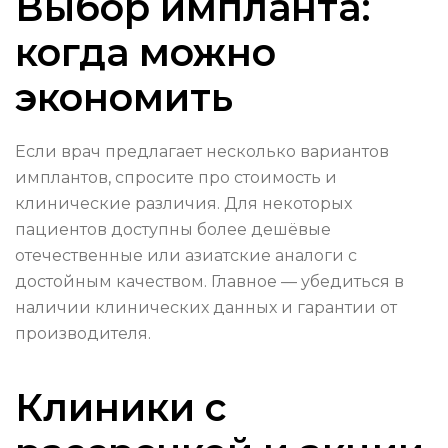
Выбор импланта:
когда можно
экономить
Если врач предлагает несколько вариантов
имплантов, спросите про стоимость и
клинические различия. Для некоторых
пациентов доступны более дешёвые
отечественные или азиатские аналоги с
достойным качеством. Главное — убедиться в
наличии клинических данных и гарантии от
производителя.
Клиники с