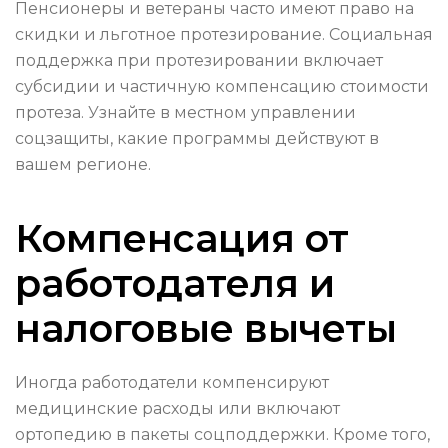
Пенсионеры и ветераны часто имеют право на
скидки и льготное протезирование. Социальная
поддержка при протезировании включает
субсидии и частичную компенсацию стоимости
протеза. Узнайте в местном управлении
соцзащиты, какие программы действуют в
вашем регионе.
Компенсация от
работодателя и
налоговые вычеты
Иногда работодатели компенсируют
медицинские расходы или включают
ортопедию в пакеты соцподдержки. Кроме того,