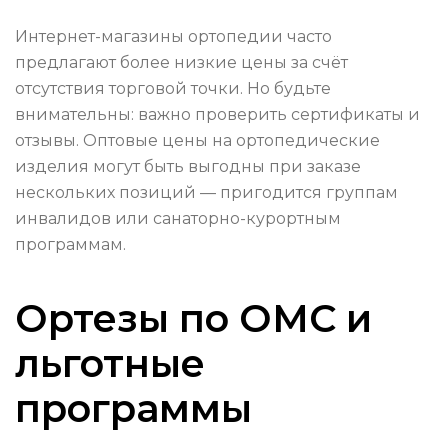
Интернет-магазины ортопедии часто
предлагают более низкие цены за счёт
отсутствия торговой точки. Но будьте
внимательны: важно проверить сертификаты и
отзывы. Оптовые цены на ортопедические
изделия могут быть выгодны при заказе
нескольких позиций — пригодится группам
инвалидов или санаторно-курортным
программам.
Ортезы по ОМС и
льготные
программы