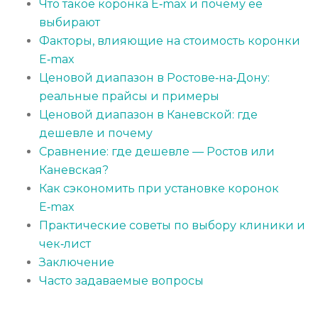
Что такое коронка E‑max и почему её
выбирают
Факторы, влияющие на стоимость коронки
E‑max
Ценовой диапазон в Ростове‑на‑Дону:
реальные прайсы и примеры
Ценовой диапазон в Каневской: где
дешевле и почему
Сравнение: где дешевле — Ростов или
Каневская?
Как сэкономить при установке коронок
E‑max
Практические советы по выбору клиники и
чек‑лист
Заключение
Часто задаваемые вопросы