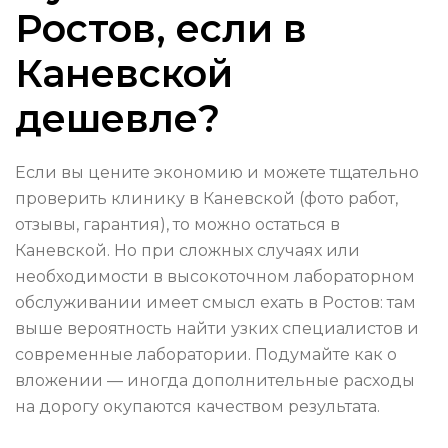
Ростов, если в
Каневской
дешевле?
Если вы цените экономию и можете тщательно
проверить клинику в Каневской (фото работ,
отзывы, гарантия), то можно остаться в
Каневской. Но при сложных случаях или
необходимости в высокоточном лабораторном
обслуживании имеет смысл ехать в Ростов: там
выше вероятность найти узких специалистов и
современные лаборатории. Подумайте как о
вложении — иногда дополнительные расходы
на дорогу окупаются качеством результата.