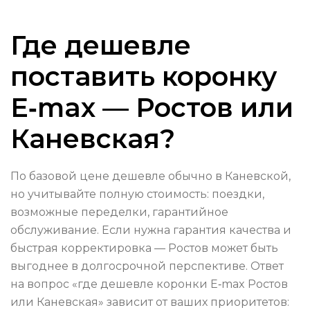
Где дешевле
поставить коронку
E‑max — Ростов или
Каневская?
По базовой цене дешевле обычно в Каневской,
но учитывайте полную стоимость: поездки,
возможные переделки, гарантийное
обслуживание. Если нужна гарантия качества и
быстрая корректировка — Ростов может быть
выгоднее в долгосрочной перспективе. Ответ
на вопрос «где дешевле коронки E‑max Ростов
или Каневская» зависит от ваших приоритетов: