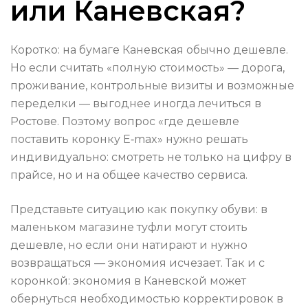
или Каневская?
Коротко: на бумаге Каневская обычно дешевле.
Но если считать «полную стоимость» — дорога,
проживание, контрольные визиты и возможные
переделки — выгоднее иногда лечиться в
Ростове. Поэтому вопрос «где дешевле
поставить коронку E‑max» нужно решать
индивидуально: смотреть не только на цифру в
прайсе, но и на общее качество сервиса.
Представьте ситуацию как покупку обуви: в
маленьком магазине туфли могут стоить
дешевле, но если они натирают и нужно
возвращаться — экономия исчезает. Так и с
коронкой: экономия в Каневской может
обернуться необходимостью корректировок в