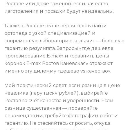
Ростове или даже заменой, если качество
изготовления и посадки будут неидеальны.
Также в Ростове выше вероятность найти
ортопеда с узкой специализацией и
современную лабораторию, а значит — большую
гарантию результата. Запросы «где дешевле
протезирование E‑max» и «сравнить цены
коронок E‑max Ростов Каневская» отражают
именно эту дилемму «дешево vs качество».
Мой практический совет: если разница в цене
невелика (пару тысяч рублей), выбирайте
Ростов за счёт качества и уверенности. Если
разница существенная — проверяйте
рекомендации, требуйте фотографии работ и
гарантию. Не стесняйтесь спросить, откуда