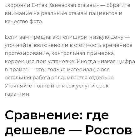
«коронки E‑max Каневская отзывы» — обратите
внимание на реальные отзывы пациентов и
качество фото.
Если вам предлагают слишком низкую цену —
уточняйте: включено ли в стоимость временное
протезирование, контрольная примерка,
коррекция при установке. Иногда низкая цифра
в прайсе — это «только материал», а вся
остальная работа оплачивается отдельно.
Уточняйте полный список услуг и срок
гарантии.
Сравнение: где
дешевле — Ростов