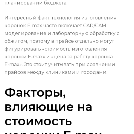
планировании бюджета.
Интересный факт: технология изготовления
коронок E‑max часто включает CAD/CAM
моделирование и лабораторную обработку с
обжигом, поэтому в прайсе отдельно могут
фигурировать «стоимость изготовления
коронки E‑max» и «цена за работу коронка
E‑max». Это стоит учитывать при сравнении
прайсов между клиниками и городами.
Факторы,
влияющие на
стоимость