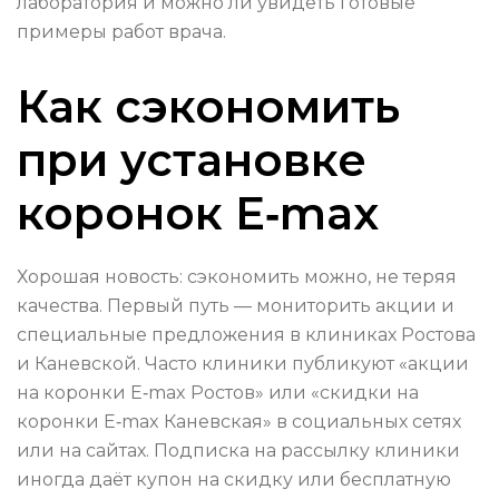
лаборатория и можно ли увидеть готовые
примеры работ врача.
Как сэкономить
при установке
коронок E‑max
Хорошая новость: сэкономить можно, не теряя
качества. Первый путь — мониторить акции и
специальные предложения в клиниках Ростова
и Каневской. Часто клиники публикуют «акции
на коронки E‑max Ростов» или «скидки на
коронки E‑max Каневская» в социальных сетях
или на сайтах. Подписка на рассылку клиники
иногда даёт купон на скидку или бесплатную