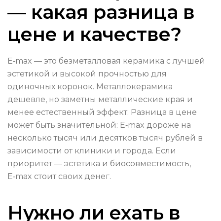
— какая разница в
цене и качестве?
E‑max — это безметалловая керамика с лучшей
эстетикой и высокой прочностью для
одиночных коронок. Металлокерамика
дешевле, но заметны металлические края и
менее естественный эффект. Разница в цене
может быть значительной: E‑max дороже на
несколько тысяч или десятков тысяч рублей в
зависимости от клиники и города. Если
приоритет — эстетика и биосовместимость,
E‑max стоит своих денег.
Нужно ли ехать в