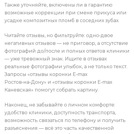
Также уточняйте, включены ли в гарантию
возможные коррекции при смене прикуса или
усадке композитных пломб в соседних зубах.
Читайте отзывы, но фильтруйте: одно‑двое
негативных отзывов — не приговор, а отсутствие
фотографий до/после и полных ответов клиники
— уже тревожный знак. Ищите в отзывах
реальные фотографии улыбок, а не только текст.
Запросы «отзывы коронки E‑max
Ростов‑на‑Дону» и «отзывы коронки E‑max
Каневская» помогут собрать картину.
Наконец, не забывайте о личном комфорте:
удобство клиники, доступность транспорта,
возможность связаться по телефону и получить
разъяснения — всё это часть качественной