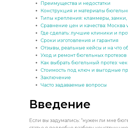
Преимущества и недостатки
Конструкция и материалы бюгельн
Типы крепления: кламмеры, замки,
Сравнение цен и качества: Москва 
Где сделать: лучшие клиники и про
Сроки изготовления и гарантия
Отзывы, реальные кейсы и на что 
Уход и ремонт бюгельных протезов
Как выбрать бюгельный протез: чек
Стоимость под ключ и выгодные 
Заключение
Часто задаваемые вопросы
Введение
Если вы задумались: “нужен ли мне бюге
статье я подробно разберу конструкцию