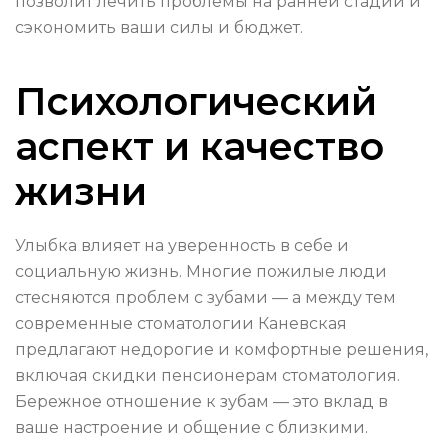
позволит лечить проблемы на ранней стадии и
сэкономить ваши силы и бюджет.
Психологический
аспект и качество
жизни
Улыбка влияет на уверенность в себе и
социальную жизнь. Многие пожилые люди
стесняются проблем с зубами — а между тем
современные стоматологии Каневская
предлагают недорогие и комфортные решения,
включая скидки пенсионерам стоматология.
Бережное отношение к зубам — это вклад в
ваше настроение и общение с близкими.