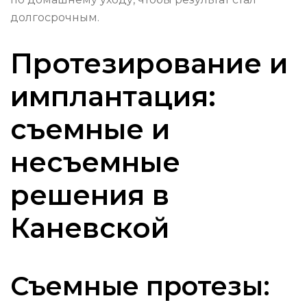
долгосрочным.
Протезирование и
имплантация:
съемные и
несъемные
решения в
Каневской
Съемные протезы: