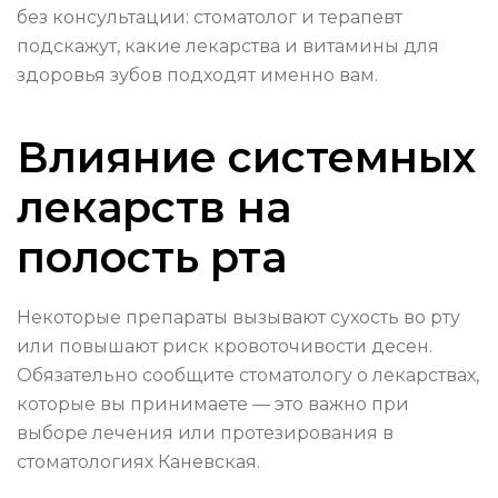
без консультации: стоматолог и терапевт
подскажут, какие лекарства и витамины для
здоровья зубов подходят именно вам.
Влияние системных
лекарств на
полость рта
Некоторые препараты вызывают сухость во рту
или повышают риск кровоточивости десен.
Обязательно сообщите стоматологу о лекарствах,
которые вы принимаете — это важно при
выборе лечения или протезирования в
стоматологиях Каневская.