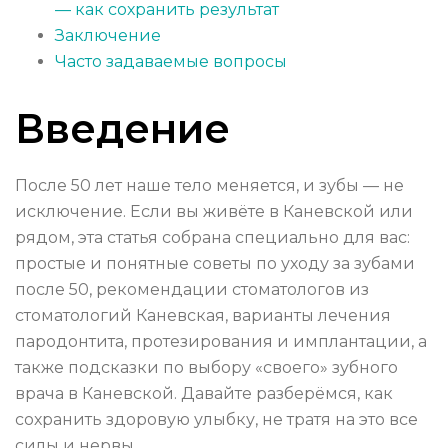
— как сохранить результат
Заключение
Часто задаваемые вопросы
Введение
После 50 лет наше тело меняется, и зубы — не
исключение. Если вы живёте в Каневской или
рядом, эта статья собрана специально для вас:
простые и понятные советы по уходу за зубами
после 50, рекомендации стоматологов из
стоматологий Каневская, варианты лечения
пародонтита, протезирования и имплантации, а
также подсказки по выбору «своего» зубного
врача в Каневской. Давайте разберёмся, как
сохранить здоровую улыбку, не тратя на это все
силы и нервы.