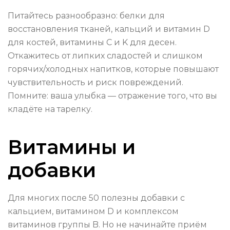
Питайтесь разнообразно: белки для
восстановления тканей, кальций и витамин D
для костей, витамины C и K для десен.
Откажитесь от липких сладостей и слишком
горячих/холодных напитков, которые повышают
чувствительность и риск повреждений.
Помните: ваша улыбка — отражение того, что вы
кладёте на тарелку.
Витамины и
добавки
Для многих после 50 полезны добавки с
кальцием, витамином D и комплексом
витаминов группы B. Но не начинайте приём