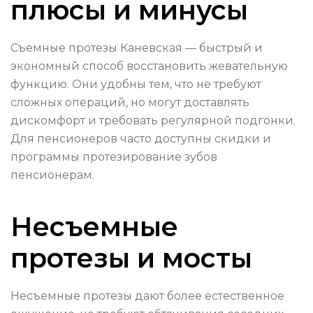
плюсы и минусы
Съемные протезы Каневская — быстрый и
экономный способ восстановить жевательную
функцию. Они удобны тем, что не требуют
сложных операций, но могут доставлять
дискомфорт и требовать регулярной подгонки.
Для пенсионеров часто доступны скидки и
программы протезирование зубов
пенсионерам.
Несъемные
протезы и мосты
Несъемные протезы дают более естественное