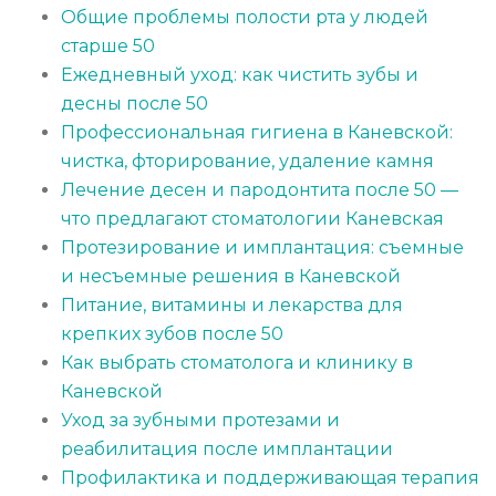
Общие проблемы полости рта у людей
старше 50
Ежедневный уход: как чистить зубы и
десны после 50
Профессиональная гигиена в Каневской:
чистка, фторирование, удаление камня
Лечение десен и пародонтита после 50 —
что предлагают стоматологии Каневская
Протезирование и имплантация: съемные
и несъемные решения в Каневской
Питание, витамины и лекарства для
крепких зубов после 50
Как выбрать стоматолога и клинику в
Каневской
Уход за зубными протезами и
реабилитация после имплантации
Профилактика и поддерживающая терапия