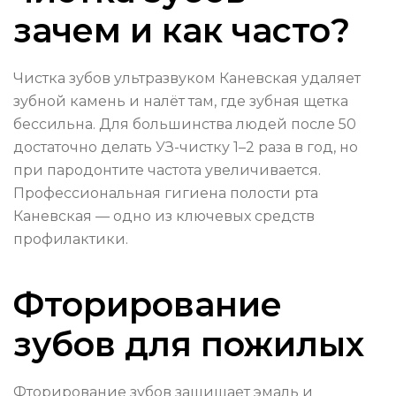
зачем и как часто?
Чистка зубов ультразвуком Каневская удаляет
зубной камень и налёт там, где зубная щетка
бессильна. Для большинства людей после 50
достаточно делать УЗ-чистку 1–2 раза в год, но
при пародонтите частота увеличивается.
Профессиональная гигиена полости рта
Каневская — одно из ключевых средств
профилактики.
Фторирование
зубов для пожилых
Фторирование зубов защищает эмаль и