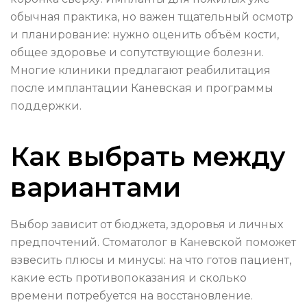
обычная практика, но важен тщательный осмотр
и планирование: нужно оценить объём кости,
общее здоровье и сопутствующие болезни.
Многие клиники предлагают реабилитация
после имплантации Каневская и программы
поддержки.
Как выбрать между
вариантами
Выбор зависит от бюджета, здоровья и личных
предпочтений. Стоматолог в Каневской поможет
взвесить плюсы и минусы: на что готов пациент,
какие есть противопоказания и сколько
времени потребуется на восстановление.