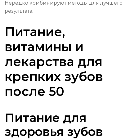
Нередко комбинируют методы для лучшего
результата.
Питание,
витамины и
лекарства для
крепких зубов
после 50
Питание для
здоровья зубов