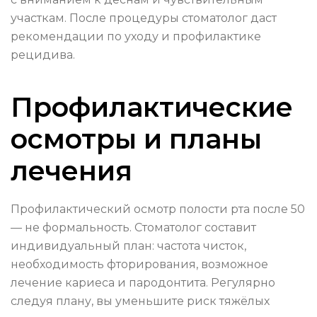
участкам. После процедуры стоматолог даст
рекомендации по уходу и профилактике
рецидива.
Профилактические
осмотры и планы
лечения
Профилактический осмотр полости рта после 50
— не формальность. Стоматолог составит
индивидуальный план: частота чисток,
необходимость фторирования, возможное
лечение кариеса и пародонтита. Регулярно
следуя плану, вы уменьшите риск тяжёлых