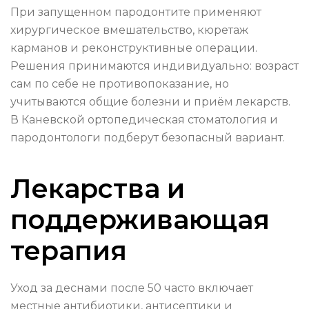
При запущенном пародонтите применяют
хирургическое вмешательство, кюретаж
карманов и реконструктивные операции.
Решения принимаются индивидуально: возраст
сам по себе не противопоказание, но
учитываются общие болезни и приём лекарств.
В Каневской ортопедическая стоматология и
пародонтологи подберут безопасный вариант.
Лекарства и
поддерживающая
терапия
Уход за деснами после 50 часто включает
местные антибиотики, антисептики и