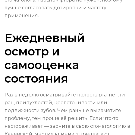
лучше согласовать дозировки и частоту
применения.
Ежедневный
осмотр и
самооценка
состояния
Раз в неделю осматривайте полость рта: нет ли
ран, припухлостей, кровоточивости или
подвижности зубов. Чем раньше вы заметите
проблему, тем проще её решить. Если что-то
настораживает — звоните в свою стоматологию в
Каневской, многие клиники предлагают