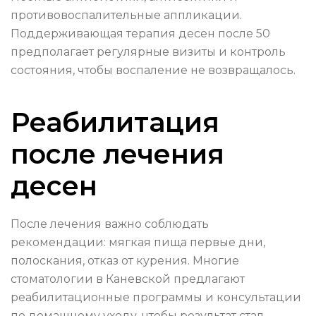
противовоспалительные аппликации.
Поддерживающая терапия десен после 50
предполагает регулярные визиты и контроль
состояния, чтобы воспаление не возвращалось.
Реабилитация
после лечения
десен
После лечения важно соблюдать
рекомендации: мягкая пища первые дни,
полоскания, отказ от курения. Многие
стоматологии в Каневской предлагают
реабилитационные программы и консультации
по домашнему уходу, чтобы результат стал