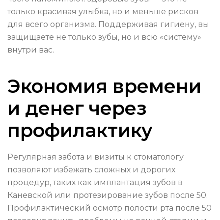
только красивая улыбка, но и меньше рисков
для всего организма. Поддерживая гигиену, вы
защищаете не только зубы, но и всю «систему»
внутри вас.
Экономия времени
и денег через
профилактику
Регулярная забота и визиты к стоматологу
позволяют избежать сложных и дорогих
процедур, таких как имплантация зубов в
Каневской или протезирование зубов после 50.
Профилактический осмотр полости рта после 50