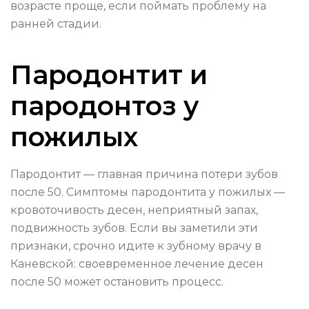
возрасте проще, если поймать проблему на
ранней стадии.
Пародонтит и
пародонтоз у
пожилых
Пародонтит — главная причина потери зубов
после 50. Симптомы пародонтита у пожилых —
кровоточивость десен, неприятный запах,
подвижность зубов. Если вы заметили эти
признаки, срочно идите к зубному врачу в
Каневской: своевременное лечение десен
после 50 может остановить процесс.