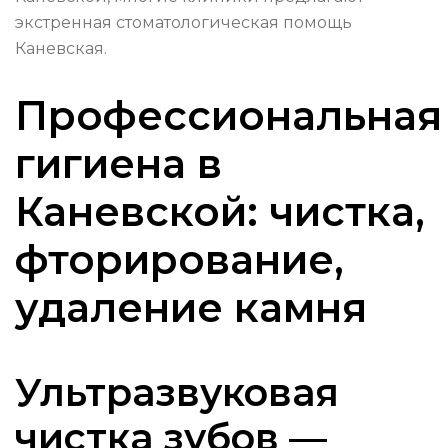
экстренная стоматологическая помощь
Каневская.
Профессиональная
гигиена в
Каневской: чистка,
фторирование,
удаление камня
Ультразвуковая
чистка зубов —