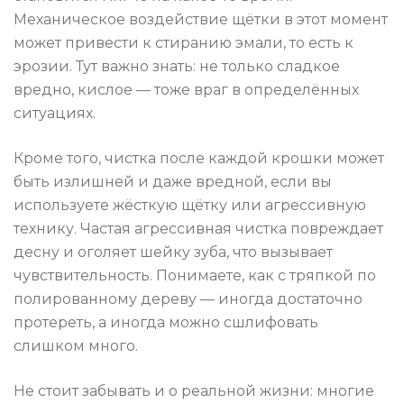
Механическое воздействие щётки в этот момент
может привести к стиранию эмали, то есть к
эрозии. Тут важно знать: не только сладкое
вредно, кислое — тоже враг в определённых
ситуациях.
Кроме того, чистка после каждой крошки может
быть излишней и даже вредной, если вы
используете жёсткую щётку или агрессивную
технику. Частая агрессивная чистка повреждает
десну и оголяет шейку зуба, что вызывает
чувствительность. Понимаете, как с тряпкой по
полированному дереву — иногда достаточно
протереть, а иногда можно сшлифовать
слишком много.
Не стоит забывать и о реальной жизни: многие