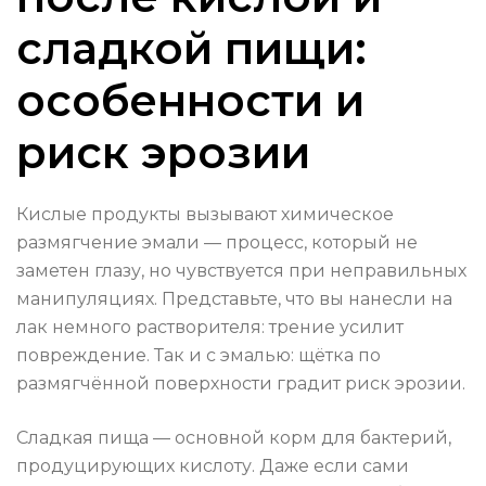
сладкой пищи:
особенности и
риск эрозии
Кислые продукты вызывают химическое
размягчение эмали — процесс, который не
заметен глазу, но чувствуется при неправильных
манипуляциях. Представьте, что вы нанесли на
лак немного растворителя: трение усилит
повреждение. Так и с эмалью: щётка по
размягчённой поверхности градит риск эрозии.
Сладкая пища — основной корм для бактерий,
продуцирующих кислоту. Даже если сами