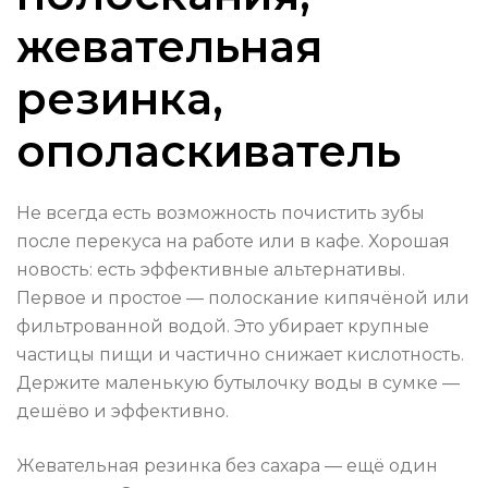
жевательная
резинка,
ополаскиватель
Не всегда есть возможность почистить зубы
после перекуса на работе или в кафе. Хорошая
новость: есть эффективные альтернативы.
Первое и простое — полоскание кипячёной или
фильтрованной водой. Это убирает крупные
частицы пищи и частично снижает кислотность.
Держите маленькую бутылочку воды в сумке —
дешёво и эффективно.
Жевательная резинка без сахара — ещё один