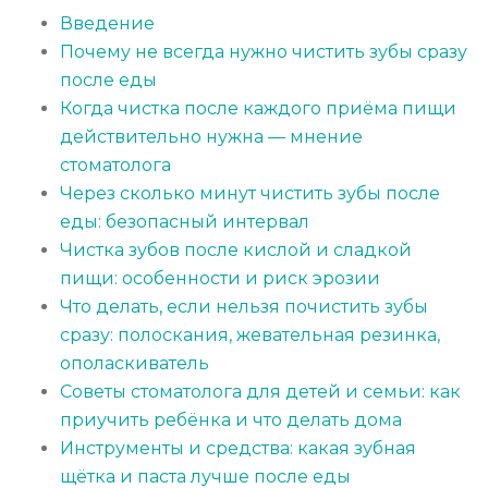
Введение
Почему не всегда нужно чистить зубы сразу
после еды
Когда чистка после каждого приёма пищи
действительно нужна — мнение
стоматолога
Через сколько минут чистить зубы после
еды: безопасный интервал
Чистка зубов после кислой и сладкой
пищи: особенности и риск эрозии
Что делать, если нельзя почистить зубы
сразу: полоскания, жевательная резинка,
ополаскиватель
Советы стоматолога для детей и семьи: как
приучить ребёнка и что делать дома
Инструменты и средства: какая зубная
щётка и паста лучше после еды