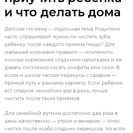
и что делать дома
Детская гигиена — отдельная тема. Родители
часто спрашивают: нужно ли чистить зубы
ребёнку после каждого приёма пищи? Для
малышей ключевое правило — исключить
ночные кормления сладкими напитками и не
давать постоянно сосать конфеты или соки. В
яслях и школе частые перекусы с сахаром —
прямой путь к раннему кариесу. Если ребёнок
ест сладкое несколько раз в день, лучше
чистить после таких приёмов.
Для семейной рутины достаточно два раза в
день качественно — утром и вечером — плюс
чистка после особо сладких перекусов. Но если