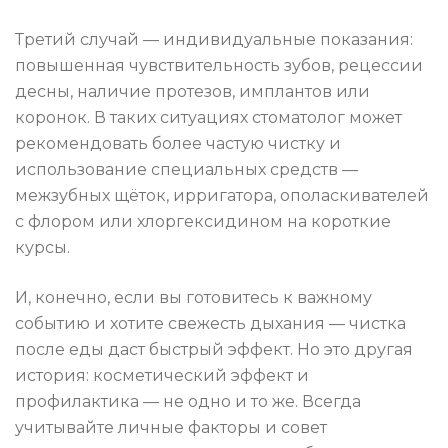
Третий случай — индивидуальные показания:
повышенная чувствительность зубов, рецессии
десны, наличие протезов, имплантов или
коронок. В таких ситуациях стоматолог может
рекомендовать более частую чистку и
использование специальных средств —
межзубных щёток, ирригатора, ополаскивателей
с флором или хлоргексидином на короткие
курсы.
И, конечно, если вы готовитесь к важному
событию и хотите свежесть дыхания — чистка
после еды даст быстрый эффект. Но это другая
история: косметический эффект и
профилактика — не одно и то же. Всегда
учитывайте личные факторы и совет