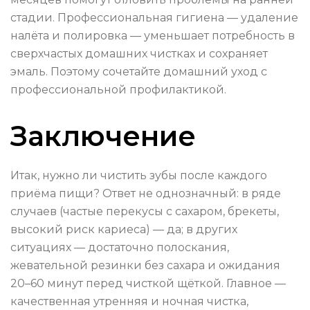
стадии. Профессиональная гигиена — удаление
налёта и полировка — уменьшает потребность в
сверхчастых домашних чистках и сохраняет
эмаль. Поэтому сочетайте домашний уход с
профессиональной профилактикой.
Заключение
Итак, нужно ли чистить зубы после каждого
приёма пищи? Ответ не однозначный: в ряде
случаев (частые перекусы с сахаром, брекеты,
высокий риск кариеса) — да; в других
ситуациях — достаточно полоскания,
жевательной резинки без сахара и ожидания
20–60 минут перед чисткой щёткой. Главное —
качественная утренняя и ночная чистка,