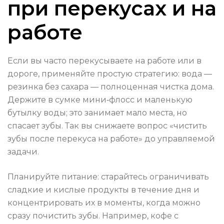
при перекусах и на
работе
Если вы часто перекусываете на работе или в
дороге, применяйте простую стратегию: вода —
резинка без сахара — полноценная чистка дома.
Держите в сумке мини‑флосс и маленькую
бутылку воды; это занимает мало места, но
спасает зубы. Так вы снижаете вопрос «чистить
зубы после перекуса на работе» до управляемой
задачи.
Планируйте питание: старайтесь ограничивать
сладкие и кислые продукты в течение дня и
концентрировать их в моменты, когда можно
сразу почистить зубы. Например, кофе с