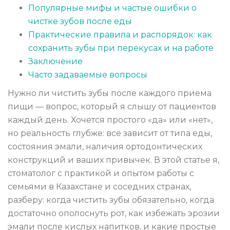
Популярные мифы и частые ошибки о
чистке зубов после еды
Практические правила и распорядок: как
сохранить зубы при перекусах и на работе
Заключение
Часто задаваемые вопросы
Нужно ли чистить зубы после каждого приёма
пищи — вопрос, который я слышу от пациентов
каждый день. Хочется простого «да» или «нет»,
но реальность глубже: всё зависит от типа еды,
состояния эмали, наличия ортодонтических
конструкций и ваших привычек. В этой статье я,
стоматолог с практикой и опытом работы с
семьями в Казахстане и соседних странах,
разберу: когда чистить зубы обязательно, когда
достаточно ополоснуть рот, как избежать эрозии
эмали после кислых напитков, и какие простые