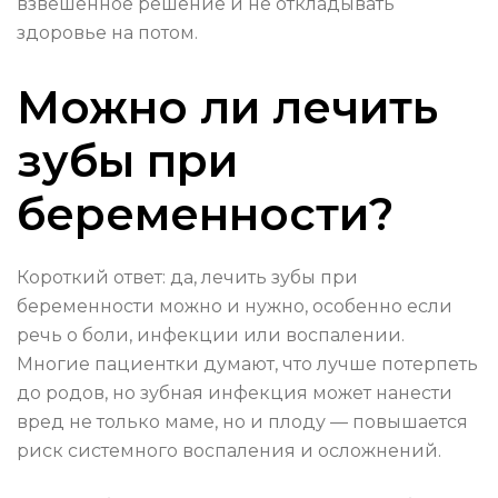
взвешенное решение и не откладывать
здоровье на потом.
Можно ли лечить
зубы при
беременности?
Короткий ответ: да, лечить зубы при
беременности можно и нужно, особенно если
речь о боли, инфекции или воспалении.
Многие пациентки думают, что лучше потерпеть
до родов, но зубная инфекция может нанести
вред не только маме, но и плоду — повышается
риск системного воспаления и осложнений.