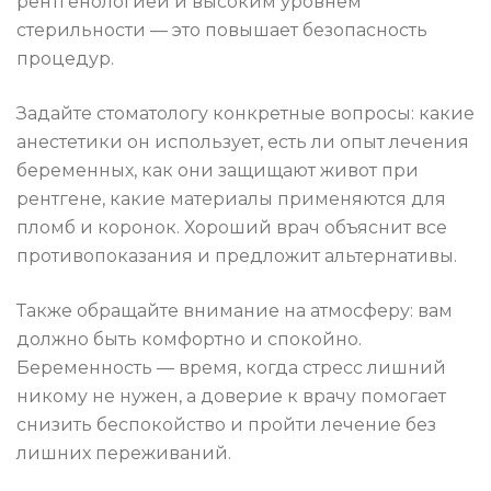
рентгенологией и высоким уровнем
стерильности — это повышает безопасность
процедур.
Задайте стоматологу конкретные вопросы: какие
анестетики он использует, есть ли опыт лечения
беременных, как они защищают живот при
рентгене, какие материалы применяются для
пломб и коронок. Хороший врач объяснит все
противопоказания и предложит альтернативы.
Также обращайте внимание на атмосферу: вам
должно быть комфортно и спокойно.
Беременность — время, когда стресс лишний
никому не нужен, а доверие к врачу помогает
снизить беспокойство и пройти лечение без
лишних переживаний.