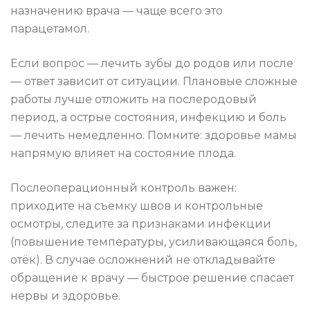
назначению врача — чаще всего это
парацетамол.
Если вопрос — лечить зубы до родов или после
— ответ зависит от ситуации. Плановые сложные
работы лучше отложить на послеродовый
период, а острые состояния, инфекцию и боль
— лечить немедленно. Помните: здоровье мамы
напрямую влияет на состояние плода.
Послеоперационный контроль важен:
приходите на съемку швов и контрольные
осмотры, следите за признаками инфекции
(повышение температуры, усиливающаяся боль,
отёк). В случае осложнений не откладывайте
обращение к врачу — быстрое решение спасает
нервы и здоровье.