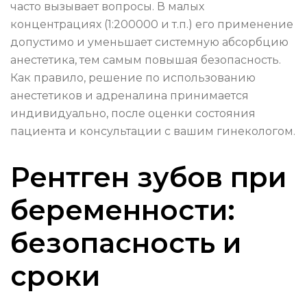
часто вызывает вопросы. В малых
концентрациях (1:200000 и т.п.) его применение
допустимо и уменьшает системную абсорбцию
анестетика, тем самым повышая безопасность.
Как правило, решение по использованию
анестетиков и адреналина принимается
индивидуально, после оценки состояния
пациента и консультации с вашим гинекологом.
Рентген зубов при
беременности:
безопасность и
сроки