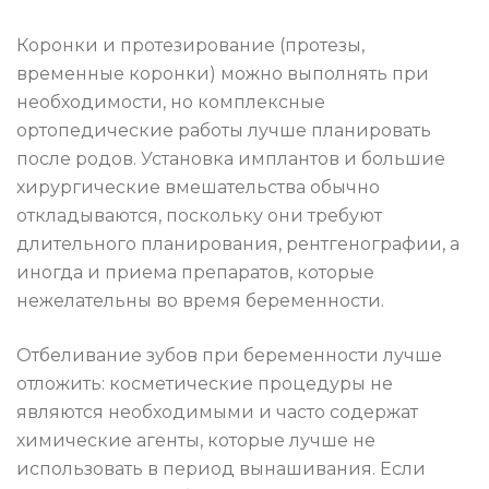
Коронки и протезирование (протезы,
временные коронки) можно выполнять при
необходимости, но комплексные
ортопедические работы лучше планировать
после родов. Установка имплантов и большие
хирургические вмешательства обычно
откладываются, поскольку они требуют
длительного планирования, рентгенографии, а
иногда и приема препаратов, которые
нежелательны во время беременности.
Отбеливание зубов при беременности лучше
отложить: косметические процедуры не
являются необходимыми и часто содержат
химические агенты, которые лучше не
использовать в период вынашивания. Если