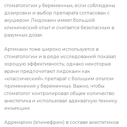
стоматологии у беременных, если соблюдены
дозировки и выбор препарата согласован с
акушером. Лидокаин имеет большой
клинический опыт и считается безопасным в
разумных дозах.
Артикаин тоже широко используется в
стоматологии и в ряде исследований показал
хорошую эффективность; однако некоторые
врачи предпочитают лидокаин как
«классический» препарат с большим опытом
применения у беременных. Важно, чтобы
стоматолог контролировал общее количество
анестетика и использовал адекватную технику
инъекции.
Адреналин (эпинефрин) в составе анестетиков