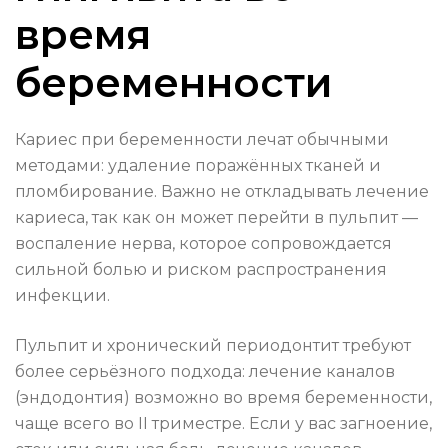
время
беременности
Кариес при беременности лечат обычными
методами: удаление поражённых тканей и
пломбирование. Важно не откладывать лечение
кариеса, так как он может перейти в пульпит —
воспаление нерва, которое сопровождается
сильной болью и риском распространения
инфекции.
Пульпит и хронический периодонтит требуют
более серьёзного подхода: лечение каналов
(эндодонтия) возможно во время беременности,
чаще всего во II триместре. Если у вас загноение,