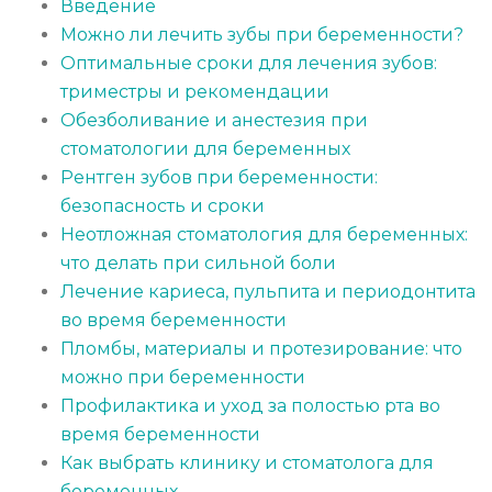
Введение
Можно ли лечить зубы при беременности?
Оптимальные сроки для лечения зубов:
триместры и рекомендации
Обезболивание и анестезия при
стоматологии для беременных
Рентген зубов при беременности:
безопасность и сроки
Неотложная стоматология для беременных:
что делать при сильной боли
Лечение кариеса, пульпита и периодонтита
во время беременности
Пломбы, материалы и протезирование: что
можно при беременности
Профилактика и уход за полостью рта во
время беременности
Как выбрать клинику и стоматолога для
беременных