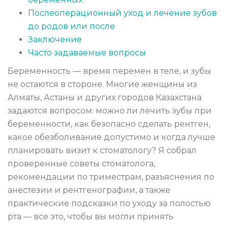
Послеоперационный уход и лечение зубов
до родов или после
Заключение
Часто задаваемые вопросы
Беременность — время перемен в теле, и зубы
не остаются в стороне. Многие женщины из
Алматы, Астаны и других городов Казахстана
задаются вопросом: можно ли лечить зубы при
беременности, как безопасно сделать рентген,
какое обезболивание допустимо и когда лучше
планировать визит к стоматологу? Я собрал
проверенные советы стоматолога,
рекомендации по триместрам, разъяснения по
анестезии и рентгенографии, а также
практические подсказки по уходу за полостью
рта — все это, чтобы вы могли принять