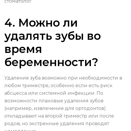
стоматолог.
4. Можно ли
удалять зубы во
время
беременности?
Удаление зуба возможно при необходимости в
любом триместре, особенно если есть риск
абсцесса или системной инфекции. По
возможности плановые удаления зубов
(например, извлечение для ортодонтов)
откладывают на второй триместр или после
родов, но экстренные удаления проводят