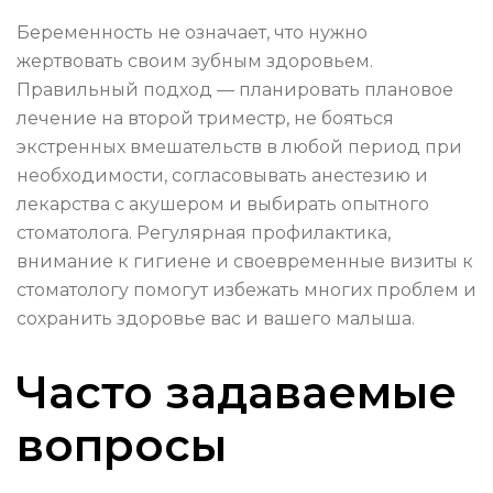
Беременность не означает, что нужно
жертвовать своим зубным здоровьем.
Правильный подход — планировать плановое
лечение на второй триместр, не бояться
экстренных вмешательств в любой период при
необходимости, согласовывать анестезию и
лекарства с акушером и выбирать опытного
стоматолога. Регулярная профилактика,
внимание к гигиене и своевременные визиты к
стоматологу помогут избежать многих проблем и
сохранить здоровье вас и вашего малыша.
Часто задаваемые
вопросы