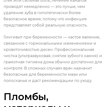
отек или сильная боль, лечение каналов
проводят немедленно — это лучше, чем
удаление зуба в гипотетически более
безопасное время, потому что инфекция
представляет собой реальную опасность.
Гингивит при беременности — частое явление,
связанное с гормональными изменениями и
кровоточивостью десен. Профессиональная
чистка (ультразвуковая, снятие зубного камня) и
грамотная гигиена дома обычно достаточно для
контроля. В сложных случаях врач назначит
безопасные для беременности мази или
полосканья и даст рекомендации по уходу.
Пломбы,