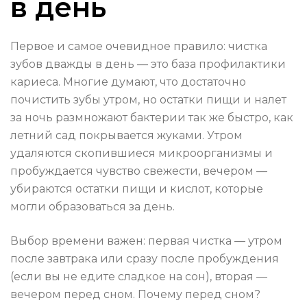
в день
Первое и самое очевидное правило: чистка
зубов дважды в день — это база профилактики
кариеса. Многие думают, что достаточно
почистить зубы утром, но остатки пищи и налет
за ночь размножают бактерии так же быстро, как
летний сад покрывается жуками. Утром
удаляются скопившиеся микроорганизмы и
пробуждается чувство свежести, вечером —
убираются остатки пищи и кислот, которые
могли образоваться за день.
Выбор времени важен: первая чистка — утром
после завтрака или сразу после пробуждения
(если вы не едите сладкое на сон), вторая —
вечером перед сном. Почему перед сном?