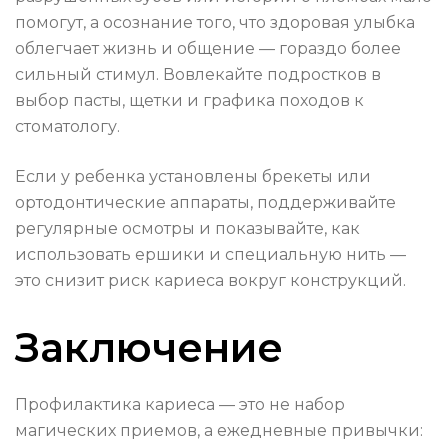
помогут, а осознание того, что здоровая улыбка
облегчает жизнь и общение — гораздо более
сильный стимул. Вовлекайте подростков в
выбор пасты, щетки и графика походов к
стоматологу.
Если у ребенка установлены брекеты или
ортодонтические аппараты, поддерживайте
регулярные осмотры и показывайте, как
использовать ершики и специальную нить —
это снизит риск кариеса вокруг конструкций.
Заключение
Профилактика кариеса — это не набор
магических приемов, а ежедневные привычки: