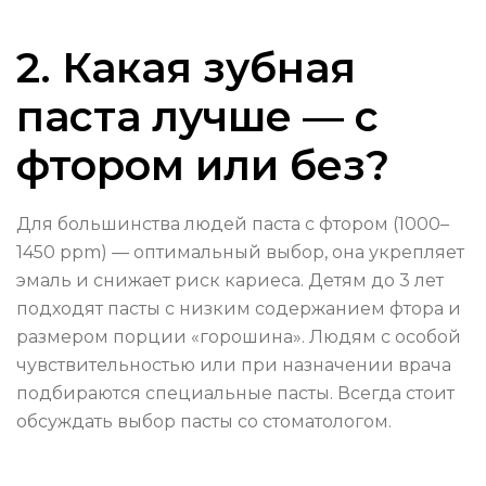
2. Какая зубная
паста лучше — с
фтором или без?
Для большинства людей паста с фтором (1000–
1450 ppm) — оптимальный выбор, она укрепляет
эмаль и снижает риск кариеса. Детям до 3 лет
подходят пасты с низким содержанием фтора и
размером порции «горошина». Людям с особой
чувствительностью или при назначении врача
подбираются специальные пасты. Всегда стоит
обсуждать выбор пасты со стоматологом.