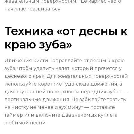
жевательным поверхностям, где кариес часто
начинает развиваться.
Техника «от десны к
краю зуба»
Движения кисти направляйте от десны к краю
зуба, чтобы удалить налет, который прячется у
десневого края. Для жевательных поверхностей
используйте короткие туда-сюда движения, а
для внутренней поверхности передних зубов —
вертикальные движения. Не забывайте тратить
на чистку не менее двух минут — поставьте
таймер или включите два знакомых куплета
любимой песни.