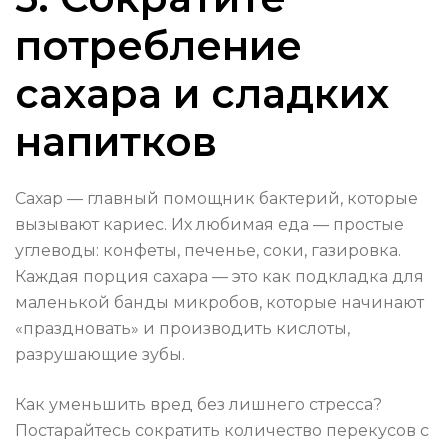
потребление
сахара и сладких
напитков
Сахар — главный помощник бактерий, которые
вызывают кариес. Их любимая еда — простые
углеводы: конфеты, печенье, соки, газировка.
Каждая порция сахара — это как подкладка для
маленькой банды микробов, которые начинают
«праздновать» и производить кислоты,
разрушающие зубы.
Как уменьшить вред без лишнего стресса?
Постарайтесь сократить количество перекусов с