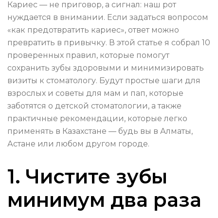
Кариес — не приговор, а сигнал: наш рот
нуждается в внимании. Если задаться вопросом
«как предотвратить кариес», ответ можно
превратить в привычку. В этой статье я собрал 10
проверенных правил, которые помогут
сохранить зубы здоровыми и минимизировать
визиты к стоматологу. Будут простые шаги для
взрослых и советы для мам и пап, которые
заботятся о детской стоматологии, а также
практичные рекомендации, которые легко
применять в Казахстане — будь вы в Алматы,
Астане или любом другом городе.
1. Чистите зубы
минимум два раза