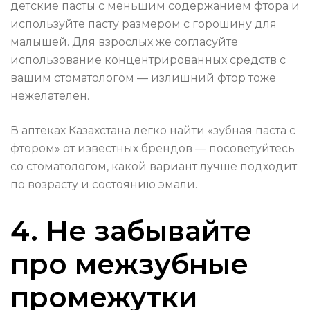
детские пасты с меньшим содержанием фтора и
используйте пасту размером с горошину для
малышей. Для взрослых же согласуйте
использование концентрированных средств с
вашим стоматологом — излишний фтор тоже
нежелателен.
В аптеках Казахстана легко найти «зубная паста с
фтором» от известных брендов — посоветуйтесь
со стоматологом, какой вариант лучше подходит
по возрасту и состоянию эмали.
4. Не забывайте
про межзубные
промежутки