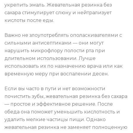
укрепить эмаль. Жевательная резинка без
сахара стимулирует слюну и нейтрализует
кислоты после еды.
Важно не злоупотреблять ополаскивателями с
сильными антисептиками — они могут
нарушить микрофлору полости рта при
длительном использовании. Лучше
использовать их по назначению врача или как
временную меру при воспалении десен.
Если вы часто в пути и нет возможности
почистить зубы, жевательная резинка без сахара
— простое и эффективное решение. После
обеда она поможет уменьшить кислотность и
удалить мелкие частицы пищи. Однако
жевательная резинка не заменяет полноценную