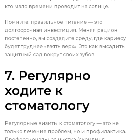
кто мало времени проводит на солнце.
Помните: правильное питание — это
долгосрочная инвестиция. Меняя рацион
постепенно, вы создадите среду, где кариесу
будет труднее «взять верх». Это как высадить
защитный сад вокруг своих зубов.
7. Регулярно
ходите к
стоматологу
Регулярные визиты к стоматологу — это не
только лечение проблем, но и профилактика.
Профессиональная чистка (скейлинг,