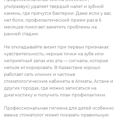
ультразвук) удаляет твердый налет и зубной
камень, где прячутся бактерии. Даже если у вас
нет боли, профилактический прием раз в 6
месяцев помогает заметить проблемы на
ранней стадии.
Не откладывайте визит при первых признаках:
чувствительность, черные точки на зубе или
неприятный запах изо рта — сигналы, которые
нельзя игнорировать. В Казахстане хорошо
работает сеть клиник и частные
стоматологические кабинеты в Алматы, Астане и
других городах, где можно записаться на
диагностику и получить план профилактики.
Профессиональная гигиена для детей особенно
важна: стоматолог может показать правильную