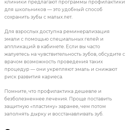
клиники предлагают программы профилактики
для школьников — это удобный способ
сохранить зубы с малых лет.
Для взрослых доступна реминерализация
эмали с помощью специальных гелей и
аппликаций в кабинете. Если вы часто
жалуетесь на чувствительность зубов, обсудите с
врачом возможность проведения таких
процедур — они укрепляют эмаль и снижают
риск развития кариеса.
Помните, что профилактика дешевле и
безболезненнее лечения. Проще поставить
защитную «пластину» заранее, чем потом
заполнять дырку и восстанавливать зуб.