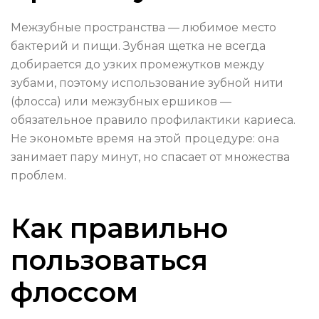
Межзубные пространства — любимое место
бактерий и пищи. Зубная щетка не всегда
добирается до узких промежутков между
зубами, поэтому использование зубной нити
(флосса) или межзубных ершиков —
обязательное правило профилактики кариеса.
Не экономьте время на этой процедуре: она
занимает пару минут, но спасает от множества
проблем.
Как правильно
пользоваться
флоссом