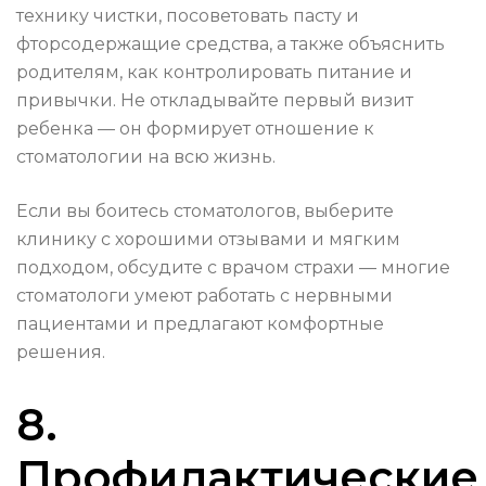
технику чистки, посоветовать пасту и
фторсодержащие средства, а также объяснить
родителям, как контролировать питание и
привычки. Не откладывайте первый визит
ребенка — он формирует отношение к
стоматологии на всю жизнь.
Если вы боитесь стоматологов, выберите
клинику с хорошими отзывами и мягким
подходом, обсудите с врачом страхи — многие
стоматологи умеют работать с нервными
пациентами и предлагают комфортные
решения.
8.
Профилактические