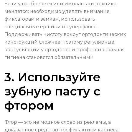
Если у вас брекеты или имплантаты, техника
меняется: необходимо уделять внимание
фиксаторам и замкам, использовать
специальные ершики и суперфлосс.
Поддерживать чистоту вокруг ортодонтических
конструкций сложнее, поэтому регулярные
консультации у ортодонта и профессиональная
гигиена становятся обязательными.
3. Используйте
зубную пасту с
фтором
Фтор — это не модное слово из рекламы, а
доказанное средство профилактики кариеса.