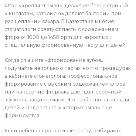
Фтор укрепляет эмаль, делает её более стойкой
к кислотам, которые выделяют бактерии при
расщеплении сахара. В Казахстане многие
стоматологи советуют пасты с содержанием
фтора от 1000 до 1450 ppm для взрослых и
специальную фторированную пасту для детей.
Когда слышите «фторирование зубов»,
подумайте не только о пастах, но и о процедурах
в кабинете стоматолога: профессиональное
фторирование с высоким содержанием фтора
или нанесение фторлака дает долгосрочный
эффект в защите эмали. Это особенно важно для
детей и подростков, у которых эмаль еще
формируется.
Если ребенок проглатывает пасту, выбирайте