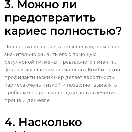
3. Можно ли
предотвратить
кариес полностью?
Полностью исключить риск нельзя, но можно
значительно снизить его с помощью
регулярной гигиены, правильного питания,
фтора и посещений стоматолога. Комбинация
профилактических мер делает вероятность
кариеса очень низкой и позволяет выявлять
проблемы на ранних стадиях, когда лечение
проще и дешевле.
4. Насколько