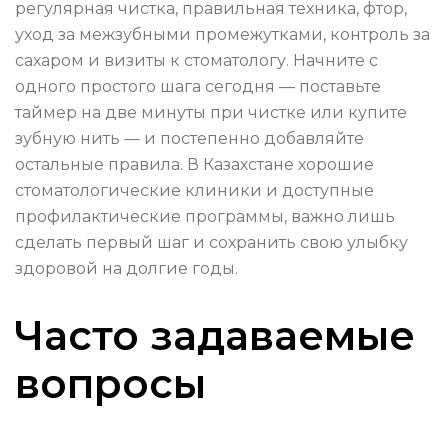
регулярная чистка, правильная техника, фтор,
уход за межзубными промежутками, контроль за
сахаром и визиты к стоматологу. Начните с
одного простого шага сегодня — поставьте
таймер на две минуты при чистке или купите
зубную нить — и постепенно добавляйте
остальные правила. В Казахстане хорошие
стоматологические клиники и доступные
профилактические программы, важно лишь
сделать первый шаг и сохранить свою улыбку
здоровой на долгие годы.
Часто задаваемые
вопросы