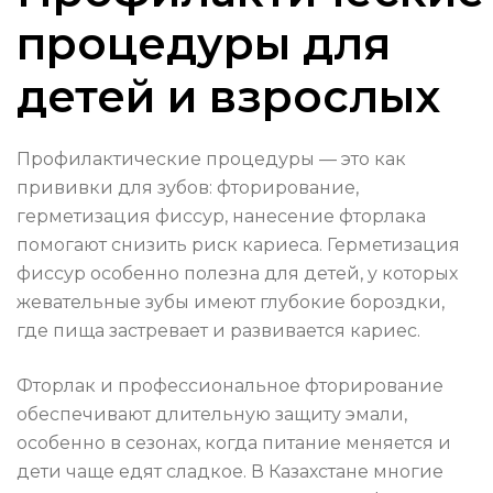
процедуры для
детей и взрослых
Профилактические процедуры — это как
прививки для зубов: фторирование,
герметизация фиссур, нанесение фторлака
помогают снизить риск кариеса. Герметизация
фиссур особенно полезна для детей, у которых
жевательные зубы имеют глубокие бороздки,
где пища застревает и развивается кариес.
Фторлак и профессиональное фторирование
обеспечивают длительную защиту эмали,
особенно в сезонах, когда питание меняется и
дети чаще едят сладкое. В Казахстане многие