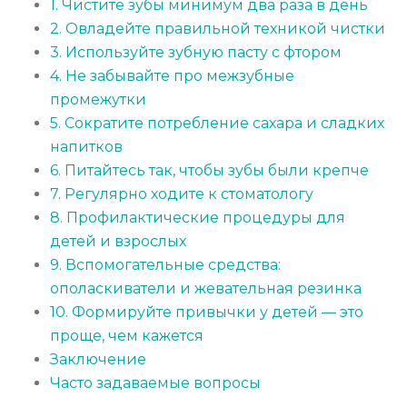
1. Чистите зубы минимум два раза в день
2. Овладейте правильной техникой чистки
3. Используйте зубную пасту с фтором
4. Не забывайте про межзубные
промежутки
5. Сократите потребление сахара и сладких
напитков
6. Питайтесь так, чтобы зубы были крепче
7. Регулярно ходите к стоматологу
8. Профилактические процедуры для
детей и взрослых
9. Вспомогательные средства:
ополаскиватели и жевательная резинка
10. Формируйте привычки у детей — это
проще, чем кажется
Заключение
Часто задаваемые вопросы