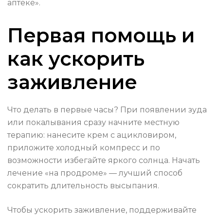
аптеке».
Первая помощь и
как ускорить
заживление
Что делать в первые часы? При появлении зуда
или покалывания сразу начните местную
терапию: нанесите крем с ацикловиром,
приложите холодный компресс и по
возможности избегайте яркого солнца. Начать
лечение «на продроме» — лучший способ
сократить длительность высыпания.
Чтобы ускорить заживление, поддерживайте