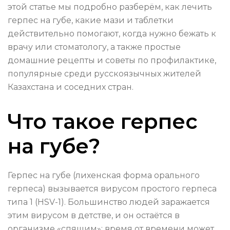
этой статье мы подробно разберём, как лечить
герпес на губе, какие мази и таблетки
действительно помогают, когда нужно бежать к
врачу или стоматологу, а также простые
домашние рецепты и советы по профилактике,
популярные среди русскоязычных жителей
Казахстана и соседних стран.
Что такое герпес
на губе?
Герпес на губе (лихенская форма орального
герпеса) вызывается вирусом простого герпеса
типа 1 (HSV-1). Большинство людей заражается
этим вирусом в детстве, и он остаётся в
организме «спящим»: время от времени может