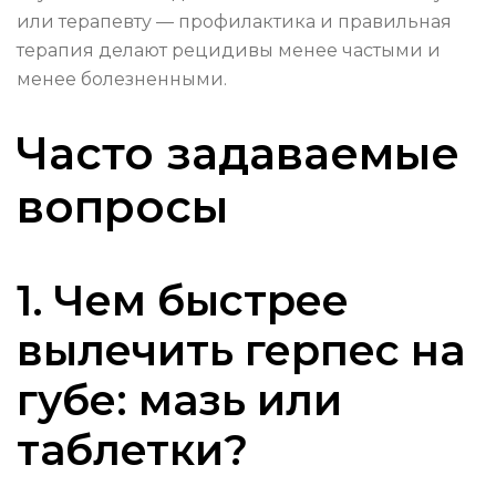
или терапевту — профилактика и правильная
терапия делают рецидивы менее частыми и
менее болезненными.
Часто задаваемые
вопросы
1. Чем быстрее
вылечить герпес на
губе: мазь или
таблетки?