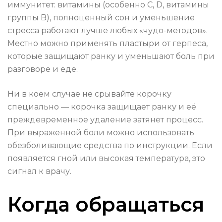
иммунитет: витамины (особенно C, D, витамины
группы B), полноценный сон и уменьшение
стресса работают лучше любых «чудо-методов».
Местно можно применять пластыри от герпеса,
которые защищают ранку и уменьшают боль при
разговоре и еде.
Ни в коем случае не срывайте корочку
специально — корочка защищает ранку и её
преждевременное удаление затянет процесс.
При выраженной боли можно использовать
обезболивающие средства по инструкции. Если
появляется гной или высокая температура, это
сигнал к врачу.
Когда обращаться