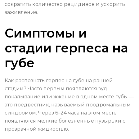
сократить количество рецидивов и ускорить
заживление.
Симптомы и
стадии герпеса на
губе
Как распознать герпес на губе на ранней
стадии? Часто первым появляются зуд,
покалывание или жжение в одном месте губы —
это предвестник, называемый продромальным
синдромом. Через 6–24 часа на этом месте
появляются мелкие болезненные пузырьки с
прозрачной жидкостью.