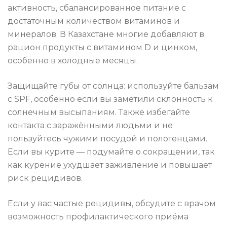
активность, сбалансированное питание с
достаточным количеством витаминов и
минералов. В Казахстане многие добавляют в
рацион продукты с витамином D и цинком,
особенно в холодные месяцы.
Защищайте губы от солнца: используйте бальзам
с SPF, особенно если вы заметили склонность к
солнечным высыпаниям. Также избегайте
контакта с заражёнными людьми и не
пользуйтесь чужими посудой и полотенцами.
Если вы курите — подумайте о сокращении, так
как курение ухудшает заживление и повышает
риск рецидивов.
Если у вас частые рецидивы, обсудите с врачом
возможность профилактического приёма