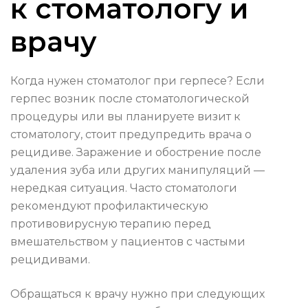
к стоматологу и
врачу
Когда нужен стоматолог при герпесе? Если
герпес возник после стоматологической
процедуры или вы планируете визит к
стоматологу, стоит предупредить врача о
рецидиве. Заражение и обострение после
удаления зуба или других манипуляций —
нередкая ситуация. Часто стоматологи
рекомендуют профилактическую
противовирусную терапию перед
вмешательством у пациентов с частыми
рецидивами.
Обращаться к врачу нужно при следующих