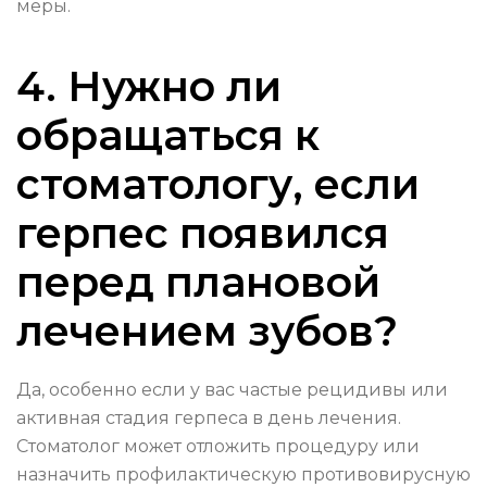
меры.
4. Нужно ли
обращаться к
стоматологу, если
герпес появился
перед плановой
лечением зубов?
Да, особенно если у вас частые рецидивы или
активная стадия герпеса в день лечения.
Стоматолог может отложить процедуру или
назначить профилактическую противовирусную