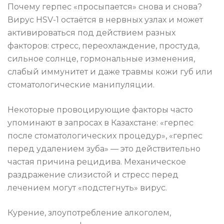
Почему герпес «просыпается» снова и снова?
Вирус HSV-1 остаётся в нервных узлах и может
активироваться под действием разных
факторов: стресс, переохлаждение, простуда,
сильное солнце, гормональные изменения,
слабый иммунитет и даже травмы кожи губ или
стоматологические манипуляции.
Некоторые провоцирующие факторы часто
упоминают в запросах в Казахстане: «герпес
после стоматологических процедур», «герпес
перед удалением зуба» — это действительно
частая причина рецидива. Механическое
раздражение слизистой и стресс перед
лечением могут «подстегнуть» вирус.
Курение, злоупотребление алкоголем,