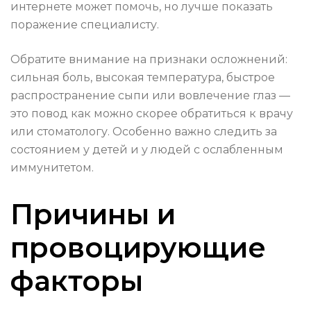
интернете может помочь, но лучше показать
поражение специалисту.
Обратите внимание на признаки осложнений:
сильная боль, высокая температура, быстрое
распространение сыпи или вовлечение глаз —
это повод как можно скорее обратиться к врачу
или стоматологу. Особенно важно следить за
состоянием у детей и у людей с ослабленным
иммунитетом.
Причины и
провоцирующие
факторы