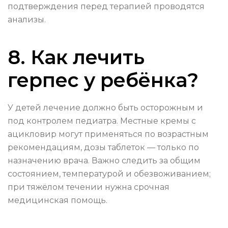
подтверждения перед терапией проводятся
анализы.
8. Как лечить
герпес у ребёнка?
У детей лечение должно быть осторожным и
под контролем педиатра. Местные кремы с
ацикловир могут применяться по возрастным
рекомендациям, дозы таблеток — только по
назначению врача. Важно следить за общим
состоянием, температурой и обезвоживанием;
при тяжёлом течении нужна срочная
медицинская помощь.