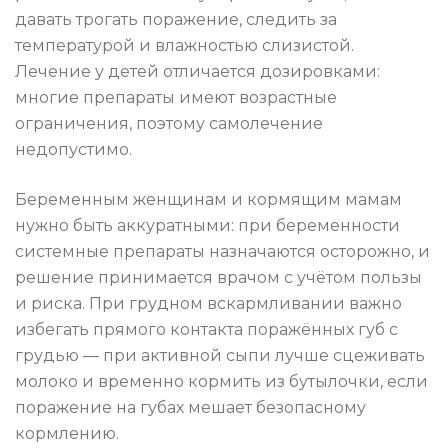
давать трогать поражение, следить за
температурой и влажностью слизистой.
Лечение у детей отличается дозировками:
многие препараты имеют возрастные
ограничения, поэтому самолечение
недопустимо.
Беременным женщинам и кормящим мамам
нужно быть аккуратными: при беременности
системные препараты назначаются осторожно, и
решение принимается врачом с учётом пользы
и риска. При грудном вскармливании важно
избегать прямого контакта поражённых губ с
грудью — при активной сыпи лучше сцеживать
молоко и временно кормить из бутылочки, если
поражение на губах мешает безопасному
кормлению.