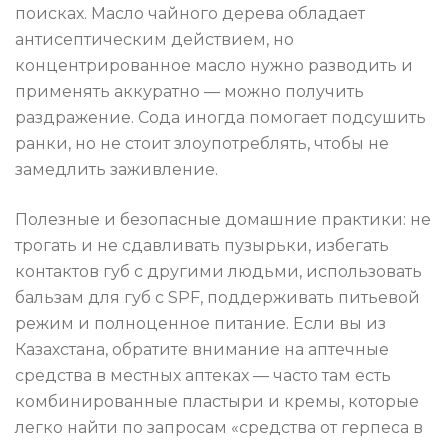
поисках. Масло чайного дерева обладает
антисептическим действием, но
концентрированное масло нужно разводить и
применять аккуратно — можно получить
раздражение. Сода иногда помогает подсушить
ранки, но не стоит злоупотреблять, чтобы не
замедлить заживление.
Полезные и безопасные домашние практики: не
трогать и не сдавливать пузырьки, избегать
контактов губ с другими людьми, использовать
бальзам для губ с SPF, поддерживать питьевой
режим и полноценное питание. Если вы из
Казахстана, обратите внимание на аптечные
средства в местных аптеках — часто там есть
комбинированные пластыри и кремы, которые
легко найти по запросам «средства от герпеса в