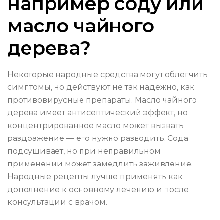
например соду или
масло чайного
дерева?
Некоторые народные средства могут облегчить
симптомы, но действуют не так надёжно, как
противовирусные препараты. Масло чайного
дерева имеет антисептический эффект, но
концентрированное масло может вызвать
раздражение — его нужно разводить. Сода
подсушивает, но при неправильном
применении может замедлить заживление.
Народные рецепты лучше применять как
дополнение к основному лечению и после
консультации с врачом.