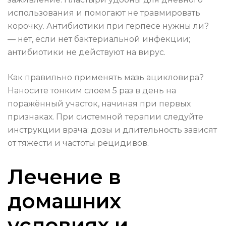
использования и помогают не травмировать
корочку. Антибиотики при герпесе нужны ли?
— нет, если нет бактериальной инфекции;
антибиотики не действуют на вирус.
Как правильно применять мазь ацикловира?
Наносите тонким слоем 5 раз в день на
поражённый участок, начиная при первых
признаках. При системной терапии следуйте
инструкции врача: дозы и длительность зависят
от тяжести и частоты рецидивов.
Лечение в
домашних
условиях и