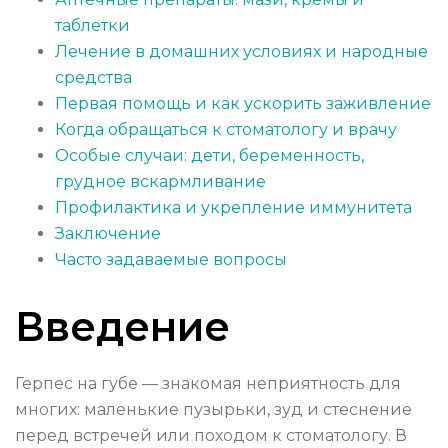
таблетки
Лечение в домашних условиях и народные
средства
Первая помощь и как ускорить заживление
Когда обращаться к стоматологу и врачу
Особые случаи: дети, беременность,
грудное вскармливание
Профилактика и укрепление иммунитета
Заключение
Часто задаваемые вопросы
Введение
Герпес на губе — знакомая неприятность для
многих: маленькие пузырьки, зуд и стеснение
перед встречей или походом к стоматологу. В