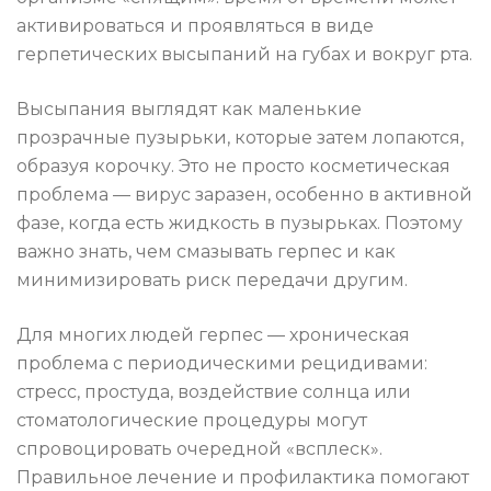
активироваться и проявляться в виде
герпетических высыпаний на губах и вокруг рта.
Высыпания выглядят как маленькие
прозрачные пузырьки, которые затем лопаются,
образуя корочку. Это не просто косметическая
проблема — вирус заразен, особенно в активной
фазе, когда есть жидкость в пузырьках. Поэтому
важно знать, чем смазывать герпес и как
минимизировать риск передачи другим.
Для многих людей герпес — хроническая
проблема с периодическими рецидивами:
стресс, простуда, воздействие солнца или
стоматологические процедуры могут
спровоцировать очередной «всплеск».
Правильное лечение и профилактика помогают