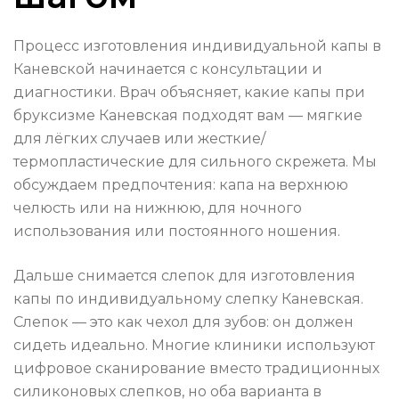
Процесс изготовления индивидуальной капы в
Каневской начинается с консультации и
диагностики. Врач объясняет, какие капы при
бруксизме Каневская подходят вам — мягкие
для лёгких случаев или жесткие/
термопластические для сильного скрежета. Мы
обсуждаем предпочтения: капа на верхнюю
челюсть или на нижнюю, для ночного
использования или постоянного ношения.
Дальше снимается слепок для изготовления
капы по индивидуальному слепку Каневская.
Слепок — это как чехол для зубов: он должен
сидеть идеально. Многие клиники используют
цифровое сканирование вместо традиционных
силиконовых слепков, но оба варианта в