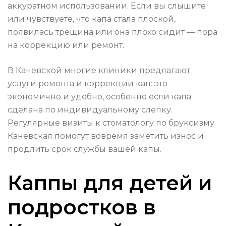
аккуратном использовании. Если вы слышите
или чувствуете, что капа стала плоской,
появилась трещина или она плохо сидит — пора
на коррекцию или ремонт.
В Каневской многие клиники предлагают
услуги ремонта и коррекции кап: это
экономично и удобно, особенно если капа
сделана по индивидуальному слепку.
Регулярные визиты к стоматологу по бруксизму
Каневская помогут вовремя заметить износ и
продлить срок службы вашей капы.
Каппы для детей и
подростков в