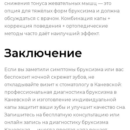
снижения тонуса жевательных мышц — это
опция для тяжёлых форм бруксизма и должна
обсуждаться с врачом. Комбинация капы +
коррекция поведения + ортопедические
методы часто даёт наилучший эффект.
Заключение
Если вы заметили симптомы бруксизма или вас
беспокоит ночной скрежет зубов, не
откладывайте визит к стоматологу в Каневской:
профессиональная диагностика бруксизма в
Каневской и изготовление индивидуальной
капы защитит ваши зубы и улучшит качество сна.
Запишитесь на бесплатную консультацию или
онлайн запись на диагностику бруксизма
Каневская — иногда простая капа решает