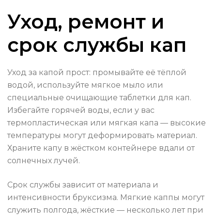
Уход, ремонт и
срок службы кап
Уход за капой прост: промывайте её тёплой
водой, используйте мягкое мыло или
специальные очищающие таблетки для кап.
Избегайте горячей воды, если у вас
термопластическая или мягкая капа — высокие
температуры могут деформировать материал.
Храните капу в жёстком контейнере вдали от
солнечных лучей.
Срок службы зависит от материала и
интенсивности бруксизма. Мягкие каппы могут
служить полгода, жёсткие — несколько лет при