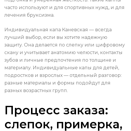
часто используют и для спортивных нужд, и для
лечения бруксизма.
Индивидуальная капа Каневская — всегда
лучший выбор, если вы хотите надежную
защиту. Она делается по слепку или цифровому
скану и учитывает анатомию челюсти, контакты
зубов и личные предпочтения по толщине и
материалу. Индивидуальные капы для детей,
подростков и взрослых — отдельный разговор:
разные материалы и формы подойдут для
разных возрастных групп.
Процесс заказа:
слепок, примерка,