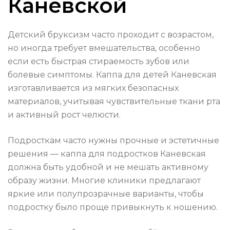
Каневской
Детский бруксизм часто проходит с возрастом,
но иногда требует вмешательства, особенно
если есть быстрая стираемость зубов или
болевые симптомы. Каппа для детей Каневская
изготавливается из мягких безопасных
материалов, учитывая чувствительные ткани рта
и активный рост челюсти.
Подросткам часто нужны прочные и эстетичные
решения — каппа для подростков Каневская
должна быть удобной и не мешать активному
образу жизни. Многие клиники предлагают
яркие или полупрозрачные варианты, чтобы
подростку было проще привыкнуть к ношению.