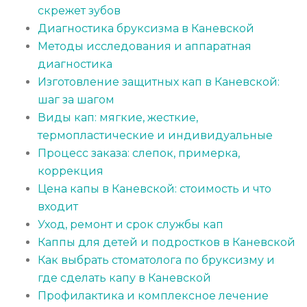
скрежет зубов
Диагностика бруксизма в Каневской
Методы исследования и аппаратная
диагностика
Изготовление защитных кап в Каневской:
шаг за шагом
Виды кап: мягкие, жесткие,
термопластические и индивидуальные
Процесс заказа: слепок, примерка,
коррекция
Цена капы в Каневской: стоимость и что
входит
Уход, ремонт и срок службы кап
Каппы для детей и подростков в Каневской
Как выбрать стоматолога по бруксизму и
где сделать капу в Каневской
Профилактика и комплексное лечение