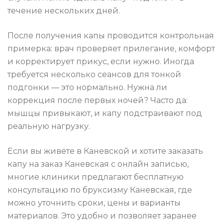
течение нескольких дней.
После получения капы проводится контрольная
примерка: врач проверяет прилегание, комфорт
и корректирует прикус, если нужно. Иногда
требуется несколько сеансов для тонкой
подгонки — это нормально. Нужна ли
коррекция после первых ночей? Часто да:
мышцы привыкают, и капу подстраивают под
реальную нагрузку.
Если вы живёте в Каневской и хотите заказать
капу на заказ Каневская с онлайн записью,
многие клиники предлагают бесплатную
консультацию по бруксизму Каневская, где
можно уточнить сроки, цены и варианты
материалов. Это удобно и позволяет заранее