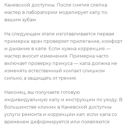
Каневской доступны. После снятия слепка
мастер в лаборатории моделирует капу по
вашим зубам.
На следующем этапе изготавливается первая
примерка: врач проверяет прилегание, комфорт
и дыхание в капе. Если нужна коррекция —
мастер вносит изменения. Примерка часто
включает проверку прикуса — капа должна не
изменять естественный контакт слишком
сильно, а защищать от трения.
Наконец, вы получаете готовую
индивидуальную капу и инструкции по уходу. В
большинстве клиник в Каневской доступны
услуги ремонта и коррекции кап: если капа со
временем деформируется или появляются