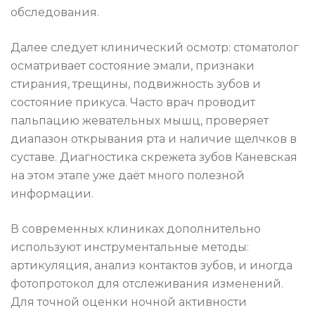
обследования.
Далее следует клинический осмотр: стоматолог
осматривает состояние эмали, признаки
стирания, трещины, подвижность зубов и
состояние прикуса. Часто врач проводит
пальпацию жевательных мышц, проверяет
диапазон открывания рта и наличие щелчков в
суставе. Диагностика скрежета зубов Каневская
на этом этапе уже даёт много полезной
информации.
В современных клиниках дополнительно
используют инструментальные методы:
артикуляция, анализ контактов зубов, и иногда
фотопротокол для отслеживания изменений.
Для точной оценки ночной активности