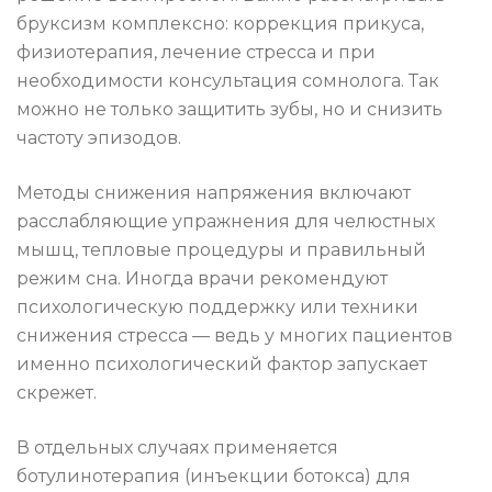
бруксизм комплексно: коррекция прикуса,
физиотерапия, лечение стресса и при
необходимости консультация сомнолога. Так
можно не только защитить зубы, но и снизить
частоту эпизодов.
Методы снижения напряжения включают
расслабляющие упражнения для челюстных
мышц, тепловые процедуры и правильный
режим сна. Иногда врачи рекомендуют
психологическую поддержку или техники
снижения стресса — ведь у многих пациентов
именно психологический фактор запускает
скрежет.
В отдельных случаях применяется
ботулинотерапия (инъекции ботокса) для