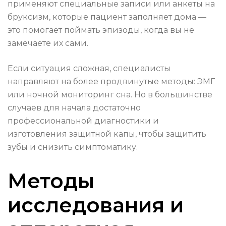
применяют специальные записи или анкеты на
бруксизм, которые пациент заполняет дома —
это помогает поймать эпизоды, когда вы не
замечаете их сами.
Если ситуация сложная, специалисты
направляют на более продвинутые методы: ЭМГ
или ночной мониторинг сна. Но в большинстве
случаев для начала достаточно
профессиональной диагностики и
изготовления защитной капы, чтобы защитить
зубы и снизить симптоматику.
Методы
исследования и