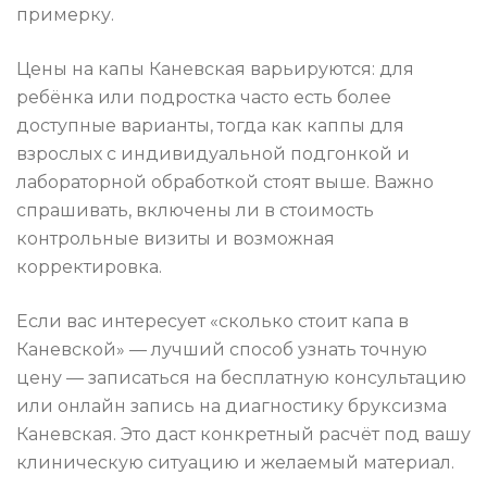
примерку.
Цены на капы Каневская варьируются: для
ребёнка или подростка часто есть более
доступные варианты, тогда как каппы для
взрослых с индивидуальной подгонкой и
лабораторной обработкой стоят выше. Важно
спрашивать, включены ли в стоимость
контрольные визиты и возможная
корректировка.
Если вас интересует «сколько стоит капа в
Каневской» — лучший способ узнать точную
цену — записаться на бесплатную консультацию
или онлайн запись на диагностику бруксизма
Каневская. Это даст конкретный расчёт под вашу
клиническую ситуацию и желаемый материал.