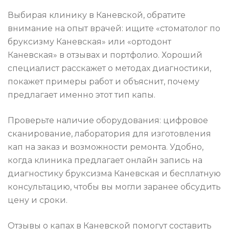
Выбирая клинику в Каневской, обратите
внимание на опыт врачей: ищите «стоматолог по
бруксизму Каневская» или «ортодонт
Каневская» в отзывах и портфолио. Хороший
специалист расскажет о методах диагностики,
покажет примеры работ и объяснит, почему
предлагает именно этот тип капы.
Проверьте наличие оборудования: цифровое
сканирование, лаборатория для изготовления
кап на заказ и возможности ремонта. Удобно,
когда клиника предлагает онлайн запись на
диагностику бруксизма Каневская и бесплатную
консультацию, чтобы вы могли заранее обсудить
цену и сроки.
Отзывы о капах в Каневской помогут составить