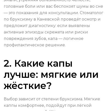
головные боли или вас беспокоят шумы во сне
— это показания для консультации. Стоматолог
по бруксизму в Каневской проведёт осмотр и
предложит диагностику: если выявлены
активные эпизоды скрежета или риски
повреждения зубов, капа — логичное
профилактическое решение.
2. Какие капы
лучше: мягкие или
жёсткие?
Выбор зависит от степени бруксизма. Мягкие
каппы комфортнее, подойдут при лёгкой