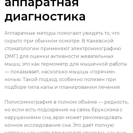
аппаратная
диагностика
Аппаратные методы помогают увидеть то, что
скрыто при обычном осмотре. В Каневской
стоматологии применяют электромиографию
(ЭМГ) для оценки активности жевательных
мышц: это как термометр для мышечной работы
— показывает, насколько мышцы «горячие»
ночью. Такой подход особенно полезен при
подборе типа капы и планировании лечения.
Полисомнография в полном объёме — редкость,
но если есть подозрение на связь бруксизма с
нарушениями сна, врач может рекомендовать
ночное исследование сна. Это даёт полную
картину: как часто происходят эпизоды, как они