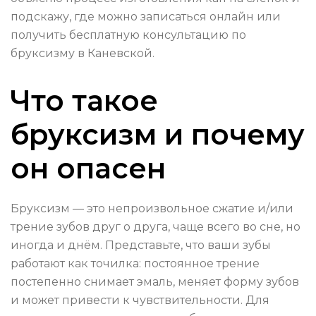
подскажу, где можно записаться онлайн или
получить бесплатную консультацию по
бруксизму в Каневской.
Что такое
бруксизм и почему
он опасен
Бруксизм — это непроизвольное сжатие и/или
трение зубов друг о друга, чаще всего во сне, но
иногда и днём. Представьте, что ваши зубы
работают как точилка: постоянное трение
постепенно снимает эмаль, меняет форму зубов
и может привести к чувствительности. Для