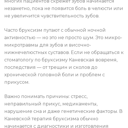
многих пациентов скрежет зубов начинается
незаметно, пока не появится боль в челюсти или
не увеличится чувствительность зубов.
Часто бруксизм путают с обычной ночной
активностью — но это не просто шум. Это микро-
микротравмы для зубов и височно-
нижнечелюстных суставов. Если не обращаться к
стоматологу по бруксизму Каневская вовремя,
последствия — от трещин и сколов до
хронической головной боли и проблем с
прикусом.
Важно понимать причины: стресс,
неправильный прикус, медикаменты,
нарушение сна и даже генетические факторы. В
Каневской терапия бруксизма обычно
начинается с диагностики и изготовления