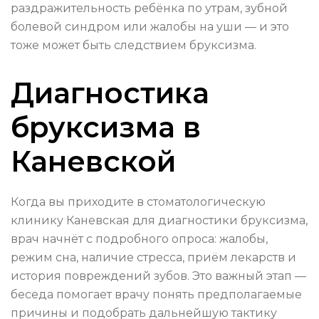
раздражительность ребёнка по утрам, зубной
болевой синдром или жалобы на уши — и это
тоже может быть следствием бруксизма.
Диагностика
бруксизма в
Каневской
Когда вы приходите в стоматологическую
клинику Каневская для диагностики бруксизма,
врач начнёт с подробного опроса: жалобы,
режим сна, наличие стресса, приём лекарств и
история повреждений зубов. Это важный этап —
беседа помогает врачу понять предполагаемые
причины и подобрать дальнейшую тактику