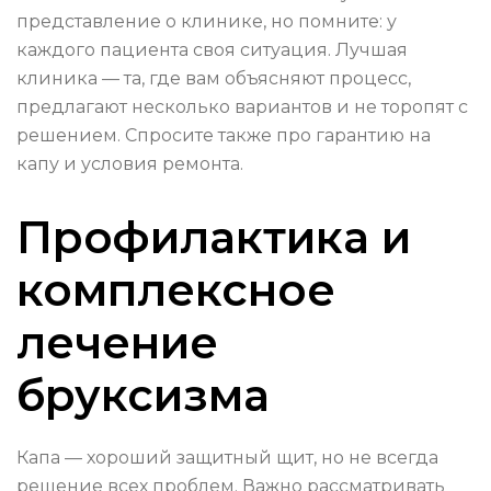
представление о клинике, но помните: у
каждого пациента своя ситуация. Лучшая
клиника — та, где вам объясняют процесс,
предлагают несколько вариантов и не торопят с
решением. Спросите также про гарантию на
капу и условия ремонта.
Профилактика и
комплексное
лечение
бруксизма
Капа — хороший защитный щит, но не всегда
решение всех проблем. Важно рассматривать