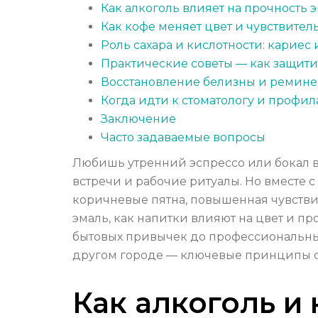
Как алкоголь влияет на прочность 
Как кофе меняет цвет и чувствител
Роль сахара и кислотности: кариес 
Практические советы — как защити
Восстановление белизны и ремин
Когда идти к стоматологу и профил
Заключение
Часто задаваемые вопросы
Любишь утренний эспрессо или бокал в
встречи и рабочие ритуалы. Но вместе 
коричневые пятна, повышенная чувствит
эмаль, как напитки влияют на цвет и пр
бытовых привычек до профессиональных 
другом городе — ключевые принципы 
Как алкоголь и