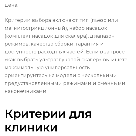
цена.
Критерии выбора включают: тип (пьезо или
магнитострикционный), набор насадок
(комплект насадок для скалера), диапазон
режимов, качество сборки, гарантия и
доступность расходных частей. Если в запросе
«как выбрать ультразвуковой скалер» вы ищете
максимальную универсальность —
ориентируйтесь на модели с несколькими
предустановленными режимами и сменными
наконечниками.
Критерии для
клиники