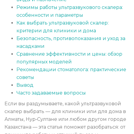
Режимы работы ультразвукового скалера:
особенности и параметры
Как выбрать ультразвуковой скалер:
критерии для клиники и дома
Безопасность, противопоказания и уход за
насадками
Сравнение эффективности и цены: обзор
популярных моделей
Рекомендации стоматолога: практические
советы
Вывод
Часто задаваемые вопросы
Если вы раздумываете, какой ультразвуковой
скалер выбрать — для клиники или для дома в
Алматы, Нур‑Султане или любом другом городе
Казахстана — эта статья поможет разобраться: от