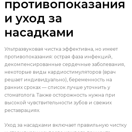
противопоказания
и уход за
насадками
Ультразвуковая чистка эффективна, но имеет
противопоказания: острая фаза инфекций,
декомпенсированные сердечные заболевания,
некоторые виды кардиостимуляторов (врач
решает индивидуально), беременность на
ранних сроках — список лучше уточнить у
стоматолога. Также осторожность нужна при
высокой чувствительности зубов и свежих
реставрациях.
Уход за насадками включает правильную чистку