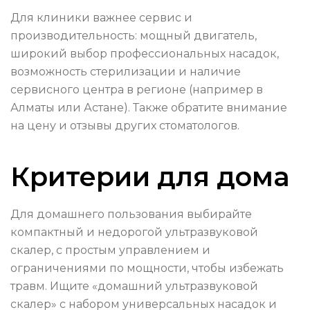
Для клиники важнее сервис и
производительность: мощный двигатель,
широкий выбор профессиональных насадок,
возможность стерилизации и наличие
сервисного центра в регионе (например в
Алматы или Астане). Также обратите внимание
на цену и отзывы других стоматологов.
Критерии для дома
Для домашнего пользования выбирайте
компактный и недорогой ультразвуковой
скалер, с простым управлением и
ограничениями по мощности, чтобы избежать
травм. Ищите «домашний ультразвуковой
скалер» с набором универсальных насадок и