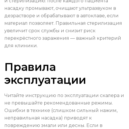
и стерилизацию: после каждого пациента
насадку промывают, очищают ультразвуком в
дезрастворе и обрабатывают в автоклаве, если
материал позволяет. Правильная стерилизация
увеличит срок службы и снизит риск
перекрёстного заражения — важный критерий
для клиники.
Правила
эксплуатации
Читайте инструкцию по эксплуатации скалера и
не превышайте рекомендованные режимы.
Ошибки в технике (слишком сильный нажим,
неправильная насадка) приводят к
повреждению эмали или десны. Если в