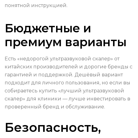
понятной инструкцией.
Бюджетные и
премиум варианты
Есть «недорогой ультразвуковой скалер» от
китайских производителей и дорогие бренды с
гарантией и поддержкой. Дешёвый вариант
подходит для личного пользования, но если вы
собираетесь купить «лучший ультразвуковой
скалер» для клиники — лучше инвестировать в
проверенный бренд и обслуживание.
Безопасность,