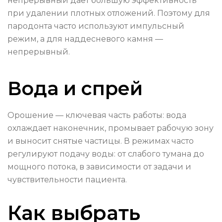
непрерывный даёт большую эффективность
при удалении плотных отложений. Поэтому для
пародонта часто используют импульсный
режим, а для наддесневого камня —
непрерывный.
Вода и спрей
Орошение — ключевая часть работы: вода
охлаждает наконечник, промывает рабочую зону
и выносит снятые частицы. В режимах часто
регулируют подачу воды: от слабого тумана до
мощного потока, в зависимости от задачи и
чувствительности пациента.
Как выбрать