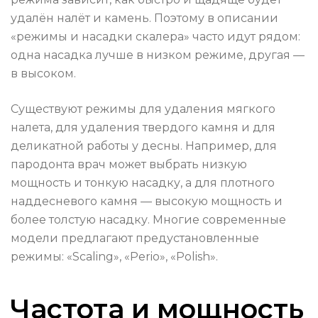
удалён налёт и камень. Поэтому в описании
«режимы и насадки скалера» часто идут рядом:
одна насадка лучше в низком режиме, другая —
в высоком.
Существуют режимы для удаления мягкого
налета, для удаления твердого камня и для
деликатной работы у десны. Например, для
пародонта врач может выбрать низкую
мощность и тонкую насадку, а для плотного
наддесневого камня — высокую мощность и
более толстую насадку. Многие современные
модели предлагают предустановленные
режимы: «Scaling», «Perio», «Polish».
Частота и мощность