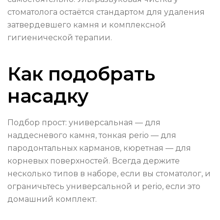
стоматолога остаётся стандартом для удаления
затвердевшего камня и комплексной
гигиенической терапии.
Как подобрать
насадку
Подбор прост: универсальная — для
наддесневого камня, тонкая perio — для
пародонтальных карманов, кюретная — для
корневых поверхностей. Всегда держите
несколько типов в наборе, если вы стоматолог, и
ограничьтесь универсальной и perio, если это
домашний комплект.