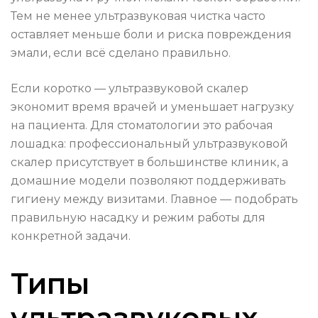
Тем не менее ультразвуковая чистка часто
оставляет меньше боли и риска повреждения
эмали, если всё сделано правильно.
Если коротко — ультразвуковой скалер
экономит время врачей и уменьшает нагрузку
на пациента. Для стоматологии это рабочая
лошадка: профессиональный ультразвуковой
скалер присутствует в большинстве клиник, а
домашние модели позволяют поддерживать
гигиену между визитами. Главное — подобрать
правильную насадку и режим работы для
конкретной задачи.
Типы
ультразвуковых