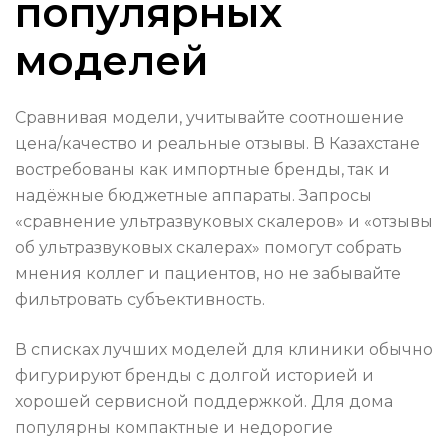
популярных
моделей
Сравнивая модели, учитывайте соотношение
цена/качество и реальные отзывы. В Казахстане
востребованы как импортные бренды, так и
надёжные бюджетные аппараты. Запросы
«сравнение ультразвуковых скалеров» и «отзывы
об ультразвуковых скалерах» помогут собрать
мнения коллег и пациентов, но не забывайте
фильтровать субъективность.
В списках лучших моделей для клиники обычно
фигурируют бренды с долгой историей и
хорошей сервисной поддержкой. Для дома
популярны компактные и недорогие