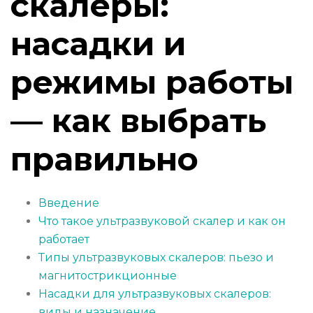
скалеры:
насадки и
режимы работы
— как выбрать
правильно
Введение
Что такое ультразвуковой скалер и как он
работает
Типы ультразвуковых скалеров: пьезо и
магнитострикционные
Насадки для ультразвуковых скалеров:
виды и назначение