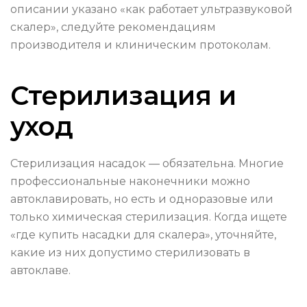
описании указано «как работает ультразвуковой
скалер», следуйте рекомендациям
производителя и клиническим протоколам.
Стерилизация и
уход
Стерилизация насадок — обязательна. Многие
профессиональные наконечники можно
автоклавировать, но есть и одноразовые или
только химическая стерилизация. Когда ищете
«где купить насадки для скалера», уточняйте,
какие из них допустимо стерилизовать в
автоклаве.