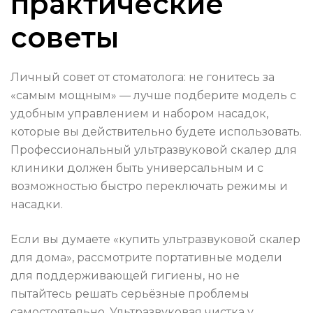
практические
советы
Личный совет от стоматолога: не гонитесь за
«самым мощным» — лучше подберите модель с
удобным управлением и набором насадок,
которые вы действительно будете использовать.
Профессиональный ультразвуковой скалер для
клиники должен быть универсальным и с
возможностью быстро переключать режимы и
насадки.
Если вы думаете «купить ультразвуковой скалер
для дома», рассмотрите портативные модели
для поддерживающей гигиены, но не
пытайтесь решать серьёзные проблемы
самостоятельно. Ультразвуковая чистка у