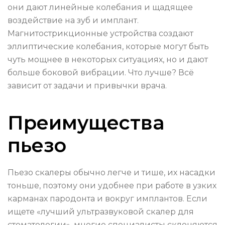
они дают линейные колебания и щадящее
воздействие на зуб и имплант.
Магнитострикционные устройства создают
эллиптические колебания, которые могут быть
чуть мощнее в некоторых ситуациях, но и дают
больше боковой вибрации. Что лучше? Всё
зависит от задачи и привычки врача.
Преимущества
пьезо
Пьезо скалеры обычно легче и тише, их насадки
тоньше, поэтому они удобнее при работе в узких
карманах пародонта и вокруг имплантов. Если
ищете «лучший ультразвуковой скалер для
стоматологии», многие специалисты склоняются