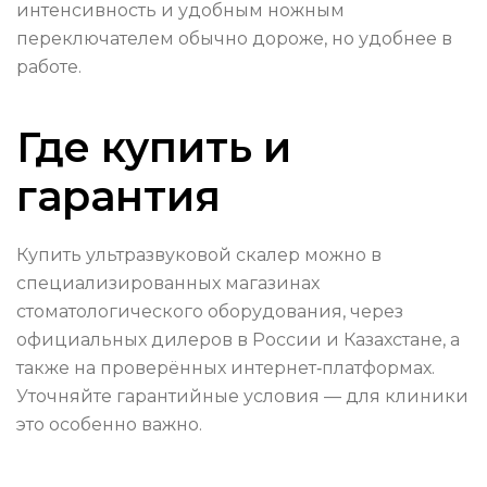
интенсивность и удобным ножным
переключателем обычно дороже, но удобнее в
работе.
Где купить и
гарантия
Купить ультразвуковой скалер можно в
специализированных магазинах
стоматологического оборудования, через
официальных дилеров в России и Казахстане, а
также на проверённых интернет‑платформах.
Уточняйте гарантийные условия — для клиники
это особенно важно.