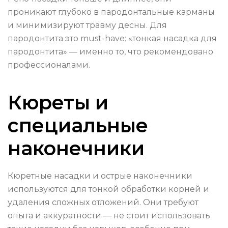
проникают глубоко в пародонтальные карманы
и минимизируют травму десны. Для
пародонтита это must-have: «тонкая насадка для
пародонтита» — именно то, что рекомендовано
профессионалами.
Кюреты и
специальные
наконечники
Кюретные насадки и острые наконечники
используются для тонкой обработки корней и
удаления сложных отложений. Они требуют
опыта и аккуратности — не стоит использовать