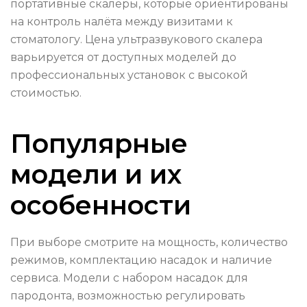
портативные скалеры, которые ориентированы
на контроль налёта между визитами к
стоматологу. Цена ультразвукового скалера
варьируется от доступных моделей до
профессиональных установок с высокой
стоимостью.
Популярные
модели и их
особенности
При выборе смотрите на мощность, количество
режимов, комплектацию насадок и наличие
сервиса. Модели с набором насадок для
пародонта, возможностью регулировать