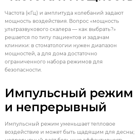
Частота (кГц) и амплитуда колебаний задают
мощность воздействия. Вопрос «мощность
ультразвукового скалера — как выбрать?»
решается по типу пациентов и задачам
клиники: в стоматологии нужен диапазон
мощностей, а для дома достаточно
ограниченного набора режимов для
безопасности.
Импульсный режим
и непрерывный
Импульсный режим уменьшает тепловое
воздействие и может быть щадящим для десны;