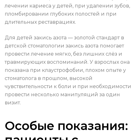
лечении кариеса у детей, при удалении зубов,
пломбировании глубоких полостей и при
длительных реставрациях.
Для детей закись азота — золотой стандарт в
детской стоматологии закись азота помогает
провести лечение мягко, без лишних слёз и
травмирующих воспоминаний. У взрослых она
показана при клаустрофобии, плохом опыте у
стоматолога в прошлом, высокой
чувствительности к боли и при необходимости
провести несколько манипуляций за один
визит.
Особые показания:
пациенты с