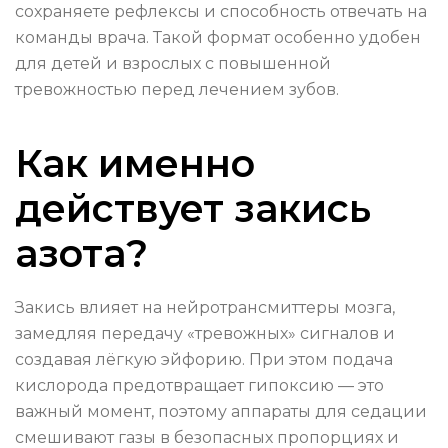
сохраняете рефлексы и способность отвечать на
команды врача. Такой формат особенно удобен
для детей и взрослых с повышенной
тревожностью перед лечением зубов.
Как именно
действует закись
азота?
Закись влияет на нейротрансмиттеры мозга,
замедляя передачу «тревожных» сигналов и
создавая лёгкую эйфорию. При этом подача
кислорода предотвращает гипоксию — это
важный момент, поэтому аппараты для седации
смешивают газы в безопасных пропорциях и