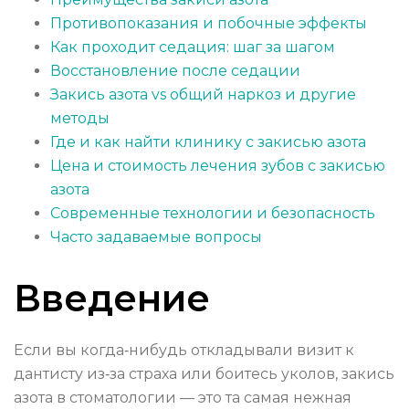
Противопоказания и побочные эффекты
Как проходит седация: шаг за шагом
Восстановление после седации
Закись азота vs общий наркоз и другие
методы
Где и как найти клинику с закисью азота
Цена и стоимость лечения зубов с закисью
азота
Современные технологии и безопасность
Часто задаваемые вопросы
Введение
Если вы когда‑нибудь откладывали визит к
дантисту из‑за страха или боитесь уколов, закись
азота в стоматологии — это та самая нежная