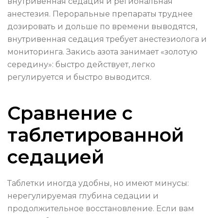
внутривенная седация и региональная
анестезия. Пероральные препараты труднее
дозировать и дольше по времени выводятся,
внутривенная седация требует анестезиолога и
мониторинга. Закись азота занимает «золотую
середину»: быстро действует, легко
регулируется и быстро выводится.
Сравнение с
таблетированной
седацией
Таблетки иногда удобны, но имеют минусы:
нерегулируемая глубина седации и
продолжительное восстановление. Если вам