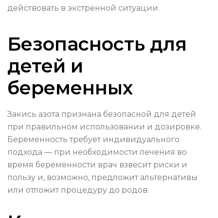
действовать в экстренной ситуации.
Безопасность для
детей и
беременных
Закись азота признана безопасной для детей
при правильном использовании и дозировке.
Беременность требует индивидуального
подхода — при необходимости лечения во
время беременности врач взвесит риски и
пользу и, возможно, предложит альтернативы
или отложит процедуру до родов.