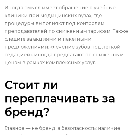
Иногда смысл имеет обращение в учебные
клиники при медицинских вузах, где
процедуры выполняют под контролем
преподавателей по сниженным тарифам. Также
следите за акциями и пакетными
предложениями: «лечение зубов под легкой
седацией» иногда предлагают по сниженным
ценам в рамках комплексных услуг.
Стоит ли
переплачивать за
бренд?
Главное — не бренд, а безопасность: наличие