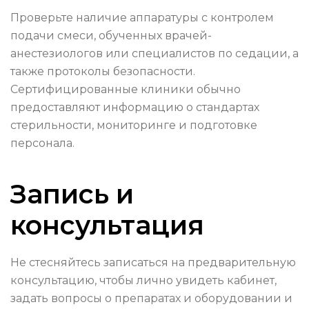
Проверьте наличие аппаратуры с контролем
подачи смеси, обученных врачей-
анестезиологов или специалистов по седации, а
также протоколы безопасности.
Сертифицированные клиники обычно
предоставляют информацию о стандартах
стерильности, мониторинге и подготовке
персонала.
Запись и
консультация
Не стесняйтесь записаться на предварительную
консультацию, чтобы лично увидеть кабинет,
задать вопросы о препаратах и оборудовании и