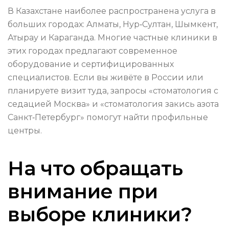
В Казахстане наиболее распространена услуга в
больших городах: Алматы, Нур‑Султан, Шымкент,
Атырау и Караганда. Многие частные клиники в
этих городах предлагают современное
оборудование и сертифицированных
специалистов. Если вы живёте в России или
планируете визит туда, запросы «стоматология с
седацией Москва» и «стоматология закись азота
Санкт‑Петербург» помогут найти профильные
центры.
На что обращать
внимание при
выборе клиники?