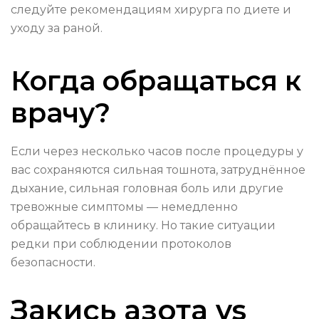
следуйте рекомендациям хирурга по диете и
уходу за раной.
Когда обращаться к
врачу?
Если через несколько часов после процедуры у
вас сохраняются сильная тошнота, затруднённое
дыхание, сильная головная боль или другие
тревожные симптомы — немедленно
обращайтесь в клинику. Но такие ситуации
редки при соблюдении протоколов
безопасности.
Закись азота vs