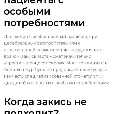
особыми
потребностями
Для людей с особенностями развития, при
церебральных расстройствах или с
ограниченной возможностью сотрудничать с
врачом, закись азота может значительно
упростить процесс лечения. Многие клиники в
Алматы и Нур‑Султане предлагают такие услуги
как часть специализированной стоматологии
для детей и взрослых с особыми потребностями.
Когда закись не
подходит?