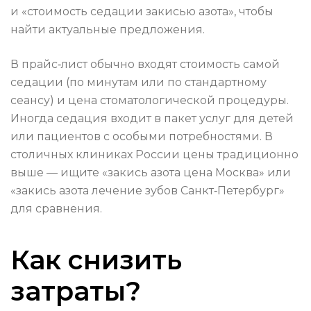
и «стоимость седации закисью азота», чтобы
найти актуальные предложения.
В прайс‑лист обычно входят стоимость самой
седации (по минутам или по стандартному
сеансу) и цена стоматологической процедуры.
Иногда седация входит в пакет услуг для детей
или пациентов с особыми потребностями. В
столичных клиниках России цены традиционно
выше — ищите «закись азота цена Москва» или
«закись азота лечение зубов Санкт‑Петербург»
для сравнения.
Как снизить
затраты?