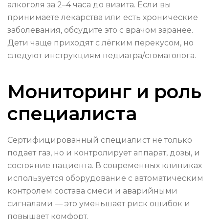
алкоголя за 2–4 часа до визита. Если вы
принимаете лекарства или есть хронические
заболевания, обсудите это с врачом заранее.
Дети чаще приходят с лёгким перекусом, но
следуют инструкциям педиатра/стоматолога.
Мониторинг и роль
специалиста
Сертифицированный специалист не только
подает газ, но и контролирует аппарат, дозы, и
состояние пациента. В современных клиниках
используется оборудование с автоматическим
контролем состава смеси и аварийными
сигналами — это уменьшает риск ошибок и
повышает комфорт.