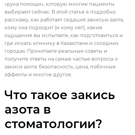
«рука помощи», которую многие пациенты
выбирают сейчас. В этой статье я подробно
расскажу, как работает седация закисью азота,
кому она подходит (и кому нет), какие
ощущения вы испытаете, как подготовиться и
где искать клинику в Казахстане и соседних
городах. Прочитаете реальные советы и
получите ответы на самые частые вопросы о
закиси азота: безопасность, цена, побочные
эффекты и многое другое.
Что такое закись
азота в
стоматологии?