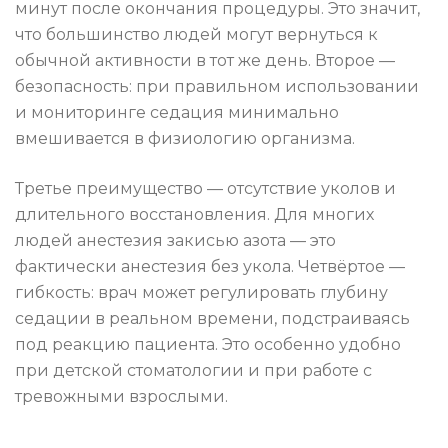
минут после окончания процедуры. Это значит,
что большинство людей могут вернуться к
обычной активности в тот же день. Второе —
безопасность: при правильном использовании
и мониторинге седация минимально
вмешивается в физиологию организма.
Третье преимущество — отсутствие уколов и
длительного восстановления. Для многих
людей анестезия закисью азота — это
фактически анестезия без укола. Четвёртое —
гибкость: врач может регулировать глубину
седации в реальном времени, подстраиваясь
под реакцию пациента. Это особенно удобно
при детской стоматологии и при работе с
тревожными взрослыми.