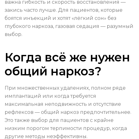
важна гибкость и скорость восстановления —
закись часто лучше. Для пациентов, которые
боятся инъекций и хотят «лёгкий сон» без
глубокого наркоза, газовая седация — разумный
выбор.
Когда всё же нужен
общий наркоз?
При множественных удалениях, полном ряде
имплантаций или когда требуется
максимальная неподвижность и отсутствие
рефлексов — общий наркоз предпочтительнее.
Это также выбор для пациентов с крайне
низким порогом терпимости процедур, когда
другие методы неэффективны.