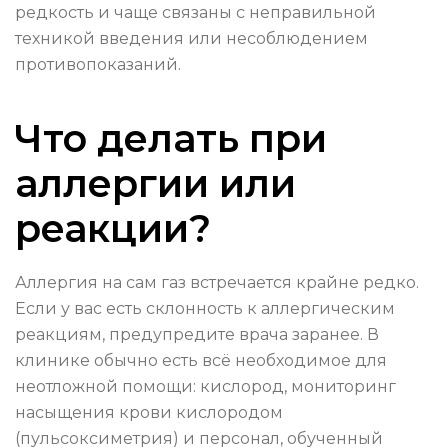
редкость и чаще связаны с неправильной
техникой введения или несоблюдением
противопоказаний.
Что делать при
аллергии или
реакции?
Аллергия на сам газ встречается крайне редко.
Если у вас есть склонность к аллергическим
реакциям, предупредите врача заранее. В
клинике обычно есть всё необходимое для
неотложной помощи: кислород, мониторинг
насыщения крови кислородом
(пульсоксиметрия) и персонал, обученный