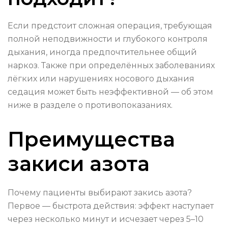
Если предстоит сложная операция, требующая
полной неподвижности и глубокого контроля
дыхания, иногда предпочтительнее общий
наркоз. Также при определённых заболеваниях
лёгких или нарушениях носового дыхания
седация может быть неэффективной — об этом
ниже в разделе о противопоказаниях.
Преимущества
закиси азота
Почему пациенты выбирают закись азота?
Первое — быстрота действия: эффект наступает
через несколько минут и исчезает через 5–10