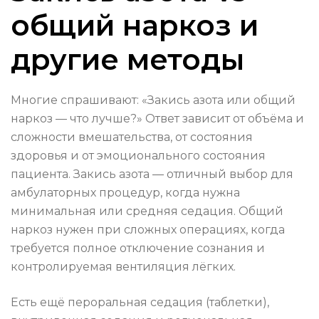
общий наркоз и
другие методы
Многие спрашивают: «Закись азота или общий
наркоз — что лучше?» Ответ зависит от объёма и
сложности вмешательства, от состояния
здоровья и от эмоционального состояния
пациента. Закись азота — отличный выбор для
амбулаторных процедур, когда нужна
минимальная или средняя седация. Общий
наркоз нужен при сложных операциях, когда
требуется полное отключение сознания и
контролируемая вентиляция лёгких.
Есть ещё пероральная седация (таблетки),