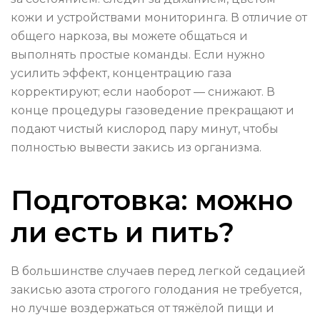
кожи и устройствами мониторинга. В отличие от
общего наркоза, вы можете общаться и
выполнять простые команды. Если нужно
усилить эффект, концентрацию газа
корректируют; если наоборот — снижают. В
конце процедуры газоведение прекращают и
подают чистый кислород пару минут, чтобы
полностью вывести закись из организма.
Подготовка: можно
ли есть и пить?
В большинстве случаев перед легкой седацией
закисью азота строгого голодания не требуется,
но лучше воздержаться от тяжёлой пищи и