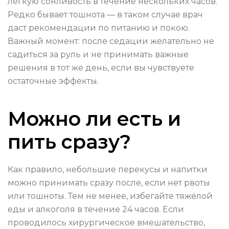
лёгкую сонливость в течение нескольких часов.
Редко бывает тошнота — в таком случае врач
даст рекомендации по питанию и покою.
Важный момент: после седации желательно не
садиться за руль и не принимать важные
решения в тот же день, если вы чувствуете
остаточные эффекты.
Можно ли есть и
пить сразу?
Как правило, небольшие перекусы и напитки
можно принимать сразу после, если нет рвоты
или тошноты. Тем не менее, избегайте тяжёлой
еды и алкоголя в течение 24 часов. Если
проводилось хирургическое вмешательство,