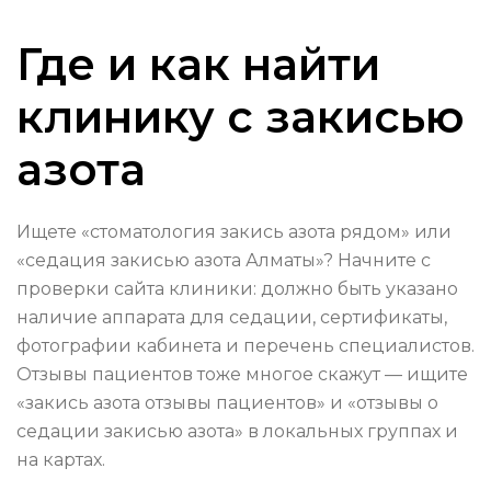
Где и как найти
клинику с закисью
азота
Ищете «стоматология закись азота рядом» или
«седация закисью азота Алматы»? Начните с
проверки сайта клиники: должно быть указано
наличие аппарата для седации, сертификаты,
фотографии кабинета и перечень специалистов.
Отзывы пациентов тоже многое скажут — ищите
«закись азота отзывы пациентов» и «отзывы о
седации закисью азота» в локальных группах и
на картах.