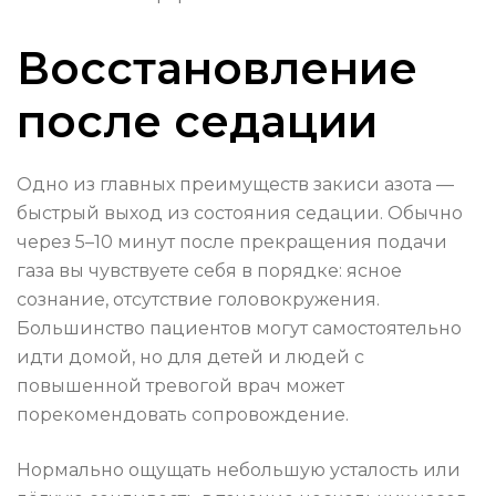
Восстановление
после седации
Одно из главных преимуществ закиси азота —
быстрый выход из состояния седации. Обычно
через 5–10 минут после прекращения подачи
газа вы чувствуете себя в порядке: ясное
сознание, отсутствие головокружения.
Большинство пациентов могут самостоятельно
идти домой, но для детей и людей с
повышенной тревогой врач может
порекомендовать сопровождение.
Нормально ощущать небольшую усталость или