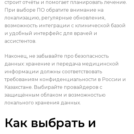
строит отчёты и помогает планировать лечение.
При выборе ПО обратите внимание на
локализацию, регулярные обновления,
возможность интеграции с клинической базой
и удобный интерфейс для врачей и
ассистентов.
Наконец, не забывайте про безопасность
данных: хранение и передача медицинской
информации должны соответствовать
требованиям конфиденциальности в России и
Казахстане. Выбирайте провайдеров с
защищённым облаком и возможностью
локального хранения данных.
Как выбрать и