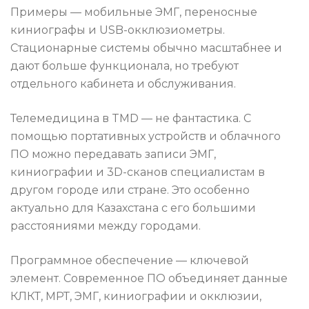
Примеры — мобильные ЭМГ, переносные
киниографы и USB-окклюзиометры.
Стационарные системы обычно масштабнее и
дают больше функционала, но требуют
отдельного кабинета и обслуживания.
Телемедицина в TMD — не фантастика. С
помощью портативных устройств и облачного
ПО можно передавать записи ЭМГ,
киниографии и 3D-сканов специалистам в
другом городе или стране. Это особенно
актуально для Казахстана с его большими
расстояниями между городами.
Программное обеспечение — ключевой
элемент. Современное ПО объединяет данные
КЛКТ, МРТ, ЭМГ, киниографии и окклюзии,