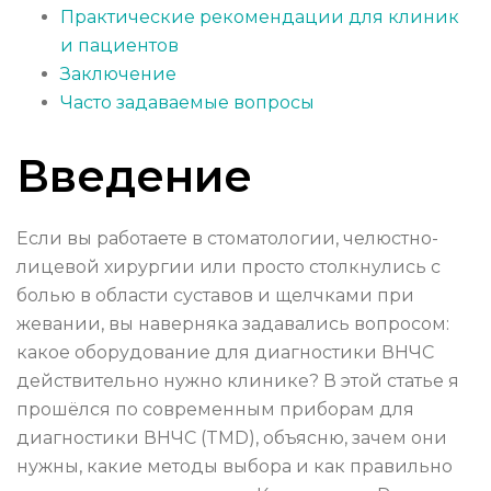
Практические рекомендации для клиник
и пациентов
Заключение
Часто задаваемые вопросы
Введение
Если вы работаете в стоматологии, челюстно-
лицевой хирургии или просто столкнулись с
болью в области суставов и щелчками при
жевании, вы наверняка задавались вопросом:
какое оборудование для диагностики ВНЧС
действительно нужно клинике? В этой статье я
прошёлся по современным приборам для
диагностики ВНЧС (TMD), объясню, зачем они
нужны, какие методы выбора и как правильно