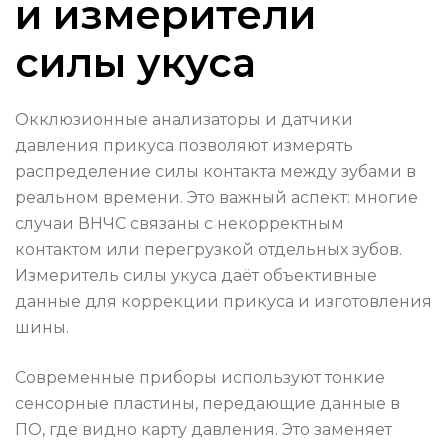
и измерители
силы укуса
Окклюзионные анализаторы и датчики
давления прикуса позволяют измерять
распределение силы контакта между зубами в
реальном времени. Это важный аспект: многие
случаи ВНЧС связаны с некорректным
контактом или перегрузкой отдельных зубов.
Измеритель силы укуса даёт объективные
данные для коррекции прикуса и изготовления
шины.
Современные приборы используют тонкие
сенсорные пластины, передающие данные в
ПО, где видно карту давления. Это заменяет