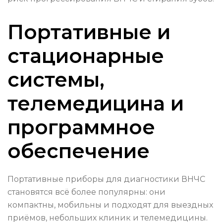
Портативные и
стационарные
системы,
телемедицина и
программное
обеспечение
Портативные приборы для диагностики ВНЧС
становятся всё более популярны: они
компактны, мобильны и подходят для выездных
приёмов, небольших клиник и телемедицины.