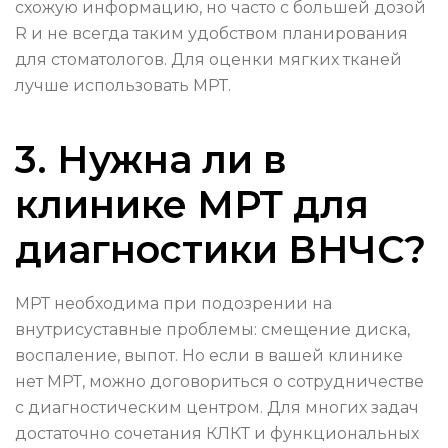
схожую информацию, но часто с большей дозой
R и не всегда таким удобством планирования
для стоматологов. Для оценки мягких тканей
лучше использовать МРТ.
3. Нужна ли в
клинике МРТ для
диагностики ВНЧС?
МРТ необходима при подозрении на
внутрисуставные проблемы: смещение диска,
воспаление, выпот. Но если в вашей клинике
нет МРТ, можно договориться о сотрудничестве
с диагностическим центром. Для многих задач
достаточно сочетания КЛКТ и функциональных