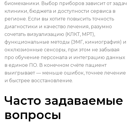
биомеханики. Выбор приборов зависит от задач
клиники, бюджета и доступности сервиса в
регионе. Если вы хотите повысить точность
диагностики и качество лечения, разумно
сочетать визуализацию (КЛКТ, МРТ),
функциональные методы (ЭМГ, киниография) и
окклюзионные сенсоры, при этом не забывая
про обучение персонала и интеграцию данных
в единое ПО. В конечном счёте пациент
выигрывает — меньше ошибок, точнее лечение
и быстрее восстановление.
Часто задаваемые
вопросы