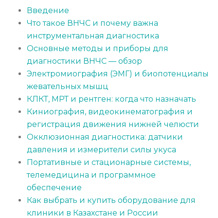
Введение
Что такое ВНЧС и почему важна
инструментальная диагностика
Основные методы и приборы для
диагностики ВНЧС — обзор
Электромиография (ЭМГ) и биопотенциалы
жевательных мышц
КЛКТ, МРТ и рентген: когда что назначать
Киниография, видеокинематография и
регистрация движения нижней челюсти
Окклюзионная диагностика: датчики
давления и измерители силы укуса
Портативные и стационарные системы,
телемедицина и программное
обеспечение
Как выбрать и купить оборудование для
клиники в Казахстане и России