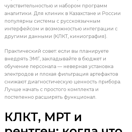
чувствительностью и набором программ
аналитики. Для клиник в Казахстане и России
популярны системы с русскоязычным
интерфейсом и возможностью интеграции с
другими данными (КЛКТ, киниография).
Практический совет: если вы планируете
внедрять ЭМГ, закладывайте в бюджет и
обучение персонала — неверная установка
электродов и плохая фильтрация артефактов
снижают диагностическую ценность прибора.
Лучше начать с простого комплекта и
постепенно расширять функционал.
КЛКТ, МРТ и
рентген: когда что