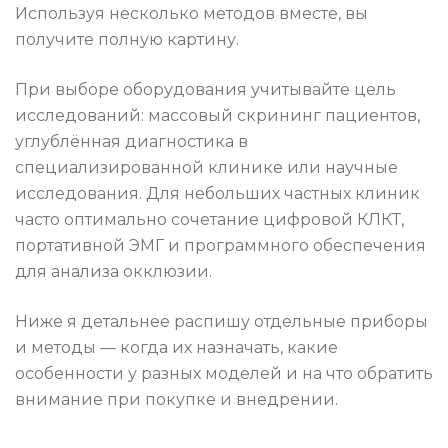
Используя несколько методов вместе, вы
получите полную картину.
При выборе оборудования учитывайте цель
исследований: массовый скрининг пациентов,
углублённая диагностика в
специализированной клинике или научные
исследования. Для небольших частных клиник
часто оптимально сочетание цифровой КЛКТ,
портативной ЭМГ и программного обеспечения
для анализа окклюзии.
Ниже я детальнее распишу отдельные приборы
и методы — когда их назначать, какие
особенности у разных моделей и на что обратить
внимание при покупке и внедрении.