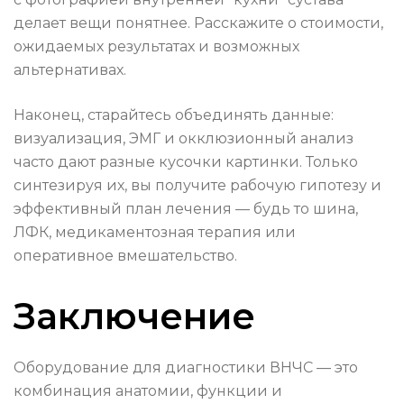
делает вещи понятнее. Расскажите о стоимости,
ожидаемых результатах и возможных
альтернативах.
Наконец, старайтесь объединять данные:
визуализация, ЭМГ и окклюзионный анализ
часто дают разные кусочки картинки. Только
синтезируя их, вы получите рабочую гипотезу и
эффективный план лечения — будь то шина,
ЛФК, медикаментозная терапия или
оперативное вмешательство.
Заключение
Оборудование для диагностики ВНЧС — это
комбинация анатомии, функции и