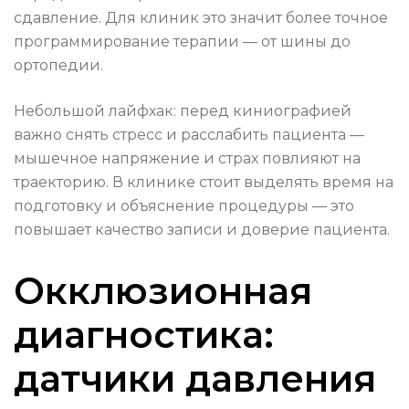
сдавление. Для клиник это значит более точное
программирование терапии — от шины до
ортопедии.
Небольшой лайфхак: перед киниографией
важно снять стресс и расслабить пациента —
мышечное напряжение и страх повлияют на
траекторию. В клинике стоит выделять время на
подготовку и объяснение процедуры — это
повышает качество записи и доверие пациента.
Окклюзионная
диагностика:
датчики давления