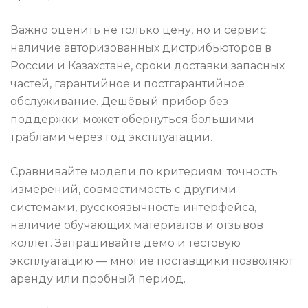
Важно оценить не только цену, но и сервис:
наличие авторизованных дистрибьюторов в
России и Казахстане, сроки доставки запасных
частей, гарантийное и постгарантийное
обслуживание. Дешёвый прибор без
поддержки может обернуться большими
траблами через год эксплуатации.
Сравнивайте модели по критериям: точность
измерений, совместимость с другими
системами, русскоязычность интерфейса,
наличие обучающих материалов и отзывов
коллег. Запрашивайте демо и тестовую
эксплуатацию — многие поставщики позволяют
аренду или пробный период.