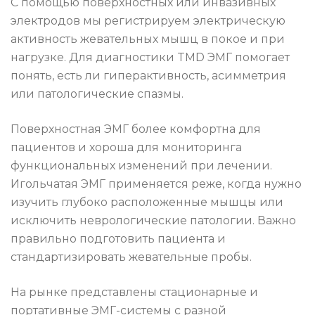
С помощью поверхностных или инвазивных
электродов мы регистрируем электрическую
активность жевательных мышц в покое и при
нагрузке. Для диагностики TMD ЭМГ помогает
понять, есть ли гиперактивность, асимметрия
или патологические спазмы.
Поверхностная ЭМГ более комфортна для
пациентов и хороша для мониторинга
функциональных изменений при лечении.
Игольчатая ЭМГ применяется реже, когда нужно
изучить глубоко расположенные мышцы или
исключить неврологические патологии. Важно
правильно подготовить пациента и
стандартизировать жевательные пробы.
На рынке представлены стационарные и
портативные ЭМГ-системы с разной