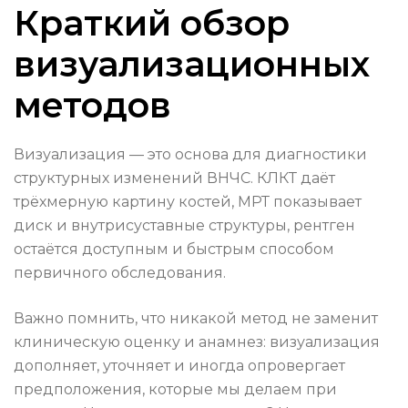
Краткий обзор
визуализационных
методов
Визуализация — это основа для диагностики
структурных изменений ВНЧС. КЛКТ даёт
трёхмерную картину костей, МРТ показывает
диск и внутрисуставные структуры, рентген
остаётся доступным и быстрым способом
первичного обследования.
Важно помнить, что никакой метод не заменит
клиническую оценку и анамнез: визуализация
дополняет, уточняет и иногда опровергает
предположения, которые мы делаем при