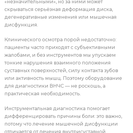
«незначительными», но за ними может
скрываться серьёзная деформация диска,
дегенеративные изменения или мышечная
дисфункция.
Клинического осмотра порой недостаточно:
пациенты часто приходят с субъективными
жалобами, и без инструментов мы упускаем
тонкие нарушения взаимного положения
суставных поверхностей, силу контакта зубов
или активность мышц. Поэтому оборудование
для диагностики ВНЧС — не роскошь, а
практическая необходимость.
Инструментальная диагностика помогает
дифференцировать причины боли: это важно,
потому что лечение мышечной дисфункции
отличается от лечения внутрисуставной