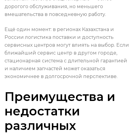
дорогого обслуживания, но меньшего
вмешательства в повседневную работу.
Ещё один момент: в регионах Казахстана и
России логистика поставки и доступность
сервисных центров могут влиять на выбор. Если
ближайший сервис центр в другом городе,
стационарная система с длительной гарантией
и наличием запчастей может оказаться
экономичнее в долгосрочной перспективе.
Преимущества и
недостатки
различных