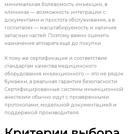
минимальная болевомость инъекции, в
клиниках — возможность интеграции с
документами и простота обслуживания, а в
госпиталях — масштабируемость и наличие
запасных частей. Поэтому важно оценить
назначение аппарата ещё до покупки.
К тому же сертификация и соответствие
стандартам качества медицинского
оборудования инъекционного — это не рядок
бумажки, а реальная гарантия безопасности.
Сертифицированные системы инъекционной
анестезии обычно идут с проверенными
протоколами, модельной документацией и
поддержкой производителя.
Критерии выбора