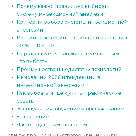
Почему важно правильно выбирать
систему инъекционной анестезии
Критерии выбора системы инъекционной
анестезии
Рейтинг систем инъекционной анестезии
2026 — ТОП-10
Портативные vs стационарные системы —
что выбрать
Преимущества и недостатки технологий
Инновации 2026 и тенденции в
инъекционной анестезии
Как выбрать и где купить: практические
советы
Эксплуатация, обучение и обслуживание
Заключение
Часто задаваемые вопросы
Если вы врач, администратор клиники или