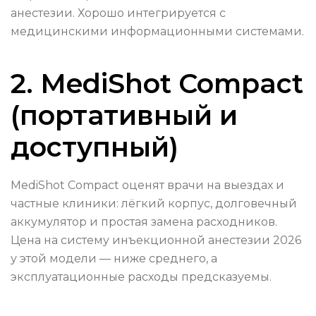
анестезии. Хорошо интегрируется с
медицинскими информационными системами.
2. MediShot Compact
(портативный и
доступный)
MediShot Compact оценят врачи на выездах и
частные клиники: лёгкий корпус, долговечный
аккумулятор и простая замена расходников.
Цена на систему инъекционной анестезии 2026
у этой модели — ниже среднего, а
эксплуатационные расходы предсказуемы.