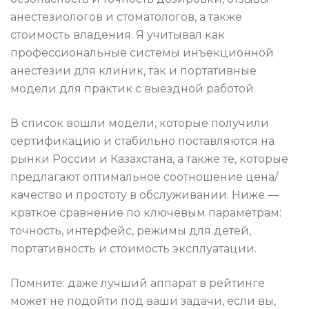
анестезиологов и стоматологов, а также
стоимость владения. Я учитывал как
профессиональные системы инъекционной
анестезии для клиник, так и портативные
модели для практик с выездной работой.
В список вошли модели, которые получили
сертификацию и стабильно поставляются на
рынки России и Казахстана, а также те, которые
предлагают оптимальное соотношение цена/
качество и простоту в обслуживании. Ниже —
краткое сравнение по ключевым параметрам:
точность, интерфейс, режимы для детей,
портативность и стоимость эксплуатации.
Помните: даже лучший аппарат в рейтинге
может не подойти под ваши задачи, если вы,