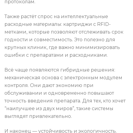
протоколам.
Также растёт спрос на интеллектуальные
расходные материалы: картриджи с RFID-
метками, которые позволяют отслеживать срок
годности и совместимость. Это полезно для
крупных клиник, где важно минимизировать
ошибки с препаратами и расходниками.
Всё чаще появляются гибридные решения:
механическая основа с электронным модулем
контроля. Они дают экономию при
обслуживании и одновременно повышают
точность введения препарата. Для тех, кто хочет
“наилучшее из двух миров”, такие системы
выглядят привлекательно.
И наконец — устойчивость и экологичность.