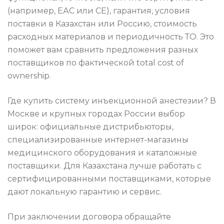
(например, ЕАС или CE), гарантия, условия
поставки в Казахстан или Россию, стоимость
расходных материалов и периодичность ТО. Это
поможет вам сравнить предложения разных
поставщиков по фактической total cost of
ownership.
Где купить систему инъекционной анестезии? В
Москве и крупных городах России выбор
широк: официальные дистрибьюторы,
специализированные интернет-магазины
медицинского оборудования и каталожные
поставщики. Для Казахстана лучше работать с
сертифицированными поставщиками, которые
дают локальную гарантию и сервис.
При заключении договора обращайте