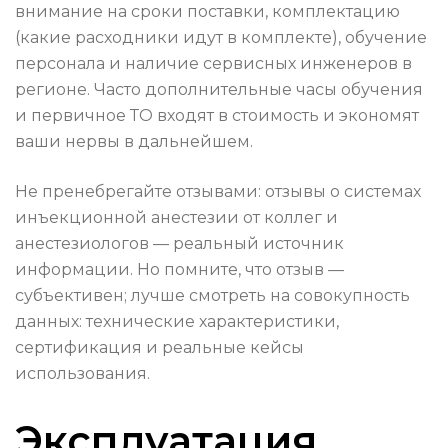
внимание на сроки поставки, комплектацию
(какие расходники идут в комплекте), обучение
персонала и наличие сервисных инженеров в
регионе. Часто дополнительные часы обучения
и первичное ТО входят в стоимость и экономят
ваши нервы в дальнейшем.
Не пренебрегайте отзывами: отзывы о системах
инъекционной анестезии от коллег и
анестезиологов — реальный источник
информации. Но помните, что отзыв —
субъективен; лучше смотреть на совокупность
данных: технические характеристики,
сертификация и реальные кейсы
использования.
Эксплуатация,