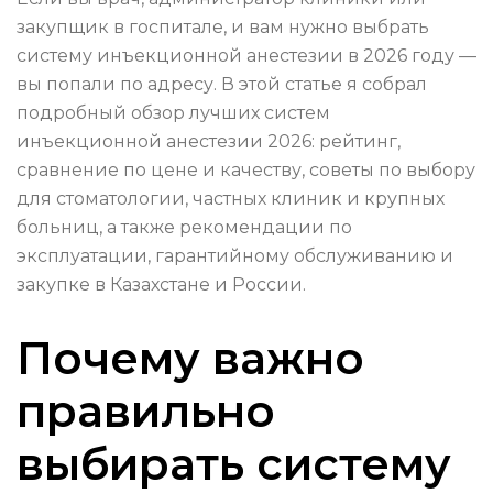
закупщик в госпитале, и вам нужно выбрать
систему инъекционной анестезии в 2026 году —
вы попали по адресу. В этой статье я собрал
подробный обзор лучших систем
инъекционной анестезии 2026: рейтинг,
сравнение по цене и качеству, советы по выбору
для стоматологии, частных клиник и крупных
больниц, а также рекомендации по
эксплуатации, гарантийному обслуживанию и
закупке в Казахстане и России.
Почему важно
правильно
выбирать систему