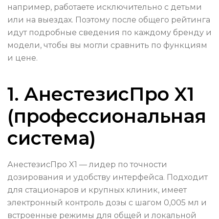
например, работаете исключительно с детьми
или на выездах. Поэтому после общего рейтинга
идут подробные сведения по каждому бренду и
модели, чтобы вы могли сравнить по функциям
и цене.
1. АнестезисПро X1
(профессиональная
система)
АнестезисПро X1 — лидер по точности
дозирования и удобству интерфейса. Подходит
для стационаров и крупных клиник, имеет
электронный контроль дозы с шагом 0,005 мл и
встроенные режимы для общей и локальной