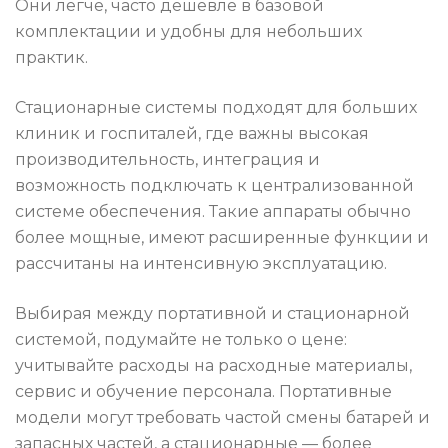
Они легче, часто дешевле в базовой
комплектации и удобны для небольших
практик.
Стационарные системы подходят для больших
клиник и госпиталей, где важны высокая
производительность, интеграция и
возможность подключать к централизованной
системе обеспечения. Такие аппараты обычно
более мощные, имеют расширенные функции и
рассчитаны на интенсивную эксплуатацию.
Выбирая между портативной и стационарной
системой, подумайте не только о цене:
учитывайте расходы на расходные материалы,
сервис и обучение персонала. Портативные
модели могут требовать частой смены батарей и
запасных частей, а стационарные — более