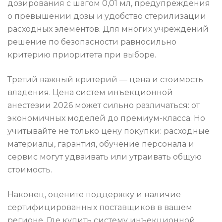
дозирования с шагом 0,01 мл, предупреждения
о превышении дозы и удобство стерилизации
расходных элементов. Для многих учреждений
решение по безопасности равносильно
критерию приоритета при выборе.
Третий важный критерий — цена и стоимость
владения. Цена систем инъекционной
анестезии 2026 может сильно различаться: от
экономичных моделей до премиум-класса. Но
учитывайте не только цену покупки: расходные
материалы, гарантия, обучение персонала и
сервис могут удваивать или утраивать общую
стоимость.
Наконец, оцените поддержку и наличие
сертифицированных поставщиков в вашем
регионе. Где купить систему инъекционной