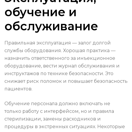
обучение и
обслуживание
Правильная эксплуатация — залог долгой
службы оборудования. Хорошая практика —
назначить ответственного за инъекционное
оборудование, вести журнал обслуживания и
инструктажов по технике безопасности. Это
снижает риск поломок и повышает безопасность
пациентов.
Обучение персонала должно включать не
только работу с интерфейсом, но и правила
стерилизации, замены расходников и
процедуры в экстренных ситуациях. Некоторые