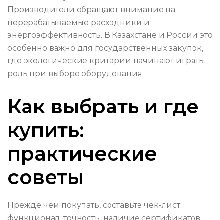
Производители обращают внимание на
перерабатываемые расходники и
энергоэффективность. В Казахстане и России это
особенно важно для государственных закупок,
где экологические критерии начинают играть
роль при выборе оборудования.
Как выбрать и где
купить:
практические
советы
Прежде чем покупать, составьте чек-лист:
функционал, точность, наличие сертификатов