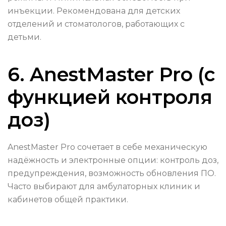
инъекции. Рекомендована для детских
отделений и стоматологов, работающих с
детьми.
6. AnestMaster Pro (с
функцией контроля
доз)
AnestMaster Pro сочетает в себе механическую
надёжность и электронные опции: контроль доз,
предупреждения, возможность обновления ПО.
Часто выбирают для амбулаторных клиник и
кабинетов общей практики.