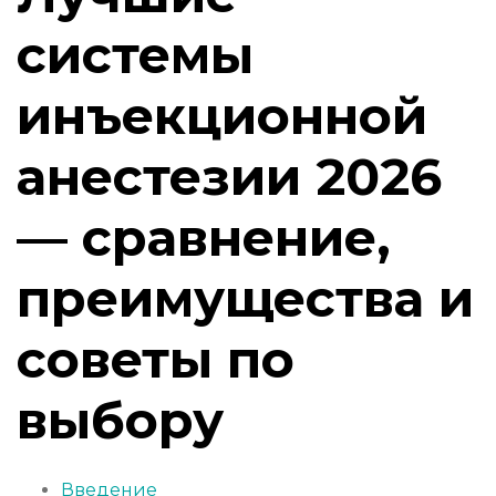
системы
инъекционной
анестезии 2026
— сравнение,
преимущества и
советы по
выбору
Введение