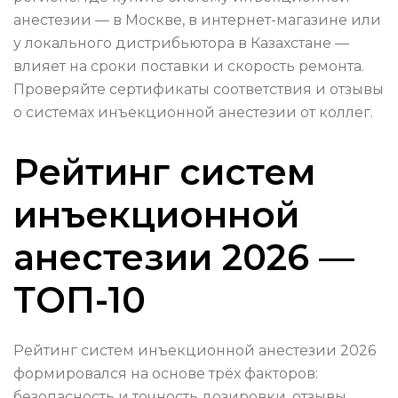
анестезии — в Москве, в интернет-магазине или
у локального дистрибьютора в Казахстане —
влияет на сроки поставки и скорость ремонта.
Проверяйте сертификаты соответствия и отзывы
о системах инъекционной анестезии от коллег.
Рейтинг систем
инъекционной
анестезии 2026 —
ТОП-10
Рейтинг систем инъекционной анестезии 2026
формировался на основе трёх факторов:
безопасность и точность дозировки, отзывы