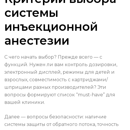
системы
инъекционной
анестезии
С чего начать выбор? Прежде всего — с
функций. Нужен ли вам контроль дозировки,
электронный дисплей, режимы для детей и
взрослых, совместимость с картриджами/
шприцами разных производителей? Эти
вопросы формируют список “must-have” для
вашей клиники.
Далее — вопросы безопасности: наличие
системы защиты от обратного потока, точность