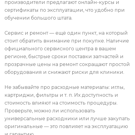
производители предлагают онлайн-курсы и
сертификаты по эксплуатации, что удобно при
обучении большого штата.
Сервис и ремонт — ещё один пункт, на который
стоит обратить внимание при покупке. Наличие
официального сервисного центра в вашем
регионе, быстрые сроки поставки запчастей и
прозрачные цены на ремонт сокращают простой
оборудования и снижают риски для клиники.
Не забывайте про расходные материалы: иглы,
картриджи, фильтры и т. п. Их доступность и
стоимость влияют на стоимость процедуры.
Проверьте, можно ли использовать
универсальные расходники или лучше закупать
оригинальные — это повлияет на эксплуатацию
и гарантию.