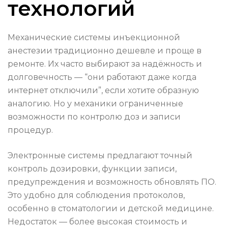
технологий
Механические системы инъекционной
анестезии традиционно дешевле и проще в
ремонте. Их часто выбирают за надёжность и
долговечность — “они работают даже когда
интернет отключили”, если хотите образную
аналогию. Но у механики ограниченные
возможности по контролю доз и записи
процедур.
Электронные системы предлагают точный
контроль дозировки, функции записи,
предупреждения и возможность обновлять ПО.
Это удобно для соблюдения протоколов,
особенно в стоматологии и детской медицине.
Недостаток — более высокая стоимость и