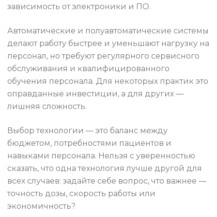
зависимость от электроники и ПО.
Автоматические и полуавтоматические системы
делают работу быстрее и уменьшают нагрузку на
персонал, но требуют регулярного сервисного
обслуживания и квалифицированного
обучения персонала. Для некоторых практик это
оправданные инвестиции, а для других —
лишняя сложность.
Выбор технологии — это баланс между
бюджетом, потребностями пациентов и
навыками персонала. Нельзя с уверенностью
сказать, что одна технология лучше другой для
всех случаев: задайте себе вопрос, что важнее —
точность дозы, скорость работы или
экономичность?