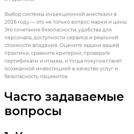
Выбор системы инъекционной анестезии в
2026 году — это не только вопрос марки и цены.
Это сочетание безопасности, удобства для
персонала, доступности сервиса и реальной
стоимости владения. Оцените задачи вашей
практики, сравните критерии, проверьте
сертификаты и отзывы, и тогда покупка станет
осознанной инвестицией в качество услуг и
безопасность пациентов.
Часто задаваемые
вопросы