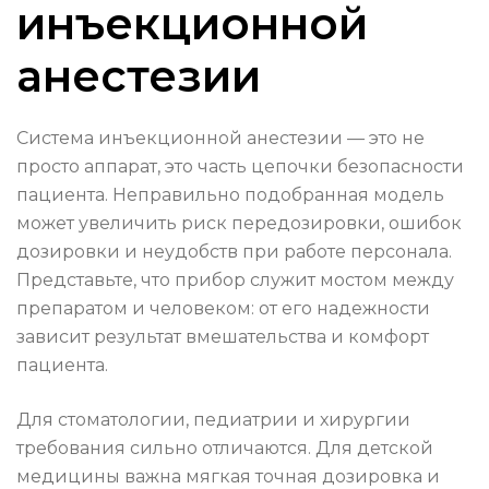
инъекционной
анестезии
Система инъекционной анестезии — это не
просто аппарат, это часть цепочки безопасности
пациента. Неправильно подобранная модель
может увеличить риск передозировки, ошибок
дозировки и неудобств при работе персонала.
Представьте, что прибор служит мостом между
препаратом и человеком: от его надежности
зависит результат вмешательства и комфорт
пациента.
Для стоматологии, педиатрии и хирургии
требования сильно отличаются. Для детской
медицины важна мягкая точная дозировка и