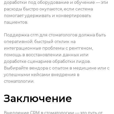
доработки под оборудование и обучение — эти
расходы быстро окупаются, если система
помогает удерживать и конвертировать
пациентов.
Поддержка crm для стоматологов должна быть
оперативной: быстрый отклик на
интеграционные проблемы с рентгеном,
помощь в восстановлении данных или
доработке сценариев обработки лидов.
Выбирайте вендора с опытом в медицине или с
успешными кейсами внедрения в
стоматологии.
Заключение
Внедрение CRM в стоматологии — это путь от