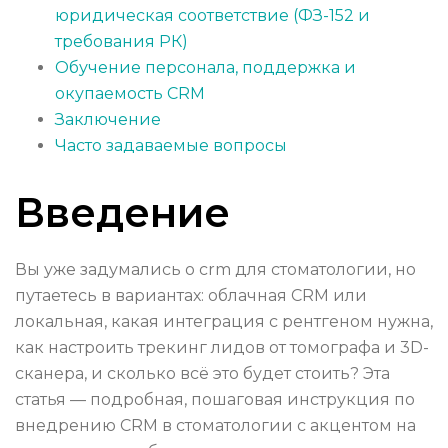
юридическая соответствие (ФЗ-152 и
требования РК)
Обучение персонала, поддержка и
окупаемость CRM
Заключение
Часто задаваемые вопросы
Введение
Вы уже задумались о crm для стоматологии, но
путаетесь в вариантах: облачная CRM или
локальная, какая интеграция с рентгеном нужна,
как настроить трекинг лидов от томографа и 3D-
сканера, и сколько всё это будет стоить? Эта
статья — подробная, пошаговая инструкция по
внедрению CRM в стоматологии с акцентом на