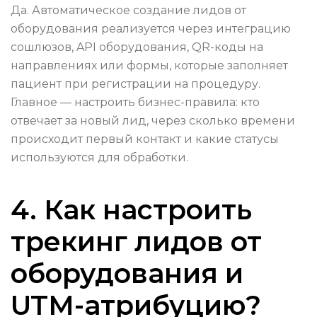
Да. Автоматическое создание лидов от
оборудования реализуется через интеграцию
сошлюзов, API оборудования, QR-коды на
направлениях или формы, которые заполняет
пациент при регистрации на процедуру.
Главное — настроить бизнес-правила: кто
отвечает за новый лид, через сколько времени
происходит первый контакт и какие статусы
используются для обработки.
4. Как настроить
трекинг лидов от
оборудования и
UTM-атрибуцию?