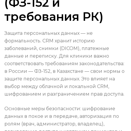
(ФЗ-152 и
требования РК)
Защита персональных данных — не
формальность. CRM хранит историю
заболеваний, снимки (DICOM), платежные
данные и переписку. Для клиники важно
соответствовать требованиям законодательства:
в России — ФЗ-152, в Казахстане — свои нормы о
защите персональных данных. Это влияет на
выбор между облачной и локальной CRM,
шифрованием и разграничением прав доступа.
Основные меры безопасности: шифрование
данных в покое и в передаче, авторизация по
ролям (врач, администратор, владелец),