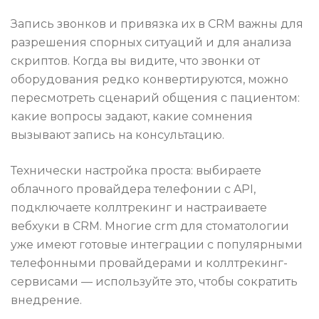
Запись звонков и привязка их в CRM важны для
разрешения спорных ситуаций и для анализа
скриптов. Когда вы видите, что звонки от
оборудования редко конвертируются, можно
пересмотреть сценарий общения с пациентом:
какие вопросы задают, какие сомнения
вызывают запись на консультацию.
Технически настройка проста: выбираете
облачного провайдера телефонии с API,
подключаете коллтрекинг и настраиваете
вебхуки в CRM. Многие crm для стоматологии
уже имеют готовые интеграции с популярными
телефонными провайдерами и коллтрекинг-
сервисами — используйте это, чтобы сократить
внедрение.