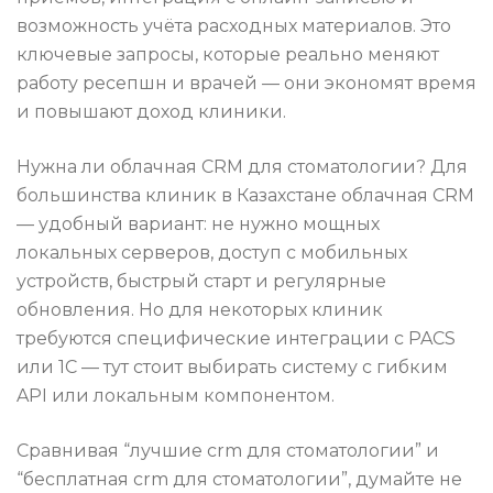
возможность учёта расходных материалов. Это
ключевые запросы, которые реально меняют
работу ресепшн и врачей — они экономят время
и повышают доход клиники.
Нужна ли облачная CRM для стоматологии? Для
большинства клиник в Казахстане облачная CRM
— удобный вариант: не нужно мощных
локальных серверов, доступ с мобильных
устройств, быстрый старт и регулярные
обновления. Но для некоторых клиник
требуются специфические интеграции с PACS
или 1С — тут стоит выбирать систему с гибким
API или локальным компонентом.
Сравнивая “лучшие crm для стоматологии” и
“бесплатная crm для стоматологии”, думайте не