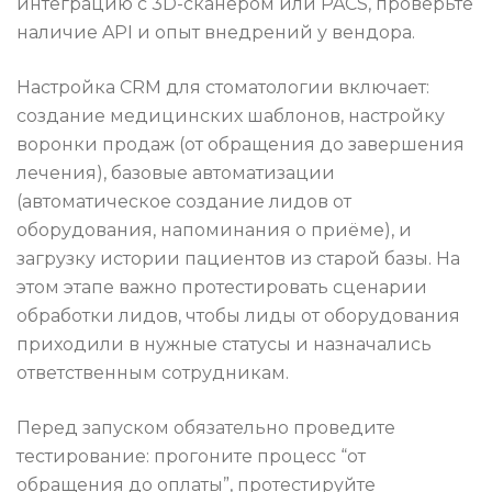
интеграцию с 3D-сканером или PACS, проверьте
наличие API и опыт внедрений у вендора.
Настройка CRM для стоматологии включает:
создание медицинских шаблонов, настройку
воронки продаж (от обращения до завершения
лечения), базовые автоматизации
(автоматическое создание лидов от
оборудования, напоминания о приёме), и
загрузку истории пациентов из старой базы. На
этом этапе важно протестировать сценарии
обработки лидов, чтобы лиды от оборудования
приходили в нужные статусы и назначались
ответственным сотрудникам.
Перед запуском обязательно проведите
тестирование: прогоните процесс “от
обращения до оплаты”, протестируйте