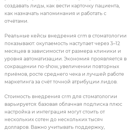
создавать лиды, как вести карточку пациента,
как назначать напоминания и работать с
отчётами.
Реальные кейсы внедрения crm в стоматологии
показывают: окупаемость наступает через 3–12
месяцев в зависимости от размера клиники и
уровня автоматизации. Экономия проявляется в
сокращении no-show, увеличении повторных
приёмов, росте среднего чека и лучшей работе
маркетинга за счёт точной атрибуции лидов.
Стоимость внедрения crm для стоматологии
варьируется: базовая облачная подписка плюс
настройка и интеграция могут стоить от
нескольких сотен до нескольких тысяч
долларов. Важно учитывать поддержку,