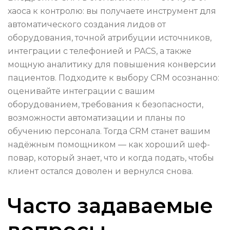
хаоса к контролю: вы получаете инструмент для
автоматического создания лидов от
оборудования, точной атрибуции источников,
интеграции с телефонией и PACS, а также
мощную аналитику для повышения конверсии
пациентов. Подходите к выбору CRM осознанно:
оценивайте интеграции с вашим
оборудованием, требования к безопасности,
возможности автоматизации и планы по
обучению персонала. Тогда CRM станет вашим
надёжным помощником — как хороший шеф-
повар, который знает, что и когда подать, чтобы
клиент остался доволен и вернулся снова.
Часто задаваемые