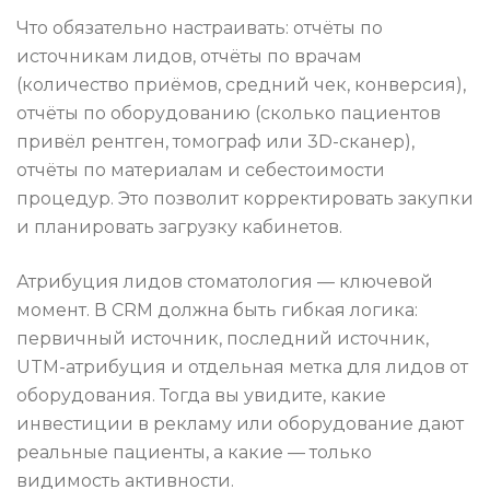
Что обязательно настраивать: отчёты по
источникам лидов, отчёты по врачам
(количество приёмов, средний чек, конверсия),
отчёты по оборудованию (сколько пациентов
привёл рентген, томограф или 3D-сканер),
отчёты по материалам и себестоимости
процедур. Это позволит корректировать закупки
и планировать загрузку кабинетов.
Атрибуция лидов стоматология — ключевой
момент. В CRM должна быть гибкая логика:
первичный источник, последний источник,
UTM-атрибуция и отдельная метка для лидов от
оборудования. Тогда вы увидите, какие
инвестиции в рекламу или оборудование дают
реальные пациенты, а какие — только
видимость активности.