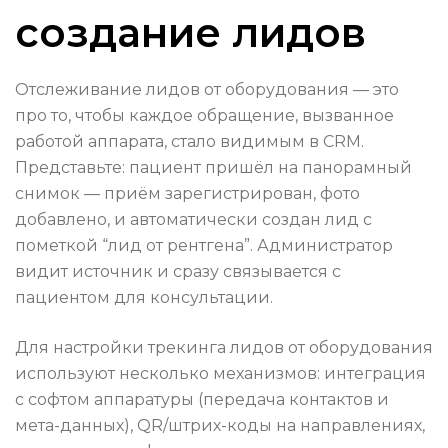
создание лидов
Отслеживание лидов от оборудования — это
про то, чтобы каждое обращение, вызванное
работой аппарата, стало видимым в CRM.
Представьте: пациент пришёл на панорамный
снимок — приём зарегистрирован, фото
добавлено, и автоматически создан лид с
пометкой “лид от рентгена”. Администратор
видит источник и сразу связывается с
пациентом для консультации.
Для настройки трекинга лидов от оборудования
используют несколько механизмов: интеграция
с софтом аппаратуры (передача контактов и
мета-данных), QR/штрих-коды на направлениях,