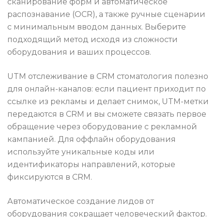
сканирование форм и автоматическое
распознавание (OCR), а также ручные сценарии
с минимальным вводом данных. Выберите
подходящий метод исходя из сложности
оборудования и ваших процессов.
UTM отслеживание в CRM стоматология полезно
для онлайн-каналов: если пациент приходит по
ссылке из рекламы и делает снимок, UTM-метки
передаются в CRM и вы сможете связать первое
обращение через оборудование с рекламной
кампанией. Для оффлайн оборудования
используйте уникальные коды или
идентификаторы направлений, которые
фиксируются в CRM.
Автоматическое создание лидов от
оборудования сокращает человеческий фактор.