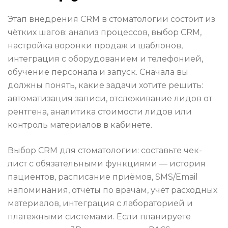
Этап внедрения CRM в стоматологии состоит из
чётких шагов: анализ процессов, выбор CRM,
настройка воронки продаж и шаблонов,
интеграция с оборудованием и телефонией,
обучение персонала и запуск. Сначала вы
должны понять, какие задачи хотите решить:
автоматизация записи, отслеживание лидов от
рентгена, аналитика стоимости лидов или
контроль материалов в кабинете.
Выбор CRM для стоматологии: составьте чек-
лист с обязательными функциями — история
пациентов, расписание приёмов, SMS/Email
напоминания, отчёты по врачам, учёт расходных
материалов, интеграция с лабораторией и
платежными системами. Если планируете