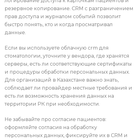
логирование доступа к карточкам пациентов и
резервное копирование. CRM с разграничением
прав доступа и журналом событий позволит
быстро понять, кто и когда просматривал
данные.
Если вы используете облачную crm для
стоматологии, уточните у вендора, где хранятся
серверы, есть ли соответствующие сертификаты
и процедуры обработки персональных данных.
Для организаций в Казахстане важно знать,
соблюдает ли провайдер местные требования и
есть ли возможность хранения данных на
территории РК при необходимости.
Не забывайте про согласие пациентов:
оформляйте согласия на обработку
персональных данных, фиксируйте их в CRM и